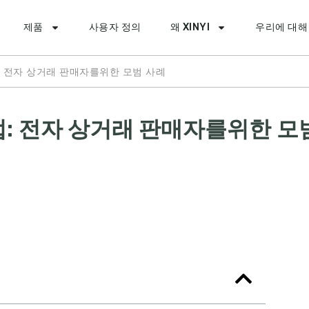
제품
사용자 정의
왜 XINYI
우리에 대해
 전자 상거래 판매자를위한 모범 사례
: 전자 상거래 판매자를위한 모