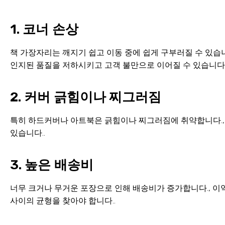
1. 코너 손상
책 가장자리는 깨지기 쉽고 이동 중에 쉽게 구부러질 수 있습니
인지된 품질을 저하시키고 고객 불만으로 이어질 수 있습니다.
2. 커버 긁힘이나 찌그러짐
특히 하드커버나 아트북은 긁힘이나 찌그러짐에 취약합니다.,
있습니다..
3. 높은 배송비
너무 크거나 무거운 포장으로 인해 배송비가 증가합니다., 이
사이의 균형을 찾아야 합니다..