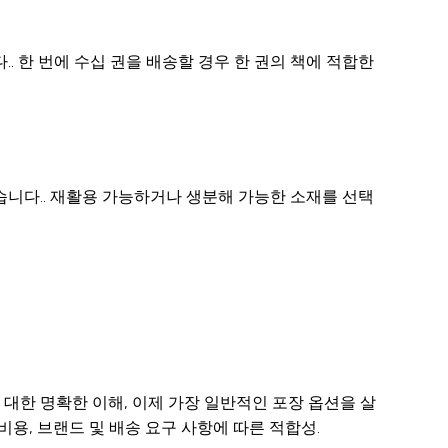
. 한 번에 수십 권을 배송할 경우 한 권의 책에 적합한
습니다.. 재활용 가능하거나 생분해 가능한 소재를 선택
대한 명확한 이해, 이제 가장 일반적인 포장 옵션을 살
비용, 브랜드 및 배송 요구 사항에 따른 적합성.