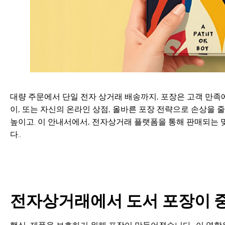
대량 주문에서 단일 전자 상거래 배송까지, 포장은 고객 만족
이, 또는 자신의 온라인 상점, 올바른 포장 전략으로 손상을 
높이고. 이 안내서에서, 전자상거래 플랫폼을 통해 판매되는
다..
전자상거래에서 도서 포장이 