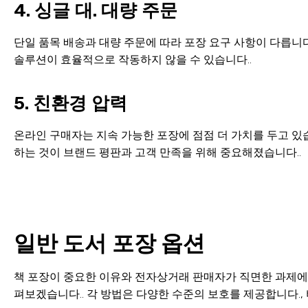
4. 싱글 대. 대량 주문
단일 품목 배송과 대량 주문에 따라 포장 요구 사항이 다릅니다.
솔루션이 효율적으로 작동하지 않을 수 있습니다..
5. 친환경 압력
온라인 구매자는 지속 가능한 포장에 점점 더 가치를 두고 있
하는 것이 브랜드 평판과 고객 만족을 위해 중요해졌습니다..
일반 도서 포장 옵션
책 포장이 중요한 이유와 전자상거래 판매자가 직면한 과제에 
펴보겠습니다.. 각 방법은 다양한 수준의 보호를 제공합니다., 