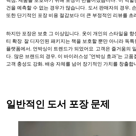
핵심, 제품을 보호하기 위해 포장이 만들어졌습니다.. 이 역할
건을 예측할 수 없는 경우가 많습니다.. 도서 판매자의 경우,
또한 단기적인 포장 비용 절감보다 더 큰 부정적인 리뷰를 초래
하지만 포장은 보호 그 이상입니다.. 옷이 개인의 스타일을 
티 확장. 잘 디자인된 패키지는 책을 보호할 뿐만 아니라 독특한 고객
플랫폼에서, 언박싱이 트렌드가 되었어요. 고객은 즐거움의 
다.. 많은 브랜드의 경우, 이 바이러스성 "언박싱 효과"는 고
고객 충성도 강화, 배송 자체를 넘어 장기적인 가치를 창출합니
일반적인 도서 포장 문제