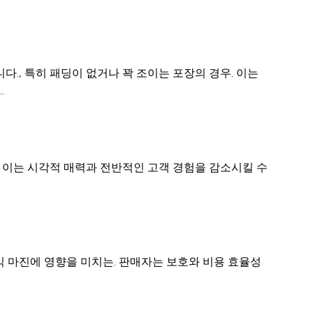
다., 특히 패딩이 없거나 꽉 조이는 포장의 경우. 이는
.
 이는 시각적 매력과 전반적인 고객 경험을 감소시킬 수
익 마진에 영향을 미치는. 판매자는 보호와 비용 효율성