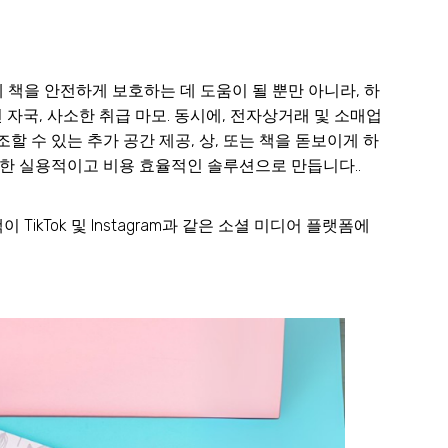
 책을 안전하게 보호하는 데 도움이 될 뿐만 아니라, 하
자국, 사소한 취급 마모. 동시에, 전자상거래 및 소매업
할 수 있는 추가 공간 제공, 상, 또는 책을 돋보이게 하
위한 실용적이고 비용 효율적인 솔루션으로 만듭니다..
TikTok 및 Instagram과 같은 소셜 미디어 플랫폼에