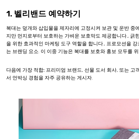
1. 벨리밴드 예약하기
복대는 덮개와 삽입물을 제자리에 고정시켜 보관 및 운반 중에
지만 먼지로부터 보호하는 가벼운 보호막도 제공합니다., 긁힌 
을 위한 효과적인 마케팅 도구 역할을 합니다., 프로모션을 강조
는 브랜딩 요소. 이 이중 기능은 복대를 보호와 홍보 모두를 
다음에 가장 적합:
프리미엄 브랜드, 선물 도서 회사, 또는 고객이 
서 언박싱 경험을 자주 공유하는 게시자.