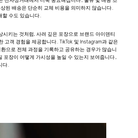
은 전자상거래에서 더욱 중요해집니다., 물류 및 배송 조
 손상된 배송은 단순히 교체 비용을 의미하지 않습니다..
할 수도 있습니다..
향상시키는 것처럼, 사려 깊은 포장으로 브랜드 아이덴티
 경험을 제공합니다.. TikTok 및 Instagram과 같은
일환으로 전체 과정을 기록하고 공유하는 경우가 많습니
품질 포장이 어떻게 가시성을 높일 수 있는지 보여줍니다.,
다..