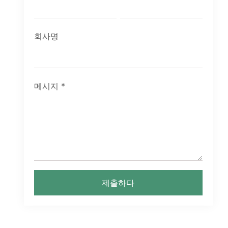
회사명
메시지
*
제출하다