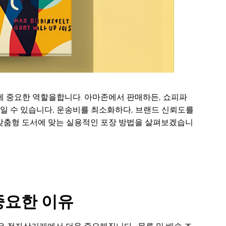
에 중요한 역할을합니다. 아마존에서 판매하든, 쇼피파
줄일 수 있습니다, 운송비를 최소화하다, 브랜드 신뢰도를
 맞춤형 도서에 맞는 실용적인 포장 방법을 살펴보겠습니
중요한 이유