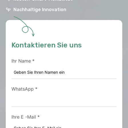
Nachhaltige Innovation
Kontaktieren Sie uns
Ihr Name
*
WhatsApp
*
Ihre E -Mail
*