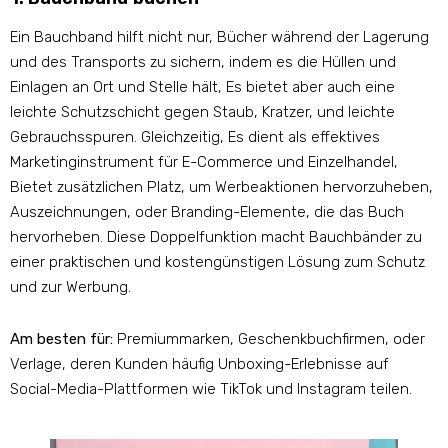
Ein Bauchband hilft nicht nur, Bücher während der Lagerung
und des Transports zu sichern, indem es die Hüllen und
Einlagen an Ort und Stelle hält, Es bietet aber auch eine
leichte Schutzschicht gegen Staub, Kratzer, und leichte
Gebrauchsspuren. Gleichzeitig, Es dient als effektives
Marketinginstrument für E-Commerce und Einzelhandel,
Bietet zusätzlichen Platz, um Werbeaktionen hervorzuheben,
Auszeichnungen, oder Branding-Elemente, die das Buch
hervorheben. Diese Doppelfunktion macht Bauchbänder zu
einer praktischen und kostengünstigen Lösung zum Schutz
und zur Werbung.
Am besten für:
Premiummarken, Geschenkbuchfirmen, oder
Verlage, deren Kunden häufig Unboxing-Erlebnisse auf
Social-Media-Plattformen wie TikTok und Instagram teilen.