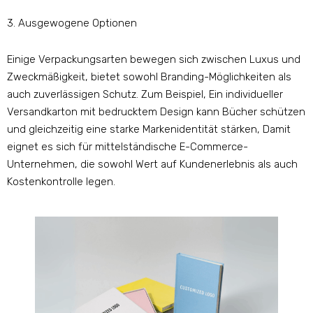
3. Ausgewogene Optionen
Einige Verpackungsarten bewegen sich zwischen Luxus und
Zweckmäßigkeit, bietet sowohl Branding-Möglichkeiten als
auch zuverlässigen Schutz. Zum Beispiel, Ein individueller
Versandkarton mit bedrucktem Design kann Bücher schützen
und gleichzeitig eine starke Markenidentität stärken, Damit
eignet es sich für mittelständische E-Commerce-
Unternehmen, die sowohl Wert auf Kundenerlebnis als auch
Kostenkontrolle legen.