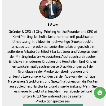
Löwe
Gründer &
CEO of Xinyi Printing As the Founder and CEO of
Xinyi Printing
, Ich helfe Unternehmen mit praktischer
Umsetzung, ihre Ideen in hochwertige Druckprodukte
umzusetzen, produktionsorientierte Lösungen. Ich bin
außerdem Alibaba Certified Star Lecturer und Vizepräsident
der Printing Industry Association, Austausch praktischer
Einblicke in modernes Drucken und Herstellen. Und Xini, Wir
entwickeln maßgeschneiderte Drucklösungen auf der
Grundlage realer Produktionsbedingungen und
unterstützen unsere Kunden bei der Auswahl der richtigen
Materialien, Strukturen, und Spezifikationen, um die Kosten
auszugleichen, Haltbarkeit, und visuelle Wirkung. Wenn Sie
ein neues Projekt starten, Mein Team begleitet und
unterstützt Sie während des gesamten
Produktionsprozesses.