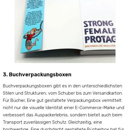
3. Buchverpackungsboxen
Buchverpackungsboxen gibt es in den unterschiedlichsten
Stilen und Strukturen, vom Schuber bis zum Versandkarton.
Für Bücher, Eine gut gestaltete Verpackungsbox vermittelt
nicht nur die visuelle Identität einer E-Commerce-Marke und
verbessert das Auspackerlebnis, sondern bietet auch beim
Transport zuverlässigen Schutz. Gleichzeitig, eine
hochwertige, Eine durchdacht gestaltete Bücherbox hat für