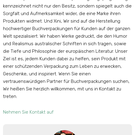
kennzeichnet nicht nur den Besitz, sondern spiegelt auch die
Sorgfalt und Aufmerksamkeit wider, die eine Marke ihren
Produkten widmet. Und Xini, Wir sind auf die Herstellung
hochwertiger Buchverpackungen für Kunden auf der ganzen
Welt spezialisiert. Wir haben Werke gedruckt, die den Humor
und Realismus australischer Schriften in sich tragen, sowie
die Tiefe und Philosophie der europäischen Literatur. Unser
Ziel ist es, jedem Kunden dabei zu helfen, sein Produkt mit
einer schützenden Verpackung zum Leben zu erwecken,
Geschenke, und inspiriert. Wenn Sie einen
vertrauenswürdigen Partner für Buchverpackungen suchen,
Wir heißen Sie herzlich willkommen, mit uns in Kontakt zu
treten.
Nehmen Sie Kontakt auf