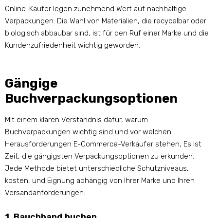
Online-Käufer legen zunehmend Wert auf nachhaltige
Verpackungen. Die Wahl von Materialien, die recycelbar oder
biologisch abbaubar sind, ist für den Ruf einer Marke und die
Kundenzufriedenheit wichtig geworden.
Gängige
Buchverpackungsoptionen
Mit einem klaren Verständnis dafür, warum
Buchverpackungen wichtig sind und vor welchen
Herausforderungen E-Commerce-Verkäufer stehen, Es ist
Zeit, die gängigsten Verpackungsoptionen zu erkunden.
Jede Methode bietet unterschiedliche Schutzniveaus,
kosten, und Eignung abhängig von Ihrer Marke und Ihren
Versandanforderungen.
1. Bauchband buchen