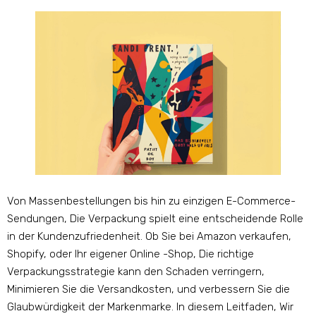
Von Massenbestellungen bis hin zu einzigen E-Commerce-
Sendungen, Die Verpackung spielt eine entscheidende Rolle
in der Kundenzufriedenheit. Ob Sie bei Amazon verkaufen,
Shopify, oder Ihr eigener Online -Shop, Die richtige
Verpackungsstrategie kann den Schaden verringern,
Minimieren Sie die Versandkosten, und verbessern Sie die
Glaubwürdigkeit der Markenmarke. In diesem Leitfaden, Wir