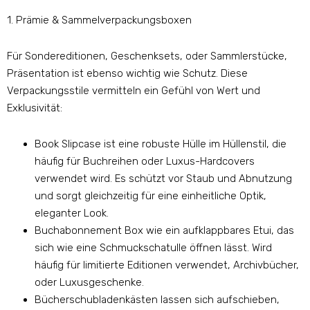
1. Prämie & Sammelverpackungsboxen
Für Sondereditionen, Geschenksets, oder Sammlerstücke,
Präsentation ist ebenso wichtig wie Schutz. Diese
Verpackungsstile vermitteln ein Gefühl von Wert und
Exklusivität:
Book Slipcase ist eine robuste Hülle im Hüllenstil, die
häufig für Buchreihen oder Luxus-Hardcovers
verwendet wird. Es schützt vor Staub und Abnutzung
und sorgt gleichzeitig für eine einheitliche Optik,
eleganter Look.
Buchabonnement Box wie ein aufklappbares Etui, das
sich wie eine Schmuckschatulle öffnen lässt. Wird
häufig für limitierte Editionen verwendet, Archivbücher,
oder Luxusgeschenke.
Bücherschubladenkästen lassen sich aufschieben,