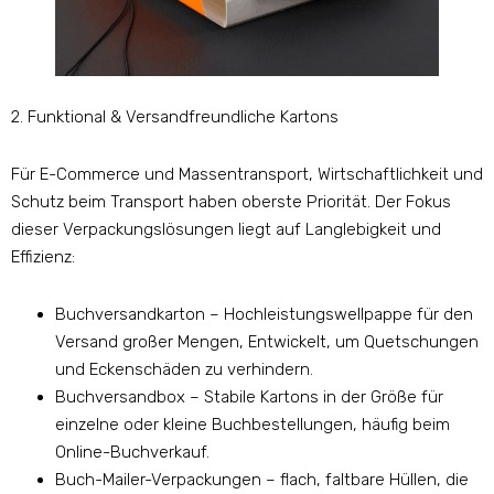
2. Funktional & Versandfreundliche Kartons
Für E-Commerce und Massentransport, Wirtschaftlichkeit und
Schutz beim Transport haben oberste Priorität. Der Fokus
dieser Verpackungslösungen liegt auf Langlebigkeit und
Effizienz:
Buchversandkarton – Hochleistungswellpappe für den
Versand großer Mengen, Entwickelt, um Quetschungen
und Eckenschäden zu verhindern.
Buchversandbox – Stabile Kartons in der Größe für
einzelne oder kleine Buchbestellungen, häufig beim
Online-Buchverkauf.
Buch-Mailer-Verpackungen – flach, faltbare Hüllen, die