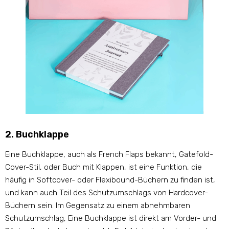
2. Buchklappe
Eine Buchklappe, auch als French Flaps bekannt, Gatefold-
Cover-Stil, oder Buch mit Klappen, ist eine Funktion, die
häufig in Softcover- oder Flexibound-Büchern zu finden ist,
und kann auch Teil des Schutzumschlags von Hardcover-
Büchern sein. Im Gegensatz zu einem abnehmbaren
Schutzumschlag, Eine Buchklappe ist direkt am Vorder- und