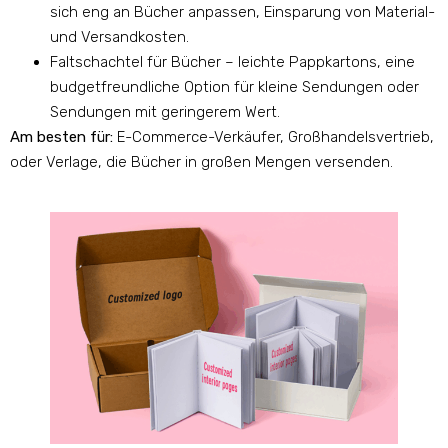
sich eng an Bücher anpassen, Einsparung von Material-
und Versandkosten.
Faltschachtel für Bücher – leichte Pappkartons, eine
budgetfreundliche Option für kleine Sendungen oder
Sendungen mit geringerem Wert.
Am besten für:
E-Commerce-Verkäufer, Großhandelsvertrieb,
oder Verlage, die Bücher in großen Mengen versenden.