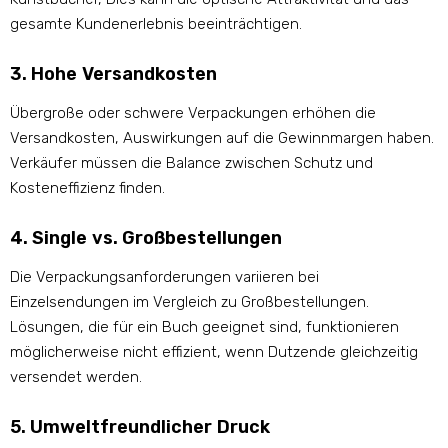
gesamte Kundenerlebnis beeinträchtigen.
3. Hohe Versandkosten
Übergroße oder schwere Verpackungen erhöhen die
Versandkosten, Auswirkungen auf die Gewinnmargen haben.
Verkäufer müssen die Balance zwischen Schutz und
Kosteneffizienz finden.
4. Single vs. Großbestellungen
Die Verpackungsanforderungen variieren bei
Einzelsendungen im Vergleich zu Großbestellungen.
Lösungen, die für ein Buch geeignet sind, funktionieren
möglicherweise nicht effizient, wenn Dutzende gleichzeitig
versendet werden.
5. Umweltfreundlicher Druck