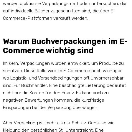
werden praktische Verpackungsmethoden untersuchen, die
auf individuelle Bücher zugeschnitten sind, die über E-
Commerce-Plattformen verkauft werden.
Warum Buchverpackungen im E-
Commerce wichtig sind
Im Kern, Verpackungen wurden entwickelt, um Produkte zu
schützen. Diese Rolle wird im E-Commerce noch wichtiger,
wo Logistik- und Versandbedingungen oft unvorhersehbar
sind. Für Buchhändler, Eine beschädigte Lieferung bedeutet
nicht nur die Kosten für den Ersatz. Es kann auch zu
negativen Bewertungen kommen, die kurzfristige
Einsparungen bei der Verpackung überwiegen.
Aber Verpackung ist mehr als nur Schutz. Genauso wie
Kleidung den persönlichen Stil unterstreicht, Eine