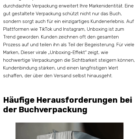
durchdachte Verpackung erweitert Ihre Markenidentität. Eine
gut gestaltete Verpackung schützt nicht nur das Buch,
sondern sorgt auch für ein einzigartiges Kundenerlebnis. Auf
Plattformen wie TikTok und Instagram, Unboxing ist zum
Trend geworden. Kunden zeichnen oft den gesamten
Prozess auf und teilen ihn als Teil der Begeisterung. Für viele
Marken, Dieser virale „Unboxing-Effekt“ zeigt, wie
hochwertige Verpackungen die Sichtbarkeit steigern können,
Kundenbindung stärken, und einen langfristigen Wert
schaffen, der über den Versand selbst hinausgeht.
Häufige Herausforderungen bei
der Buchverpackung