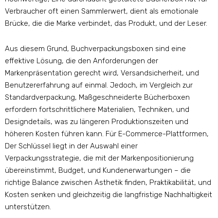
Verbraucher oft einen Sammlerwert, dient als emotionale
Brücke, die die Marke verbindet, das Produkt, und der Leser.
Aus diesem Grund, Buchverpackungsboxen sind eine
effektive Lösung, die den Anforderungen der
Markenpräsentation gerecht wird, Versandsicherheit, und
Benutzererfahrung auf einmal. Jedoch, im Vergleich zur
Standardverpackung, Maßgeschneiderte Bücherboxen
erfordern fortschrittlichere Materialien, Techniken, und
Designdetails, was zu längeren Produktionszeiten und
höheren Kosten führen kann. Für E-Commerce-Plattformen,
Der Schlüssel liegt in der Auswahl einer
Verpackungsstrategie, die mit der Markenpositionierung
übereinstimmt, Budget, und Kundenerwartungen – die
richtige Balance zwischen Ästhetik finden, Praktikabilität, und
Kosten senken und gleichzeitig die langfristige Nachhaltigkeit
unterstützen.