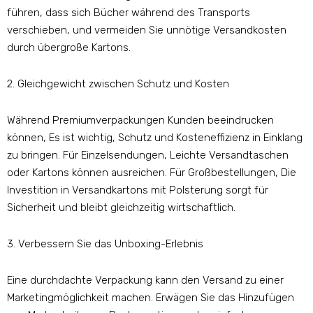
führen, dass sich Bücher während des Transports
verschieben, und vermeiden Sie unnötige Versandkosten
durch übergroße Kartons.
2. Gleichgewicht zwischen Schutz und Kosten
Während Premiumverpackungen Kunden beeindrucken
können, Es ist wichtig, Schutz und Kosteneffizienz in Einklang
zu bringen. Für Einzelsendungen, Leichte Versandtaschen
oder Kartons können ausreichen. Für Großbestellungen, Die
Investition in Versandkartons mit Polsterung sorgt für
Sicherheit und bleibt gleichzeitig wirtschaftlich.
3. Verbessern Sie das Unboxing-Erlebnis
Eine durchdachte Verpackung kann den Versand zu einer
Marketingmöglichkeit machen. Erwägen Sie das Hinzufügen