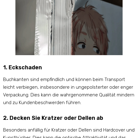
1. Eckschaden
Buchkanten sind empfindlich und können beim Transport
leicht verbiegen, insbesondere in ungepolsterter oder enger
Verpackung. Dies kann die wahrgenommene Qualität mindern
und zu Kundenbeschwerden führen.
2. Decken Sie Kratzer oder Dellen ab
Besonders anfällig für Kratzer oder Dellen sind Hardcover und
Kunstbücher, Dies kann die optische Attraktivität und das