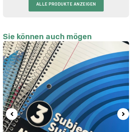
ALLE PRODUKTE ANZEIGEN
Sie können auch mögen