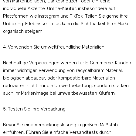
von Markenbeilagen, Dankesnotizen, oder einfache
individuelle Akzente. Online-Käufer, insbesondere auf
Plattformen wie Instagram und TikTok, Teilen Sie gerne ihre
Unboxing-Erlebnisse – dies kann die Sichtbarkeit Ihrer Marke
organisch steigern.
4. Verwenden Sie umweltfreundliche Materialien
Nachhaltige Verpackungen werden für E-Commerce-Kunden
immer wichtiger. Verwendung von recycelbarem Material,
biologisch abbaubar, oder kompostierbare Materialien
reduzieren nicht nur die Umweltbelastung, sondern stärken
auch Ihr Markenimage bei umweltbewussten Käufern.
5. Testen Sie Ihre Verpackung
Bevor Sie eine Verpackungslösung in großem Maßstab
einführen, Führen Sie einfache Versandtests durch.