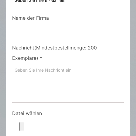
Name der Firma
Nachricht(Mindestbestellmenge: 200
Exemplare)
*
Datei wählen