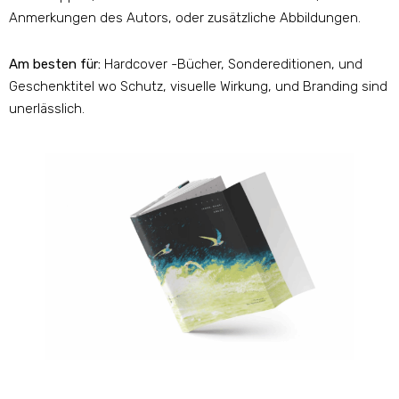
Anmerkungen des Autors, oder zusätzliche Abbildungen.
Am besten für:
Hardcover -Bücher, Sondereditionen, und
Geschenktitel wo Schutz, visuelle Wirkung, und Branding sind
unerlässlich.