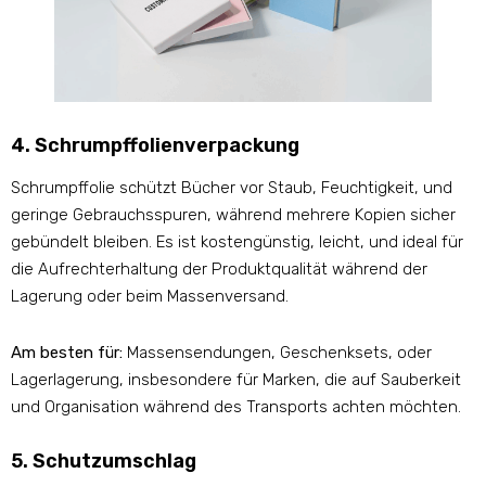
4. Schrumpffolienverpackung
Schrumpffolie schützt Bücher vor Staub, Feuchtigkeit, und
geringe Gebrauchsspuren, während mehrere Kopien sicher
gebündelt bleiben. Es ist kostengünstig, leicht, und ideal für
die Aufrechterhaltung der Produktqualität während der
Lagerung oder beim Massenversand.
Am besten für:
Massensendungen, Geschenksets, oder
Lagerlagerung, insbesondere für Marken, die auf Sauberkeit
und Organisation während des Transports achten möchten.
5. Schutzumschlag