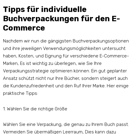
Tipps für individuelle
Buchverpackungen für den E-
Commerce
Nachdem wir nun die gängigsten Buchverpackungsoptionen
und ihre jeweiligen Verwendungsmöglichkeiten untersucht
haben, Kosten, und Eignung für verschiedene E-Commerce-
Marken, Es ist wichtig zu überlegen, wie Sie Ihre
Verpackungsstrategie optimieren können. Ein gut geplanter
Ansatz schützt nicht nur Ihre Bücher, sondern steigert auch
die Kundenzufriedenheit und den Ruf Ihrer Marke. Hier einige
praktische Tipps:
1. Wählen Sie die richtige Größe
Wählen Sie eine Verpackung, die genau zu Ihrem Buch passt.
Vermeiden Sie übermäßigen Leerraum, Dies kann dazu