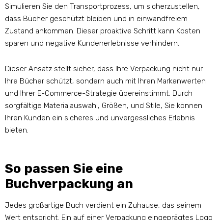
Simulieren Sie den Transportprozess, um sicherzustellen,
dass Bücher geschützt bleiben und in einwandfreiem
Zustand ankommen. Dieser proaktive Schritt kann Kosten
sparen und negative Kundenerlebnisse verhindern.
Dieser Ansatz stellt sicher, dass Ihre Verpackung nicht nur
Ihre Bücher schützt, sondern auch mit Ihren Markenwerten
und Ihrer E-Commerce-Strategie übereinstimmt. Durch
sorgfältige Materialauswahl, Größen, und Stile, Sie können
Ihren Kunden ein sicheres und unvergessliches Erlebnis
bieten.
So passen Sie eine
Buchverpackung an
Jedes großartige Buch verdient ein Zuhause, das seinem
Wert entspricht. Ein auf einer Verpackung eingeprägtes Logo