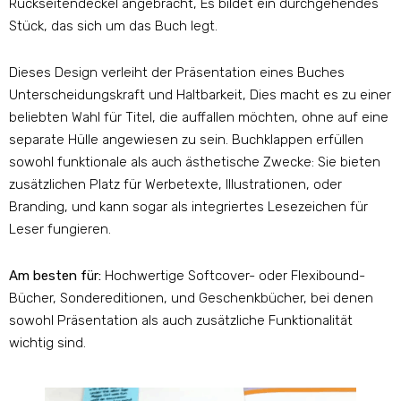
Rückseitendeckel angebracht, Es bildet ein durchgehendes
Stück, das sich um das Buch legt.
Dieses Design verleiht der Präsentation eines Buches
Unterscheidungskraft und Haltbarkeit, Dies macht es zu einer
beliebten Wahl für Titel, die auffallen möchten, ohne auf eine
separate Hülle angewiesen zu sein. Buchklappen erfüllen
sowohl funktionale als auch ästhetische Zwecke: Sie bieten
zusätzlichen Platz für Werbetexte, Illustrationen, oder
Branding, und kann sogar als integriertes Lesezeichen für
Leser fungieren.
Am besten für:
Hochwertige Softcover- oder Flexibound-
Bücher, Sondereditionen, und Geschenkbücher, bei denen
sowohl Präsentation als auch zusätzliche Funktionalität
wichtig sind.