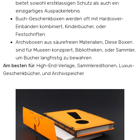
bietet sowohl erstklassigen Schutz als auch ein
einzigartiges Auspackerlebnis.
Buch-Geschenkboxen werden oft mit Hardcover-
Einbänden kombiniert, Kinderbücher, oder
Festschriften.
Archivboxen aus säurefreien Materialien, Diese Boxen
sind für Museen konzipiert, Bibliotheken, oder Sammler,
um Bücher langfristig zu bewahren.
Am besten für:
High-End-Verlage, Sammlereditionen, Luxus-
Geschenkbücher, und Archivspeicher.