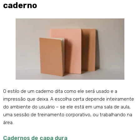
caderno
O estilo de um caderno dita como ele será usado e a
impressão que deixa. A escolha certa depende inteiramente
do ambiente do usuário – se ele está em uma sala de aula,
uma sessão de treinamento corporativo, ou trabalhando na
área.
Cadernos de capa dura