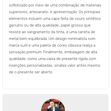
sofisticado por meio de uma combinação de materiais
superiores, artesanato, e apresentação. Os principais
elementos incluem uma capa feita de couro sintético
genuíno ou de alta qualidade, papel grosso que
resiste ao sangramento da tinta, e uma caneta de
metal bem equilibrada. Um design minimalista com
marca sutil e uma paleta de cores clássica realça a
sensação premium. Finalmente, embalagem de alta
qualidade, como uma caixa de presente rígida com
inserções personalizadas, sinaliza valor antes mesmo
de o presente ser aberto.