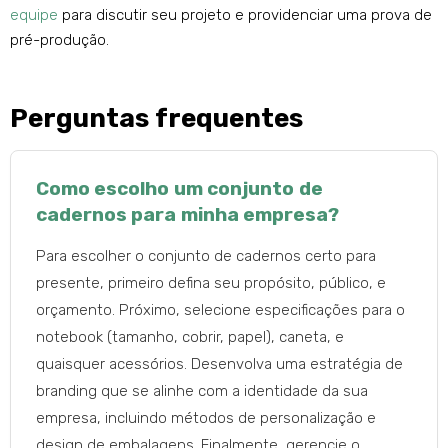
equipe
para discutir seu projeto e providenciar uma prova de
pré-produção.
Perguntas frequentes
Como escolho um conjunto de
cadernos para minha empresa?
Para escolher o conjunto de cadernos certo para
presente, primeiro defina seu propósito, público, e
orçamento. Próximo, selecione especificações para o
notebook (tamanho, cobrir, papel), caneta, e
quaisquer acessórios. Desenvolva uma estratégia de
branding que se alinhe com a identidade da sua
empresa, incluindo métodos de personalização e
design de embalagens. Finalmente, gerencie o