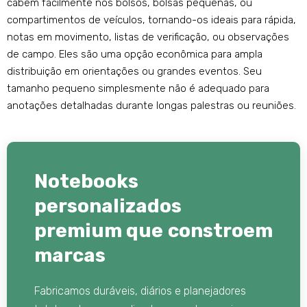
cabem facilmente nos bolsos, bolsas pequenas, ou
compartimentos de veículos, tornando-os ideais para rápida,
notas em movimento, listas de verificação, ou observações
de campo. Eles são uma opção econômica para ampla
distribuição em orientações ou grandes eventos. Seu
tamanho pequeno simplesmente não é adequado para
anotações detalhadas durante longas palestras ou reuniões.
Notebooks
personalizados
premium que constroem
marcas
Fabricamos duráveis, diários e planejadores