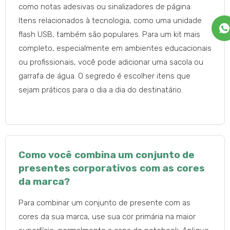
como notas adesivas ou sinalizadores de página.
Itens relacionados à tecnologia, como uma unidade
flash USB, também são populares. Para um kit mais
completo, especialmente em ambientes educacionais
ou profissionais, você pode adicionar uma sacola ou
garrafa de água. O segredo é escolher itens que
sejam práticos para o dia a dia do destinatário.
Como você combina um conjunto de
presentes corporativos com as cores
da marca?
Para combinar um conjunto de presente com as
cores da sua marca, use sua cor primária na maior