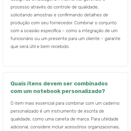
processo através do controle de qualidade,
solicitando amostras e confirmando detalhes de
produção com seu fornecedor. Combinar o conjunto
com a ocasião específica – como a integração de um
funcionário ou um presente para um cliente – garante
que será útil e bem recebido.
Quais itens devem ser combinados
com um notebook personalizado?
O item mais essencial para combinar com um caderno
personalizado é um instrumento de escrita de
qualidade, como uma caneta de marca. Para utilidade
adicional, considere incluir acessórios organizacionais,