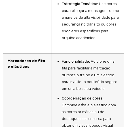
Estratégia Temática:
Use cores
para reforçar a mensagem, como
amarelos de alta visibilidade para
segurança no trânsito ou cores
escolares específicas para
orgulho acadêmico.
Marcadores de fita
Funcionalidade:
Adicione uma
e elásticos
fita para facilitar a marcação
durante o treino e um elástico
para manter o conteúdo seguro
em uma bolsa ou veículo.
Coordenação de cores:
Combine a fita e o elástico com
as cores primárias ou de
destaque da sua marca para
obter um visual coeso., visual