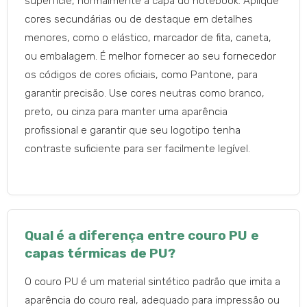
superfície, normalmente a capa do notebook. Aplique
cores secundárias ou de destaque em detalhes
menores, como o elástico, marcador de fita, caneta,
ou embalagem. É melhor fornecer ao seu fornecedor
os códigos de cores oficiais, como Pantone, para
garantir precisão. Use cores neutras como branco,
preto, ou cinza para manter uma aparência
profissional e garantir que seu logotipo tenha
contraste suficiente para ser facilmente legível.
Qual é a diferença entre couro PU e
capas térmicas de PU?
O couro PU é um material sintético padrão que imita a
aparência do couro real, adequado para impressão ou