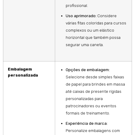
profissional.
Uso aprimorado:
Considere
várias fitas coloridas para cursos
complexos ou um elástico
horizontal que também possa
segurar uma caneta.
Embalagem
Opções de embalagem:
personalizada
Selecione desde simples faixas
de papel para brindes em massa
até caixas de presente rígidas
personalizadas para
patrocinadores ou eventos
formais de treinamento.
Experiência de marca:
Personalize embalagens com