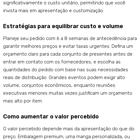
significativamente o custo unitário, permitindo que você
invista mais em apresentação e customização.
Estratégias para equilibrar custo e volume
Planeje seu pedido com 6 a 8 semanas de antecedência para
garantir melhores preços e evitar taxas urgentes. Defina um
orçamento claro para cada conjunto de presentes antes de
entrar em contato com os fornecedores, e escolha as
quantidades do pedido com base nas suas necessidades
reais de distribuição. Grandes eventos podem exigir alto
volume, conjuntos econômicos, enquanto reuniões
executivas menores muitas vezes justificam um orçamento
mais alto por item.
Como aumentar o valor percebido
O valor percebido depende mais da apresentação do que do
preço. Embalagem premium, uma manga personalizada, ou