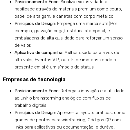
Posicionamento Foco:
Sinaliza exclusividade e
habilidade através de materiais premium como couro,
papel de alta gsm, e canetas com corpo metálico.
Princípios de Design:
Emprega uma marca sutil (Por
exemplo, gravação cega), estética atemporal, e
embalagens de alta qualidade para reforçar um senso
de valor.
Aplicativo de campanha:
Melhor usado para alvos de
alto valor, Eventos VIP, ou kits de imprensa onde o
presente em si é um símbolo de status.
Empresas de tecnologia
Posicionamento Foco:
Reforça a inovação e a utilidade
ao unir o brainstorming analógico com fluxos de
trabalho digitais.
Princípios de Design:
Apresenta layouts práticos, como
grades de pontos para wireframing, Códigos QR com
links para aplicativos ou documentação, e durável,