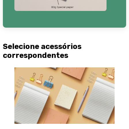
Selecione acessórios
correspondentes