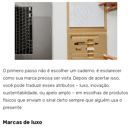
O primeiro passo não é escolher um caderno; é esclarecer
como sua marca precisa ser vista. Depois de acertar isso,
você pode traduzir esses atributos – luxo, inovação,
sustentabilidade, ou apelo amplo – em escolhas de produtos
físicos que enviam o sinal certo sempre que alguém usa o
presente.
Marcas de luxo