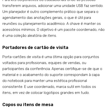
transferem arquivos, adicionar uma unidade USB faz sentido.
Um planejador é outro complemento prático que separa o
agendamento das anotações gerais, o que é útil para
reuniões ou planejamento acadêmico. A chave é manter os
acessórios mínimos. O objetivo é um pacote coordenado, não
é uma coleção aleatória de itens.
Portadores de cartão de visita
Porta-cartões de visita é uma ótima opção para conjuntos
voltados para profissionais, equipes de vendas, ou
participantes da conferência. Apenas certifique-se de que o
material e o acabamento do suporte correspondam à capa
do notebook para manter uma estética profissional
consistente. E use coordenado, marca sutil em todos os
itens, em vez de colocar logotipos grandes em tudo.
Copos ou itens de mesa