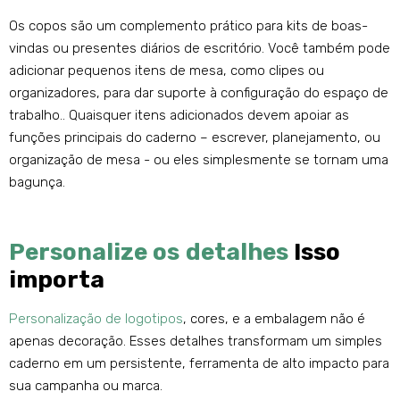
Os copos são um complemento prático para kits de boas-
vindas ou presentes diários de escritório. Você também pode
adicionar pequenos itens de mesa, como clipes ou
organizadores, para dar suporte à configuração do espaço de
trabalho.. Quaisquer itens adicionados devem apoiar as
funções principais do caderno – escrever, planejamento, ou
organização de mesa - ou eles simplesmente se tornam uma
bagunça.
Personalize os detalhes
Isso
importa
Personalização de logotipos
, cores, e a embalagem não é
apenas decoração. Esses detalhes transformam um simples
caderno em um persistente, ferramenta de alto impacto para
sua campanha ou marca.