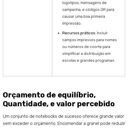
logotipos, mensagens de
campanha, e códigos QR para
causar uma boa primeira
impressão.
Recursos práticos:
Incluir
campos impressos para nomes
ou números de coorte para
simplificar a distribuição em
escolas e grandes programas.
Orçamento de equilíbrio,
Quantidade, e valor percebido
Um conjunto de notebooks de sucesso oferece grande valor
sem exceder o orçamento. Encomendar a granel pode reduzir