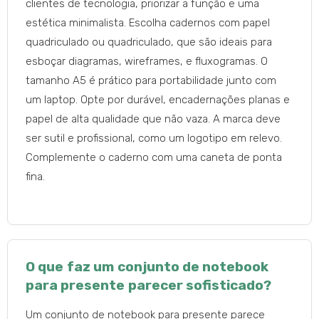
clientes de tecnologia, priorizar a função e uma
estética minimalista. Escolha cadernos com papel
quadriculado ou quadriculado, que são ideais para
esboçar diagramas, wireframes, e fluxogramas. O
tamanho A5 é prático para portabilidade junto com
um laptop. Opte por durável, encadernações planas e
papel de alta qualidade que não vaza. A marca deve
ser sutil e profissional, como um logotipo em relevo.
Complemente o caderno com uma caneta de ponta
fina.
O que faz um conjunto de notebook
para presente parecer sofisticado?
Um conjunto de notebook para presente parece