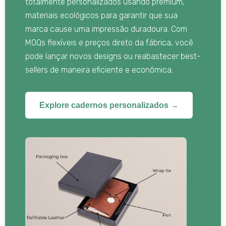
totalmente personalizados usando premium,
materiais ecológicos para garantir que sua
marca cause uma impressão duradoura. Com
MOQs flexíveis e preços direto da fábrica, você
pode lançar novos designs ou reabastecer best-
sellers de maneira eficiente e econômica.
Explore cadernos personalizados →