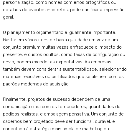
personalização, como nomes com erros ortográficos ou
detalhes de eventos incorretos, pode danificar a impressão
geral.
O planejamento orçamentário é igualmente importante.
Gastar em vários itens de baixa qualidade em vez de um
conjunto premium muitas vezes enfraquece o impacto do
presente, e custos ocultos, como taxas de configuração ou
envio, podem exceder as expectativas. As empresas
também devem considerar a sustentabilidade, selecionando
materiais recicláveis ​​ou certificados que se alinhem com os
padrões modernos de aquisição..
Finalmente, projetos de sucesso dependem de uma
comunicação clara com os fornecedores, quantidades de
pedidos realistas, e embalagem pensativa. Um conjunto de
cadernos bem projetado deve ser funcional, durável, e
conectado à estratégia mais ampla de marketing ou