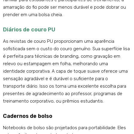
amarração do fio pode ser menos durável e pode dobrar ou
prender em uma bolsa cheia.
Diários de couro PU
As revistas de couro PU proporcionam uma aparência
sofisticada sem o custo do couro genuíno. Sua superfície lisa
é perfeita para técnicas de branding, como gravação em
relevo ou estampagem em folha, melhorando uma
identidade corporativa. A capa de toque suave oferece uma
sensação agradável e é durável o suficiente para o
transporte diário. Isso os torna uma excelente escolha para
presentes de agradecimento ao professor, programas de
treinamento corporativo, ou prêmios estudantis.
Cadernos de bolso
Notebooks de bolso são projetados para portabilidade. Eles