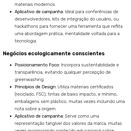
materiais modernos.
Aplicativo de campanha:
Ideal para conferências de
desenvolvedores, kits de integração do usuário, ou
hackathons para fornecer uma ferramenta que reflita
uma abordagem prática, mentalidade voltada para a
tecnologia.
Negócios ecologicamente conscientes
Posicionamento Foco:
Incorpora sustentabilidade e
transparência, evitando qualquer percepção de
greenwashing.
Princípios de Design:
Utiliza materiais certificados
(reciclado, FSC), tintas de baixo impacto, e mínimo,
embalagens sem plástico, muitas vezes incluindo uma
nota sobre a origem.
Aplicativo de campanha:
Serve como uma
representação tangível dos valores da marca, muitas
vezes incorporando conteúdo educacional sobre