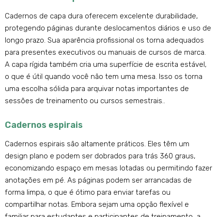
Cadernos de capa dura oferecem excelente durabilidade,
protegendo páginas durante deslocamentos diários e uso de
longo prazo. Sua aparência profissional os torna adequados
para presentes executivos ou manuais de cursos de marca.
A capa rígida também cria uma superfície de escrita estável,
o que é útil quando você não tem uma mesa. Isso os torna
uma escolha sólida para arquivar notas importantes de
sessões de treinamento ou cursos semestrais..
Cadernos espirais
Cadernos espirais são altamente práticos. Eles têm um
design plano e podem ser dobrados para trás 360 graus,
economizando espaço em mesas lotadas ou permitindo fazer
anotações em pé. As páginas podem ser arrancadas de
forma limpa, o que é ótimo para enviar tarefas ou
compartilhar notas. Embora sejam uma opção flexível e
familiar para estudantes e participantes de treinamento, a