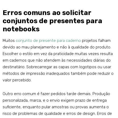
Erros comuns ao solicitar
conjuntos de presentes para
notebooks
Muitos
conjunto de presente para caderno
projetos falham
devido ao mau planejamento e não à qualidade do produto.
Escolher o estilo em vez da praticidade muitas vezes resulta
em cadernos que não atendem às necessidades diárias do
destinatário. Sobrecarregar as capas com logotipos ou usar
métodos de impressão inadequados também pode reduzir o
valor percebido.
Outro erro comum é fazer pedidos tarde demais. Produção
personalizada, marca, e o envio exigem prazo de entrega
suficiente, enquanto pular amostras ou provas aumenta o
risco de problemas de qualidade e erros de design. Erros de