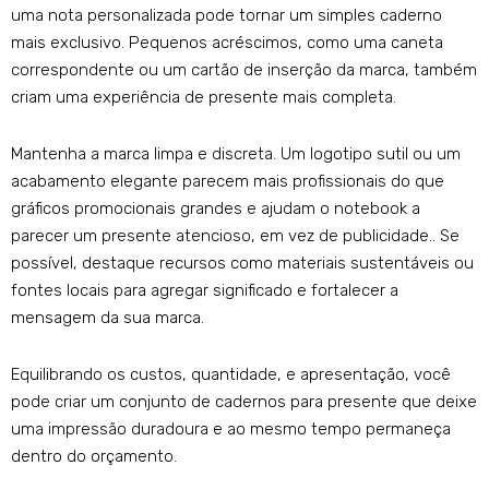
uma nota personalizada pode tornar um simples caderno
mais exclusivo. Pequenos acréscimos, como uma caneta
correspondente ou um cartão de inserção da marca, também
criam uma experiência de presente mais completa.
Mantenha a marca limpa e discreta. Um logotipo sutil ou um
acabamento elegante parecem mais profissionais do que
gráficos promocionais grandes e ajudam o notebook a
parecer um presente atencioso, em vez de publicidade.. Se
possível, destaque recursos como materiais sustentáveis ​​ou
fontes locais para agregar significado e fortalecer a
mensagem da sua marca.
Equilibrando os custos, quantidade, e apresentação, você
pode criar um conjunto de cadernos para presente que deixe
uma impressão duradoura e ao mesmo tempo permaneça
dentro do orçamento.