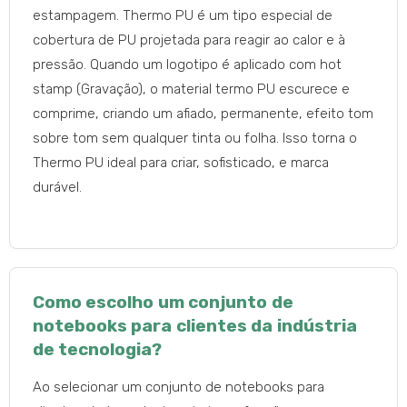
estampagem. Thermo PU é um tipo especial de
cobertura de PU projetada para reagir ao calor e à
pressão. Quando um logotipo é aplicado com hot
stamp (Gravação), o material termo PU escurece e
comprime, criando um afiado, permanente, efeito tom
sobre tom sem qualquer tinta ou folha. Isso torna o
Thermo PU ideal para criar, sofisticado, e marca
durável.
Como escolho um conjunto de
notebooks para clientes da indústria
de tecnologia?
Ao selecionar um conjunto de notebooks para