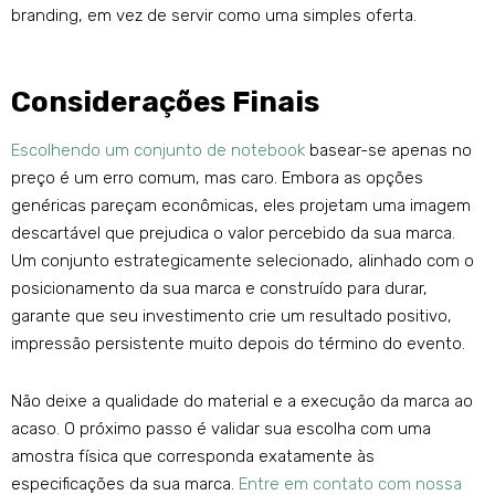
branding, em vez de servir como uma simples oferta.
Considerações Finais
Escolhendo um conjunto de notebook
basear-se apenas no
preço é um erro comum, mas caro. Embora as opções
genéricas pareçam econômicas, eles projetam uma imagem
descartável que prejudica o valor percebido da sua marca.
Um conjunto estrategicamente selecionado, alinhado com o
posicionamento da sua marca e construído para durar,
garante que seu investimento crie um resultado positivo,
impressão persistente muito depois do término do evento.
Não deixe a qualidade do material e a execução da marca ao
acaso. O próximo passo é validar sua escolha com uma
amostra física que corresponda exatamente às
especificações da sua marca.
Entre em contato com nossa