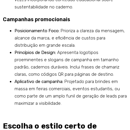
sustentabilidade no caderno.
Campanhas promocionais
Posicionamento Foco:
Prioriza a clareza da mensagem,
alcance da marca, e eficiência de custos para
distribuição em grande escala.
Princípios de Design:
Apresenta logotipos
proeminentes e slogans de campanha em tamanho
padrão, cadernos duráveis. Inclui frases de chamariz
claras, como códigos QR para páginas de destino.
Aplicativo de campanha:
Projetado para brindes em
massa em feiras comerciais, eventos estudantis, ou
como parte de um amplo funil de geração de leads para
maximizar a visibilidade.
Escolha o estilo certo de