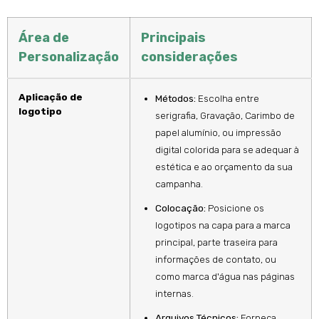
Área de
Principais
Personalização
considerações
Aplicação de
Métodos:
Escolha entre
logotipo
serigrafia, Gravação, Carimbo de
papel alumínio, ou impressão
digital colorida para se adequar à
estética e ao orçamento da sua
campanha.
Colocação:
Posicione os
logotipos na capa para a marca
principal, parte traseira para
informações de contato, ou
como marca d'água nas páginas
internas.
Arquivos Técnicos:
Forneça