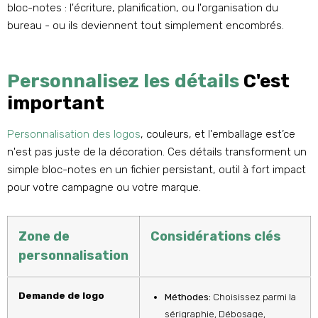
bloc-notes : l'écriture, planification, ou l'organisation du
bureau - ou ils deviennent tout simplement encombrés.
Personnalisez les détails
C'est
important
Personnalisation des logos
, couleurs, et l'emballage est’ce
n'est pas juste de la décoration. Ces détails transforment un
simple bloc-notes en un fichier persistant, outil à fort impact
pour votre campagne ou votre marque.
Zone de
Considérations clés
personnalisation
Demande de logo
Méthodes:
Choisissez parmi la
sérigraphie, Débosage,