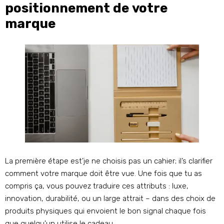
positionnement de votre
marque
La première étape est’je ne choisis pas un cahier; il’s clarifier
comment votre marque doit être vue. Une fois que tu as
compris ça, vous pouvez traduire ces attributs : luxe,
innovation, durabilité, ou un large attrait – dans des choix de
produits physiques qui envoient le bon signal chaque fois
que quelqu'un utilise le cadeau.