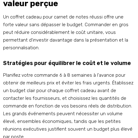
valeur perçue
Un coffret cadeau pour carnet de notes réussi offre une
forte valeur sans dépasser le budget. Commander en gros
peut réduire considérablement le coût unitaire, vous
permettant d'investir davantage dans la présentation et la
personnalisation.
Stratégies pour équilibrer le coût et le volume
Planifiez votre commande 6 à 8 semaines à l'avance pour
obtenir de meilleurs prix et éviter les frais urgents. Établissez
un budget clair pour chaque coffret cadeau avant de
contacter les fournisseurs, et choisissez les quantités de
commande en fonction de vos besoins réels de distribution.
Les grands événements peuvent nécessiter un volume
élevé, ensembles économiques, tandis que les petites
réunions exécutives justifient souvent un budget plus élevé
par poste.