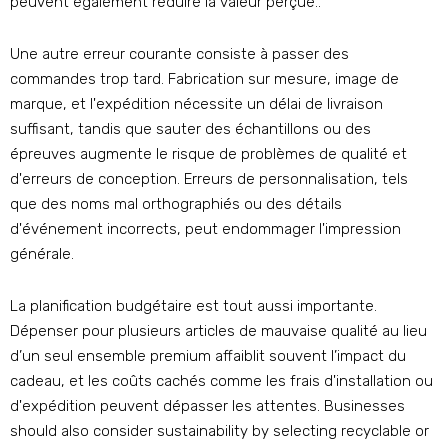
peuvent également réduire la valeur perçue..
Une autre erreur courante consiste à passer des
commandes trop tard. Fabrication sur mesure, image de
marque, et l'expédition nécessite un délai de livraison
suffisant, tandis que sauter des échantillons ou des
épreuves augmente le risque de problèmes de qualité et
d'erreurs de conception. Erreurs de personnalisation, tels
que des noms mal orthographiés ou des détails
d'événement incorrects, peut endommager l'impression
générale.
La planification budgétaire est tout aussi importante.
Dépenser pour plusieurs articles de mauvaise qualité au lieu
d’un seul ensemble premium affaiblit souvent l’impact du
cadeau, et les coûts cachés comme les frais d'installation ou
d'expédition peuvent dépasser les attentes.
Businesses
should also consider sustainability by selecting recyclable or