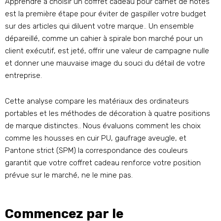
Apprendre à choisir un coffret cadeau pour carnet de notes
est la première étape pour éviter de gaspiller votre budget
sur des articles qui diluent votre marque.. Un ensemble
dépareillé, comme un cahier à spirale bon marché pour un
client exécutif, est jeté, offrir une valeur de campagne nulle
et donner une mauvaise image du souci du détail de votre
entreprise.
Cette analyse compare les matériaux des ordinateurs
portables et les méthodes de décoration à quatre positions
de marque distinctes.. Nous évaluons comment les choix
comme les housses en cuir PU, gaufrage aveugle, et
Pantone strict (SPM) la correspondance des couleurs
garantit que votre coffret cadeau renforce votre position
prévue sur le marché, ne le mine pas.
Commencez par le