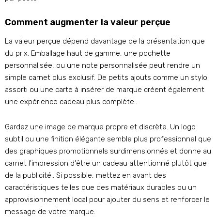
Comment augmenter la valeur perçue
La valeur perçue dépend davantage de la présentation que
du prix. Emballage haut de gamme, une pochette
personnalisée, ou une note personnalisée peut rendre un
simple carnet plus exclusif. De petits ajouts comme un stylo
assorti ou une carte à insérer de marque créent également
une expérience cadeau plus complète..
Gardez une image de marque propre et discrète. Un logo
subtil ou une finition élégante semble plus professionnel que
des graphiques promotionnels surdimensionnés et donne au
carnet l'impression d'être un cadeau attentionné plutôt que
de la publicité.. Si possible, mettez en avant des
caractéristiques telles que des matériaux durables ou un
approvisionnement local pour ajouter du sens et renforcer le
message de votre marque.