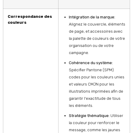
Correspondance des
Intégration de la marque:
couleurs
Alignez le couvercle, éléments
de page, et accessoires avec
la palette de couleurs de votre
organisation ou de votre
campagne.
Cohérence du système:
Spécifier Pantone (SPM)
codes pour les couleurs unies
et valeurs CMJN pour les
illustrations imprimées afin de
garantir l'exactitude de tous
les éléments.
Stratégie thématique:
Utiliser
la couleur pour renforcer le
message, comme les jaunes