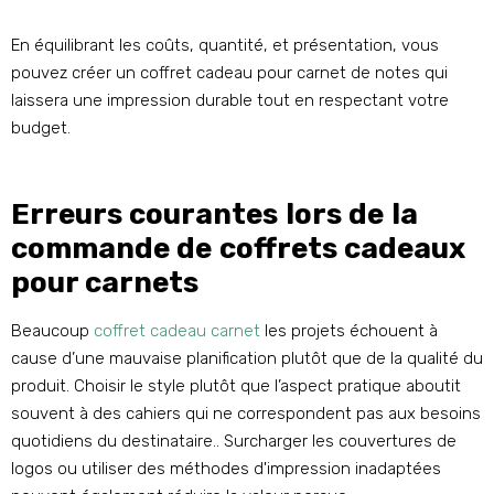
En équilibrant les coûts, quantité, et présentation, vous
pouvez créer un coffret cadeau pour carnet de notes qui
laissera une impression durable tout en respectant votre
budget.
Erreurs courantes lors de la
commande de coffrets cadeaux
pour carnets
Beaucoup
coffret cadeau carnet
les projets échouent à
cause d’une mauvaise planification plutôt que de la qualité du
produit. Choisir le style plutôt que l’aspect pratique aboutit
souvent à des cahiers qui ne correspondent pas aux besoins
quotidiens du destinataire.. Surcharger les couvertures de
logos ou utiliser des méthodes d'impression inadaptées