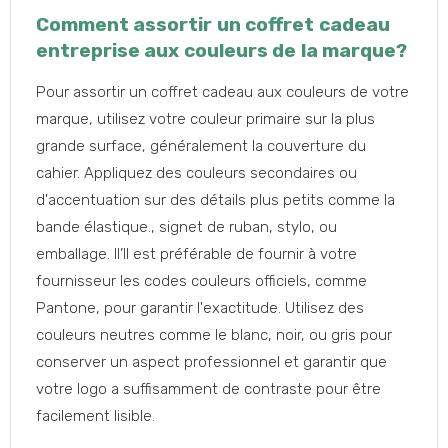
Comment assortir un coffret cadeau
entreprise aux couleurs de la marque?
Pour assortir un coffret cadeau aux couleurs de votre
marque, utilisez votre couleur primaire sur la plus
grande surface, généralement la couverture du
cahier. Appliquez des couleurs secondaires ou
d'accentuation sur des détails plus petits comme la
bande élastique., signet de ruban, stylo, ou
emballage. Il’Il est préférable de fournir à votre
fournisseur les codes couleurs officiels, comme
Pantone, pour garantir l'exactitude. Utilisez des
couleurs neutres comme le blanc, noir, ou gris pour
conserver un aspect professionnel et garantir que
votre logo a suffisamment de contraste pour être
facilement lisible.