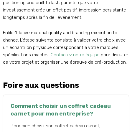
positioning and built to last
, garantit que votre
investissement crée un effet positif, impression persistante
longtemps après la fin de l'événement.
Enfiler’
t leave material quality and branding execution to
chance
. L'étape suivante consiste à valider votre choix avec
un échantillon physique correspondant à votre marque’s
spécifications exactes.
Contactez notre équipe
pour discuter
de votre projet et organiser une épreuve de pré-production.
Foire aux questions
Comment choisir un coffret cadeau
carnet pour mon entreprise?
Pour bien choisir son coffret cadeau carnet,