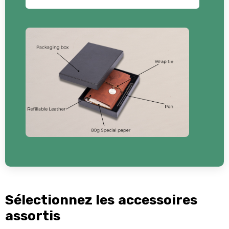
Sélectionnez les accessoires
assortis