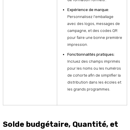
Expérience de marque:
Personnalisez l'emballage
avec des logos, messages de
campagne, et des codes QR
pour faire une bonne première
impression.
Fonctionnalités pratiques:
Incluez des champs imprimés
pour les noms ou les numéros
de cohorte afin de simplifier la
distribution dans les écoles et
les grands programmes.
Solde budgétaire, Quantité, et