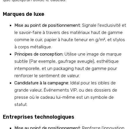
Marques de luxe
Mise au point de positionnement:
Signale l'exclusivité et
le savoir-faire à travers des matériaux haut de gamme
comme le cuir, papier à haute teneur en g/m², et stylos
à corps métallique.
Principes de conception:
Utilise une image de marque
subtile (Par exemple, gaufrage aveugle), esthétique
intemporelle, et un packaging haut de gamme pour
renforcer le sentiment de valeur.
Candidature à la campagne:
Idéal pour les cibles de
grande valeur, Événements VIP, ou des dossiers de
presse où le cadeau lui-même est un symbole de
statut.
Entreprises technologiques
Mise au point de positionnement:
Renforce l’innovation