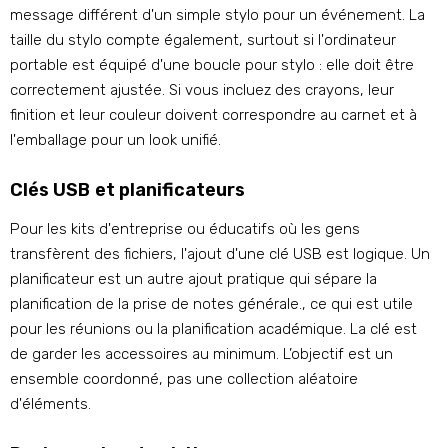
message différent d'un simple stylo pour un événement. La
taille du stylo compte également, surtout si l'ordinateur
portable est équipé d'une boucle pour stylo : elle doit être
correctement ajustée. Si vous incluez des crayons, leur
finition et leur couleur doivent correspondre au carnet et à
l'emballage pour un look unifié.
Clés USB et planificateurs
Pour les kits d'entreprise ou éducatifs où les gens
transfèrent des fichiers, l'ajout d'une clé USB est logique. Un
planificateur est un autre ajout pratique qui sépare la
planification de la prise de notes générale., ce qui est utile
pour les réunions ou la planification académique. La clé est
de garder les accessoires au minimum. L’objectif est un
ensemble coordonné, pas une collection aléatoire
d'éléments.