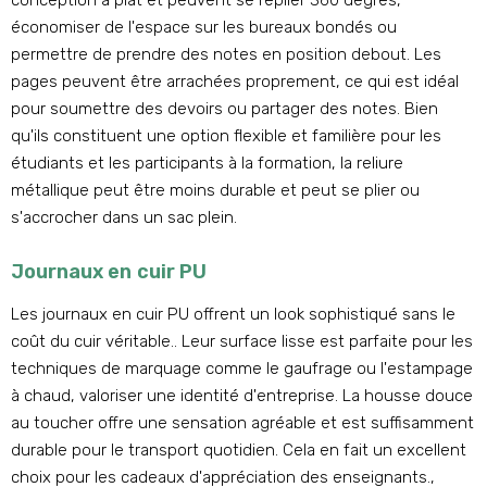
conception à plat et peuvent se replier 360 degrés,
économiser de l'espace sur les bureaux bondés ou
permettre de prendre des notes en position debout. Les
pages peuvent être arrachées proprement, ce qui est idéal
pour soumettre des devoirs ou partager des notes. Bien
qu'ils constituent une option flexible et familière pour les
étudiants et les participants à la formation, la reliure
métallique peut être moins durable et peut se plier ou
s'accrocher dans un sac plein.
Journaux en cuir PU
Les journaux en cuir PU offrent un look sophistiqué sans le
coût du cuir véritable.. Leur surface lisse est parfaite pour les
techniques de marquage comme le gaufrage ou l'estampage
à chaud, valoriser une identité d'entreprise. La housse douce
au toucher offre une sensation agréable et est suffisamment
durable pour le transport quotidien. Cela en fait un excellent
choix pour les cadeaux d'appréciation des enseignants.,