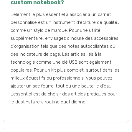
custom notebook
?
L'élément le plus essentiel à associer à un carnet
personnalisé est un instrument d'écriture de qualité.,
comme un stylo de marque. Pour une utilité
supplémentaire, envisagez d'inclure des accessoires
d'organisation tels que des notes autocollantes ou
des indicateurs de page. Les articles liés à la
technologie comme une clé USB sont également
populaires. Pour un kit plus complet, surtout dans les
milieux éducatifs ou professionnels, vous pouvez
ajouter un sac fourre-tout ou une bouteille d'eau.
L'essentiel est de choisir des articles pratiques pour
le destinataire’la routine quotidienne.