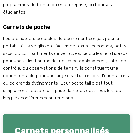
programmes de formation en entreprise, ou bourses
étudiantes.
Carnets de poche
Les ordinateurs portables de poche sont conçus pour la
portabilité. Ils se glissent facilement dans les poches, petits
sacs, ou compartiments de véhicules, ce qui les rend idéaux
pour une utilisation rapide, notes de déplacement, listes de
contrôle, ou observations de terrain. Ils constituent une
option rentable pour une large distribution lors d'orientations
ou de grands événements.. Leur petite taille est tout
simplement’t adapté à la prise de notes détaillées lors de
longues conférences ou réunions.
Carnets personnalisés