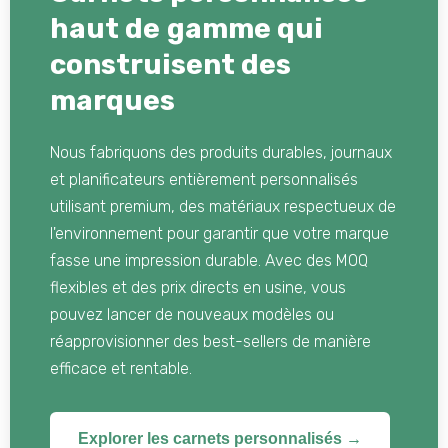
haut de gamme qui
construisent des
marques
Nous fabriquons des produits durables, journaux
et planificateurs entièrement personnalisés
utilisant premium, des matériaux respectueux de
l'environnement pour garantir que votre marque
fasse une impression durable. Avec des MOQ
flexibles et des prix directs en usine, vous
pouvez lancer de nouveaux modèles ou
réapprovisionner des best-sellers de manière
efficace et rentable.
Explorer les carnets personnalisés →