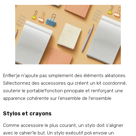
Enfiler’je n'ajoute pas simplement des éléments aléatoires.
Sélectionnez des accessoires qui créent un kit coordonné,
soutenir le portable’fonction principale et renforçant une
apparence cohérente sur l'ensemble de l'ensemble.
Stylos et crayons
Comme accessoire le plus courant, un stylo doit s'aligner
avec le cahier’le but. Un stylo exécutif poli envoie un