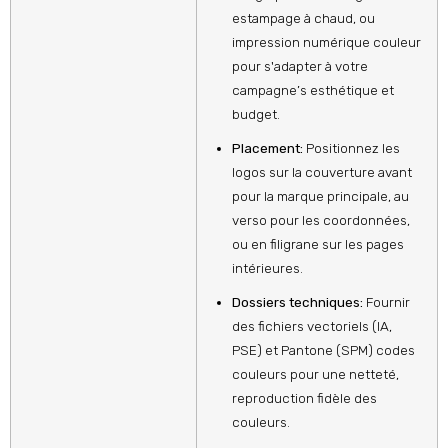
estampage à chaud, ou
impression numérique couleur
pour s'adapter à votre
campagne’s esthétique et
budget.
Placement:
Positionnez les
logos sur la couverture avant
pour la marque principale, au
verso pour les coordonnées,
ou en filigrane sur les pages
intérieures.
Dossiers techniques:
Fournir
des fichiers vectoriels (IA,
PSE) et Pantone (SPM) codes
couleurs pour une netteté,
reproduction fidèle des
couleurs.