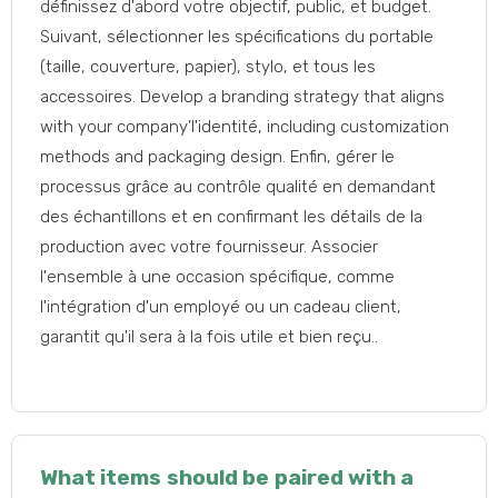
définissez d'abord votre objectif, public, et budget.
Suivant, sélectionner les spécifications du portable
(taille, couverture, papier), stylo, et tous les
accessoires.
Develop a branding strategy that aligns
with your company
’l'identité,
including customization
methods and packaging design
. Enfin, gérer le
processus grâce au contrôle qualité en demandant
des échantillons et en confirmant les détails de la
production avec votre fournisseur. Associer
l'ensemble à une occasion spécifique, comme
l'intégration d'un employé ou un cadeau client,
garantit qu'il sera à la fois utile et bien reçu..
What items should be paired with a