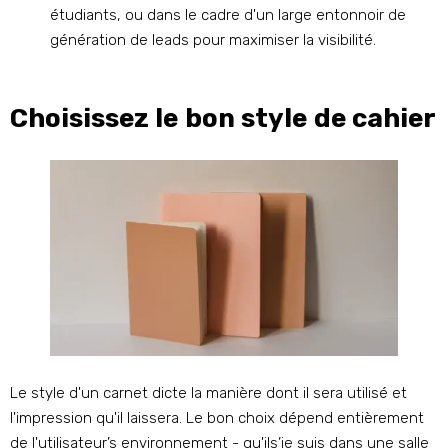
étudiants, ou dans le cadre d'un large entonnoir de
génération de leads pour maximiser la visibilité.
Choisissez le bon style de cahier
Le style d'un carnet dicte la manière dont il sera utilisé et
l'impression qu'il laissera. Le bon choix dépend entièrement
de l'utilisateur’s environnement - qu'ils’je suis dans une salle