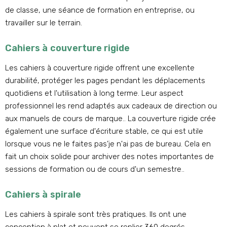
de classe, une séance de formation en entreprise, ou
travailler sur le terrain.
Cahiers à couverture rigide
Les cahiers à couverture rigide offrent une excellente
durabilité, protéger les pages pendant les déplacements
quotidiens et l'utilisation à long terme. Leur aspect
professionnel les rend adaptés aux cadeaux de direction ou
aux manuels de cours de marque.. La couverture rigide crée
également une surface d'écriture stable, ce qui est utile
lorsque vous ne le faites pas’je n'ai pas de bureau. Cela en
fait un choix solide pour archiver des notes importantes de
sessions de formation ou de cours d'un semestre..
Cahiers à spirale
Les cahiers à spirale sont très pratiques. Ils ont une