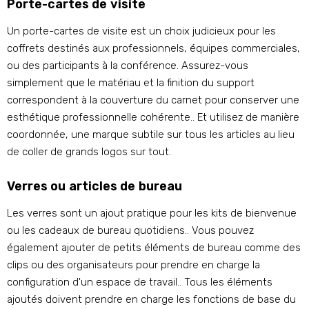
Porte-cartes de visite
Un porte-cartes de visite est un choix judicieux pour les
coffrets destinés aux professionnels, équipes commerciales,
ou des participants à la conférence. Assurez-vous
simplement que le matériau et la finition du support
correspondent à la couverture du carnet pour conserver une
esthétique professionnelle cohérente.. Et utilisez de manière
coordonnée, une marque subtile sur tous les articles au lieu
de coller de grands logos sur tout.
Verres ou articles de bureau
Les verres sont un ajout pratique pour les kits de bienvenue
ou les cadeaux de bureau quotidiens.. Vous pouvez
également ajouter de petits éléments de bureau comme des
clips ou des organisateurs pour prendre en charge la
configuration d'un espace de travail.. Tous les éléments
ajoutés doivent prendre en charge les fonctions de base du