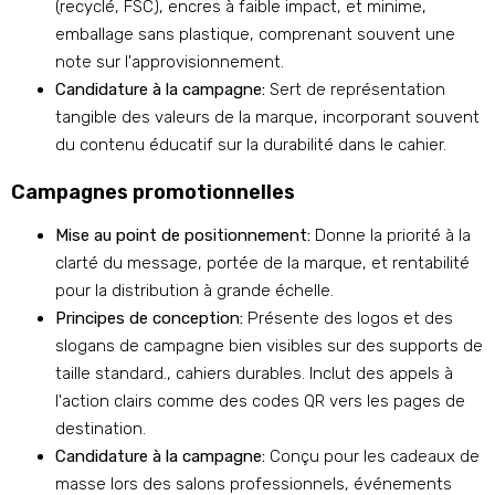
(recyclé, FSC), encres à faible impact, et minime,
emballage sans plastique, comprenant souvent une
note sur l'approvisionnement.
Candidature à la campagne:
Sert de représentation
tangible des valeurs de la marque, incorporant souvent
du contenu éducatif sur la durabilité dans le cahier.
Campagnes promotionnelles
Mise au point de positionnement:
Donne la priorité à la
clarté du message, portée de la marque, et rentabilité
pour la distribution à grande échelle.
Principes de conception:
Présente des logos et des
slogans de campagne bien visibles sur des supports de
taille standard., cahiers durables. Inclut des appels à
l'action clairs comme des codes QR vers les pages de
destination.
Candidature à la campagne:
Conçu pour les cadeaux de
masse lors des salons professionnels, événements