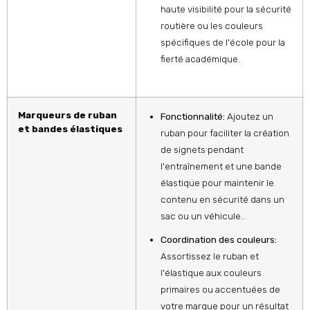
haute visibilité pour la sécurité
routière ou les couleurs
spécifiques de l'école pour la
fierté académique.
Marqueurs de ruban
Fonctionnalité:
Ajoutez un
et bandes élastiques
ruban pour faciliter la création
de signets pendant
l'entraînement et une bande
élastique pour maintenir le
contenu en sécurité dans un
sac ou un véhicule..
Coordination des couleurs:
Assortissez le ruban et
l'élastique aux couleurs
primaires ou accentuées de
votre marque pour un résultat