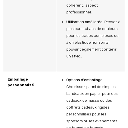
cohérent., aspect
professionnel.
Utilisation améliorée:
Pensez à
plusieurs rubans de couleurs
pour les tracés complexes ou
à un élastique horizontal
pouvant également contenir
un stylo..
Emballage
Options d'emballage:
personnalisé
Choisissez parmi de simples
bandeaux en papier pour des
cadeaux de masse ou des
coffrets cadeaux rigides
personnalisés pour les
sponsors ou les événements
de formation formels..