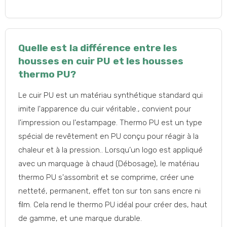
Quelle est la différence entre les
housses en cuir PU et les housses
thermo PU?
Le cuir PU est un matériau synthétique standard qui
imite l'apparence du cuir véritable., convient pour
l'impression ou l'estampage. Thermo PU est un type
spécial de revêtement en PU conçu pour réagir à la
chaleur et à la pression.. Lorsqu’un logo est appliqué
avec un marquage à chaud (Débosage), le matériau
thermo PU s'assombrit et se comprime, créer une
netteté, permanent, effet ton sur ton sans encre ni
film. Cela rend le thermo PU idéal pour créer des, haut
de gamme, et une marque durable.