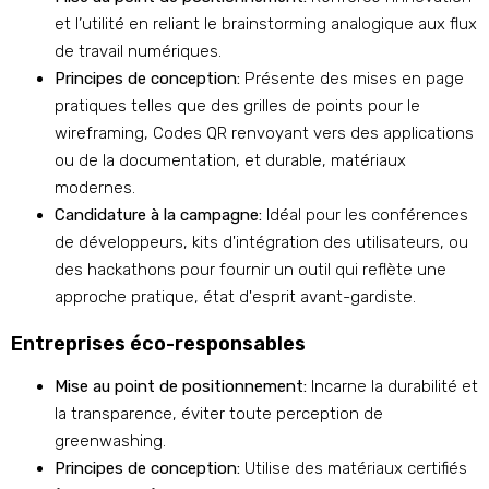
et l’utilité en reliant le brainstorming analogique aux flux
de travail numériques.
Principes de conception:
Présente des mises en page
pratiques telles que des grilles de points pour le
wireframing, Codes QR renvoyant vers des applications
ou de la documentation, et durable, matériaux
modernes.
Candidature à la campagne:
Idéal pour les conférences
de développeurs, kits d'intégration des utilisateurs, ou
des hackathons pour fournir un outil qui reflète une
approche pratique, état d'esprit avant-gardiste.
Entreprises éco-responsables
Mise au point de positionnement:
Incarne la durabilité et
la transparence, éviter toute perception de
greenwashing.
Principes de conception:
Utilise des matériaux certifiés