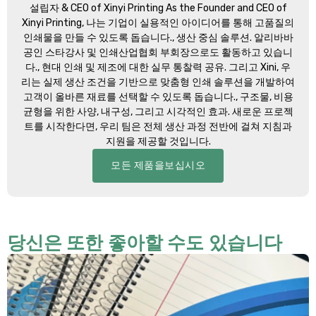
설립자 &
CEO of Xinyi Printing As the Founder and CEO of
Xinyi Printing
, 나는 기업이 실용적인 아이디어를 통해 고품질의
인쇄물을 만들 수 있도록 돕습니다., 생산 중심 솔루션. 알리바바
공인 스타강사 및 인쇄산업협회 부회장으로도 활동하고 있습니
다., 현대 인쇄 및 제조에 대한 실무 통찰력 공유. 그리고 Xini, 우
리는 실제 생산 조건을 기반으로 맞춤형 인쇄 솔루션을 개발하여
고객이 올바른 재료를 선택할 수 있도록 돕습니다., 구조물, 비용
균형을 위한 사양, 내구성, 그리고 시각적인 효과. 새로운 프로젝
트를 시작한다면, 우리 팀은 전체 생산 과정 전반에 걸쳐 지침과
지원을 제공할 것입니다.
모든 제품을보십시오
당신은 또한 좋아할 수도 있습니다