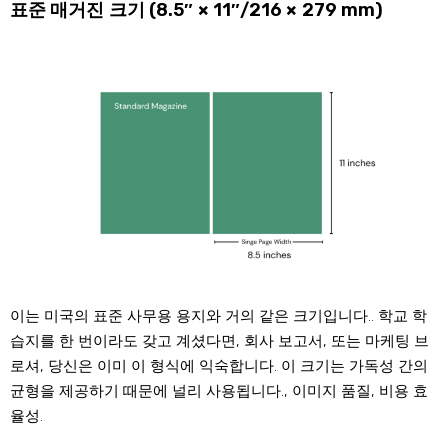
표준 매거진 크기 (8.5″ × 11″/216 × 279 mm)
이는 미국의 표준 사무용 용지와 거의 같은 크기입니다.. 학교 학
습지를 한 번이라도 갖고 계셨다면, 회사 보고서, 또는 마케팅 브
로셔, 당신은 이미 이 형식에 익숙합니다. 이 크기는 가독성 간의
균형을 제공하기 때문에 널리 사용됩니다., 이미지 품질, 비용 효
율성.