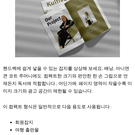
핸드백에 쉽게 넣을 수 있는 잡지를 상상해 보세요, 배낭, 아니면
큰 코트 주머니에도. 컴팩트한 크기와 편안한 한 손 ​​그립으로 언
제든지 독서에 적합합니다., 어딘가에. 페이지 영역이 작을수록 이
미지 크기와 광고 공간이 제한될 수 있습니다..
이 컴팩트 형식은 일반적으로 다음 용도로 사용됩니다.:
회원잡지
여행 출판물