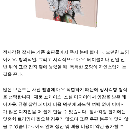
정사각형 잡지는 기존 출판물에서 즉시 눈에 띕니다.. 모던한 느낌
이에요, 창의적인, 그리고 시각적으로 매우. 테이블이나 진열 선
반 위의 표준 잡지 옆에 놓았을 때, 독특한 모양이 자연스럽게 눈
길을 끈다.
많은 브랜드는 사진 촬영에 매우 적합하기 때문에 정사각형 형식
을 선택합니다., 제품 쇼케이스, 소셜 미디어에서 영감을 받은 레
이아웃. 균형 잡힌 페이지 비율 덕분에 과도한 여백 없이 이미지
가 많은 디자인을 더 쉽게 만들 수 있습니다.. 정사각형 잡지에는
맞춤형 트리밍이 필요한 경우가 많으며 표준 우편 봉투에 맞지 않
을 수 있습니다., 이로 인해 생산 및 배송 비용이 약간 증가할 수