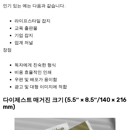
인기 있는 예는 다음과 같습니다.:
라이프스타일 잡지
교육 출판물
기업 잡지
업계 저널
장점
독자에게 친숙한 형식
비용 효율적인 인쇄
우편 및 배포가 용이함
광고 및 대형 이미지에 적합
다이제스트 매거진 크기 (5.5″ × 8.5″/140 × 216
mm)