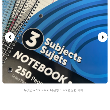
무엇입니까? 3 주제 나선형 노트? 완전한 가이드