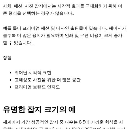
사치, 패션, 사진 잡지에서는 시각적 효과를 극대화하기 위해 더
큰 형식을 선택하는 경우가 많습니다..
예를 들어 프리미엄 패션 및 디자인 출판물이 있습니다.. 페이지가
클수록 더 많은 용지가 필요하며 인쇄 및 우편 비용이 크게 증가
할 수 있습니다..
장점
뛰어난 시각적 표현
고해상도 사진을 위한 더 많은 공간
프리미엄 브랜드 인지도
유명한 잡지 크기의 예
세계에서 가장 성공적인 잡지 중 다수는 8.5에 가까운 형식을 사