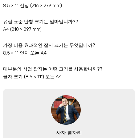
8.5 × 11 신장 (216 × 279 mm)
유럽 ​​표준 탄창 크기는 얼마입니까??
A4 (210 × 297 mm)
가장 비용 효과적인 잡지 크기는 무엇입니까?
8.5 × 11 인치 또는 A4
대부분의 상업 잡지는 어떤 크기를 사용합니까??
글자 크기 (8.5 × 11″) 또는 A4
사자 별자리