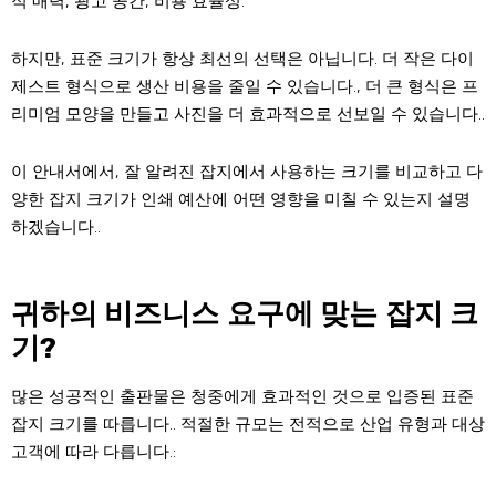
적 매력, 광고 공간, 비용 효율성.
하지만, 표준 크기가 항상 최선의 선택은 아닙니다. 더 작은 다이
제스트 형식으로 생산 비용을 줄일 수 있습니다., 더 큰 형식은 프
리미엄 모양을 만들고 사진을 더 효과적으로 선보일 수 있습니다..
이 안내서에서, 잘 알려진 잡지에서 사용하는 크기를 비교하고 다
양한 잡지 크기가 인쇄 예산에 어떤 영향을 미칠 수 있는지 설명
하겠습니다..
귀하의 비즈니스 요구에 맞는 잡지 크
기?
많은 성공적인 출판물은 청중에게 효과적인 것으로 입증된 표준
잡지 크기를 따릅니다.. 적절한 규모는 전적으로 산업 유형과 대상
고객에 따라 다릅니다.: