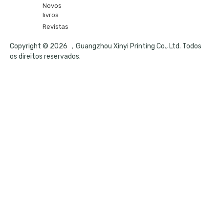
Novos
livros
Revistas
Copyright © 2026 ，Guangzhou Xinyi Printing Co., Ltd. Todos
os direitos reservados.