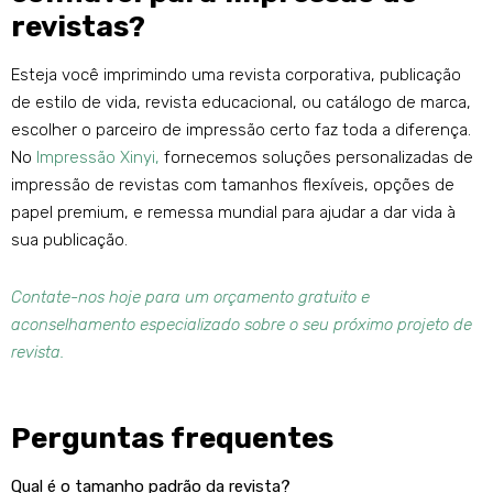
revistas?
Esteja você imprimindo uma revista corporativa, publicação
de estilo de vida, revista educacional, ou catálogo de marca,
escolher o parceiro de impressão certo faz toda a diferença.
No
Impressão Xinyi,
fornecemos soluções personalizadas de
impressão de revistas com tamanhos flexíveis, opções de
papel premium, e remessa mundial para ajudar a dar vida à
sua publicação.
Contate-nos hoje para um orçamento gratuito e
aconselhamento especializado sobre o seu próximo projeto de
revista.
Perguntas frequentes
Qual é o tamanho padrão da revista?