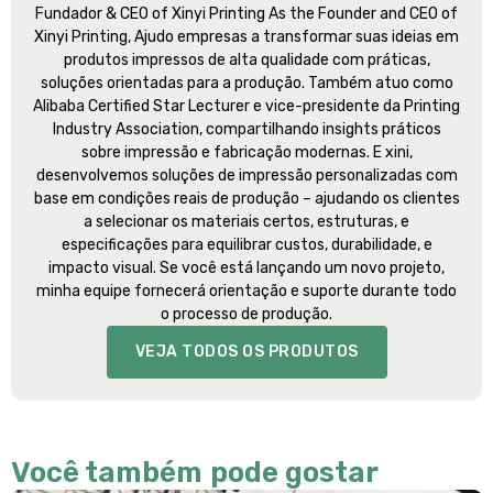
Fundador &
CEO of Xinyi Printing As the Founder and CEO of
Xinyi Printing
, Ajudo empresas a transformar suas ideias em
produtos impressos de alta qualidade com práticas,
soluções orientadas para a produção. Também atuo como
Alibaba Certified Star Lecturer e vice-presidente da Printing
Industry Association, compartilhando insights práticos
sobre impressão e fabricação modernas. E xini,
desenvolvemos soluções de impressão personalizadas com
base em condições reais de produção – ajudando os clientes
a selecionar os materiais certos, estruturas, e
especificações para equilibrar custos, durabilidade, e
impacto visual. Se você está lançando um novo projeto,
minha equipe fornecerá orientação e suporte durante todo
o processo de produção.
VEJA TODOS OS PRODUTOS
Você também pode gostar