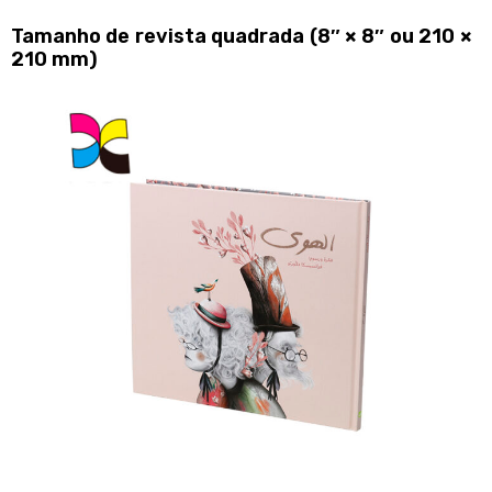
Tamanho de revista quadrada (8″ × 8″ ou 210 ×
210 mm)