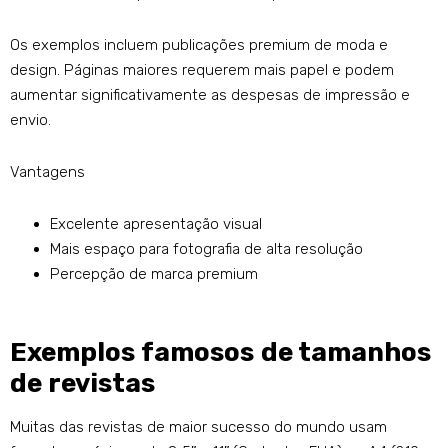
Os exemplos incluem publicações premium de moda e
design. Páginas maiores requerem mais papel e podem
aumentar significativamente as despesas de impressão e
envio.
Vantagens
Excelente apresentação visual
Mais espaço para fotografia de alta resolução
Percepção de marca premium
Exemplos famosos de tamanhos
de revistas
Muitas das revistas de maior sucesso do mundo usam