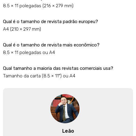
8.5 × 11 polegadas (216 × 279 mm)
Qual é o tamanho de revista padrão europeu?
A4 (210 × 297 mm)
Qual é o tamanho de revista mais econômico?
8.5 × 11 polegadas ou A4
Qual tamanho a maioria das revistas comerciais usa?
Tamanho da carta (8.5 × 11″) ou A4
Leão