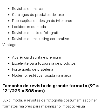
Revistas de marca
Catálogos de produtos de luxo
Publicações de design de interiores
Lookbooks de moda
Revistas de arte e fotografia
Revistas de marketing corporativo
Vantagens
Aparência distinta e premium
Excelente para fotografia de produtos
Forte apelo de prateleira
Moderno, estética focada na marca
Tamanho de revista de grande formato (9″ ×
12″/229 × 305 mm)
Luxo, moda, e revistas de fotografia costumam escolher
formatos maiores para maximizar o impacto visual.