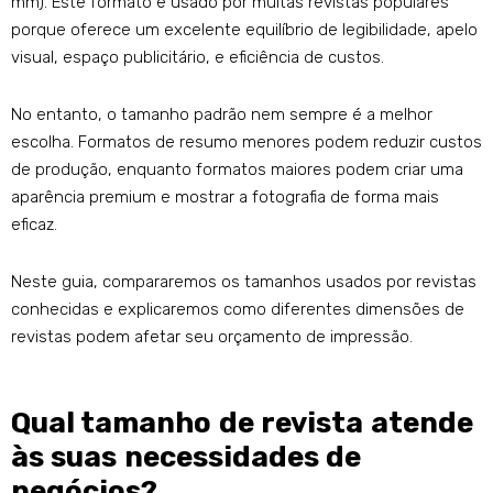
mm). Este formato é usado por muitas revistas populares
porque oferece um excelente equilíbrio de legibilidade, apelo
visual, espaço publicitário, e eficiência de custos.
No entanto, o tamanho padrão nem sempre é a melhor
escolha. Formatos de resumo menores podem reduzir custos
de produção, enquanto formatos maiores podem criar uma
aparência premium e mostrar a fotografia de forma mais
eficaz.
Neste guia, compararemos os tamanhos usados ​​por revistas
conhecidas e explicaremos como diferentes dimensões de
revistas podem afetar seu orçamento de impressão.
Qual tamanho de revista atende
às suas necessidades de
negócios?