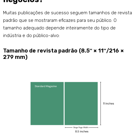
Muitas publicações de sucesso seguem tamanhos de revista
padrão que se mostraram eficazes para seu público. O
tamanho adequado depende inteiramente do tipo de
indústria e do público-alvo:
Tamanho de revista padrão (8.5″ × 11″/216 ×
279 mm)