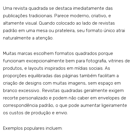
Uma revista quadrada se destaca imediatamente das
publicações tradicionais. Parece moderno, criativo, e
altamente visual. Quando colocado ao lado de revistas
padrão em uma mesa ou prateleira, seu formato único atrai
naturalmente a atenção.
Muitas marcas escolhem formatos quadrados porque
funcionam excepcionalmente bem para fotografia, vitrines de
produtos, e layouts inspirados em mídias sociais. As
proporções equilibradas das páginas também facilitam a
criação de designs com muitas imagens, sem espaço em
branco excessivo.. Revistas quadradas geralmente exigem
recorte personalizado e podem não caber em envelopes de
correspondência padrão, o que pode aumentar ligeiramente
os custos de produção e envio.
Exemplos populares incluem: