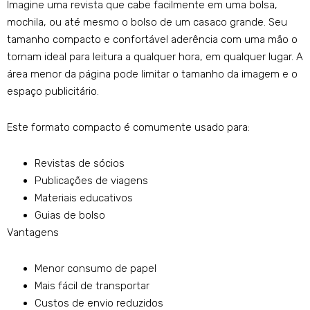
Imagine uma revista que cabe facilmente em uma bolsa,
mochila, ou até mesmo o bolso de um casaco grande. Seu
tamanho compacto e confortável aderência com uma mão o
tornam ideal para leitura a qualquer hora, em qualquer lugar. A
área menor da página pode limitar o tamanho da imagem e o
espaço publicitário.
Este formato compacto é comumente usado para:
Revistas de sócios
Publicações de viagens
Materiais educativos
Guias de bolso
Vantagens
Menor consumo de papel
Mais fácil de transportar
Custos de envio reduzidos