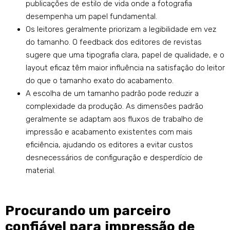
publicações de estilo de vida onde a fotografia
desempenha um papel fundamental.
Os leitores geralmente priorizam a legibilidade em vez
do tamanho. O feedback dos editores de revistas
sugere que uma tipografia clara, papel de qualidade, e o
layout eficaz têm maior influência na satisfação do leitor
do que o tamanho exato do acabamento.
A escolha de um tamanho padrão pode reduzir a
complexidade da produção. As dimensões padrão
geralmente se adaptam aos fluxos de trabalho de
impressão e acabamento existentes com mais
eficiência, ajudando os editores a evitar custos
desnecessários de configuração e desperdício de
material.
Procurando um parceiro
confiável para impressão de