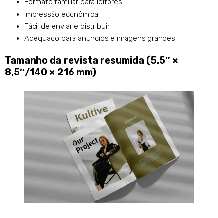
Formato familiar para leitores
Impressão econômica
Fácil de enviar e distribuir
Adequado para anúncios e imagens grandes
Tamanho da revista resumida (5.5″ ×
8,5″/140 × 216 mm)