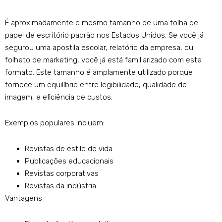
É aproximadamente o mesmo tamanho de uma folha de
papel de escritório padrão nos Estados Unidos. Se você já
segurou uma apostila escolar, relatório da empresa, ou
folheto de marketing, você já está familiarizado com este
formato. Este tamanho é amplamente utilizado porque
fornece um equilíbrio entre legibilidade, qualidade de
imagem, e eficiência de custos.
Exemplos populares incluem:
Revistas de estilo de vida
Publicações educacionais
Revistas corporativas
Revistas da indústria
Vantagens