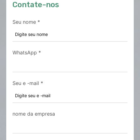
Contate-nos
Seu nome
*
WhatsApp
*
Seu e -mail
*
nome da empresa