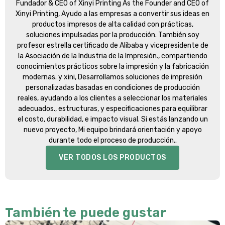
Fundador &
CEO of Xinyi Printing As the Founder and CEO of
Xinyi Printing
, Ayudo a las empresas a convertir sus ideas en
productos impresos de alta calidad con prácticas,
soluciones impulsadas por la producción. También soy
profesor estrella certificado de Alibaba y vicepresidente de
la Asociación de la Industria de la Impresión., compartiendo
conocimientos prácticos sobre la impresión y la fabricación
modernas. y xini, Desarrollamos soluciones de impresión
personalizadas basadas en condiciones de producción
reales, ayudando a los clientes a seleccionar los materiales
adecuados., estructuras, y especificaciones para equilibrar
el costo, durabilidad, e impacto visual. Si estás lanzando un
nuevo proyecto, Mi equipo brindará orientación y apoyo
durante todo el proceso de producción..
VER TODOS LOS PRODUCTOS
También te puede gustar