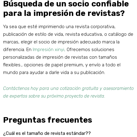
Búsqueda de un socio confiable
para la impresión de revistas?
Ya sea que esté imprimiendo una revista corporativa,
publicación de estilo de vida, revista educativa, o catálogo de
marcas, elegir el socio de impresión adecuado marca la
diferencia. En
Impresión xinyi,
Ofrecemos soluciones
personalizadas de impresión de revistas con tamaños
flexibles., opciones de papel premium, y envío a todo el
mundo para ayudar a darle vida a su publicación.
Contáctenos hoy para una cotización gratuita y asesoramiento
de expertos sobre su próximo proyecto de revista.
Preguntas frecuentes
¿Cuál es el tamaño de revista estándar??