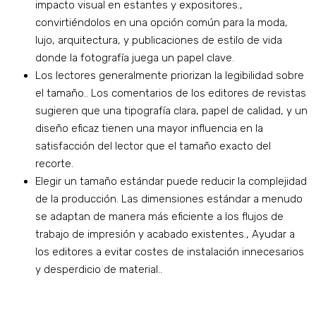
impacto visual en estantes y expositores.,
convirtiéndolos en una opción común para la moda,
lujo, arquitectura, y publicaciones de estilo de vida
donde la fotografía juega un papel clave.
Los lectores generalmente priorizan la legibilidad sobre
el tamaño.. Los comentarios de los editores de revistas
sugieren que una tipografía clara, papel de calidad, y un
diseño eficaz tienen una mayor influencia en la
satisfacción del lector que el tamaño exacto del
recorte.
Elegir un tamaño estándar puede reducir la complejidad
de la producción. Las dimensiones estándar a menudo
se adaptan de manera más eficiente a los flujos de
trabajo de impresión y acabado existentes., Ayudar a
los editores a evitar costes de instalación innecesarios
y desperdicio de material..