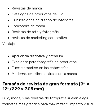
Revistas de marca
Catálogos de productos de lujo.
Publicaciones de diseño de interiores.
Lookbooks de moda
Revistas de arte y fotografía.
revistas de marketing corporativo
Ventajas
Apariencia distintiva y premium
Excelente para fotografía de productos.
Fuerte atractivo en las estanterías
Moderno, estética centrada en la marca
Tamaño de revista de gran formato (9″ ×
12″/229 × 305 mm)
Lujo, moda, Y las revistas de fotografía suelen elegir
formatos más grandes para maximizar el impacto visual..