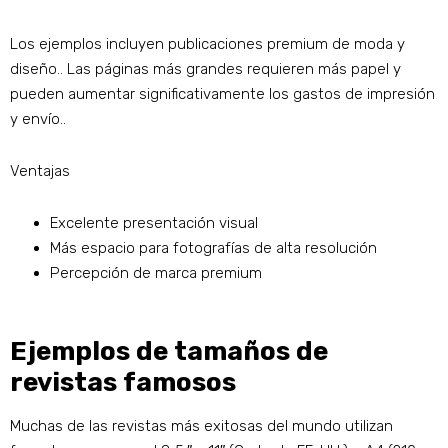
Los ejemplos incluyen publicaciones premium de moda y
diseño.. Las páginas más grandes requieren más papel y
pueden aumentar significativamente los gastos de impresión
y envío..
Ventajas
Excelente presentación visual
Más espacio para fotografías de alta resolución
Percepción de marca premium
Ejemplos de tamaños de
revistas famosos
Muchas de las revistas más exitosas del mundo utilizan