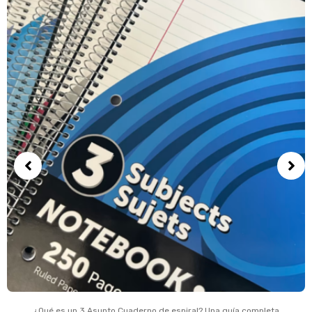
¿Qué es un 3 Asunto Cuaderno de espiral? Una guía completa