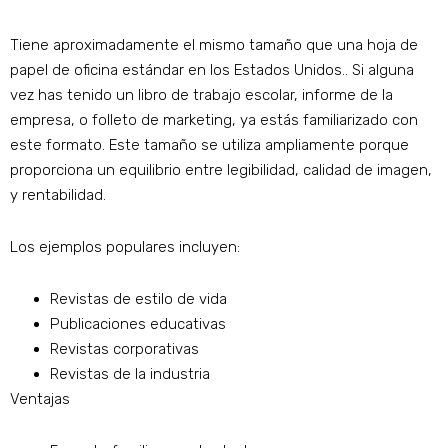
Tiene aproximadamente el mismo tamaño que una hoja de
papel de oficina estándar en los Estados Unidos.. Si alguna
vez has tenido un libro de trabajo escolar, informe de la
empresa, o folleto de marketing, ya estás familiarizado con
este formato. Este tamaño se utiliza ampliamente porque
proporciona un equilibrio entre legibilidad, calidad de imagen,
y rentabilidad.
Los ejemplos populares incluyen:
Revistas de estilo de vida
Publicaciones educativas
Revistas corporativas
Revistas de la industria
Ventajas