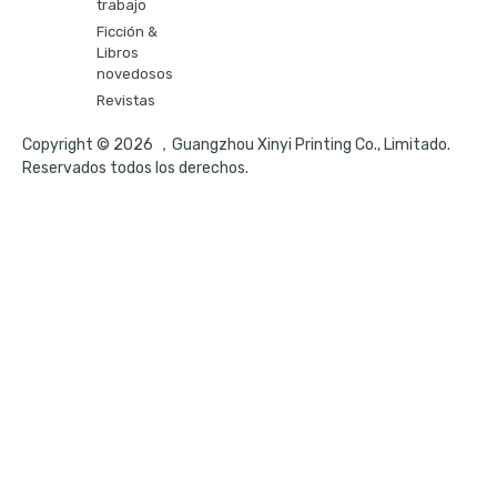
trabajo
Ficción &
Libros
novedosos
Revistas
Copyright © 2026 ，Guangzhou Xinyi Printing Co., Limitado.
Reservados todos los derechos.