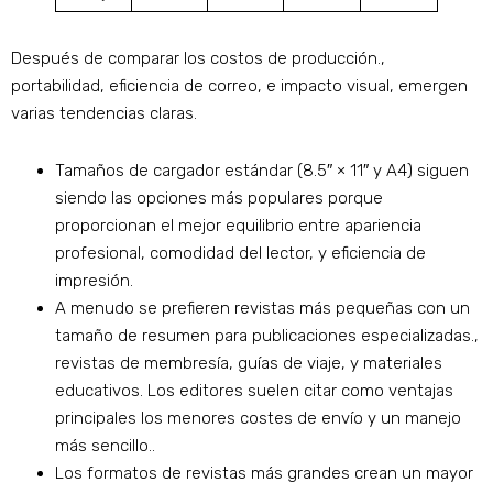
Después de comparar los costos de producción.,
portabilidad, eficiencia de correo, e impacto visual, emergen
varias tendencias claras.
Tamaños de cargador estándar (8.5″ × 11″ y A4) siguen
siendo las opciones más populares porque
proporcionan el mejor equilibrio entre apariencia
profesional, comodidad del lector, y eficiencia de
impresión.
A menudo se prefieren revistas más pequeñas con un
tamaño de resumen para publicaciones especializadas.,
revistas de membresía, guías de viaje, y materiales
educativos. Los editores suelen citar como ventajas
principales los menores costes de envío y un manejo
más sencillo..
Los formatos de revistas más grandes crean un mayor