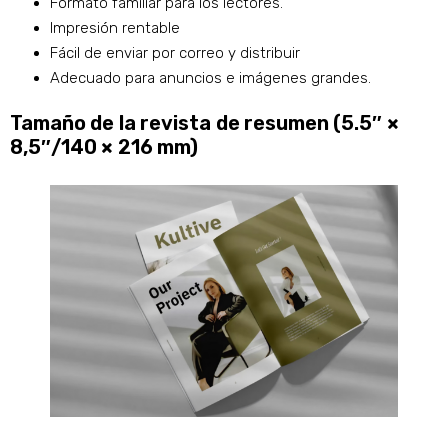
Formato familiar para los lectores.
Impresión rentable
Fácil de enviar por correo y distribuir
Adecuado para anuncios e imágenes grandes.
Tamaño de la revista de resumen (5.5″ ×
8,5″/140 × 216 mm)