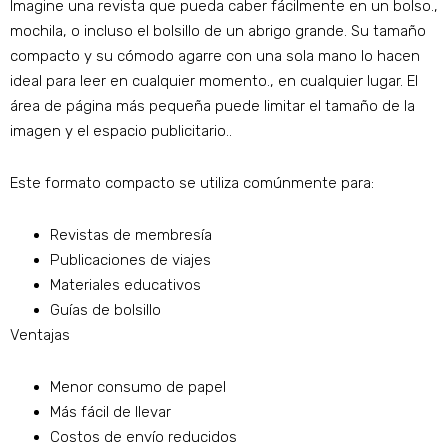
Imagine una revista que pueda caber fácilmente en un bolso.,
mochila, o incluso el bolsillo de un abrigo grande. Su tamaño
compacto y su cómodo agarre con una sola mano lo hacen
ideal para leer en cualquier momento., en cualquier lugar. El
área de página más pequeña puede limitar el tamaño de la
imagen y el espacio publicitario..
Este formato compacto se utiliza comúnmente para:
Revistas de membresía
Publicaciones de viajes
Materiales educativos
Guías de bolsillo
Ventajas
Menor consumo de papel
Más fácil de llevar
Costos de envío reducidos