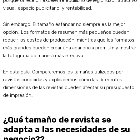
porque ofrece un excelente equilibrio de legibilidad., atractivo
visual, espacio publicitario, y rentabilidad.
Sin embargo, El tamaño estándar no siempre es la mejor
opción.. Los formatos de resumen más pequeños pueden
reducir los costos de producción, mientras que los formatos
más grandes pueden crear una apariencia premium y mostrar
la fotografía de manera más efectiva.
En esta guía, Compararemos los tamaños utilizados por
revistas conocidas y explicaremos cómo las diferentes
dimensiones de las revistas pueden afectar su presupuesto
de impresión..
¿Qué tamaño de revista se
adapta a las necesidades de su
negocio??