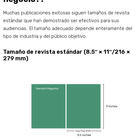
Muchas publicaciones exitosas siguen tamaños de revista
estándar que han demostrado ser efectivos para sus
audiencias.. El tamaño adecuado depende enteramente del
tipo de industria y del público objetivo.:
Tamaño de revista estándar (8.5″ × 11″/216 ×
279 mm)