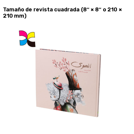
Tamaño de revista cuadrada (8″ × 8″ o 210 ×
210 mm)