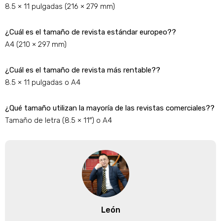
8.5 × 11 pulgadas (216 × 279 mm)
¿Cuál es el tamaño de revista estándar europeo??
A4 (210 × 297 mm)
¿Cuál es el tamaño de revista más rentable??
8.5 × 11 pulgadas o A4
¿Qué tamaño utilizan la mayoría de las revistas comerciales??
Tamaño de letra (8.5 × 11″) o A4
León