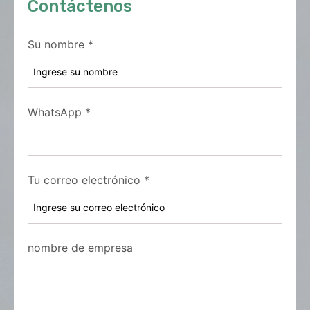
Contáctenos
Su nombre
*
WhatsApp
*
Tu correo electrónico
*
nombre de empresa