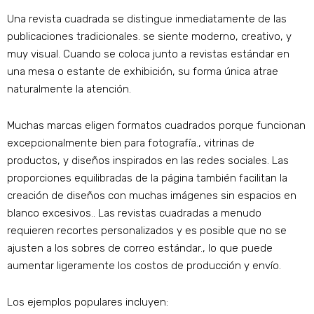
Una revista cuadrada se distingue inmediatamente de las
publicaciones tradicionales. se siente moderno, creativo, y
muy visual. Cuando se coloca junto a revistas estándar en
una mesa o estante de exhibición, su forma única atrae
naturalmente la atención.
Muchas marcas eligen formatos cuadrados porque funcionan
excepcionalmente bien para fotografía., vitrinas de
productos, y diseños inspirados en las redes sociales. Las
proporciones equilibradas de la página también facilitan la
creación de diseños con muchas imágenes sin espacios en
blanco excesivos.. Las revistas cuadradas a menudo
requieren recortes personalizados y es posible que no se
ajusten a los sobres de correo estándar., lo que puede
aumentar ligeramente los costos de producción y envío.
Los ejemplos populares incluyen: