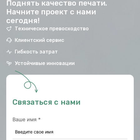
Поднять качество печати.
Начните проект с нами
сегодня!
Техническое превосходство
Клиентский сервис
Гибкость затрат
Устойчивые инновации
Связаться с нами
Ваше имя
*