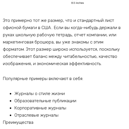
Это примерно тот же размер, что и стандартный лист
офисной бумаги в США.. Если вы когда-нибудь держали в
руках школьную рабочую тетрадь, отчет компании, или
маркетинговая брошюра, вы уже знакомы с этим
форматом. Этот размер широко используется, поскольку
обеспечивает баланс между читабельностью, качество
изображения, и экономическая эффективность.
Популярные примеры включают в себя:
Журналы о стиле жизни
Образовательные публикации
Корпоративные журналы
Отраслевые журналы
Преимущества