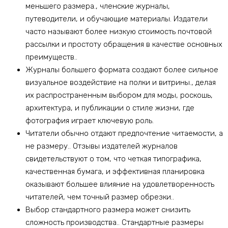
меньшего размера., членские журналы,
путеводители, и обучающие материалы. Издатели
часто называют более низкую стоимость почтовой
рассылки и простоту обращения в качестве основных
преимуществ..
Журналы большего формата создают более сильное
визуальное воздействие на полки и витрины., делая
их распространенным выбором для моды, роскошь,
архитектура, и публикации о стиле жизни, где
фотография играет ключевую роль.
Читатели обычно отдают предпочтение читаемости, а
не размеру.. Отзывы издателей журналов
свидетельствуют о том, что четкая типографика,
качественная бумага, и эффективная планировка
оказывают большее влияние на удовлетворенность
читателей, чем точный размер обрезки..
Выбор стандартного размера может снизить
сложность производства.. Стандартные размеры