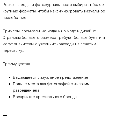
Роскошь, мода, и фотожурналы часто выбирают более
крупные форматы, чтобы максимизировать визуальное
воздействие..
Примеры: премиальные издания о моде и дизайне..
Страницы большего размера требуют больше бумаги и
могут значительно увеличить расходы на печать и
пересылку..
Преимущества
Выдающееся визуальное представление
Больше места для фотографий с высоким
разрешением
Восприятие премиального бренда