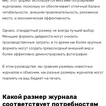
мм). Этот формат используется многими популярными
журналами, поскольку он обеспечивает отличный баланс
читабельности., внешняя привлекательность, рекламное
место, и экономическая эффективность.
Однако, стандартный размер не всегда лучший выбор.
Меньшие форматы дайджеста могут снизить
производственные затраты, в то время как более крупные
форматы могут создать превосходный внешний вид и
более эффективно демонстрировать фотографии..
В этом руководстве, мы сравним размеры известных
журналов и объясним, как разные размеры журналов могут
повлиять на ваш бюджет на печать.
Какой размер журнала
соответствует потребностям