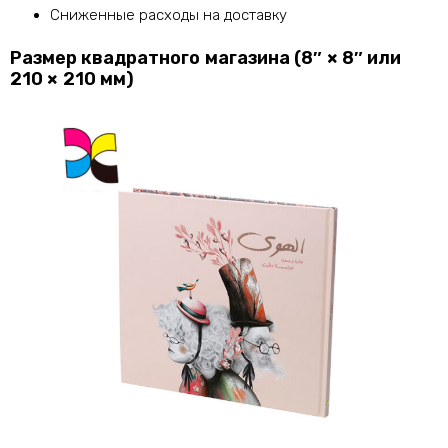
Сниженные расходы на доставку
Размер квадратного магазина (8″ × 8″ или
210 × 210 мм)