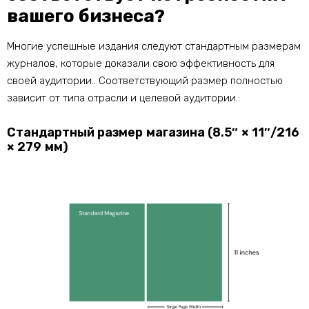
вашего бизнеса?
Многие успешные издания следуют стандартным размерам
журналов, которые доказали свою эффективность для
своей аудитории.. Соответствующий размер полностью
зависит от типа отрасли и целевой аудитории.:
Стандартный размер магазина (8.5″ × 11″/216
× 279 мм)