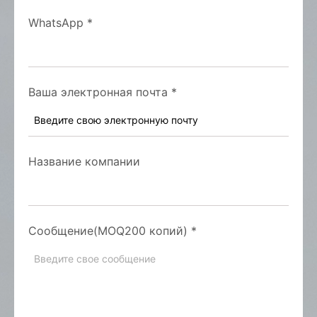
WhatsApp
*
Ваша электронная почта
*
Название компании
Сообщение(MOQ200 копий)
*