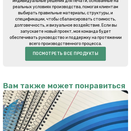
индивидуальные решения для печати, основанные на
реальных условиях производства, помогая клиентам
выбирать правильные материалы, структуры, и
спецификации, чтобы сбалансировать стоимость,
долговечность, и визуальное воздействие. Если вы
запускаете новый проект, моя команда будет
обеспечивать руководство и поддержку на протяжении
всего производственного процесса.
ПОСМОТРЕТЬ ВСЕ ПРОДУКТЫ
Вам также может понравиться