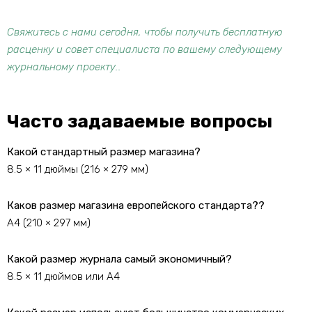
Свяжитесь с нами сегодня, чтобы получить бесплатную
расценку и совет специалиста по вашему следующему
журнальному проекту..
Часто задаваемые вопросы
Какой стандартный размер магазина?
8.5 × 11 дюймы (216 × 279 мм)
Каков размер магазина европейского стандарта??
A4 (210 × 297 мм)
Какой размер журнала самый экономичный?
8.5 × 11 дюймов или А4