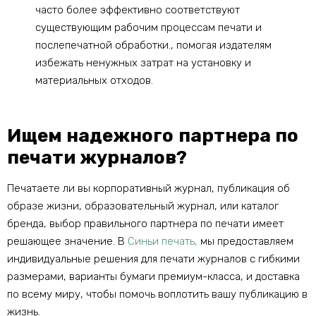
часто более эффективно соответствуют
существующим рабочим процессам печати и
послепечатной обработки., помогая издателям
избежать ненужных затрат на установку и
материальных отходов.
Ищем надежного партнера по
печати журналов?
Печатаете ли вы корпоративный журнал, публикация об
образе жизни, образовательный журнал, или каталог
бренда, выбор правильного партнера по печати имеет
решающее значение. В
Синьи печать,
мы предоставляем
индивидуальные решения для печати журналов с гибкими
размерами, варианты бумаги премиум-класса, и доставка
по всему миру, чтобы помочь воплотить вашу публикацию в
жизнь.