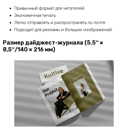
Привычный формат для читателей.
Экономичная печать
Легко отправлять и распространять по почте
Подходит для рекламы и больших изображений.
Размер дайджест-журнала (5.5″ ×
8,5″/140 × 216 мм)