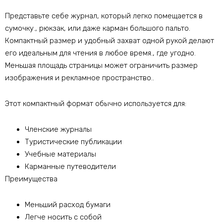
Представьте себе журнал, который легко помещается в
сумочку., рюкзак, или даже карман большого пальто.
Компактный размер и удобный захват одной рукой делают
его идеальным для чтения в любое время., где угодно.
Меньшая площадь страницы может ограничить размер
изображения и рекламное пространство..
Этот компактный формат обычно используется для:
Членские журналы
Туристические публикации
Учебные материалы
Карманные путеводители
Преимущества
Меньший расход бумаги
Легче носить с собой