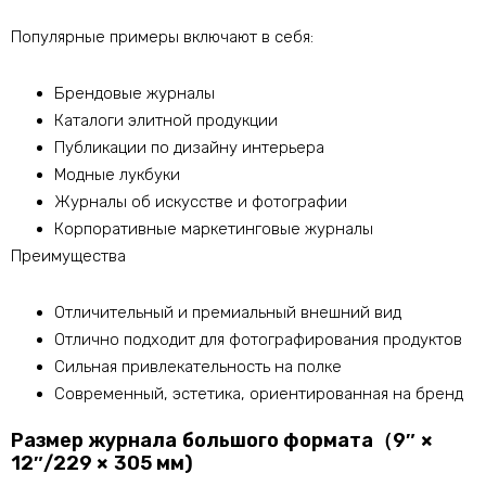
Популярные примеры включают в себя:
Брендовые журналы
Каталоги элитной продукции
Публикации по дизайну интерьера
Модные лукбуки
Журналы об искусстве и фотографии
Корпоративные маркетинговые журналы
Преимущества
Отличительный и премиальный внешний вид
Отлично подходит для фотографирования продуктов
Сильная привлекательность на полке
Современный, эстетика, ориентированная на бренд
Размер журнала большого формата（9″ ×
12″/229 × 305 мм)