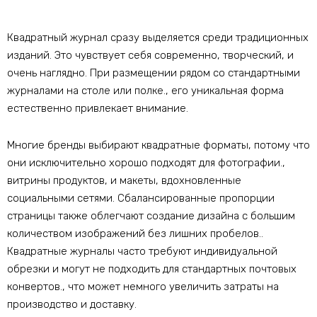
Квадратный журнал сразу выделяется среди традиционных
изданий. Это чувствует себя современно, творческий, и
очень наглядно. При размещении рядом со стандартными
журналами на столе или полке., его уникальная форма
естественно привлекает внимание.
Многие бренды выбирают квадратные форматы, потому что
они исключительно хорошо подходят для фотографии.,
витрины продуктов, и макеты, вдохновленные
социальными сетями. Сбалансированные пропорции
страницы также облегчают создание дизайна с большим
количеством изображений без лишних пробелов..
Квадратные журналы часто требуют индивидуальной
обрезки и могут не подходить для стандартных почтовых
конвертов., что может немного увеличить затраты на
производство и доставку.