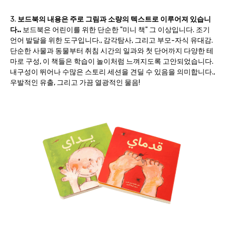
3.
보드북의 내용은 주로 그림과 소량의 텍스트로 이루어져 있습니
다..
보드북은 어린이를 위한 단순한 "미니 책" 그 이상입니다. 조기
언어 발달을 위한 도구입니다., 감각탐사, 그리고 부모-자식 유대감.
단순한 사물과 동물부터 취침 시간의 일과와 첫 단어까지 다양한 테
마로 구성, 이 책들은 학습이 놀이처럼 느껴지도록 고안되었습니다.
내구성이 뛰어나 수많은 스토리 세션을 견딜 수 있음을 의미합니다.,
우발적인 유출, 그리고 가끔 열광적인 물음!