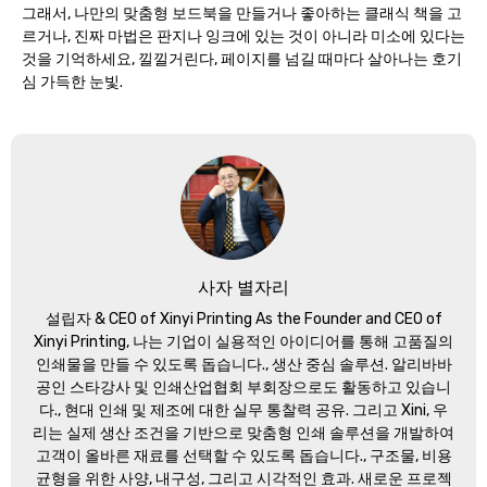
그래서, 나만의 맞춤형 보드북을 만들거나 좋아하는 클래식 책을 고
르거나, 진짜 마법은 판지나 잉크에 있는 것이 아니라 미소에 있다는
것을 기억하세요, 낄낄거린다, 페이지를 넘길 때마다 살아나는 호기
심 가득한 눈빛.
사자 별자리
설립자 &
CEO of Xinyi Printing As the Founder and CEO of
Xinyi Printing
, 나는 기업이 실용적인 아이디어를 통해 고품질의
인쇄물을 만들 수 있도록 돕습니다., 생산 중심 솔루션. 알리바바
공인 스타강사 및 인쇄산업협회 부회장으로도 활동하고 있습니
다., 현대 인쇄 및 제조에 대한 실무 통찰력 공유. 그리고 Xini, 우
리는 실제 생산 조건을 기반으로 맞춤형 인쇄 솔루션을 개발하여
고객이 올바른 재료를 선택할 수 있도록 돕습니다., 구조물, 비용
균형을 위한 사양, 내구성, 그리고 시각적인 효과. 새로운 프로젝