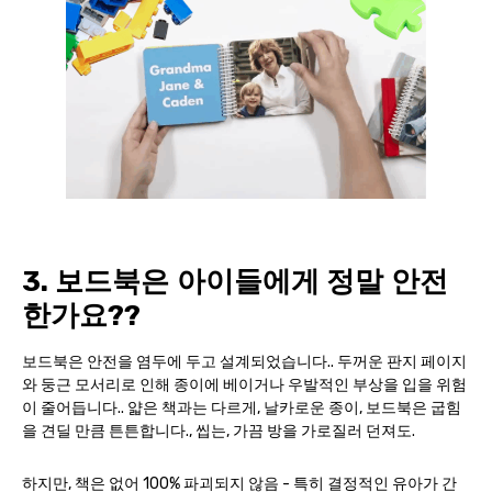
3. 보드북은 아이들에게 정말 안전
한가요??
보드북은 안전을 염두에 두고 설계되었습니다.. 두꺼운 판지 페이지
와 둥근 모서리로 인해 종이에 베이거나 우발적인 부상을 입을 위험
이 줄어듭니다.. 얇은 책과는 다르게, 날카로운 종이, 보드북은 굽힘
을 견딜 만큼 튼튼합니다., 씹는, 가끔 방을 가로질러 던져도.
하지만, 책은 없어 100% 파괴되지 않음 - 특히 결정적인 유아가 간