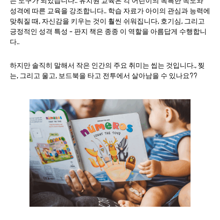
는 도구가 되었습니다.. 유치원 교육은 각 어린이의 독특한 속도와
성격에 따른 교육을 강조합니다.. 학습 자료가 아이의 관심과 능력에
맞춰질 때, 자신감을 키우는 것이 훨씬 쉬워집니다, 호기심, 그리고
긍정적인 성격 특성 - 판지 책은 종종 이 역할을 아름답게 수행합니
다..
하지만 솔직히 말해서 작은 인간의 주요 취미는 씹는 것입니다., 찢
는, 그리고 울고, 보드북을 타고 전투에서 살아남을 수 있나요??