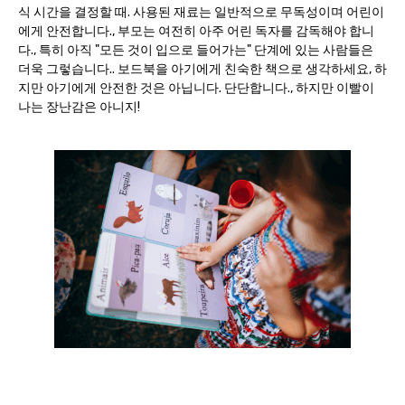
식 시간을 결정할 때. 사용된 재료는 일반적으로 무독성이며 어린이
에게 안전합니다., 부모는 여전히 아주 어린 독자를 감독해야 합니
다., 특히 아직 "모든 것이 입으로 들어가는" 단계에 있는 사람들은
더욱 그렇습니다.. 보드북을 아기에게 친숙한 책으로 생각하세요, 하
지만 아기에게 안전한 것은 아닙니다. 단단합니다., 하지만 이빨이
나는 장난감은 아니지!