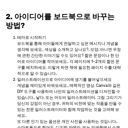
2. 아이디어를 보드북으로 바꾸는
방법?
테마로 시작하기
보드북을 통해 아이들에게 전달하고 싶은 메시지나 개념을
생각해 보세요.. 색상을 소개하고 싶나요?, 모양, 아니면 우정
에 관한 간단한 이야기일 수도 있어요? 짧은 문장이나 한 단
어로 아이디어를 적어보세요.. 각 페이지에 1~2개의 짧은 문
구를 배치하세요. 이렇게 하면 책에 필요한 페이지 수를 대략
적으로 알 수 있습니다..
일러스트레이션으로 아이디어에 생기를 불어넣으세요
개념을 재미있게 바꿔보세요., 매력적인 영상. Canva와 같은
DIY 도구를 사용하여 나만의 일러스트레이션을 디자인할 수
있습니다., 낳다, 또는 어도비 일러스트레이터. 그림 그리기가
당신의 강점이 아닌 경우, 귀하의 비전에 맞는 작품을 만들 수
있는 전문 일러스트레이터와 함께 작업하는 것을 고려해 보
세요..
또 다른 인기 있는 옵션은 개인 사진을 사용하는 것입니다..
스마트폰으로 찍어도, 디지털 카메라, 또는 인쇄물에서 스캔,