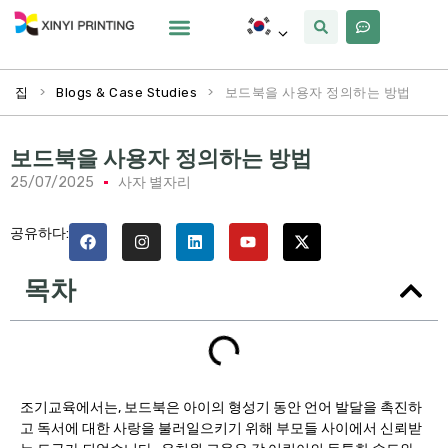
사용자 정의
왜 Xinyi
우리에 대해
>
>
보드북을 사용자 정의하는 방법
집
Blogs & Case Studies
보드북을 사용자 정의하는 방법
25/07/2025
사자 별자리
공유하다:
목차
조기교육에서는, 보드북은 아이의 형성기 동안 언어 발달을 촉진하
고 독서에 대한 사랑을 불러일으키기 위해 부모들 사이에서 신뢰받