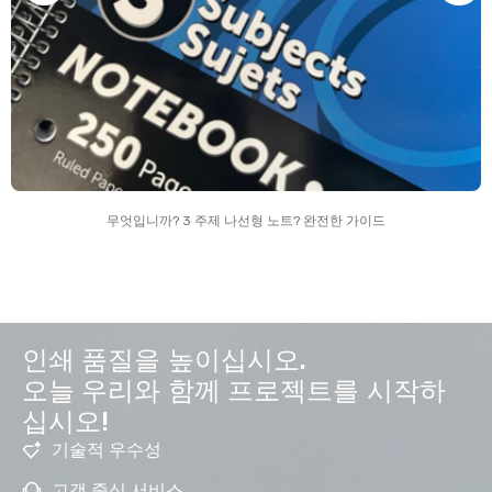
무엇입니까? 3 주제 나선형 노트? 완전한 가이드
인쇄 품질을 높이십시오.
오늘 우리와 함께 프로젝트를 시작하
십시오!
기술적 우수성
고객 중심 서비스