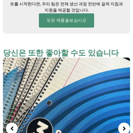
트를 시작한다면, 우리 팀은 전체 생산 과정 전반에 걸쳐 지침과
지원을 제공할 것입니다.
모든 제품을보십시오
당신은 또한 좋아할 수도 있습니다