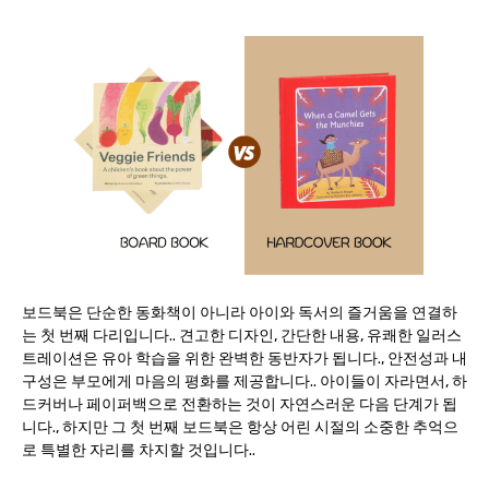
보드북은 단순한 동화책이 아니라 아이와 독서의 즐거움을 연결하
는 첫 번째 다리입니다.. 견고한 디자인, 간단한 내용, 유쾌한 일러스
트레이션은 유아 학습을 위한 완벽한 동반자가 됩니다., 안전성과 내
구성은 부모에게 마음의 평화를 제공합니다.. 아이들이 자라면서, 하
드커버나 페이퍼백으로 전환하는 것이 자연스러운 다음 단계가 됩
니다., 하지만 그 첫 번째 보드북은 항상 어린 시절의 소중한 추억으
로 특별한 자리를 차지할 것입니다..