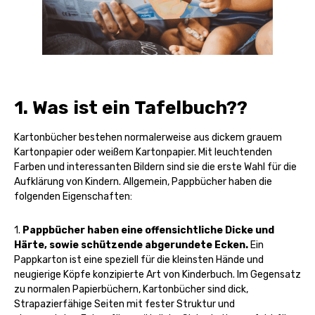
1. Was ist ein Tafelbuch??
Kartonbücher bestehen normalerweise aus dickem grauem
Kartonpapier oder weißem Kartonpapier. Mit leuchtenden
Farben und interessanten Bildern sind sie die erste Wahl für die
Aufklärung von Kindern. Allgemein, Pappbücher haben die
folgenden Eigenschaften:
1.
Pappbücher haben eine offensichtliche Dicke und
Härte, sowie schützende abgerundete Ecken.
Ein
Pappkarton ist eine speziell für die kleinsten Hände und
neugierige Köpfe konzipierte Art von Kinderbuch. Im Gegensatz
zu normalen Papierbüchern, Kartonbücher sind dick,
Strapazierfähige Seiten mit fester Struktur und