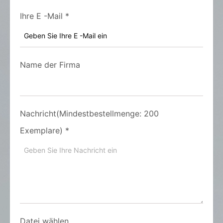
Ihre E -Mail
*
Name der Firma
Nachricht(Mindestbestellmenge: 200
Exemplare)
*
Datei wählen