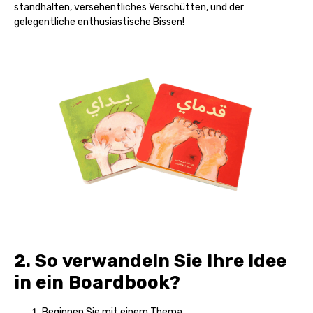
standhalten, versehentliches Verschütten, und der
gelegentliche enthusiastische Bissen!
2. So verwandeln Sie Ihre Idee
in ein Boardbook?
Beginnen Sie mit einem Thema