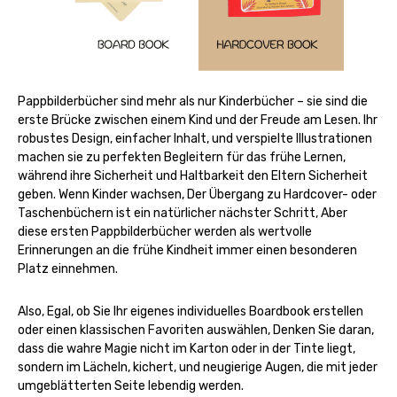
Pappbilderbücher sind mehr als nur Kinderbücher – sie sind die
erste Brücke zwischen einem Kind und der Freude am Lesen. Ihr
robustes Design, einfacher Inhalt, und verspielte Illustrationen
machen sie zu perfekten Begleitern für das frühe Lernen,
während ihre Sicherheit und Haltbarkeit den Eltern Sicherheit
geben. Wenn Kinder wachsen, Der Übergang zu Hardcover- oder
Taschenbüchern ist ein natürlicher nächster Schritt, Aber
diese ersten Pappbilderbücher werden als wertvolle
Erinnerungen an die frühe Kindheit immer einen besonderen
Platz einnehmen.
Also, Egal, ob Sie Ihr eigenes individuelles Boardbook erstellen
oder einen klassischen Favoriten auswählen, Denken Sie daran,
dass die wahre Magie nicht im Karton oder in der Tinte liegt,
sondern im Lächeln, kichert, und neugierige Augen, die mit jeder
umgeblätterten Seite lebendig werden.