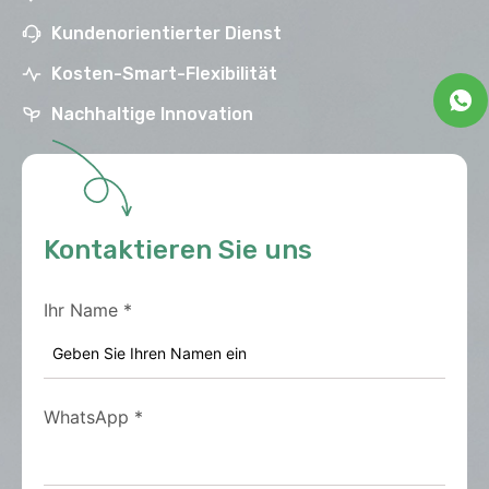
Kundenorientierter Dienst
Kosten-Smart-Flexibilität
Nachhaltige Innovation
Kontaktieren Sie uns
Ihr Name
*
WhatsApp
*