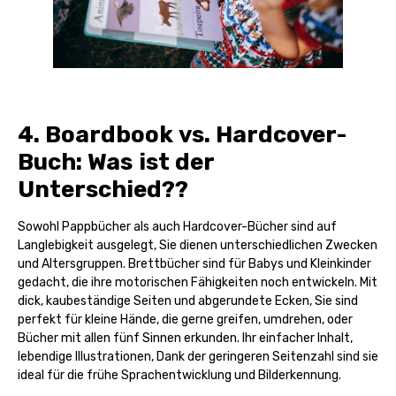
4. Boardbook vs. Hardcover-
Buch: Was ist der
Unterschied??
Sowohl Pappbücher als auch Hardcover-Bücher sind auf
Langlebigkeit ausgelegt, Sie dienen unterschiedlichen Zwecken
und Altersgruppen. Brettbücher sind für Babys und Kleinkinder
gedacht, die ihre motorischen Fähigkeiten noch entwickeln. Mit
dick, kaubeständige Seiten und abgerundete Ecken, Sie sind
perfekt für kleine Hände, die gerne greifen, umdrehen, oder
Bücher mit allen fünf Sinnen erkunden. Ihr einfacher Inhalt,
lebendige Illustrationen, Dank der geringeren Seitenzahl sind sie
ideal für die frühe Sprachentwicklung und Bilderkennung.