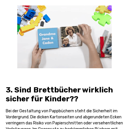
3. Sind Brettbücher wirklich
sicher für Kinder??
Bei der Gestaltung von Pappbüchern steht die Sicherheit im
Vordergrund. Die dicken Kartonseiten und abgerundeten Ecken
verringern das Risiko von Papierschnitten oder versehentlichen