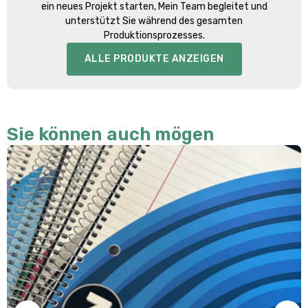
ein neues Projekt starten, Mein Team begleitet und
unterstützt Sie während des gesamten
Produktionsprozesses.
ALLE PRODUKTE ANZEIGEN
Sie können auch mögen