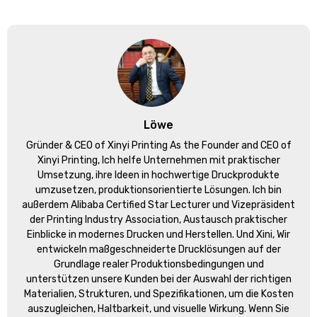
Löwe
Gründer &
CEO of Xinyi Printing As the Founder and CEO of
Xinyi Printing
, Ich helfe Unternehmen mit praktischer
Umsetzung, ihre Ideen in hochwertige Druckprodukte
umzusetzen, produktionsorientierte Lösungen. Ich bin
außerdem Alibaba Certified Star Lecturer und Vizepräsident
der Printing Industry Association, Austausch praktischer
Einblicke in modernes Drucken und Herstellen. Und Xini, Wir
entwickeln maßgeschneiderte Drucklösungen auf der
Grundlage realer Produktionsbedingungen und
unterstützen unsere Kunden bei der Auswahl der richtigen
Materialien, Strukturen, und Spezifikationen, um die Kosten
auszugleichen, Haltbarkeit, und visuelle Wirkung. Wenn Sie