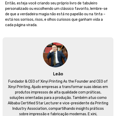
Então, esteja você criando seu próprio livro de tabuleiro
personalizado ou escolhendo um clássico favorito, lembre-se
de que a verdadeira magia não está no papelão ou na tinta –
está nos sorrisos, risos, e olhos curiosos que ganham vida a
cada página virada.
Leão
Fundador &
CEO of Xinyi Printing As the Founder and CEO of
Xinyi Printing
, Ajudo empresas a transformar suas ideias em
produtos impressos de alta qualidade com práticas,
soluções orientadas para a produção. Também atuo como
Alibaba Certified Star Lecturer e vice-presidente da Printing
Industry Association, compartilhando insights práticos
sobre impressão e fabricação modernas. E xini,