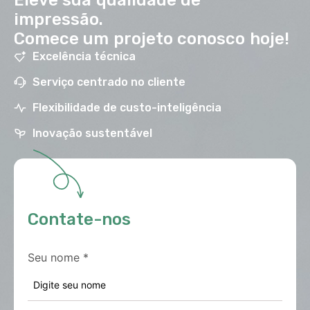
impressão.
Comece um projeto conosco hoje!
Excelência técnica
Serviço centrado no cliente
Flexibilidade de custo-inteligência
Inovação sustentável
Contate-nos
Seu nome
*