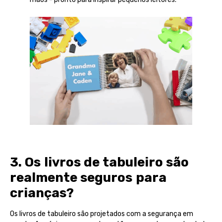
3. Os livros de tabuleiro são
realmente seguros para
crianças?
Os livros de tabuleiro são projetados com a segurança em