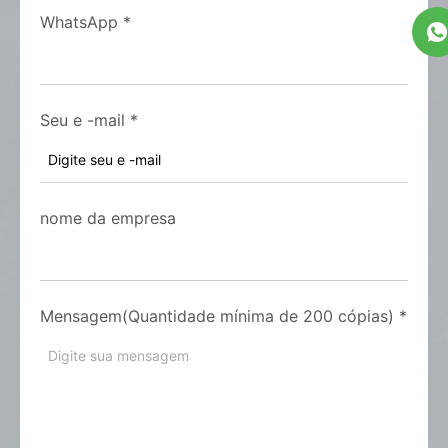
WhatsApp
*
Seu e -mail
*
nome da empresa
Mensagem(Quantidade mínima de 200 cópias)
*