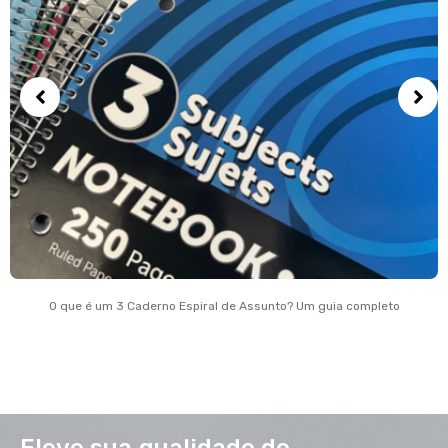
O que é um 3 Caderno Espiral de Assunto? Um guia completo
Eleve sua qualidade de