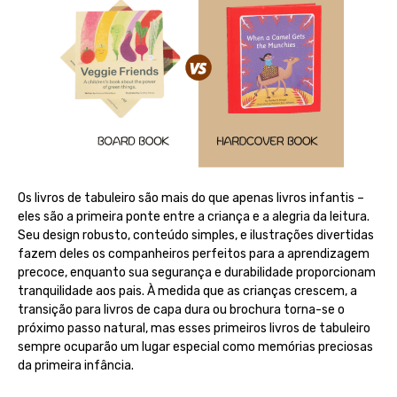
Os livros de tabuleiro são mais do que apenas livros infantis –
eles são a primeira ponte entre a criança e a alegria da leitura.
Seu design robusto, conteúdo simples, e ilustrações divertidas
fazem deles os companheiros perfeitos para a aprendizagem
precoce, enquanto sua segurança e durabilidade proporcionam
tranquilidade aos pais. À medida que as crianças crescem, a
transição para livros de capa dura ou brochura torna-se o
próximo passo natural, mas esses primeiros livros de tabuleiro
sempre ocuparão um lugar especial como memórias preciosas
da primeira infância.