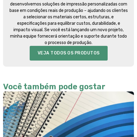
desenvolvemos soluções de impressão personalizadas com
base em condições reais de produção – ajudando os clientes
a selecionar os materiais certos, estruturas, e
especificações para equilibrar custos, durabilidade, e
impacto visual. Se você está lançando um novo projeto,
minha equipe fornecerá orientação e suporte durante todo
o processo de produção.
VEJA TODOS OS PRODUTOS
Você também pode gostar