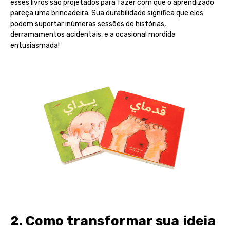
esses livros são projetados para fazer com que o aprendizado
pareça uma brincadeira. Sua durabilidade significa que eles
podem suportar inúmeras sessões de histórias,
derramamentos acidentais, e a ocasional mordida
entusiasmada!
2. Como transformar sua ideia