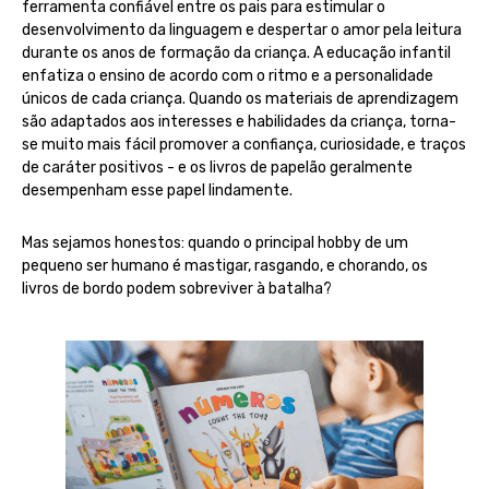
ferramenta confiável entre os pais para estimular o
desenvolvimento da linguagem e despertar o amor pela leitura
durante os anos de formação da criança. A educação infantil
enfatiza o ensino de acordo com o ritmo e a personalidade
únicos de cada criança. Quando os materiais de aprendizagem
são adaptados aos interesses e habilidades da criança, torna-
se muito mais fácil promover a confiança, curiosidade, e traços
de caráter positivos - e os livros de papelão geralmente
desempenham esse papel lindamente.
Mas sejamos honestos: quando o principal hobby de um
pequeno ser humano é mastigar, rasgando, e chorando, os
livros de bordo podem sobreviver à batalha?