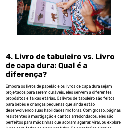
4. Livro de tabuleiro vs. Livro
de capa dura: Qual é a
diferença?
Embora os livros de papelão e os livros de capa dura sejam
projetados para serem duráveis, eles servem a diferentes
propósitos e faixas etárias. Os livros de tabuleiro são feitos
para bebês e crianças pequenas que ainda estão
desenvolvendo suas habilidades motoras. Com grosso, páginas
resistentes à mastigação e cantos arredondados, eles são
perfeitos para mãozinhas que adoram agarrar, virar, ou explore