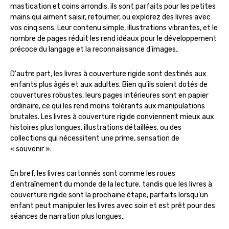
mastication et coins arrondis, ils sont parfaits pour les petites
mains qui aiment saisir, retourner, ou explorez des livres avec
vos cinq sens. Leur contenu simple, illustrations vibrantes, et le
nombre de pages réduit les rend idéaux pour le développement
précoce du langage et la reconnaissance d'images..
D'autre part, les livres à couverture rigide sont destinés aux
enfants plus âgés et aux adultes. Bien qu'ils soient dotés de
couvertures robustes, leurs pages intérieures sont en papier
ordinaire, ce qui les rend moins tolérants aux manipulations
brutales. Les livres à couverture rigide conviennent mieux aux
histoires plus longues, illustrations détaillées, ou des
collections qui nécessitent une prime, sensation de
« souvenir ».
En bref, les livres cartonnés sont comme les roues
d'entraînement du monde de la lecture, tandis que les livres à
couverture rigide sont la prochaine étape, parfaits lorsqu'un
enfant peut manipuler les livres avec soin et est prêt pour des
séances de narration plus longues..