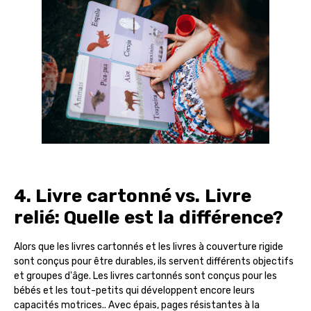
4. Livre cartonné vs. Livre
relié: Quelle est la différence?
Alors que les livres cartonnés et les livres à couverture rigide
sont conçus pour être durables, ils servent différents objectifs
et groupes d'âge. Les livres cartonnés sont conçus pour les
bébés et les tout-petits qui développent encore leurs
capacités motrices.. Avec épais, pages résistantes à la