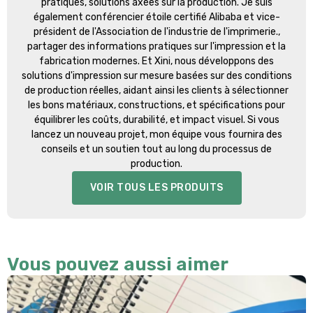
pratiques, solutions axées sur la production. Je suis
également conférencier étoile certifié Alibaba et vice-
président de l'Association de l'industrie de l'imprimerie.,
partager des informations pratiques sur l'impression et la
fabrication modernes. Et Xini, nous développons des
solutions d'impression sur mesure basées sur des conditions
de production réelles, aidant ainsi les clients à sélectionner
les bons matériaux, constructions, et spécifications pour
équilibrer les coûts, durabilité, et impact visuel. Si vous
lancez un nouveau projet, mon équipe vous fournira des
conseils et un soutien tout au long du processus de
production.
VOIR TOUS LES PRODUITS
Vous pouvez aussi aimer