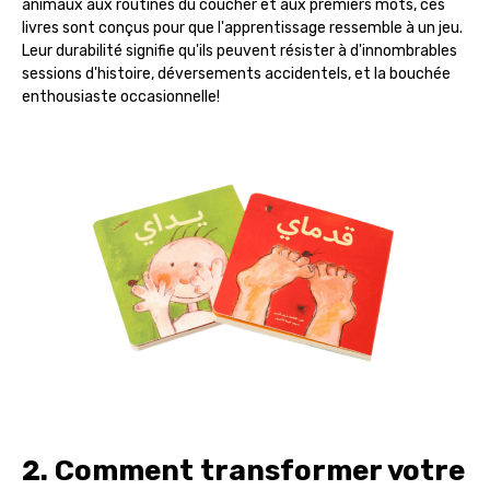
animaux aux routines du coucher et aux premiers mots, ces
livres sont conçus pour que l'apprentissage ressemble à un jeu.
Leur durabilité signifie qu'ils peuvent résister à d'innombrables
sessions d'histoire, déversements accidentels, et la bouchée
enthousiaste occasionnelle!
2. Comment transformer votre