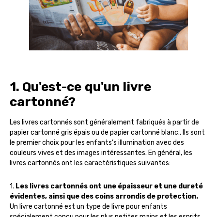
1. Qu'est-ce qu'un livre
cartonné?
Les livres cartonnés sont généralement fabriqués à partir de
papier cartonné gris épais ou de papier cartonné blanc.. Ils sont
le premier choix pour les enfants’s illumination avec des
couleurs vives et des images intéressantes. En général, les
livres cartonnés ont les caractéristiques suivantes:
1.
Les livres cartonnés ont une épaisseur et une dureté
évidentes, ainsi que des coins arrondis de protection.
Un livre cartonné est un type de livre pour enfants
spécialement conçu pour les plus petites mains et les esprits