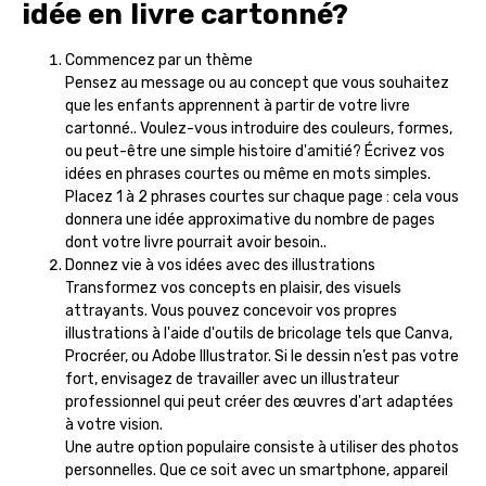
idée en livre cartonné?
Commencez par un thème
Pensez au message ou au concept que vous souhaitez
que les enfants apprennent à partir de votre livre
cartonné.. Voulez-vous introduire des couleurs, formes,
ou peut-être une simple histoire d'amitié? Écrivez vos
idées en phrases courtes ou même en mots simples.
Placez 1 à 2 phrases courtes sur chaque page : cela vous
donnera une idée approximative du nombre de pages
dont votre livre pourrait avoir besoin..
Donnez vie à vos idées avec des illustrations
Transformez vos concepts en plaisir, des visuels
attrayants. Vous pouvez concevoir vos propres
illustrations à l'aide d'outils de bricolage tels que Canva,
Procréer, ou Adobe Illustrator. Si le dessin n’est pas votre
fort, envisagez de travailler avec un illustrateur
professionnel qui peut créer des œuvres d'art adaptées
à votre vision.
Une autre option populaire consiste à utiliser des photos
personnelles. Que ce soit avec un smartphone, appareil