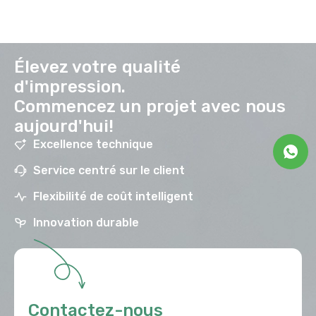
Élevez votre qualité
d'impression.
Commencez un projet avec nous
aujourd'hui!
Excellence technique
Service centré sur le client
Flexibilité de coût intelligent
Innovation durable
Contactez-nous