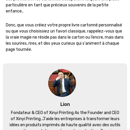
particulière en tant que précieux souvenirs de la petite
enfance..
Donc, que vous créiez votre propre livre cartonné personnalisé
ou que vous choisissiez un favori classique, rappelez-vous que
la vraie magie ne réside pas dans le carton ou l’encre, mais dans
les sourires, rires, et des yeux curieux qui s'animent à chaque
page tournée.
Lion
Fondateur &
CEO of Xinyi Printing As the Founder and CEO
of Xinyi Printing
, J'aide les entreprises à transformer leurs
idées en produits imprimés de haute qualité avec des outils