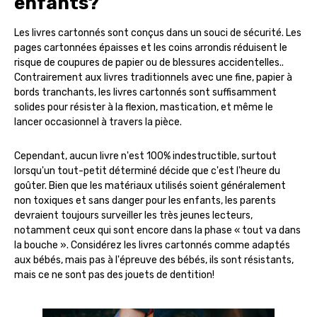
enfants?
Les livres cartonnés sont conçus dans un souci de sécurité. Les
pages cartonnées épaisses et les coins arrondis réduisent le
risque de coupures de papier ou de blessures accidentelles..
Contrairement aux livres traditionnels avec une fine, papier à
bords tranchants, les livres cartonnés sont suffisamment
solides pour résister à la flexion, mastication, et même le
lancer occasionnel à travers la pièce.
Cependant, aucun livre n'est 100% indestructible, surtout
lorsqu'un tout-petit déterminé décide que c'est l'heure du
goûter. Bien que les matériaux utilisés soient généralement
non toxiques et sans danger pour les enfants, les parents
devraient toujours surveiller les très jeunes lecteurs,
notamment ceux qui sont encore dans la phase « tout va dans
la bouche ». Considérez les livres cartonnés comme adaptés
aux bébés, mais pas à l'épreuve des bébés, ils sont résistants,
mais ce ne sont pas des jouets de dentition!