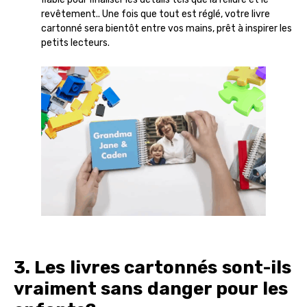
revêtement.. Une fois que tout est réglé, votre livre
cartonné sera bientôt entre vos mains, prêt à inspirer les
petits lecteurs.
3. Les livres cartonnés sont-ils
vraiment sans danger pour les