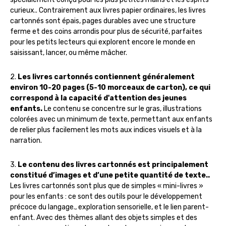
curieux.. Contrairement aux livres papier ordinaires, les livres
cartonnés sont épais, pages durables avec une structure
ferme et des coins arrondis pour plus de sécurité, parfaites
pour les petits lecteurs qui explorent encore le monde en
saisissant, lancer, ou même mâcher.
2.
Les livres cartonnés contiennent généralement
environ 10-20 pages (5-10 morceaux de carton), ce qui
correspond à la capacité d'attention des jeunes
enfants.
Le contenu se concentre sur le gras, illustrations
colorées avec un minimum de texte, permettant aux enfants
de relier plus facilement les mots aux indices visuels et à la
narration.
3.
Le contenu des livres cartonnés est principalement
constitué d’images et d’une petite quantité de texte..
Les livres cartonnés sont plus que de simples « mini-livres »
pour les enfants : ce sont des outils pour le développement
précoce du langage., exploration sensorielle, et le lien parent-
enfant. Avec des thèmes allant des objets simples et des