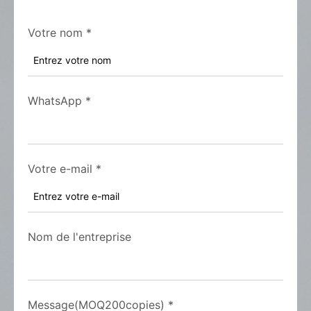
Votre nom
*
WhatsApp
*
Votre e-mail
*
Nom de l'entreprise
Message(MOQ200copies)
*