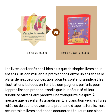
Les livres cartonnés sont bien plus que de simples livres pour
enfants : ils constituent le premier pont entre un enfant et le
plaisir de lire.. Leur conception robuste, contenu simple, et les
illustrations ludiques en font les compagnons parfaits pour
l'apprentissage précoce, tandis que leur sécurité et leur
durabilité offrent aux parents une tranquillité d'esprit. À
mesure que les enfants grandissent, la transition vers les livres
reliés ou de poche devient une prochaine étape naturelle, mais
ces premiers livres cartonnés occuperont toujours une place