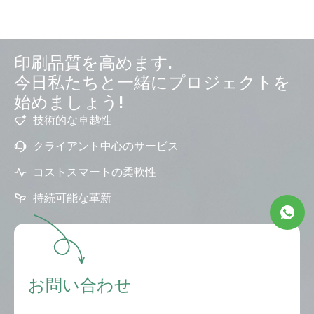
印刷品質を高めます.
今日私たちと一緒にプロジェクトを
始めましょう!
技術的な卓越性
クライアント中心のサービス
コストスマートの柔軟性
持続可能な革新
お問い合わせ