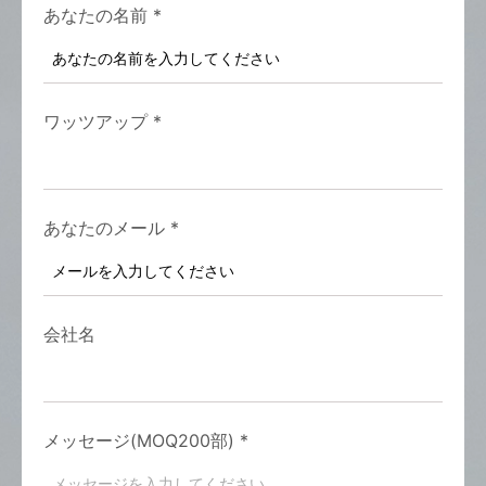
あなたの名前
*
ワッツアップ
*
あなたのメール
*
会社名
メッセージ(MOQ200部)
*