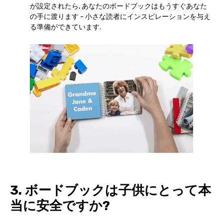
が設定されたら, あなたのボードブックはもうすぐあなた
の手に渡ります - 小さな読者にインスピレーションを与え
る準備ができています.
3. ボードブックは子供にとって本
当に安全ですか?