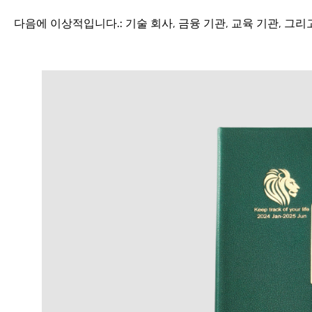
다음에 이상적입니다.:
기술 회사, 금융 기관, 교육 기관, 그리