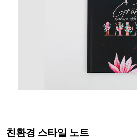
친환경 스타일 노트