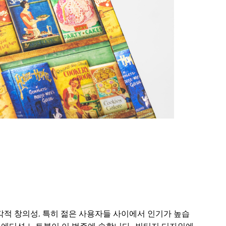
각적 창의성, 특히 젊은 사용자들 사이에서 인기가 높습