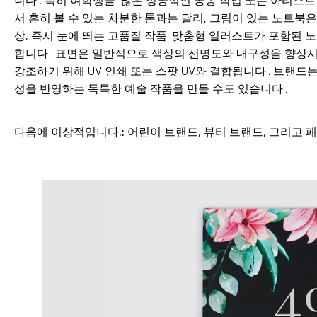
니다., 특히 여학생들. 많은 성공적인 공동 작업 또는 아티스
서 흔히 볼 수 있는 차분한 톤과는 달리, 그림이 있는 노트북
상, 즉시 눈에 띄는 고품질 작품. 맞춤형 일러스트가 포함된 
합니다.. 표면은 일반적으로 색상의 선명도와 내구성을 향상시
강조하기 위해 UV 인쇄 또는 스팟 UV와 결합됩니다.. 브
성을 반영하는 독특한 예술 작품을 만들 수도 있습니다..
다음에 이상적입니다.:
어린이 브랜드, 뷰티 브랜드, 그리고 패