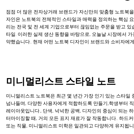
점점 더 많은 전자상거래 브랜드가 자신만의 맞춤형 노트북을 
자인은 노트북의 전체적인 스타일과 매력을 정의하는 핵심 요소
리는 전국 및 전 세계 기업으로부터 끊임없는 주문을 받고 있습니
타일. 이러한 실제 생산 동향을 바탕으로, 오늘날 시장에서 
약했습니다.. 현재 어떤 노트북 디자인이 브랜드와 소비자에게
미니멀리스트 스타일 노트
미니멀리스트 노트북은 최근 몇 년간 가장 인기 있는 스타일 
넘나들며, 다양한 사용자에게 적합하도록 만들기,학생부터 
레이아웃입니다., 단색, 넉넉한 공백, 디자인의 중심이 되는
터마이징할 때, 거의 모든 표지 재료가 잘 작동합니다.. 하드
또는 직물, 미니멀리스트 미학은 일관되고 다양하게 유지됩니다