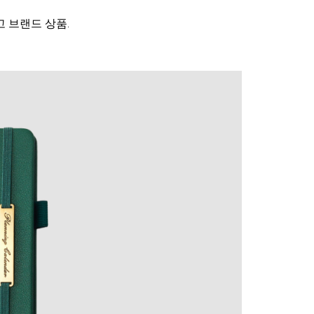
고 브랜드 상품.