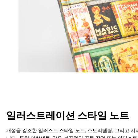
일러스트레이션 스타일 노트
개성을 강조한 일러스트 스타일 노트, 스토리텔링, 그리고 시