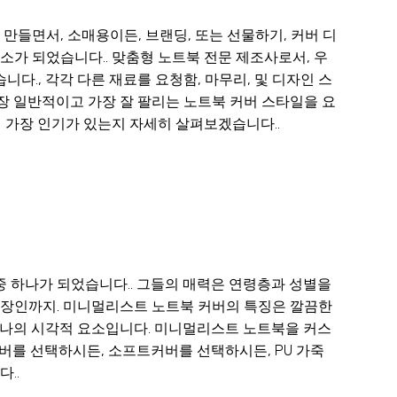
만들면서, 소매용이든, 브랜딩, 또는 선물하기, 커버 디
가 되었습니다.. 맞춤형 노트북 전문 제조사로서, 우
다., 각각 다른 재료를 요청함, 마무리, 및 디자인 스
가장 일반적이고 가장 잘 팔리는 노트북 커버 스타일을 요
 가장 인기가 있는지 자세히 살펴보겠습니다..
중 하나가 되었습니다.. 그들의 매력은 연령층과 성별을
직장인까지. 미니멀리스트 노트북 커버의 특징은 깔끔한
 하나의 시각적 요소입니다. 미니멀리스트 노트북을 커스
커버를 선택하시든, 소프트커버를 선택하시든, PU 가죽
..