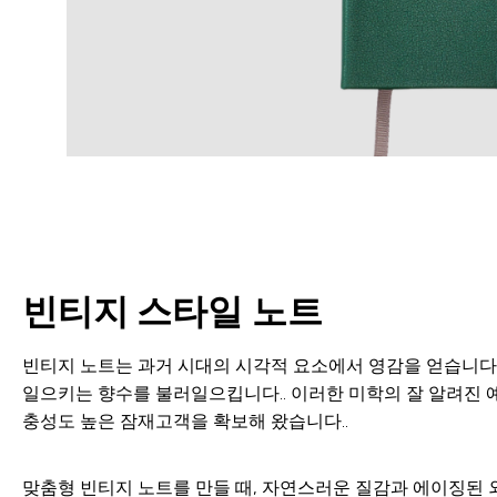
빈티지 스타일 노트
빈티지 노트는 과거 시대의 시각적 요소에서 영감을 얻습니다.
일으키는 향수를 불러일으킵니다.. 이러한 미학의 잘 알려진 예는 
충성도 높은 잠재고객을 확보해 왔습니다..
맞춤형 빈티지 노트를 만들 때, 자연스러운 질감과 에이징된 외