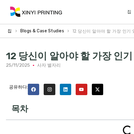
집
>
>
12 당신이 알아야 할 가장 인기
집
Blogs & Case Studies
12 당신이 알아야 할 가장 인
25/11/2025
사자 별자리
공유하다:
목차