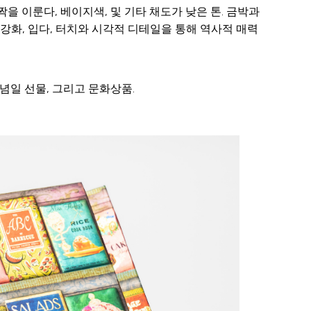
을 이룬다, 베이지색, 및 기타 채도가 낮은 톤. 금박과
 강화, 입다, 터치와 시각적 디테일을 통해 역사적 매력
기념일 선물, 그리고 문화상품.