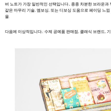
버 노트가 가장 일반적인 선택입니다., 종종 차분한 브라운과 짝
같은 마무리 기술, 엠보싱, 또는 디보싱 도움으로 페이딩 느낌
을.
다음에 이상적입니다.
: 수제 공예품 판매점, 클래식 브랜드, 