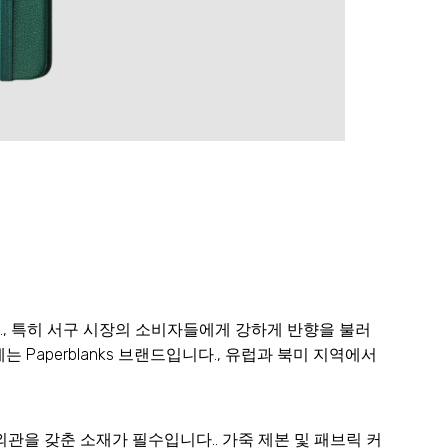
, 특히 서구 시장의 소비자들에게 강하게 반향을 불러
Paperblanks 브랜드입니다., 유럽과 북미 지역에서
관을 갖춘 소재가 필수입니다.. 가죽 제본 및 패브릭 커