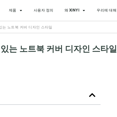
제품
사용자 정의
왜 XINYI
우리에 대해
 있는 노트북 커버 디자인 스타일
기 있는 노트북 커버 디자인 스타일