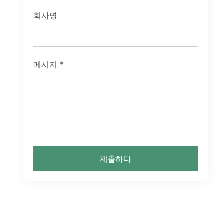
회사명
메시지
*
제출하다