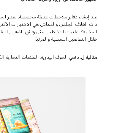
عند إنشاء دفاتر ملاحظات عتيقة مخصصة, تعتبر المو
ذات الغلاف الجلدي والقماش هي الاختيارات الأكثر شيو
المشبعة. تقنيات التشطيب مثل رقائق الذهب, النقش,
خلال التفاصيل اللمسية والمرئية.
مثالية ل
: بائعي الحرف اليدوية, العلامات التجارية ال