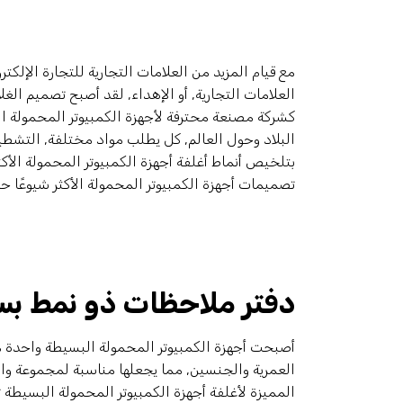
مع قيام المزيد من العلامات التجارية للتجارة الإلكت
العلامات التجارية, أو الإهداء, لقد أصبح تصميم ال
كشركة مصنعة محترفة لأجهزة الكمبيوتر المحمولة ا
البلاد وحول العالم, كل يطلب مواد مختلفة, التشطيبا
بتلخيص أنماط أغلفة أجهزة الكمبيوتر المحمولة الأكثر
تصميمات أجهزة الكمبيوتر المحمولة الأكثر شيوعًا حال
دفتر ملاحظات ذو نمط بس
أصبحت أجهزة الكمبيوتر المحمولة البسيطة واحدة من 
العمرية والجنسين, مما يجعلها مناسبة لمجموعة و
المميزة لأغلفة أجهزة الكمبيوتر المحمولة البسيطة