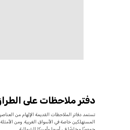
دفتر ملاحظات على الطراز
تستمد دفاتر الملاحظات القديمة الإلهام من العناصر 
جمهورًا مخلصًا في أوروبا وأمريكا الشمالية.