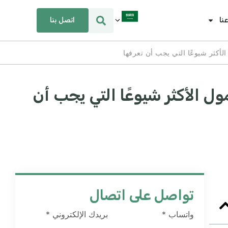
اتصل بنا
نا
ول الأكثر شيوعًا التي يجب أن
تواصل على اتصال
واتساب
*
بريدك الإلكتروني
*