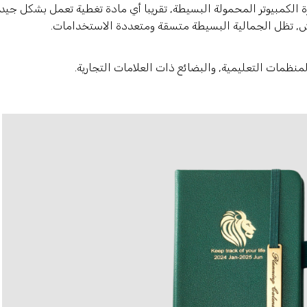
الكمبيوتر المحمولة البسيطة, تقريبا أي مادة تغطية تعمل بشكل جيد.
منظمات التعليمية, والبضائع ذات العلامات التجارية.