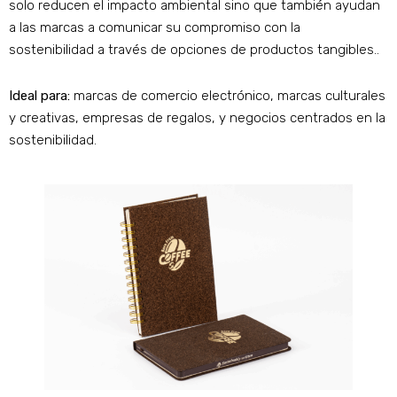
solo reducen el impacto ambiental sino que también ayudan
a las marcas a comunicar su compromiso con la
sostenibilidad a través de opciones de productos tangibles..
Ideal para:
marcas de comercio electrónico, marcas culturales
y creativas, empresas de regalos, y negocios centrados en la
sostenibilidad.