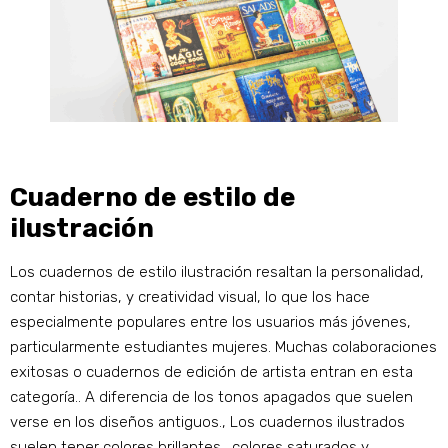
Cuaderno de estilo de
ilustración
Los cuadernos de estilo ilustración resaltan la personalidad,
contar historias, y creatividad visual, lo que los hace
especialmente populares entre los usuarios más jóvenes,
particularmente estudiantes mujeres. Muchas colaboraciones
exitosas o cuadernos de edición de artista entran en esta
categoría.. A diferencia de los tonos apagados que suelen
verse en los diseños antiguos., Los cuadernos ilustrados
suelen tener colores brillantes., colores saturados y