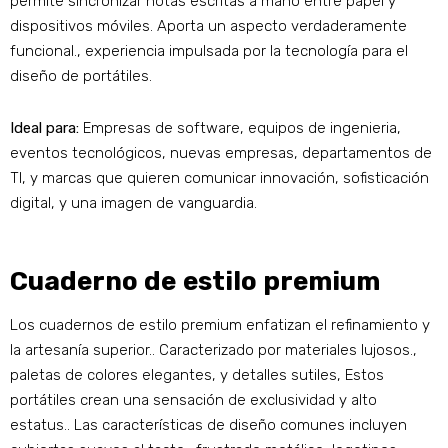
permite sincronizar notas escritas a mano entre papel y
dispositivos móviles. Aporta un aspecto verdaderamente
funcional., experiencia impulsada por la tecnología para el
diseño de portátiles.
Ideal para:
Empresas de software, equipos de ingenieria,
eventos tecnológicos, nuevas empresas, departamentos de
TI, y marcas que quieren comunicar innovación, sofisticación
digital, y una imagen de vanguardia.
Cuaderno de estilo premium
Los cuadernos de estilo premium enfatizan el refinamiento y
la artesanía superior.. Caracterizado por materiales lujosos.,
paletas de colores elegantes, y detalles sutiles, Estos
portátiles crean una sensación de exclusividad y alto
estatus.. Las características de diseño comunes incluyen