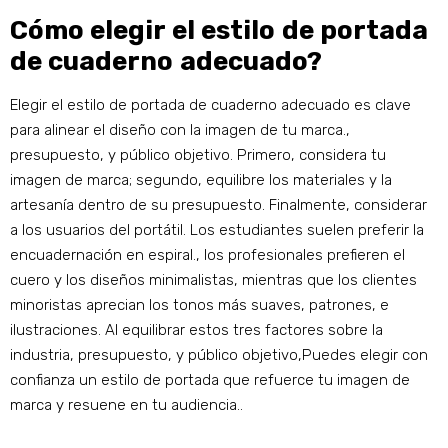
Cómo elegir el estilo de portada
de cuaderno adecuado?
Elegir el estilo de portada de cuaderno adecuado es clave
para alinear el diseño con la imagen de tu marca.,
presupuesto, y público objetivo. Primero, considera tu
imagen de marca; segundo, equilibre los materiales y la
artesanía dentro de su presupuesto. Finalmente, considerar
a los usuarios del portátil. Los estudiantes suelen preferir la
encuadernación en espiral., los profesionales prefieren el
cuero y los diseños minimalistas, mientras que los clientes
minoristas aprecian los tonos más suaves, patrones, e
ilustraciones. Al equilibrar estos tres factores sobre la
industria, presupuesto, y público objetivo,Puedes elegir con
confianza un estilo de portada que refuerce tu imagen de
marca y resuene en tu audiencia..