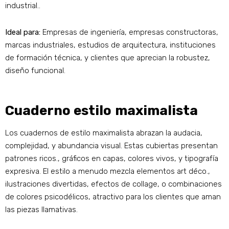
industrial..
Ideal para:
Empresas de ingeniería, empresas constructoras,
marcas industriales, estudios de arquitectura, instituciones
de formación técnica, y clientes que aprecian la robustez,
diseño funcional.
Cuaderno estilo maximalista
Los cuadernos de estilo maximalista abrazan la audacia,
complejidad, y abundancia visual. Estas cubiertas presentan
patrones ricos., gráficos en capas, colores vivos, y tipografía
expresiva. El estilo a menudo mezcla elementos art déco.,
ilustraciones divertidas, efectos de collage, o combinaciones
de colores psicodélicos, atractivo para los clientes que aman
las piezas llamativas.