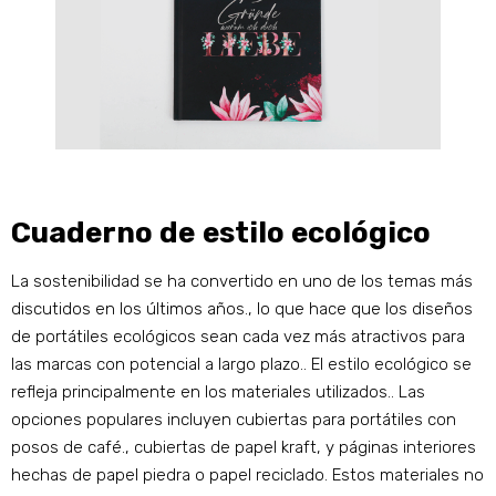
Cuaderno de estilo ecológico
La sostenibilidad se ha convertido en uno de los temas más
discutidos en los últimos años., lo que hace que los diseños
de portátiles ecológicos sean cada vez más atractivos para
las marcas con potencial a largo plazo.. El estilo ecológico se
refleja principalmente en los materiales utilizados.. Las
opciones populares incluyen cubiertas para portátiles con
posos de café., cubiertas de papel kraft, y páginas interiores
hechas de papel piedra o papel reciclado. Estos materiales no