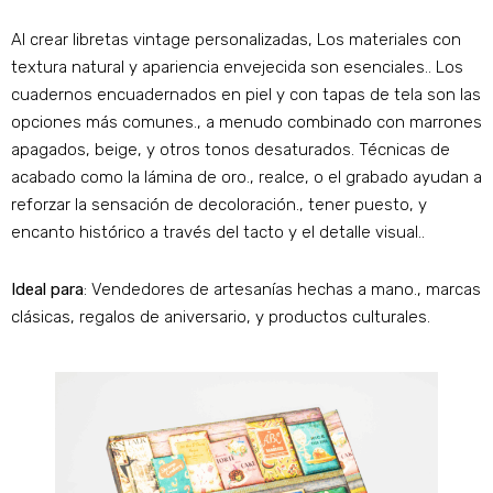
Al crear libretas vintage personalizadas, Los materiales con
textura natural y apariencia envejecida son esenciales.. Los
cuadernos encuadernados en piel y con tapas de tela son las
opciones más comunes., a menudo combinado con marrones
apagados, beige, y otros tonos desaturados. Técnicas de
acabado como la lámina de oro., realce, o el grabado ayudan a
reforzar la sensación de decoloración., tener puesto, y
encanto histórico a través del tacto y el detalle visual..
Ideal para
: Vendedores de artesanías hechas a mano., marcas
clásicas, regalos de aniversario, y productos culturales.