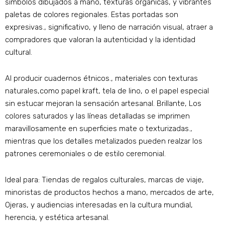
símbolos dibujados a mano, texturas organicas, y vibrantes
paletas de colores regionales. Estas portadas son
expresivas., significativo, y lleno de narración visual, atraer a
compradores que valoran la autenticidad y la identidad
cultural.
Al producir cuadernos étnicos., materiales con texturas
naturales,como papel kraft, tela de lino, o el papel especial
sin estucar mejoran la sensación artesanal. Brillante, Los
colores saturados y las líneas detalladas se imprimen
maravillosamente en superficies mate o texturizadas.,
mientras que los detalles metalizados pueden realzar los
patrones ceremoniales o de estilo ceremonial.
Ideal para: Tiendas de regalos culturales, marcas de viaje,
minoristas de productos hechos a mano, mercados de arte,
Ojeras, y audiencias interesadas en la cultura mundial,
herencia, y estética artesanal.