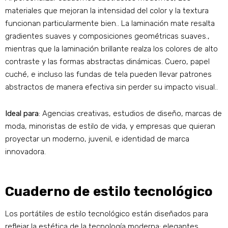
materiales que mejoran la intensidad del color y la textura
funcionan particularmente bien.. La laminación mate resalta
gradientes suaves y composiciones geométricas suaves.,
mientras que la laminación brillante realza los colores de alto
contraste y las formas abstractas dinámicas. Cuero, papel
cuché, e incluso las fundas de tela pueden llevar patrones
abstractos de manera efectiva sin perder su impacto visual..
Ideal para
: Agencias creativas, estudios de diseño, marcas de
moda, minoristas de estilo de vida, y empresas que quieran
proyectar un moderno, juvenil, e identidad de marca
innovadora.
Cuaderno de estilo tecnológico
Los portátiles de estilo tecnológico están diseñados para
reflejar la estética de la tecnología moderna: elegantes,