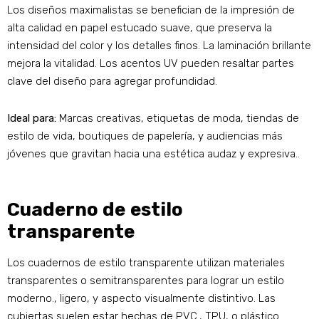
Los diseños maximalistas se benefician de la impresión de
alta calidad en papel estucado suave, que preserva la
intensidad del color y los detalles finos. La laminación brillante
mejora la vitalidad. Los acentos UV pueden resaltar partes
clave del diseño para agregar profundidad.
Ideal para:
Marcas creativas, etiquetas de moda, tiendas de
estilo de vida, boutiques de papelería, y audiencias más
jóvenes que gravitan hacia una estética audaz y expresiva..
Cuaderno de estilo
transparente
Los cuadernos de estilo transparente utilizan materiales
transparentes o semitransparentes para lograr un estilo
moderno., ligero, y aspecto visualmente distintivo. Las
cubiertas suelen estar hechas de PVC., TPU, o plástico