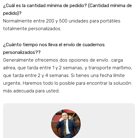
¿Cuál es la cantidad mínima de pedido? (Cantidad mínima de
pedido)?
Normalmente entre 200 y 500 unidades para portátiles
totalmente personalizados.
¿Cuánto tiempo nos lleva el envío de cuadernos
personalizados??
Generalmente ofrecemos dos opciones de envío.: carga
aérea, que tarda entre 1 y 2 semanas, y transporte marítimo,
que tarda entre 2 y 4 semanas. Si tienes una fecha límite
urgente, Haremos todo lo posible para encontrar la solución
más adecuada para usted..