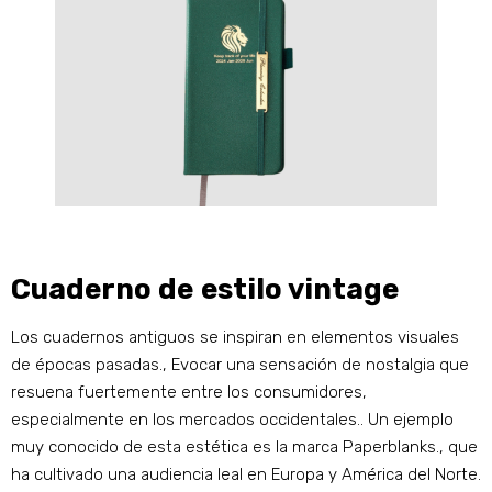
Cuaderno de estilo vintage
Los cuadernos antiguos se inspiran en elementos visuales
de épocas pasadas., Evocar una sensación de nostalgia que
resuena fuertemente entre los consumidores,
especialmente en los mercados occidentales.. Un ejemplo
muy conocido de esta estética es la marca Paperblanks., que
ha cultivado una audiencia leal en Europa y América del Norte.