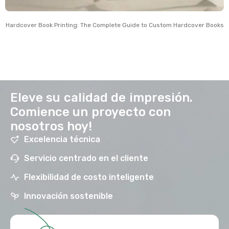
Hardcover Book Printing
:
The Complete Guide to Custom Hardcover Books
Eleve su calidad de impresión.
Comience un proyecto con
nosotros hoy!
Excelencia técnica
Servicio centrado en el cliente
Flexibilidad de costo inteligente
Innovación sostenible