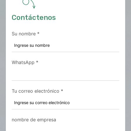
Contáctenos
Su nombre
*
WhatsApp
*
Tu correo electrónico
*
nombre de empresa