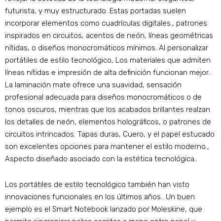
futurista, y muy estructurado. Estas portadas suelen
incorporar elementos como cuadrículas digitales., patrones
inspirados en circuitos, acentos de neón, líneas geométricas
nítidas, o diseños monocromáticos mínimos. Al personalizar
portátiles de estilo tecnológico, Los materiales que admiten
líneas nítidas e impresión de alta definición funcionan mejor..
La laminación mate ofrece una suavidad, sensación
profesional adecuada para diseños monocromáticos o de
tonos oscuros, mientras que los acabados brillantes realzan
los detalles de neón, elementos holográficos, o patrones de
circuitos intrincados. Tapas duras, Cuero, y el papel estucado
son excelentes opciones para mantener el estilo moderno.,
Aspecto diseñado asociado con la estética tecnológica..
Los portátiles de estilo tecnológico también han visto
innovaciones funcionales en los últimos años.. Un buen
ejemplo es el Smart Notebook lanzado por Moleskine, que