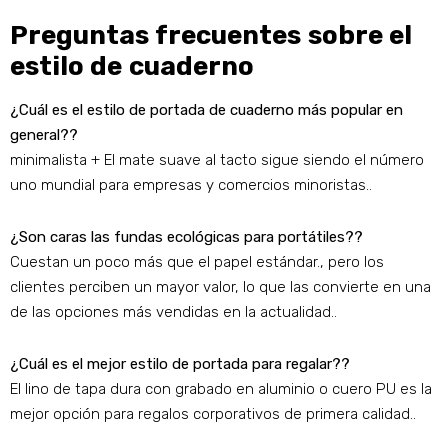
Preguntas frecuentes sobre el
estilo de cuaderno
¿Cuál es el estilo de portada de cuaderno más popular en
general??
minimalista + El mate suave al tacto sigue siendo el número
uno mundial para empresas y comercios minoristas..
¿Son caras las fundas ecológicas para portátiles??
Cuestan un poco más que el papel estándar., pero los
clientes perciben un mayor valor, lo que las convierte en una
de las opciones más vendidas en la actualidad..
¿Cuál es el mejor estilo de portada para regalar??
El lino de tapa dura con grabado en aluminio o cuero PU es la
mejor opción para regalos corporativos de primera calidad..