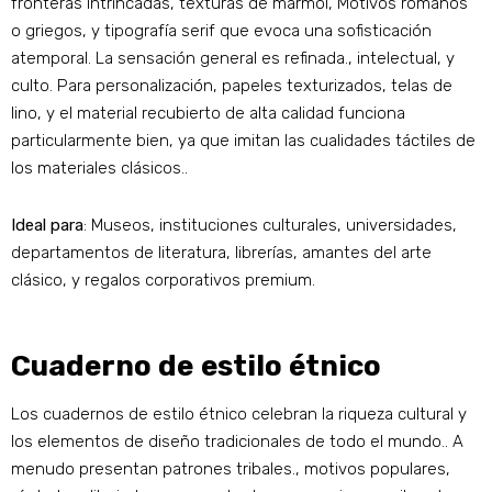
fronteras intrincadas, texturas de mármol, Motivos romanos
o griegos, y tipografía serif que evoca una sofisticación
atemporal. La sensación general es refinada., intelectual, y
culto. Para personalización, papeles texturizados, telas de
lino, y el material recubierto de alta calidad funciona
particularmente bien, ya que imitan las cualidades táctiles de
los materiales clásicos..
Ideal para
: Museos, instituciones culturales, universidades,
departamentos de literatura, librerías, amantes del arte
clásico, y regalos corporativos premium.
Cuaderno de estilo étnico
Los cuadernos de estilo étnico celebran la riqueza cultural y
los elementos de diseño tradicionales de todo el mundo.. A
menudo presentan patrones tribales., motivos populares,