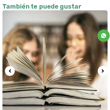
También te puede gustar