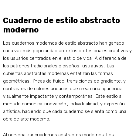
Cuaderno de estilo abstracto
moderno
Los cuadernos modernos de estilo abstracto han ganado
cada vez más popularidad entre los profesionales creativos y
los usuarios centrados en el estilo de vida.. A diferencia de
los patrones tradicionales o diseños ilustrativos., Las
cubiertas abstractas modernas enfatizan las formas
geométricas., líneas de fluido, transiciones de gradiente, y
contrastes de colores audaces que crean una apariencia
visualmente impactante y contemporánea.. Este estilo a
menudo comunica innovación., individualidad, y expresión
artística, haciendo que cada cuaderno se sienta como una
obra de arte moderno.
Al personalizar cuadernos abstractos modernos, Los