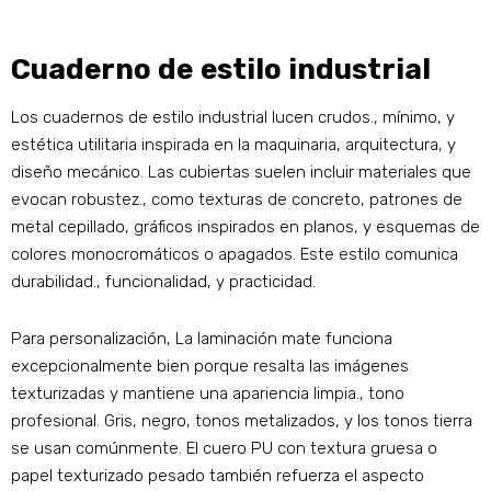
Cuaderno de estilo industrial
Los cuadernos de estilo industrial lucen crudos., mínimo, y
estética utilitaria inspirada en la maquinaria, arquitectura, y
diseño mecánico. Las cubiertas suelen incluir materiales que
evocan robustez., como texturas de concreto, patrones de
metal cepillado, gráficos inspirados en planos, y esquemas de
colores monocromáticos o apagados. Este estilo comunica
durabilidad., funcionalidad, y practicidad.
Para personalización, La laminación mate funciona
excepcionalmente bien porque resalta las imágenes
texturizadas y mantiene una apariencia limpia., tono
profesional. Gris, negro, tonos metalizados, y los tonos tierra
se usan comúnmente. El cuero PU con textura gruesa o
papel texturizado pesado también refuerza el aspecto