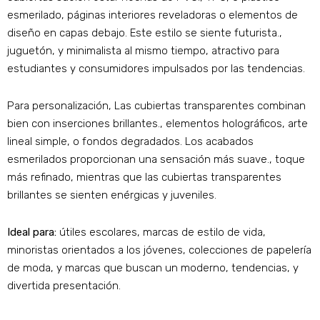
esmerilado, páginas interiores reveladoras o elementos de
diseño en capas debajo. Este estilo se siente futurista.,
juguetón, y minimalista al mismo tiempo, atractivo para
estudiantes y consumidores impulsados ​​por las tendencias.
Para personalización, Las cubiertas transparentes combinan
bien con inserciones brillantes., elementos holográficos, arte
lineal simple, o fondos degradados. Los acabados
esmerilados proporcionan una sensación más suave., toque
más refinado, mientras que las cubiertas transparentes
brillantes se sienten enérgicas y juveniles.
Ideal para:
útiles escolares, marcas de estilo de vida,
minoristas orientados a los jóvenes, colecciones de papelería
de moda, y marcas que buscan un moderno, tendencias, y
divertida presentación.