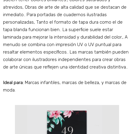
atrevidos, Obras de arte de alta calidad que se destacan de
inmediato.. Para portadas de cuadernos ilustradas
personalizadas, Tanto el formato de tapa dura como el de
tapa blanda funcionan bien.. La superficie suele estar
laminada para mejorar la intensidad y durabilidad del color., A
menudo se combina con impresión UV o UV puntual para
resaltar elementos específicos.. Las marcas también pueden
colaborar con ilustradores independientes para crear obras
de arte únicas que reflejen una identidad creativa distintiva..
Ideal para:
Marcas infantiles, marcas de belleza, y marcas de
moda.