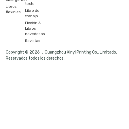
texto
Libros
Libro de
flexibles
trabajo
Ficción &
Libros
novedosos
Revistas
Copyright © 2026 ，Guangzhou Xinyi Printing Co., Limitado.
Reservados todos los derechos.