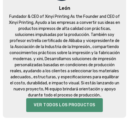
León
Fundador &
CEO of Xinyi Printing As the Founder and CEO of
Xinyi Printing
, Ayudo a las empresas a convertir sus ideas en
productos impresos de alta calidad con prácticas,
soluciones impulsadas por la producción. También soy
profesor estrella certificado de Alibaba y vicepresidente de
la Asociación de la Industria de la Impresión., compartiendo
conocimientos prácticos sobre la impresión y la fabricación
modernas. y xini, Desarrollamos soluciones de impresión
personalizadas basadas en condiciones de producción
reales, ayudando a los clientes a seleccionar los materiales
adecuados., estructuras, y especificaciones para equilibrar
el costo, durabilidad, e impacto visual. Si estás lanzando un
nuevo proyecto, Mi equipo brindará orientación y apoyo
durante todo el proceso de producción..
VER TODOS LOS PRODUCTOS