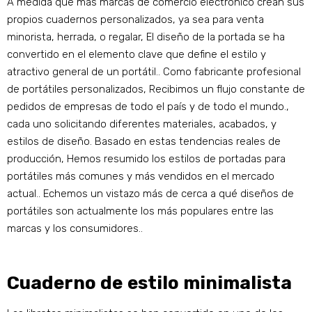
A medida que más marcas de comercio electrónico crean sus
propios cuadernos personalizados, ya sea para venta
minorista, herrada, o regalar, El diseño de la portada se ha
convertido en el elemento clave que define el estilo y
atractivo general de un portátil.. Como fabricante profesional
de portátiles personalizados, Recibimos un flujo constante de
pedidos de empresas de todo el país y de todo el mundo.,
cada uno solicitando diferentes materiales, acabados, y
estilos de diseño. Basado en estas tendencias reales de
producción, Hemos resumido los estilos de portadas para
portátiles más comunes y más vendidos en el mercado
actual.. Echemos un vistazo más de cerca a qué diseños de
portátiles son actualmente los más populares entre las
marcas y los consumidores..
Cuaderno de estilo minimalista