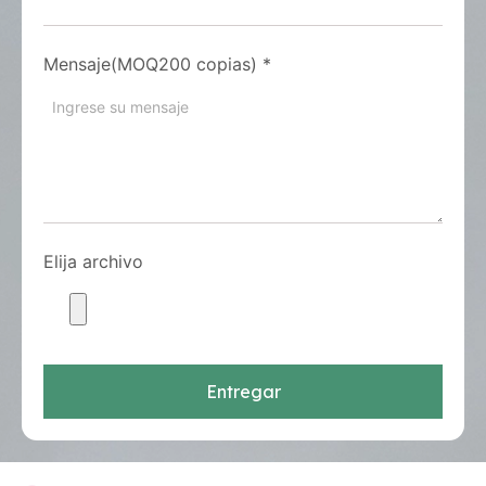
Mensaje(MOQ200 copias)
*
Elija archivo
Entregar