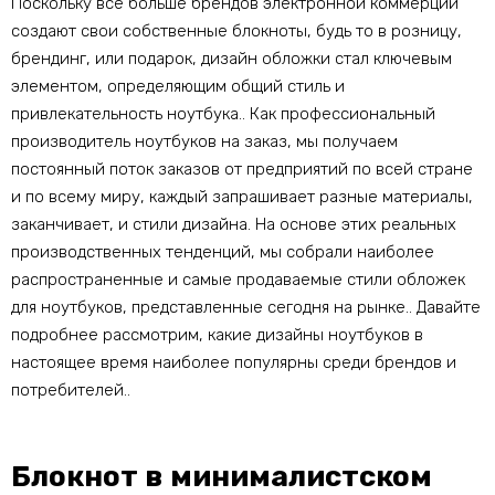
Поскольку все больше брендов электронной коммерции
создают свои собственные блокноты, будь то в розницу,
брендинг, или подарок, дизайн обложки стал ключевым
элементом, определяющим общий стиль и
привлекательность ноутбука.. Как профессиональный
производитель ноутбуков на заказ, мы получаем
постоянный поток заказов от предприятий по всей стране
и по всему миру, каждый запрашивает разные материалы,
заканчивает, и стили дизайна. На основе этих реальных
производственных тенденций, мы собрали наиболее
распространенные и самые продаваемые стили обложек
для ноутбуков, представленные сегодня на рынке.. Давайте
подробнее рассмотрим, какие дизайны ноутбуков в
настоящее время наиболее популярны среди брендов и
потребителей..
Блокнот в минималистском