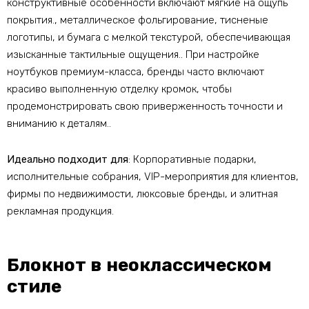
конструктивные особенности включают мягкие на ощупь
покрытия., металлическое фольгирование, тисненые
логотипы, и бумага с мелкой текстурой, обеспечивающая
изысканные тактильные ощущения.. При настройке
ноутбуков премиум-класса, бренды часто включают
красиво выполненную отделку кромок, чтобы
продемонстрировать свою приверженность точности и
вниманию к деталям..
Идеально подходит для
: Корпоративные подарки,
исполнительные собрания, VIP-мероприятия для клиентов,
фирмы по недвижимости, люксовые бренды, и элитная
рекламная продукция.
Блокнот в неоклассическом
стиле