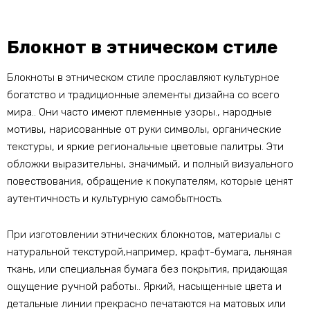
Блокнот в этническом стиле
Блокноты в этническом стиле прославляют культурное
богатство и традиционные элементы дизайна со всего
мира.. Они часто имеют племенные узоры., народные
мотивы, нарисованные от руки символы, органические
текстуры, и яркие региональные цветовые палитры. Эти
обложки выразительны, значимый, и полный визуального
повествования, обращение к покупателям, которые ценят
аутентичность и культурную самобытность.
При изготовлении этнических блокнотов, материалы с
натуральной текстурой,например, крафт-бумага, льняная
ткань, или специальная бумага без покрытия, придающая
ощущение ручной работы.. Яркий, насыщенные цвета и
детальные линии прекрасно печатаются на матовых или