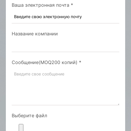
Ваша электронная почта
*
Название компании
Сообщение(MOQ200 копий)
*
Выберите файл