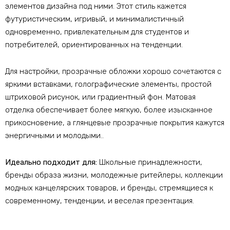
элементов дизайна под ними. Этот стиль кажется
футуристическим, игривый, и минималистичный
одновременно, привлекательным для студентов и
потребителей, ориентированных на тенденции.
Для настройки, прозрачные обложки хорошо сочетаются с
яркими вставками, голографические элементы, простой
штриховой рисунок, или градиентный фон. Матовая
отделка обеспечивает более мягкую, более изысканное
прикосновение, а глянцевые прозрачные покрытия кажутся
энергичными и молодыми..
Идеально подходит для:
Школьные принадлежности,
бренды образа жизни, молодежные ритейлеры, коллекции
модных канцелярских товаров, и бренды, стремящиеся к
современному, тенденции, и веселая презентация.