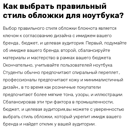
Как выбрать правильный
стиль обложки для ноутбука?
Выбор правильного стиля обложки блокнота является
ключом к согласованию дизайна с имиджем вашего
бренда., бюджет, и целевая аудитория. Первый, подумайте
об имидже вашего бренда; второй, сбалансируйте
материалы и мастерство в рамках вашего бюджета.
Окончательно, учитывайте пользователей ноутбука.
Студенты обычно предпочитают спиральный переплет.,
профессионалы предпочитают кожу и минималистичный
дизайн., в то время как розничные покупатели
предпочитают более мягкие тона, узоры, и иллюстрации.
Сбалансировав эти три фактора в промышленности,
бюджет, и целевая аудитория,вы можете с уверенностью
выбрать стиль обложки, который укрепит имидж вашего
бренда и найдет отклик у вашей аудитории..