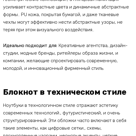
усиливает контрастные цвета и динамичные абстрактные
формы.. PU кожа, покрытая бумагой, и даже тканевые
чехлы могут эффективно нести абстрактные узоры, не
теряя при этом визуального воздействия..
Идеально подходит для
: Креативные агентства, дизайн-
студии, модные бренды, ритейлеры образа жизни, и
компании, желающие спроектировать современную,
молодой, и инновационный фирменный стиль.
Блокнот в техническом стиле
Ноутбуки в технологичном стиле отражают эстетику
современных технологий., футуристический, и очень
структурированный. Эти обложки часто включают в себя
такие элементы, как цифровые сетки., схемы,
вдохновленные узорами, неоновые акценты, четкие