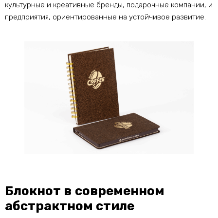
культурные и креативные бренды, подарочные компании, и
предприятия, ориентированные на устойчивое развитие.
Блокнот в современном
абстрактном стиле