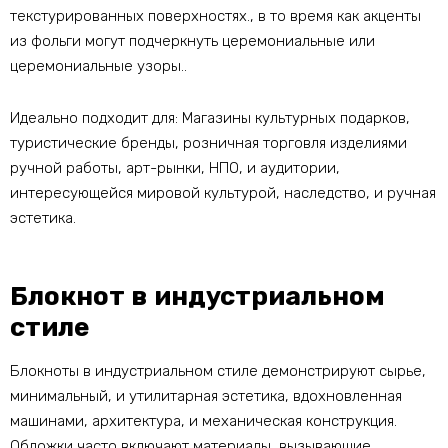
текстурированных поверхностях., в то время как акценты
из фольги могут подчеркнуть церемониальные или
церемониальные узоры..
Идеально подходит для: Магазины культурных подарков,
туристические бренды, розничная торговля изделиями
ручной работы, арт-рынки, НПО, и аудитории,
интересующейся мировой культурой, наследство, и ручная
эстетика.
Блокнот в индустриальном
стиле
Блокноты в индустриальном стиле демонстрируют сырье,
минимальный, и утилитарная эстетика, вдохновленная
машинами, архитектура, и механическая конструкция.
Обложки часто включают материалы, вызывающие