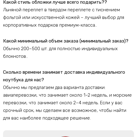
Какой стиль обложки лучше всего подарить??
Льняной переплет в твердом переплете с тиснением
фольгой или искусственной кожей – лучший выбор для
корпоративных подарков премиум-класса..
Какой минимальный объем заказа (минимальный заказ)?
Обычно 200–500 шт. для полностью индивидуальных
блокнотов..
Сколько времени занимает доставка индивидуального
ноутбука для нас?
Обычно мы предлагаем два варианта доставки:
авиаперевозки, что занимает около 1–2 недель, и морские
перевозки, что занимает около 2–4 недель. Если у вас
срочный срок, мы сделаем все возможное, чтобы найти
для вас наиболее подходящее решение.