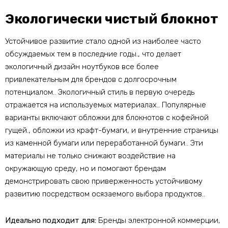
Экологически чистый блокнот
Устойчивое развитие стало одной из наиболее часто
обсуждаемых тем в последние годы., что делает
экологичный дизайн ноутбуков все более
привлекательным для брендов с долгосрочным
потенциалом.. Экологичный стиль в первую очередь
отражается на используемых материалах.. Популярные
варианты включают обложки для блокнотов с кофейной
гущей., обложки из крафт-бумаги, и внутренние страницы
из каменной бумаги или переработанной бумаги.. Эти
материалы не только снижают воздействие на
окружающую среду, но и помогают брендам
демонстрировать свою приверженность устойчивому
развитию посредством осязаемого выбора продуктов..
Идеально подходит для:
Бренды электронной коммерции,