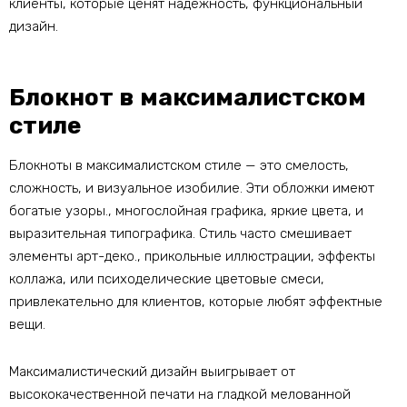
клиенты, которые ценят надежность, функциональный
дизайн.
Блокнот в максималистском
стиле
Блокноты в максималистском стиле — это смелость,
сложность, и визуальное изобилие. Эти обложки имеют
богатые узоры., многослойная графика, яркие цвета, и
выразительная типографика. Стиль часто смешивает
элементы арт-деко., прикольные иллюстрации, эффекты
коллажа, или психоделические цветовые смеси,
привлекательно для клиентов, которые любят эффектные
вещи.
Максималистический дизайн выигрывает от
высококачественной печати на гладкой мелованной