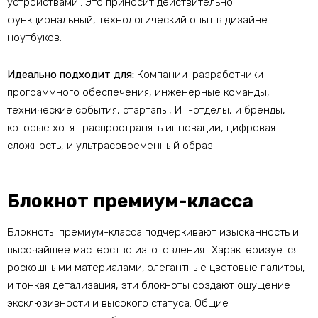
устройствами.. Это приносит действительно
функциональный, технологический опыт в дизайне
ноутбуков.
Идеально подходит для:
Компании-разработчики
программного обеспечения, инженерные команды,
технические события, стартапы, ИТ-отделы, и бренды,
которые хотят распространять инновации, цифровая
сложность, и ультрасовременный образ.
Блокнот премиум-класса
Блокноты премиум-класса подчеркивают изысканность и
высочайшее мастерство изготовления.. Характеризуется
роскошными материалами, элегантные цветовые палитры,
и тонкая детализация, эти блокноты создают ощущение
эксклюзивности и высокого статуса. Общие