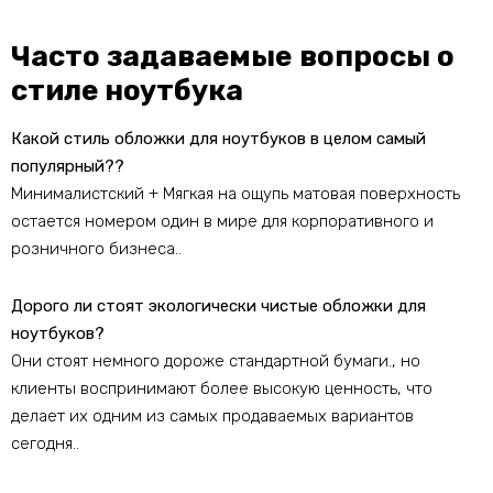
Часто задаваемые вопросы о
стиле ноутбука
Какой стиль обложки для ноутбуков в целом самый
популярный??
Минималистский + Мягкая на ощупь матовая поверхность
остается номером один в мире для корпоративного и
розничного бизнеса..
Дорого ли стоят экологически чистые обложки для
ноутбуков?
Они стоят немного дороже стандартной бумаги., но
клиенты воспринимают более высокую ценность, что
делает их одним из самых продаваемых вариантов
сегодня..