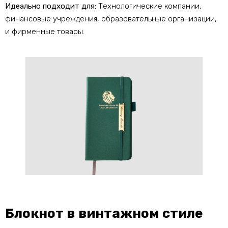
Идеально подходит для:
Технологические компании,
финансовые учреждения, образовательные организации,
и фирменные товары.
Блокнот в винтажном стиле