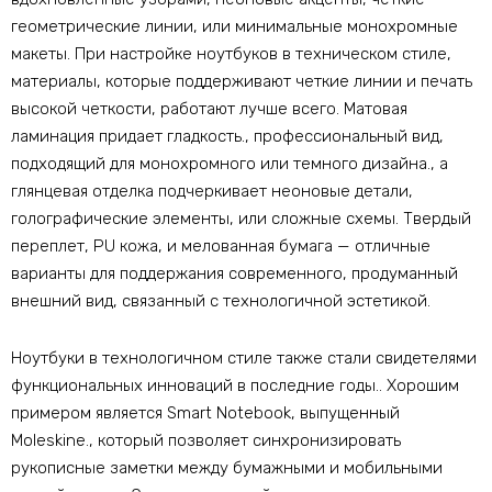
геометрические линии, или минимальные монохромные
макеты. При настройке ноутбуков в техническом стиле,
материалы, которые поддерживают четкие линии и печать
высокой четкости, работают лучше всего. Матовая
ламинация придает гладкость., профессиональный вид,
подходящий для монохромного или темного дизайна., а
глянцевая отделка подчеркивает неоновые детали,
голографические элементы, или сложные схемы. Твердый
переплет, PU кожа, и мелованная бумага — отличные
варианты для поддержания современного, продуманный
внешний вид, связанный с технологичной эстетикой.
Ноутбуки в технологичном стиле также стали свидетелями
функциональных инноваций в последние годы.. Хорошим
примером является Smart Notebook, выпущенный
Moleskine., который позволяет синхронизировать
рукописные заметки между бумажными и мобильными