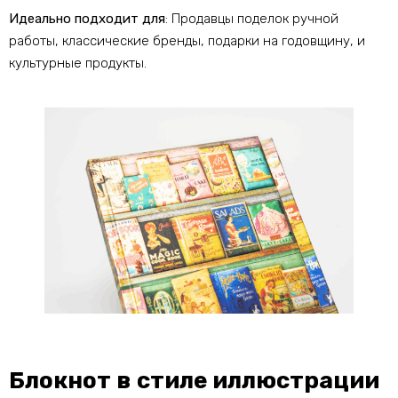
Идеально подходит для
: Продавцы поделок ручной
работы, классические бренды, подарки на годовщину, и
культурные продукты.
Блокнот в стиле иллюстрации