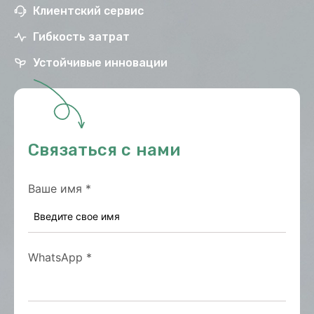
Клиентский сервис
Гибкость затрат
Устойчивые инновации
Связаться с нами
Ваше имя
*
WhatsApp
*