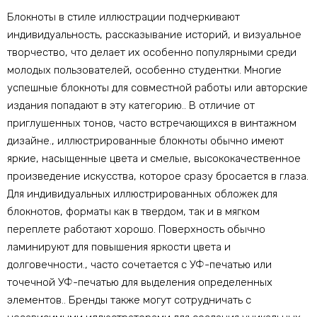
Блокноты в стиле иллюстрации подчеркивают
индивидуальность, рассказывание историй, и визуальное
творчество, что делает их особенно популярными среди
молодых пользователей, особенно студентки. Многие
успешные блокноты для совместной работы или авторские
издания попадают в эту категорию.. В отличие от
приглушенных тонов, часто встречающихся в винтажном
дизайне., иллюстрированные блокноты обычно имеют
яркие, насыщенные цвета и смелые, высококачественное
произведение искусства, которое сразу бросается в глаза.
Для индивидуальных иллюстрированных обложек для
блокнотов, форматы как в твердом, так и в мягком
переплете работают хорошо. Поверхность обычно
ламинируют для повышения яркости цвета и
долговечности., часто сочетается с УФ-печатью или
точечной УФ-печатью для выделения определенных
элементов.. Бренды также могут сотрудничать с