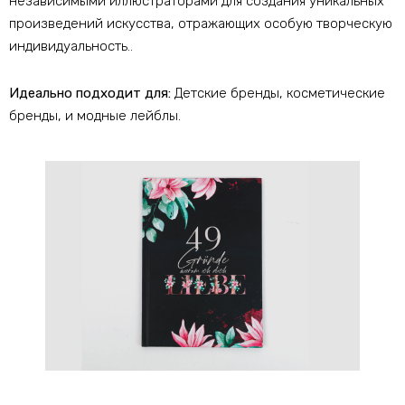
независимыми иллюстраторами для создания уникальных
произведений искусства, отражающих особую творческую
индивидуальность..
Идеально подходит для:
Детские бренды, косметические
бренды, и модные лейблы.