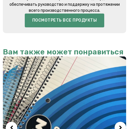
обеспечивать руководство и поддержку на протяжении
всего производственного процесса.
ПОСМОТРЕТЬ ВСЕ ПРОДУКТЫ
Вам также может понравиться