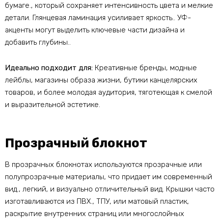
бумаге., который сохраняет интенсивность цвета и мелкие
детали. Глянцевая ламинация усиливает яркость.. УФ-
акценты могут выделить ключевые части дизайна и
добавить глубины..
Идеально подходит для:
Креативные бренды, модные
лейблы, магазины образа жизни, бутики канцелярских
товаров, и более молодая аудитория, тяготеющая к смелой
и выразительной эстетике.
Прозрачный блокнот
В прозрачных блокнотах используются прозрачные или
полупрозрачные материалы, что придает им современный
вид., легкий, и визуально отличительный вид. Крышки часто
изготавливаются из ПВХ., ТПУ, или матовый пластик,
раскрытие внутренних страниц или многослойных