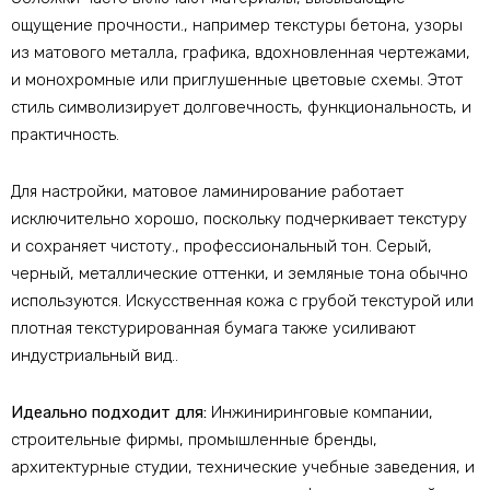
ощущение прочности., например текстуры бетона, узоры
из матового металла, графика, вдохновленная чертежами,
и монохромные или приглушенные цветовые схемы. Этот
стиль символизирует долговечность, функциональность, и
практичность.
Для настройки, матовое ламинирование работает
исключительно хорошо, поскольку подчеркивает текстуру
и сохраняет чистоту., профессиональный тон. Серый,
черный, металлические оттенки, и земляные тона обычно
используются. Искусственная кожа с грубой текстурой или
плотная текстурированная бумага также усиливают
индустриальный вид..
Идеально подходит для:
Инжиниринговые компании,
строительные фирмы, промышленные бренды,
архитектурные студии, технические учебные заведения, и