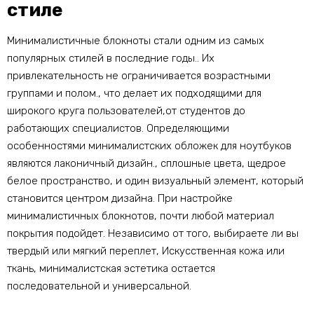
стиле
Минималистичные блокноты стали одним из самых
популярных стилей в последние годы.. Их
привлекательность не ограничивается возрастными
группами и полом., что делает их подходящими для
широкого круга пользователей,от студентов до
работающих специалистов. Определяющими
особенностями минималистских обложек для ноутбуков
являются лаконичный дизайн., сплошные цвета, щедрое
белое пространство, и один визуальный элемент, который
становится центром дизайна. При настройке
минималистичных блокнотов, почти любой материал
покрытия подойдет. Независимо от того, выбираете ли вы
твердый или мягкий переплет, Искусственная кожа или
ткань, минималистская эстетика остается
последовательной и универсальной.