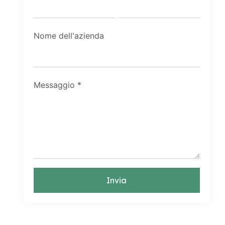
Nome dell'azienda
Messaggio
*
Invia