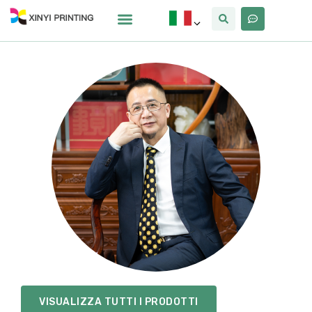
VISUALIZZA TUTTI I PRODOTTI