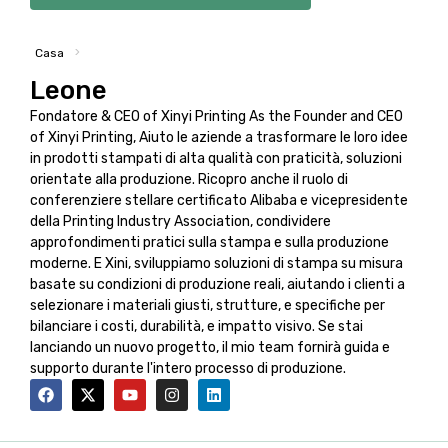
>
Casa
Leone
Fondatore &
CEO of Xinyi Printing As the Founder and CEO
of Xinyi Printing
, Aiuto le aziende a trasformare le loro idee
in prodotti stampati di alta qualità con praticità, soluzioni
orientate alla produzione. Ricopro anche il ruolo di
conferenziere stellare certificato Alibaba e vicepresidente
della Printing Industry Association, condividere
approfondimenti pratici sulla stampa e sulla produzione
moderne. E Xini, sviluppiamo soluzioni di stampa su misura
basate su condizioni di produzione reali, aiutando i clienti a
selezionare i materiali giusti, strutture, e specifiche per
bilanciare i costi, durabilità, e impatto visivo. Se stai
lanciando un nuovo progetto, il mio team fornirà guida e
supporto durante l'intero processo di produzione.