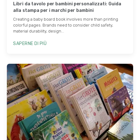
Libri da tavolo per bambini personalizzati: Guida
alla stampa per i marchi per bambini
Creating a baby board book involves more than printing
colorful pages
.
Brands need to consider child safety
,
material durability
,
design..
.
SAPERNE DI PIÙ