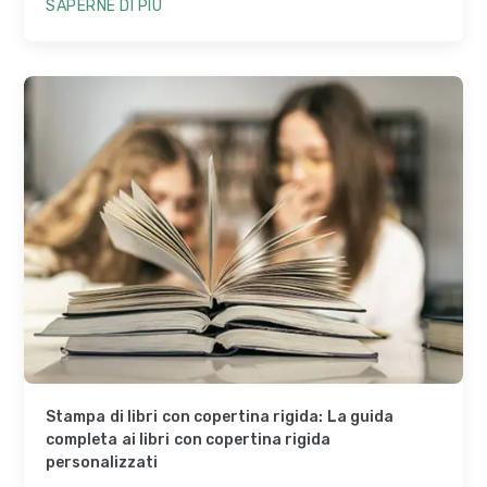
SAPERNE DI PIÙ
Stampa di libri con copertina rigida: La guida
completa ai libri con copertina rigida
personalizzati