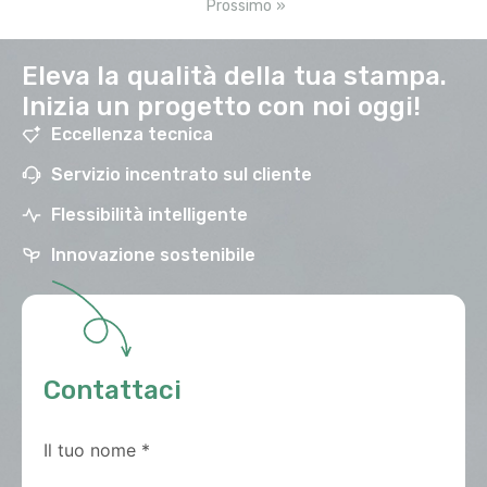
Prossimo »
Eleva la qualità della tua stampa.
Inizia un progetto con noi oggi!
Eccellenza tecnica
Servizio incentrato sul cliente
Flessibilità intelligente
Innovazione sostenibile
Contattaci
Il tuo nome
*