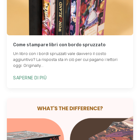
Come stampare libri con bordo spruzzato
Un libro con i bordi spruzzati vale davvero il costo
aggiuntivo? La risposta sta in ciò per cui pagano i lettori
oggi.
Originally..
.
SAPERNE DI PIÙ