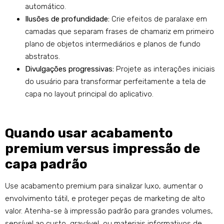
automático.
Ilusões de profundidade:
Crie efeitos de paralaxe em
camadas que separam frases de chamariz em primeiro
plano de objetos intermediários e planos de fundo
abstratos.
Divulgações progressivas:
Projete as interações iniciais
do usuário para transformar perfeitamente a tela de
capa no layout principal do aplicativo.
Quando usar acabamento
premium versus impressão de
capa padrão
Use acabamento premium para sinalizar luxo, aumentar o
envolvimento tátil, e proteger peças de marketing de alto
valor. Atenha-se à impressão padrão para grandes volumes,
sensível ao custo, gravável, ou materiais informativos de