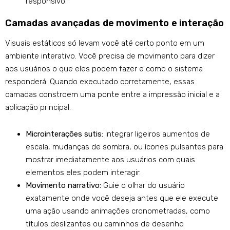
responsivo.
Camadas avançadas de movimento e interação
Visuais estáticos só levam você até certo ponto em um
ambiente interativo. Você precisa de movimento para dizer
aos usuários o que eles podem fazer e como o sistema
responderá. Quando executado corretamente, essas
camadas constroem uma ponte entre a impressão inicial e a
aplicação principal.
Microinterações sutis:
Integrar ligeiros aumentos de
escala, mudanças de sombra, ou ícones pulsantes para
mostrar imediatamente aos usuários com quais
elementos eles podem interagir.
Movimento narrativo:
Guie o olhar do usuário
exatamente onde você deseja antes que ele execute
uma ação usando animações cronometradas, como
títulos deslizantes ou caminhos de desenho