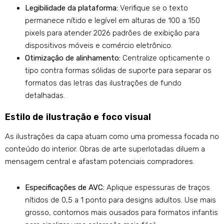
Legibilidade da plataforma:
Verifique se o texto
permanece nítido e legível em alturas de 100 a 150
pixels para atender 2026 padrões de exibição para
dispositivos móveis e comércio eletrônico.
Otimização de alinhamento:
Centralize opticamente o
tipo contra formas sólidas de suporte para separar os
formatos das letras das ilustrações de fundo
detalhadas.
Estilo de ilustração e foco visual
As ilustrações da capa atuam como uma promessa focada no
conteúdo do interior. Obras de arte superlotadas diluem a
mensagem central e afastam potenciais compradores.
Especificações de AVC:
Aplique espessuras de traços
nítidos de 0,5 a 1 ponto para designs adultos. Use mais
grosso, contornos mais ousados ​​para formatos infantis