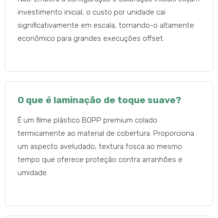
investimento inicial, o custo por unidade cai
significativamente em escala, tornando-o altamente
econômico para grandes execuções offset.
O que é laminação de toque suave?
É um filme plástico BOPP premium colado
termicamente ao material de cobertura. Proporciona
um aspecto aveludado, textura fosca ao mesmo
tempo que oferece proteção contra arranhões e
umidade.