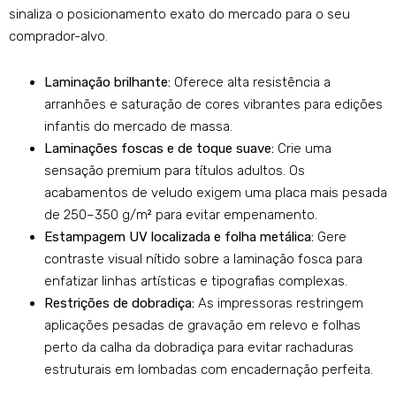
sinaliza o posicionamento exato do mercado para o seu
comprador-alvo.
Laminação brilhante:
Oferece alta resistência a
arranhões e saturação de cores vibrantes para edições
infantis do mercado de massa.
Laminações foscas e de toque suave:
Crie uma
sensação premium para títulos adultos. Os
acabamentos de veludo exigem uma placa mais pesada
de 250–350 g/m² para evitar empenamento.
Estampagem UV localizada e folha metálica:
Gere
contraste visual nítido sobre a laminação fosca para
enfatizar linhas artísticas e tipografias complexas.
Restrições de dobradiça:
As impressoras restringem
aplicações pesadas de gravação em relevo e folhas
perto da calha da dobradiça para evitar rachaduras
estruturais em lombadas com encadernação perfeita.