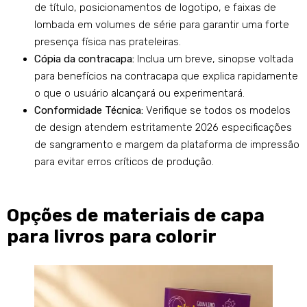
de título, posicionamentos de logotipo, e faixas de
lombada em volumes de série para garantir uma forte
presença física nas prateleiras.
Cópia da contracapa:
Inclua um breve, sinopse voltada
para benefícios na contracapa que explica rapidamente
o que o usuário alcançará ou experimentará.
Conformidade Técnica:
Verifique se todos os modelos
de design atendem estritamente 2026 especificações
de sangramento e margem da plataforma de impressão
para evitar erros críticos de produção.
Opções de materiais de capa
para livros para colorir