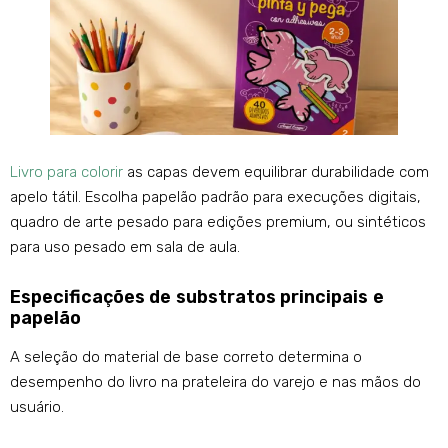
Livro para colorir
as capas devem equilibrar durabilidade com
apelo tátil. Escolha papelão padrão para execuções digitais,
quadro de arte pesado para edições premium, ou sintéticos
para uso pesado em sala de aula.
Especificações de substratos principais e
papelão
A seleção do material de base correto determina o
desempenho do livro na prateleira do varejo e nas mãos do
usuário.