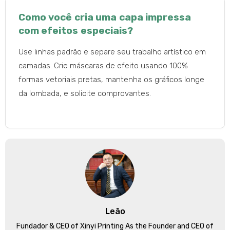
Como você cria uma capa impressa
com efeitos especiais?
Use linhas padrão e separe seu trabalho artístico em
camadas. Crie máscaras de efeito usando 100%
formas vetoriais pretas, mantenha os gráficos longe
da lombada, e solicite comprovantes.
Leão
Fundador &
CEO of Xinyi Printing As the Founder and CEO of