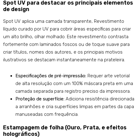
Spot UV para destacar os principais elementos
de design
Spot UV aplica uma camada transparente, Revestimento
líquido curado por UV para cobrir áreas específicas para criar
um alto brilho, olhar molhado. Este revestimento contrasta
fortemente com laminados foscos ou de toque suave para
criar títulos, nomes dos autores, e os principais motivos
ilustrativos se destacam instantaneamente na prateleira.
Especificações de pré-impressão:
Requer arte vetorial
de alta resolução com um 100% máscara preta em uma
camada separada para registro preciso da impressora.
Proteção de superfície:
Adiciona resistência direcionada
a arranhões e cria superfícies limpas em partes da capa
manuseadas com frequência.
Estampagem de folha (Ouro, Prata, e efeitos
holográficos)