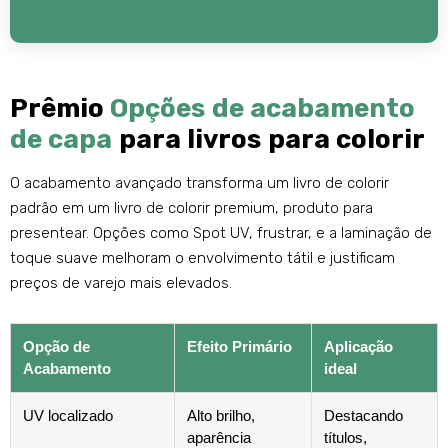
Prêmio
Opções de acabamento
de capa
para livros para colorir
O acabamento avançado transforma um livro de colorir
padrão em um livro de colorir premium, produto para
presentear. Opções como Spot UV, frustrar, e a laminação de
toque suave melhoram o envolvimento tátil e justificam
preços de varejo mais elevados.
Opção de
Efeito Primário
Aplicação
Acabamento
ideal
UV localizado
Alto brilho,
Destacando
aparência
títulos,