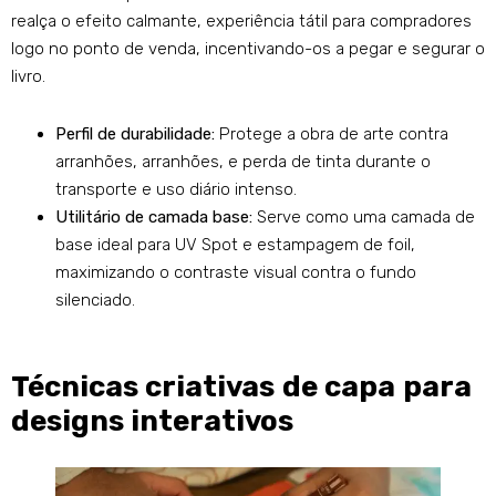
realça o efeito calmante, experiência tátil para compradores
logo no ponto de venda, incentivando-os a pegar e segurar o
livro.
Perfil de durabilidade:
Protege a obra de arte contra
arranhões, arranhões, e perda de tinta durante o
transporte e uso diário intenso.
Utilitário de camada base:
Serve como uma camada de
base ideal para UV Spot e estampagem de foil,
maximizando o contraste visual contra o fundo
silenciado.
Técnicas criativas de capa para
designs interativos