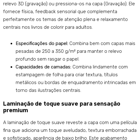
relevo 3D (gravação) ou pressiona-os na capa (Gravação). Ele
fornece física, feedback sensorial que complementa
perfeitamente os temas de atenção plena e relaxamento
centrais nos livros de colorir para adultos.
Especificações do papel:
Combina bem com capas mais
pesadas de 250 a 350 g/m² para manter o relevo
profundo sem rasgar o papel.
Capacidades de camadas:
Combina lindamente com
estampagem de folha para criar textura, títulos
metálicos ou bordas de enquadramento intrincadas em
torno das ilustrações centrais.
Laminação de toque suave para sensação
premium
A laminação de toque suave reveste a capa com uma película
fina que adiciona um toque aveludado, textura emborrachada
e sofisticado, aparência de baixo brilho. Este acabamento