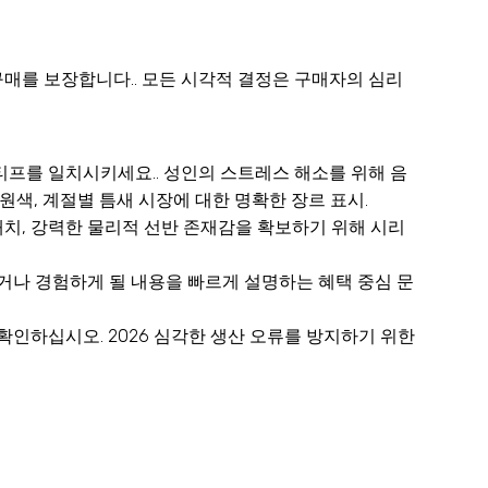
매를 보장합니다.. 모든 시각적 결정은 구매자의 심리
프를 일치시키세요.. 성인의 스트레스 해소를 위해 음
원색, 계절별 틈새 시장에 대한 명확한 장르 표시.
배치, 강력한 물리적 선반 존재감을 확보하기 위해 시리
거나 경험하게 될 내용을 빠르게 설명하는 혜택 중심 문
인하십시오. 2026 심각한 생산 오류를 방지하기 위한