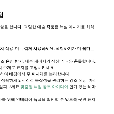
점
을 합니다.. 과밀한 예술 작품은 핵심 메시지를 희석
가중치 적용. 더 두껍게 사용하세요, 색칠하기가 더 쉽다는
조 음영 방지, 내부 페이지의 색상 기대와 충돌합니다..
 주제로 표지를 고정시키세요..
하여 배경에서 주 피사체를 분리합니다..
 정확하게 2 시각적 복잡성을 관리하는 강조 색상. 아직
 살펴보세요
맞춤형 색칠 공부 아이디어
인기 있는 테마
자를 위해 인테리어 품질을 확인할 수 있도록 뒷면 표지