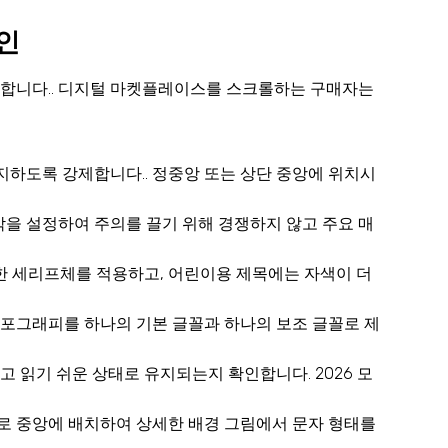
인
합니다.. 디지털 마켓플레이스를 스크롤하는 구매자는
차지하도록 강제합니다.. 정중앙 또는 상단 중앙에 위치시
막을 설정하여 주의를 끌기 위해 경쟁하지 않고 주요 매
한 세리프체를 적용하고, 어린이용 제목에는 자색이 더
포그래피를 하나의 기본 글꼴과 하나의 보조 글꼴로 제
고 읽기 쉬운 상태로 유지되는지 확인합니다. 2026 모
로 중앙에 배치하여 상세한 배경 그림에서 문자 형태를