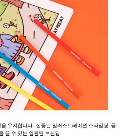
을 유지합니다., 집중된 일러스트레이션 스타일링, 물
 끌 수 있는 일관된 브랜딩.