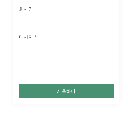
회사명
메시지
*
제출하다