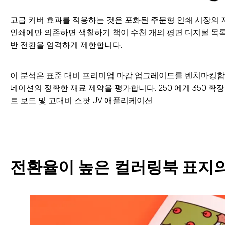
고급 커버 효과를 적용하는 것은 포화된 주문형 인쇄 시장의 저
인쇄에만 의존하면 색칠하기 책이 수천 개의 평면 디지털 목록
반 전환을 엄격하게 제한합니다..
이 분석은 표준 대비 프리미엄 마감 업그레이드를 벤치마킹합니다. 
네이션의 정확한 재료 제약을 평가합니다. 250 에게 350 확
트 보드 및 고대비 스팟 UV 애플리케이션.
전환율이 높은 컬러링북 표지의