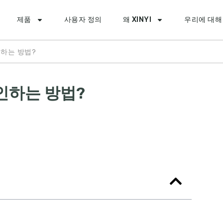
제품
사용자 정의
왜 XINYI
우리에 대해
하는 방법?
인하는 방법?