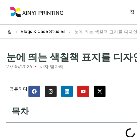
집
>
>
눈에 띄는 색칠책 표지를 디자인
집
Blogs & Case Studies
눈에 띄는 색칠책 표지를 디자
27/05/2026
사자 별자리
공유하다:
목차