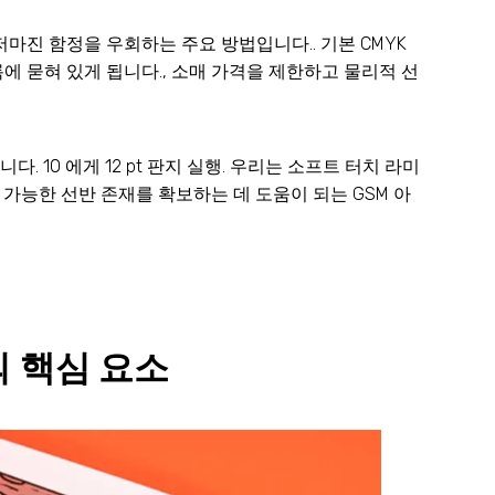
마진 함정을 우회하는 주요 방법입니다.. 기본 CMYK
에 묻혀 있게 됩니다., 소매 가격을 제한하고 물리적 선
10 에게 12 pt 판지 실행. 우리는 소프트 터치 라미
장 가능한 선반 존재를 확보하는 데 도움이 되는 GSM 아
 핵심 요소