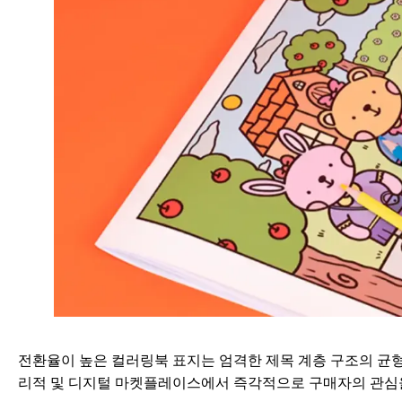
전환율이 높은 컬러링북 표지는 엄격한 제목 계층 구조의 균형
리적 및 디지털 마켓플레이스에서 즉각적으로 구매자의 관심을