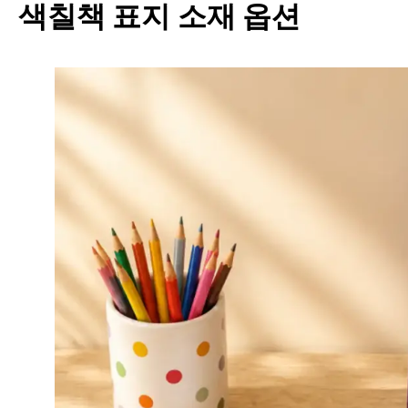
색칠책 표지 소재 옵션