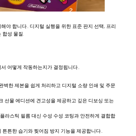
야 합니다.. 디지털 실행을 위한 표준 판지 선택, 프리
 합성 물질.
에서 어떻게 작동하는지가 결정됩니다..
2S) 완벽한 제본을 쉽게 처리하고 디지털 소량 인쇄 및 주문
부티크 선물 에디션에 견고성을 제공하고 깊은 디보싱 또는
 플라스틱 필름 대신 수성 수성 코팅과 안전하게 결합합
튼튼한 습기와 찢어짐 방지 기능을 제공합니다..