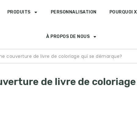
PRODUITS
PERSONNALISATION
POURQUOI X
À PROPOS DE NOUS
 couverture de livre de coloriage qui se démarque?
erture de livre de coloriage