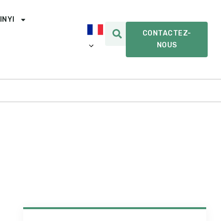
INYI
CONTACTEZ-
NOUS