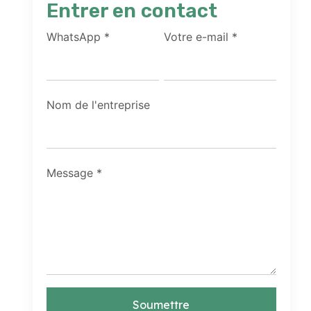
Entrer en contact
WhatsApp
*
Votre e-mail
*
Nom de l'entreprise
Message
*
Soumettre