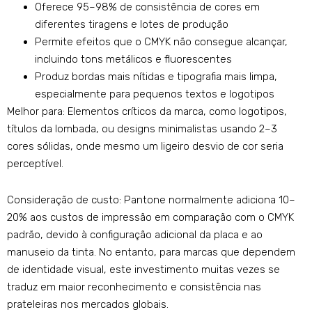
Oferece 95–98% de consistência de cores em
diferentes tiragens e lotes de produção
Permite efeitos que o CMYK não consegue alcançar,
incluindo tons metálicos e fluorescentes
Produz bordas mais nítidas e tipografia mais limpa,
especialmente para pequenos textos e logotipos
Melhor para: Elementos críticos da marca, como logotipos,
títulos da lombada, ou designs minimalistas usando 2–3
cores sólidas, onde mesmo um ligeiro desvio de cor seria
perceptível.
Consideração de custo: Pantone normalmente adiciona 10–
20% aos custos de impressão em comparação com o CMYK
padrão, devido à configuração adicional da placa e ao
manuseio da tinta. No entanto, para marcas que dependem
de identidade visual, este investimento muitas vezes se
traduz em maior reconhecimento e consistência nas
prateleiras nos mercados globais.