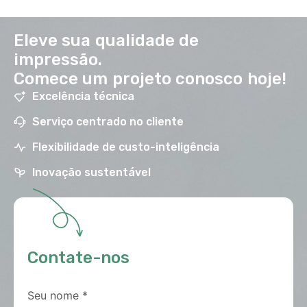
Eleve sua qualidade de
impressão.
Comece um projeto conosco hoje!
Excelência técnica
Serviço centrado no cliente
Flexibilidade de custo-inteligência
Inovação sustentável
Contate-nos
Seu nome
*