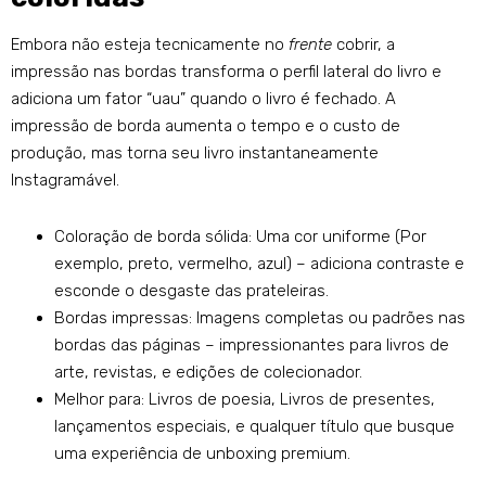
Embora não esteja tecnicamente no
frente
cobrir, a
impressão nas bordas transforma o perfil lateral do livro e
adiciona um fator “uau” quando o livro é fechado. A
impressão de borda aumenta o tempo e o custo de
produção, mas torna seu livro instantaneamente
Instagramável.
Coloração de borda sólida: Uma cor uniforme (Por
exemplo, preto, vermelho, azul) – adiciona contraste e
esconde o desgaste das prateleiras.
Bordas impressas: Imagens completas ou padrões nas
bordas das páginas – impressionantes para livros de
arte, revistas, e edições de colecionador.
Melhor para: Livros de poesia, Livros de presentes,
lançamentos especiais, e qualquer título que busque
uma experiência de unboxing premium.