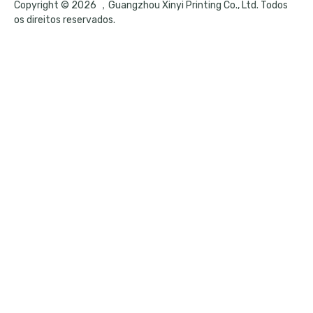
Copyright © 2026 ，Guangzhou Xinyi Printing Co., Ltd. Todos
os direitos reservados.