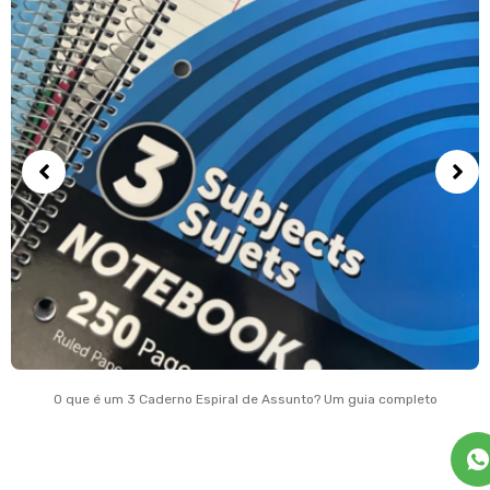
O que é um 3 Caderno Espiral de Assunto? Um guia completo