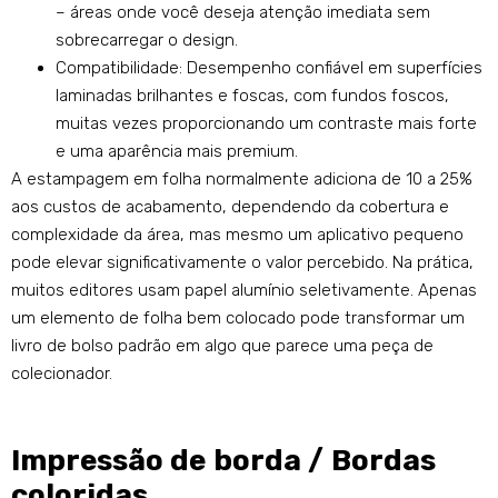
– áreas onde você deseja atenção imediata sem
sobrecarregar o design.
Compatibilidade: Desempenho confiável em superfícies
laminadas brilhantes e foscas, com fundos foscos,
muitas vezes proporcionando um contraste mais forte
e uma aparência mais premium.
A estampagem em folha normalmente adiciona de 10 a 25%
aos custos de acabamento, dependendo da cobertura e
complexidade da área, mas mesmo um aplicativo pequeno
pode elevar significativamente o valor percebido. Na prática,
muitos editores usam papel alumínio seletivamente. Apenas
um elemento de folha bem colocado pode transformar um
livro de bolso padrão em algo que parece uma peça de
colecionador.
Impressão de borda / Bordas
coloridas