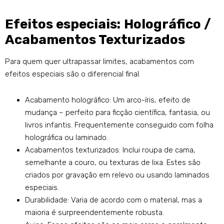
Efeitos especiais: Holográfico /
Acabamentos Texturizados
Para quem quer ultrapassar limites, acabamentos com
efeitos especiais são o diferencial final.
Acabamento holográfico: Um arco-íris, efeito de
mudança – perfeito para ficção científica, fantasia, ou
livros infantis. Frequentemente conseguido com folha
holográfica ou laminado.
Acabamentos texturizados: Inclui roupa de cama,
semelhante a couro, ou texturas de lixa. Estes são
criados por gravação em relevo ou usando laminados
especiais.
Durabilidade: Varia de acordo com o material, mas a
maioria é surpreendentemente robusta.