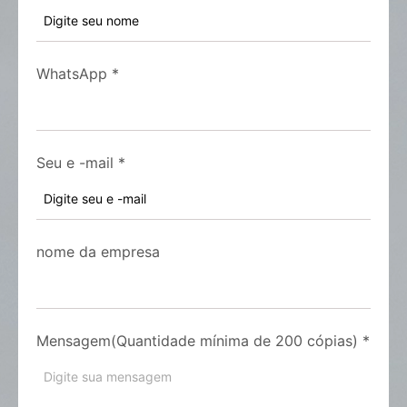
WhatsApp
*
Seu e -mail
*
nome da empresa
Mensagem(Quantidade mínima de 200 cópias)
*