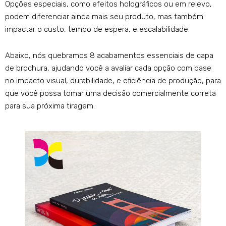
Opções especiais, como efeitos holográficos ou em relevo,
podem diferenciar ainda mais seu produto, mas também
impactar o custo, tempo de espera, e escalabilidade.
Abaixo, nós quebramos 8 acabamentos essenciais de capa
de brochura, ajudando você a avaliar cada opção com base
no impacto visual, durabilidade, e eficiência de produção, para
que você possa tomar uma decisão comercialmente correta
para sua próxima tiragem.