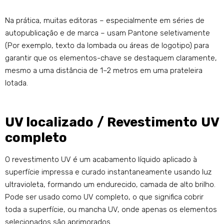
Na prática, muitas editoras – especialmente em séries de
autopublicação e de marca – usam Pantone seletivamente
(Por exemplo, texto da lombada ou áreas de logotipo) para
garantir que os elementos-chave se destaquem claramente,
mesmo a uma distância de 1–2 metros em uma prateleira
lotada.
UV localizado / Revestimento UV
completo
O revestimento UV é um acabamento líquido aplicado à
superfície impressa e curado instantaneamente usando luz
ultravioleta, formando um endurecido, camada de alto brilho.
Pode ser usado como UV completo, o que significa cobrir
toda a superfície, ou mancha UV, onde apenas os elementos
selecionados são aprimorados.