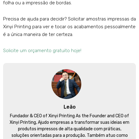
folha ou a impressão de bordas.
Precisa de ajuda para decidir? Solicitar amostras impressas da
Xinyi Printing para ver e tocar os acabamentos pessoalmente
é a única maneira de ter certeza.
Solicite um orçamento gratuito hoje!
Leão
Fundador &
CEO of Xinyi Printing As the Founder and CEO of
Xinyi Printing
, Ajudo empresas a transformar suas ideias em
produtos impressos de alta qualidade com práticas,
soluções orientadas para a produção. Também atuo como