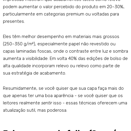
podem aumentar o valor percebido do produto em 20–30%,
particularmente em categorias premium ou voltadas para
presentes.
Eles têm melhor desempenho em materiais mais grossos
(250–350 g/m²), especialmente papel não revestido ou
capas laminadas foscas, onde o contraste entre luz e sombra
aumenta a visibilidade. Em volta 40% das edições de bolso de
alta qualidade incorporam relevo ou relevo como parte de
sua estratégia de acabamento.
Resumidamente, se você quiser que sua capa faça mais do
que apenas ter uma boa aparência - se você quiser que os
leitores realmente
sentir
isso - essas técnicas oferecem uma
atualização sutil, mas poderosa.