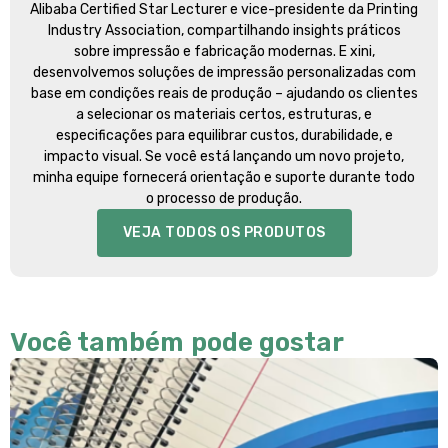
Alibaba Certified Star Lecturer e vice-presidente da Printing
Industry Association, compartilhando insights práticos
sobre impressão e fabricação modernas. E xini,
desenvolvemos soluções de impressão personalizadas com
base em condições reais de produção – ajudando os clientes
a selecionar os materiais certos, estruturas, e
especificações para equilibrar custos, durabilidade, e
impacto visual. Se você está lançando um novo projeto,
minha equipe fornecerá orientação e suporte durante todo
o processo de produção.
VEJA TODOS OS PRODUTOS
Você também pode gostar