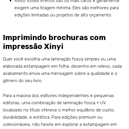
Aviso: Esses efeitos são os mais caros e geralmente
exigem uma tiragem mínima. Eles são melhores para
edições limitadas ou projetos de alto orçamento.
Imprimindo brochuras com
impressão Xinyi
Quer você escolha uma laminação fosca simples ou uma
elaborada estampagem em folha, desenho em relevo, cada
acabamento envia uma mensagem sobre a qualidade e o
gênero do seu livro.
Para a maioria dos editores independentes e pequenas
editoras, uma combinação de laminação fosca + UV
localizado no título oferece o melhor equilíbrio de custo,
durabilidade, e estética. Para edições premium ou
colecionáveis, não hesite em explorar a estampagem em