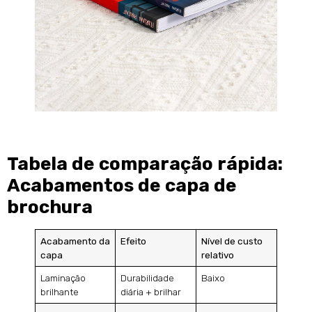
Tabela de comparação rápida:
Acabamentos de capa de
brochura
Acabamento da
Efeito
Nível de custo
capa
relativo
Laminação
Durabilidade
Baixo
brilhante
diária + brilhar