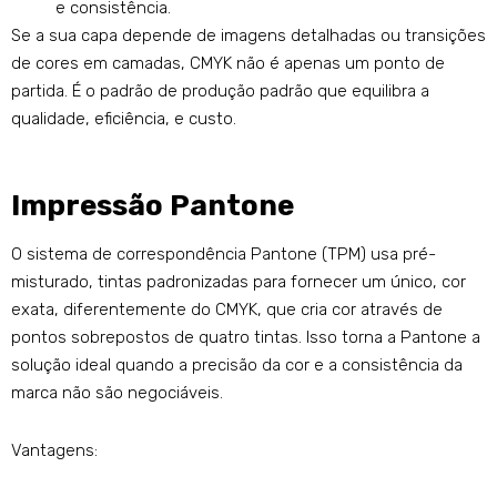
e consistência.
Se a sua capa depende de imagens detalhadas ou transições
de cores em camadas, CMYK não é apenas um ponto de
partida. É o padrão de produção padrão que equilibra a
qualidade, eficiência, e custo.
Impressão Pantone
O sistema de correspondência Pantone (TPM) usa pré-
misturado, tintas padronizadas para fornecer um único, cor
exata, diferentemente do CMYK, que cria cor através de
pontos sobrepostos de quatro tintas. Isso torna a Pantone a
solução ideal quando a precisão da cor e a consistência da
marca não são negociáveis.
Vantagens: