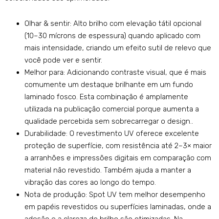
Olhar & sentir: Alto brilho com elevação tátil opcional
(10–30 mícrons de espessura) quando aplicado com
mais intensidade, criando um efeito sutil de relevo que
você pode ver e sentir.
Melhor para: Adicionando contraste visual, que é mais
comumente um destaque brilhante em um fundo
laminado fosco. Esta combinação é amplamente
utilizada na publicação comercial porque aumenta a
qualidade percebida sem sobrecarregar o design..
Durabilidade: O revestimento UV oferece excelente
proteção de superfície, com resistência até 2–3× maior
a arranhões e impressões digitais em comparação com
material não revestido. Também ajuda a manter a
vibração das cores ao longo do tempo.
Nota de produção: Spot UV tem melhor desempenho
em papéis revestidos ou superfícies laminadas, onde a