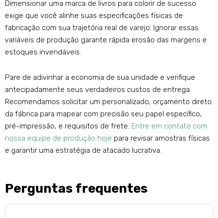
Dimensionar uma marca de livros para colorir de sucesso
exige que você alinhe suas especificações físicas de
fabricação com sua trajetória real de varejo. Ignorar essas
variáveis ​​de produção garante rápida erosão das margens e
estoques invendáveis.
Pare de adivinhar a economia de sua unidade e verifique
antecipadamente seus verdadeiros custos de entrega.
Recomendamos solicitar um personalizado, orçamento direto
da fábrica para mapear com precisão seu papel específico,
pré-impressão, e requisitos de frete.
Entre em contato com
nossa equipe de produção hoje
para revisar amostras físicas
e garantir uma estratégia de atacado lucrativa.
Perguntas frequentes