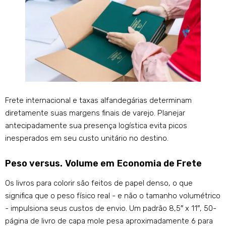
Frete internacional e taxas alfandegárias determinam
diretamente suas margens finais de varejo. Planejar
antecipadamente sua presença logística evita picos
inesperados em seu custo unitário no destino.
Peso versus. Volume em Economia de Frete
Os livros para colorir são feitos de papel denso, o que
significa que o peso físico real - e não o tamanho volumétrico
- impulsiona seus custos de envio. Um padrão 8,5″ x 11″, 50-
página de livro de capa mole pesa aproximadamente 6 para