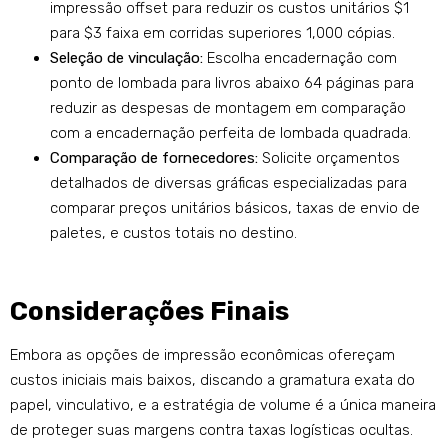
impressão offset para reduzir os custos unitários $1
para $3 faixa em corridas superiores 1,000 cópias.
Seleção de vinculação:
Escolha encadernação com
ponto de lombada para livros abaixo 64 páginas para
reduzir as despesas de montagem em comparação
com a encadernação perfeita de lombada quadrada.
Comparação de fornecedores:
Solicite orçamentos
detalhados de diversas gráficas especializadas para
comparar preços unitários básicos, taxas de envio de
paletes, e custos totais no destino.
Considerações Finais
Embora as opções de impressão econômicas ofereçam
custos iniciais mais baixos, discando a gramatura exata do
papel, vinculativo, e a estratégia de volume é a única maneira
de proteger suas margens contra taxas logísticas ocultas.