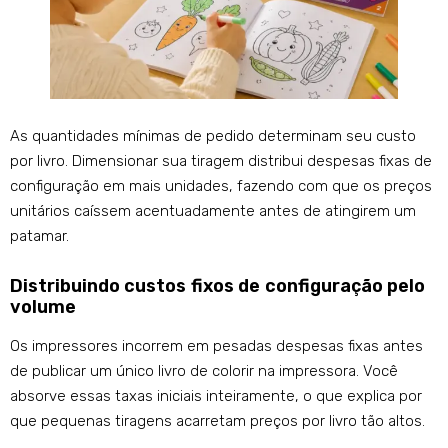
As quantidades mínimas de pedido determinam seu custo
por livro. Dimensionar sua tiragem distribui despesas fixas de
configuração em mais unidades, fazendo com que os preços
unitários caíssem acentuadamente antes de atingirem um
patamar.
Distribuindo custos fixos de configuração pelo
volume
Os impressores incorrem em pesadas despesas fixas antes
de publicar um único livro de colorir na impressora. Você
absorve essas taxas iniciais inteiramente, o que explica por
que pequenas tiragens acarretam preços por livro tão altos.