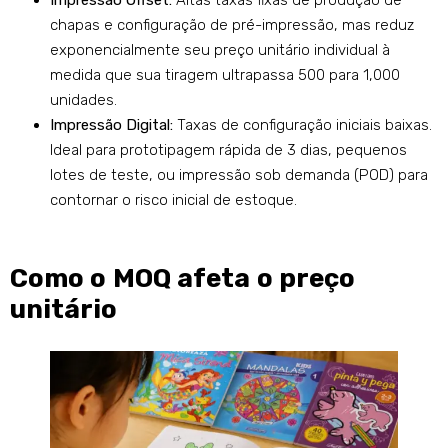
Impressão Offset:
Altas taxas fixas de produção de
chapas e configuração de pré-impressão, mas reduz
exponencialmente seu preço unitário individual à
medida que sua tiragem ultrapassa 500 para 1,000
unidades.
Impressão Digital:
Taxas de configuração iniciais baixas.
Ideal para prototipagem rápida de 3 dias, pequenos
lotes de teste, ou impressão sob demanda (POD) para
contornar o risco inicial de estoque.
Como o MOQ afeta o preço
unitário