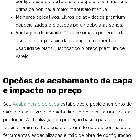
configuração de perfuração, despesas com matéria-
prima da bobina, e maior manuseio manual.
Melhores aplicativos:
Livros de atividades premium
especializados projetados para hobbyistas sérios.
Vantagem do usuário:
Oferece uma experiência de
usuário ideal para virada de página frequente e
usabilidade plana, justificando o preço premium de
varejo.
Opções de acabamento de capa
e impacto no preço
Seu
Acabamento de capa
estabelece o posicionamento de
varejo do seu livro e impacta diretamente na fatura final da
produção. A atualização da proteção básica para efeitos
táteis premium altera sua estrutura de custos por meio de
ferramentas especializadas e mão de obra de configuração.