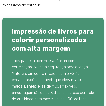
excessivos de estoque.
Impressão de livros para
colorir personalizados
com alta margem
Faça parceria com nossa fábrica com
certificação ISO para segurança para crianças,
Materiais em conformidade com o FSC e
encadernações duráveis ​​que elevam a sua
marca. Beneficie-se de MOQs flexíveis,
amostragem rápida de 3 dias, e rigoroso controle
de qualidade para maximizar seu ROI editorial.