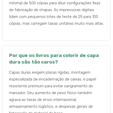
mínima) de 500 cópias para diluir configurações fixas
de fabricação de chapas. As impressoras digitais
lidam com pequenos lotes de teste de 25 para 100
cópias, mas carregam taxas unitárias muito mais altas.
Por que os livros para colorir de capa
dura são tão caros?
Capas duras exigem placas rígidas, montagem
especializada de encadernação de caixas, e papel
resistente premium para evitar sangramento do
marcador. Seu aumento de peso físico também
agrava as taxas de envio internacional,
armazenamento logístico, e despesas gerais de