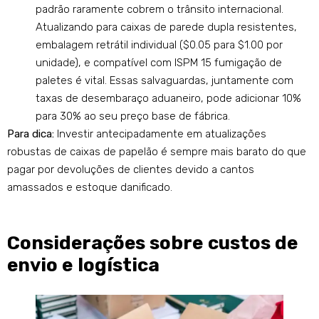
padrão raramente cobrem o trânsito internacional.
Atualizando para caixas de parede dupla resistentes,
embalagem retrátil individual ($0.05 para $1.00 por
unidade), e compatível com ISPM 15 fumigação de
paletes é vital. Essas salvaguardas, juntamente com
taxas de desembaraço aduaneiro, pode adicionar 10%
para 30% ao seu preço base de fábrica.
Para dica:
Investir antecipadamente em atualizações
robustas de caixas de papelão é sempre mais barato do que
pagar por devoluções de clientes devido a cantos
amassados ​​e estoque danificado.
Considerações sobre custos de
envio e logística