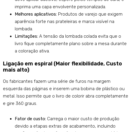
imprima uma capa envolvente personalizada.
Melhores aplicativos:
Produtos de varejo que exigem
aparência forte nas prateleiras e marca visível na
lombada.
Limitações:
A tensão da lombada colada evita que o
livro fique completamente plano sobre a mesa durante
a coloração ativa.
Ligação em espiral (Maior flexibilidade, Custo
mais alto)
Os fabricantes fazem uma série de furos na margem
esquerda das páginas e inserem uma bobina de plástico ou
metal. Isso permite que o livro de colorir abra completamente
e gire 360 graus.
Fator de custo:
Carrega o maior custo de produção
devido a etapas extras de acabamento, incluindo