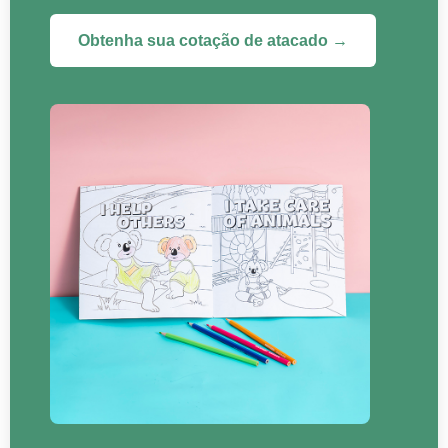
Obtenha sua cotação de atacado →