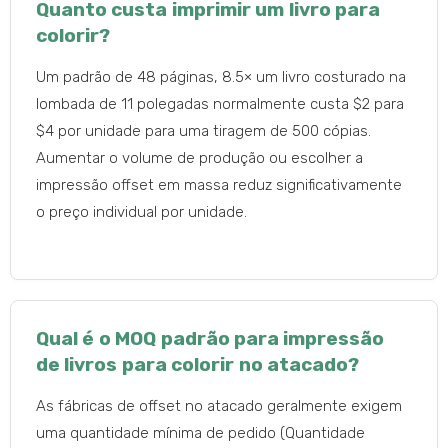
Quanto custa imprimir um livro para
colorir?
Um padrão de 48 páginas, 8.5× um livro costurado na
lombada de 11 polegadas normalmente custa $2 para
$4 por unidade para uma tiragem de 500 cópias.
Aumentar o volume de produção ou escolher a
impressão offset em massa reduz significativamente
o preço individual por unidade.
Qual é o MOQ padrão para impressão
de livros para colorir no atacado?
As fábricas de offset no atacado geralmente exigem
uma quantidade mínima de pedido (Quantidade