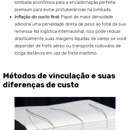
lombada econômica para a encadernação perfeita
premium para evitar protuberâncias na lombada.
Inflação do custo final:
Papel de maior densidade
adiciona uma penalidade direta de peso ao total da sua
remessa. Na logística internacional, isso pode reduzir
drasticamente suas margens líquidas de varejo se você
depender de frete aéreo ou transporte rodoviário de
longa distância em vez de frete marítimo.
Métodos de vinculação e suas
diferenças de custo