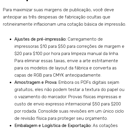
Para maximizar suas margens de publicação, você deve
antecipar as três despesas de fabricação ocultas que
rotineiramente inflacionam uma cotação básica de impressão.
Ajustes de pré-impressão:
Carregamento de
impressoras $10 para $50 para correções de margem e
$20 para $100 por hora para limpeza manual da linha.
Para eliminar essas taxas, envie a arte estritamente
para os modelos de layout da fábrica e converta as
capas de RGB para CMYK antecipadamente.
Amostragem e Prova:
Embora os PDFs digitais sejam
gratuitos, eles não podem testar a textura do papel ou
o vazamento do marcador. Provas físicas impressas e
custo de envio expresso internacional $50 para $200
por rodada. Consolide suas revisões em um único ciclo
de revisão física para proteger seu orçamento.
Embalagem e Logística de Exportação:
As cotações