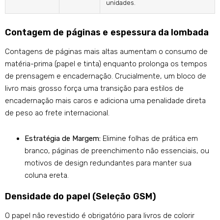
unidades.
Contagem de páginas e espessura da lombada
Contagens de páginas mais altas aumentam o consumo de
matéria-prima (papel e tinta) enquanto prolonga os tempos
de prensagem e encadernação. Crucialmente, um bloco de
livro mais grosso força uma transição para estilos de
encadernação mais caros e adiciona uma penalidade direta
de peso ao frete internacional.
Estratégia de Margem:
Elimine folhas de prática em
branco, páginas de preenchimento não essenciais, ou
motivos de design redundantes para manter sua
coluna ereta.
Densidade do papel (Seleção GSM)
O papel não revestido é obrigatório para livros de colorir