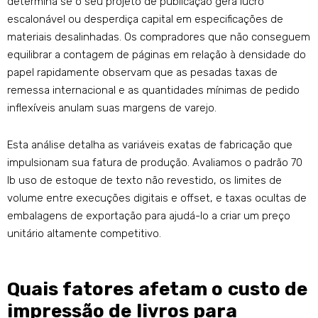
determina se o seu projeto de publicação gera lucro
escalonável ou desperdiça capital em especificações de
materiais desalinhadas. Os compradores que não conseguem
equilibrar a contagem de páginas em relação à densidade do
papel rapidamente observam que as pesadas taxas de
remessa internacional e as quantidades mínimas de pedido
inflexíveis anulam suas margens de varejo.
Esta análise detalha as variáveis ​​exatas de fabricação que
impulsionam sua fatura de produção. Avaliamos o padrão 70
lb uso de estoque de texto não revestido, os limites de
volume entre execuções digitais e offset, e taxas ocultas de
embalagens de exportação para ajudá-lo a criar um preço
unitário altamente competitivo.
Quais fatores afetam o custo de
impressão de livros para