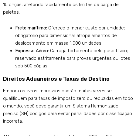
10 onças, afetando rapidamente os limites de carga de
paletes.
Frete marítimo:
Oferece o menor custo por unidade;
obrigatório para dimensionar atropelamentos de
deslocamento em massa 1,000 unidades.
Expresso Aéreo:
Carrega fortemente pelo peso físico;
reservado estritamente para provas urgentes ou lotes
sob 500 cópias.
Direitos Aduaneiros e Taxas de Destino
Embora os livros impressos padrão muitas vezes se
qualifiquem para taxas de imposto zero ou reduzidas em todo
o mundo, você deve garantir um Sistema Harmonizado
preciso (SH) códigos para evitar penalidades por classificação
incorreta.