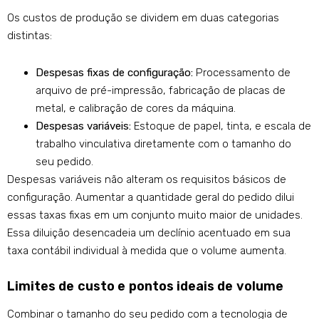
Os custos de produção se dividem em duas categorias
distintas:
Despesas fixas de configuração:
Processamento de
arquivo de pré-impressão, fabricação de placas de
metal, e calibração de cores da máquina.
Despesas variáveis:
Estoque de papel, tinta, e escala de
trabalho vinculativa diretamente com o tamanho do
seu pedido.
Despesas variáveis ​​não alteram os requisitos básicos de
configuração. Aumentar a quantidade geral do pedido dilui
essas taxas fixas em um conjunto muito maior de unidades.
Essa diluição desencadeia um declínio acentuado em sua
taxa contábil individual à medida que o volume aumenta.
Limites de custo e pontos ideais de volume
Combinar o tamanho do seu pedido com a tecnologia de