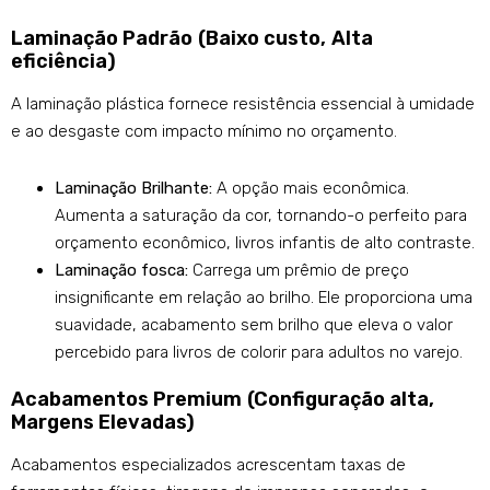
Laminação Padrão (Baixo custo, Alta
eficiência)
A laminação plástica fornece resistência essencial à umidade
e ao desgaste com impacto mínimo no orçamento.
Laminação Brilhante:
A opção mais econômica.
Aumenta a saturação da cor, tornando-o perfeito para
orçamento econômico, livros infantis de alto contraste.
Laminação fosca:
Carrega um prêmio de preço
insignificante em relação ao brilho. Ele proporciona uma
suavidade, acabamento sem brilho que eleva o valor
percebido para livros de colorir para adultos no varejo.
Acabamentos Premium (Configuração alta,
Margens Elevadas)
Acabamentos especializados acrescentam taxas de