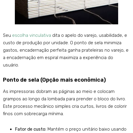
Seu
escolha vinculativa
dita o apelo do varejo, usabilidade, e
custo de produção por unidade. O ponto de sela minimiza
gastos, encadernação perfeita ganha prateleiras no varejo, e
a encadernação em espiral maximiza a experiência do
usuário.
Ponto de sela (Opção mais econômica)
As impressoras dobram as páginas ao meio e colocam
grampos ao longo da lombada para prender o bloco do livro.
Este processo mecânico simples cria curtos, livros de colorir
finos com sobrecarga mínima.
Fator de custo:
Mantém o preço unitário baixo usando