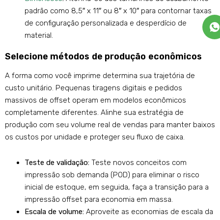
padrão como 8,5″ x 11″ ou 8″ x 10″ para contornar taxas
de configuração personalizada e desperdício de
material.
Selecione métodos de produção econômicos
A forma como você imprime determina sua trajetória de
custo unitário. Pequenas tiragens digitais e pedidos
massivos de offset operam em modelos econômicos
completamente diferentes. Alinhe sua estratégia de
produção com seu volume real de vendas para manter baixos
os custos por unidade e proteger seu fluxo de caixa.
Teste de validação:
Teste novos conceitos com
impressão sob demanda (POD) para eliminar o risco
inicial de estoque, em seguida, faça a transição para a
impressão offset para economia em massa.
Escala de volume:
Aproveite as economias de escala da