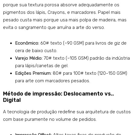
porque sua textura porosa absorve adequadamente os
pigmentos dos lápis, Crayons, e marcadores. Papel mais
pesado custa mais porque usa mais polpa de madeira, mas
evita o sangramento que arruína a arte do verso.
Econômico:
60# texto (~90 GSM) para livros de giz de
cera de baixo custo.
Varejo Médio:
70# texto (~105 GSM) padrão da indústria
para lápis/canetas de gel.
Edições Premium:
80# para 100# texto (120–150 GSM)
para arte com marcadores pesados.
Método de impressão: Deslocamento vs..
Digital
A tecnologia de produção redefine sua arquitetura de custos
com base puramente no volume de pedidos.