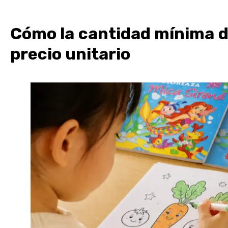
Cómo la cantidad mínima d
precio unitario