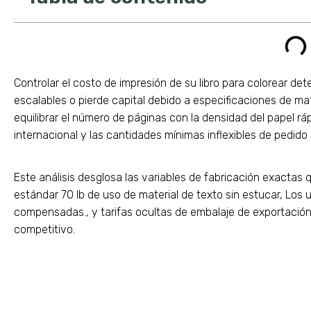
Controlar el costo de impresión de su libro para colorear de
escalables o pierde capital debido a especificaciones de ma
equilibrar el número de páginas con la densidad del papel r
internacional y las cantidades mínimas inflexibles de pedido
Este análisis desglosa las variables de fabricación exactas
estándar 70 lb de uso de material de texto sin estucar, Los
compensadas., y tarifas ocultas de embalaje de exportación 
competitivo.