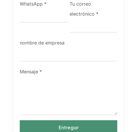
WhatsApp
*
Tu correo
electrónico
*
nombre de empresa
Mensaje
*
Entregar