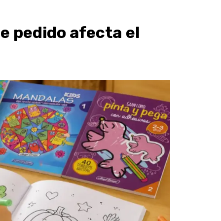
e pedido afecta el