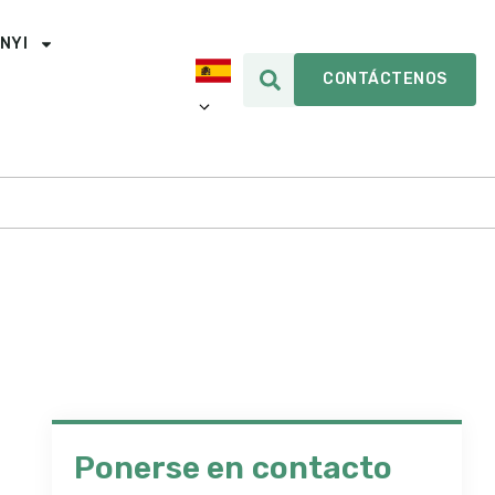
INYI
CONTÁCTENOS
Ponerse en contacto