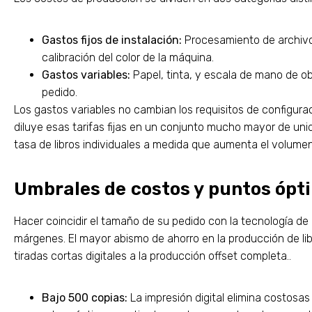
Gastos fijos de instalación:
Procesamiento de archivos
calibración del color de la máquina.
Gastos variables:
Papel, tinta, y escala de mano de o
pedido.
Los gastos variables no cambian los requisitos de configura
diluye esas tarifas fijas en un conjunto mucho mayor de uni
tasa de libros individuales a medida que aumenta el volumen
Umbrales de costos y puntos ópt
Hacer coincidir el tamaño de su pedido con la tecnología de
márgenes. El mayor abismo de ahorro en la producción de l
tiradas cortas digitales a la producción offset completa..
Bajo 500 copias:
La impresión digital elimina costosas