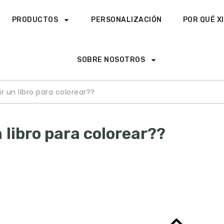
PRODUCTOS
PERSONALIZACIÓN
POR QUÉ X
SOBRE NOSOTROS
 un libro para colorear??
libro para colorear??