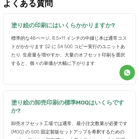
よくある質問
塗り絵の印刷にはいくらかかりますか?
標準的な48ページ, 8.5×11 インチの中綴じ本は通常コス
トがかかります $2 に $4 500 コピー実行のユニットあ
たり. 生産量を増やすか、大量のオフセット印刷を選択
すると、個々の単価が大幅に下がります.
塗り絵の卸売印刷の標準MOQはいくらです
か?
卸売オフセット工場では通常、最小注文数量が必要です
(MOQ) の 500 固定製版セットアップを希釈するための