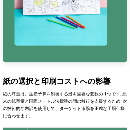
紙の選択と印刷コストへの影響
紙の坪量は、生産予算を制御する最も重要な変数の 1 つです. 北
米の紙重量と国際メートル法標準の間の移行を支援するため, 次
の技術的な内訳を使用して、ターゲット市場を正確な工場仕様
に合わせます。.