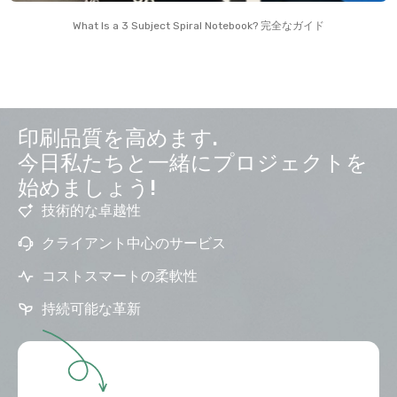
What Is a
3
Subject Spiral Notebook
? 完全なガイド
印刷品質を高めます.
今日私たちと一緒にプロジェクトを
始めましょう!
技術的な卓越性
クライアント中心のサービス
コストスマートの柔軟性
持続可能な革新