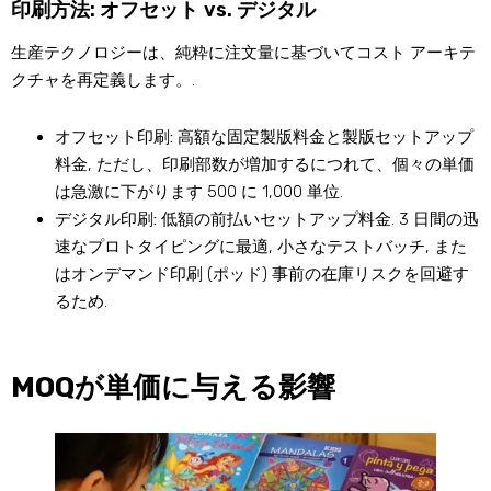
印刷方法: オフセット vs. デジタル
生産テクノロジーは、純粋に注文量に基づいてコスト アーキテ
クチャを再定義します。.
オフセット印刷:
高額な固定製版料金と製版セットアップ
料金, ただし、印刷部数が増加するにつれて、個々の単価
は急激に下がります 500 に 1,000 単位.
デジタル印刷:
低額の前払いセットアップ料金. 3 日間の迅
速なプロトタイピングに最適, 小さなテストバッチ, また
はオンデマンド印刷 (ポッド) 事前の在庫リスクを回避す
るため.
MOQが単価に与える影響