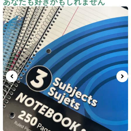
あなたも好きかもしれません