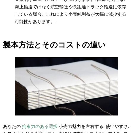
海上輸送ではなく航空輸送や長距離トラック輸送に依存
している場合、これにより小売純利益が大幅に減少する
可能性があります。.
製本方法とそのコストの違い
あなたの
拘束力のある選択
小売の魅力を左右する, 使いやすさ,