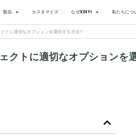
製品
カスタマイズ
なぜXINYI
私たちにつ
ロジェクトに適切なオプションを選択する方法?
ロジェクトに適切なオプションを