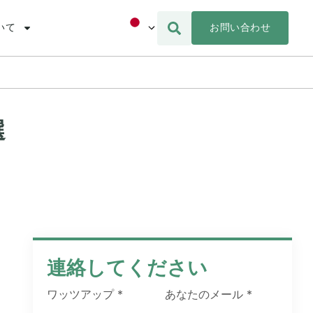
お問い合わせ
いて
選
連絡してください
ワッツアップ
*
あなたのメール
*