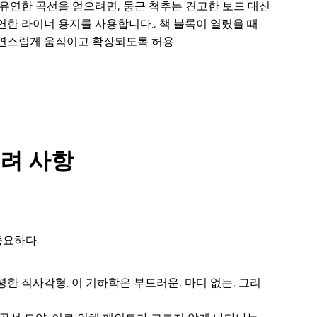
 유연한 곡선을 얻으려면, 둥근 척추는 견고한 보드 대신
연한 라이너 용지를 사용합니다., 책 블록이 열렸을 때
연스럽게 움직이고 확장되도록 허용.
고려 사항
중요하다.
한 직사각형. 이 기하학은 부드러운, 마디 없는, 그리