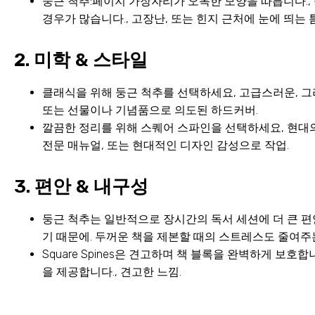
둥근 척추:페이지 가장자리가 오목한 모양을 따릅니다.,
경우가 많습니다., 고장난, 또는 힌지 근처에 눈에 띄는 
2. 미학 & 스타일
클래식을 위해 둥근 척추를 선택하세요, 고급스러운, 그리
또는 선물이나 기념품으로 의도된 하드커버.
깔끔한 정리를 위해 스퀘어 스파인을 선택하세요, 현대의
전문 매뉴얼, 또는 현대적인 디자인 감성으로 작업.
3. 편안 & 내구성
둥근 척추는 일반적으로 장시간의 독서 세션에 더 큰 편
기 때문에. 두꺼운 책을 제본할 때의 스트레스도 줄여주는
Square Spines은 견고하며 책 블록을 완벽하게 보
을 제공합니다., 견고한 느낌.