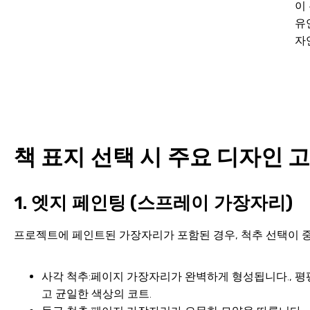
이
유
자
책 표지 선택 시 주요 디자인 
1. 엣지 페인팅 (스프레이 가장자리)
프로젝트에 페인트된 가장자리가 포함된 경우, 척추 선택이 
사각 척추:페이지 가장자리가 완벽하게 형성됩니다., 평평
고 균일한 색상의 코트.