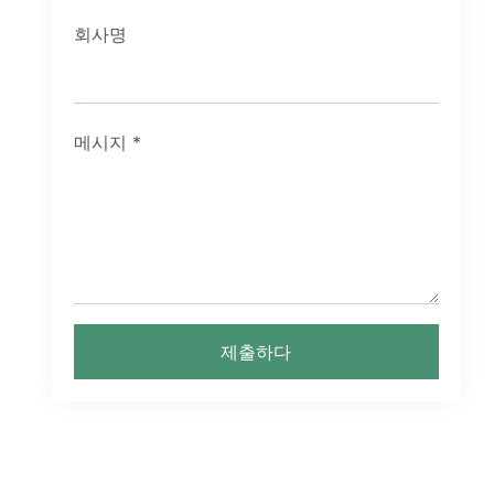
회사명
메시지
*
제출하다