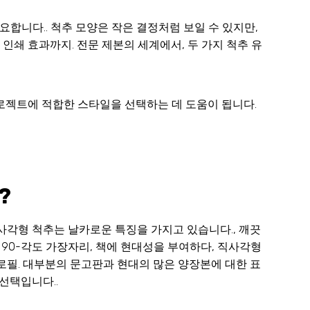
요합니다.. 척추 모양은 작은 결정처럼 보일 수 있지만,
 인쇄 효과까지. 전문 제본의 세계에서, 두 가지 척추 유
로젝트에 적합한 스타일을 선택하는 데 도움이 됩니다.
?
사각형 척추는 날카로운 특징을 가지고 있습니다., 깨끗
, 90-각도 가장자리, 책에 현대성을 부여하다, 직사각형
로필. 대부분의 문고판과 현대의 많은 양장본에 대한 표
 선택입니다..