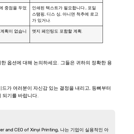
에 중점을 두었
인쇄된 텍스트가 필요합니다., 포일
스탬핑, 디스 싱, 아니면 척추에 로고
가 있거나.
 계획이 없습니
엣지 페인팅도 포함할 계획.
한 옵션에 대해 논의하세요.. 그들은 귀하의 정확한 용
이드가 여러분이 자신감 있는 결정을 내리고, 등뼈부터
 되기를 바랍니다..
er and CEO of Xinyi Printing
, 나는 기업이 실용적인 아