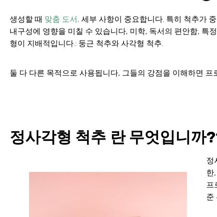
생성할 때
맞춤 도서,
세부 사항이 중요합니다. 특히 척추가 중
내구성에 영향을 미칠 수 있습니다, 미학, 독서의 편안함, 특정
형이 지배적입니다.: 둥근 척추와 사각형 척추.
둘 다 다른 목적으로 사용됩니다, 그들의 강점을 이해하면 프
정사각형 척추 란 무엇입니까?
정
한
프
준