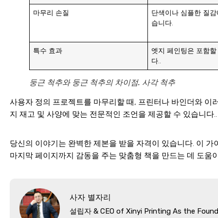
마무리 손질
단색이나 심플한 질감
습니다.
특수 효과
엣지 페인팅은 포함할
다..
둥근 척추와 둥근 척추의 차이점. 사각 척추
사용자 정의 프로젝트를 마무리할 때, 프린터나 바인더와 이러
지 재고 및 사양에 맞는 전문적인 조언을 제공할 수 있습니다..
당신의 이야기는 완벽한 제본을 받을 자격이 있습니다. 이 가
마지막 ​​페이지까지 감동을 주는 맞춤형 책을 만드는 데 도움이
사자 별자리
설립자 &
CEO of Xinyi Printing As the Found