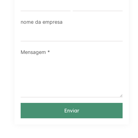
nome da empresa
Mensagem
*
Enviar