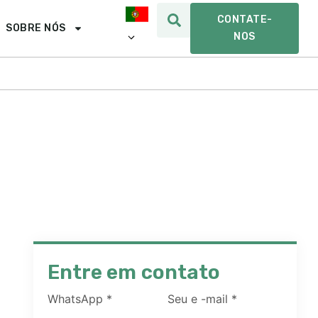
CONTATE-
SOBRE NÓS
NOS
Entre em contato
WhatsApp
*
Seu e -mail
*