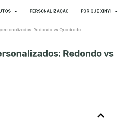
UTOS
PERSONALIZAÇÃO
POR QUE XINYI
 personalizados: Redondo vs Quadrado
personalizados: Redondo vs