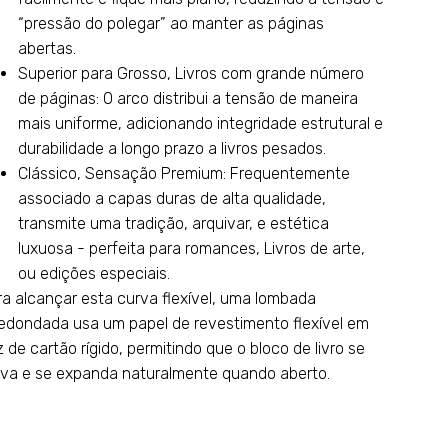
“pressão do polegar” ao manter as páginas
abertas.
Superior para Grosso, Livros com grande número
de páginas: O arco distribui a tensão de maneira
mais uniforme, adicionando integridade estrutural e
durabilidade a longo prazo a livros pesados.
Clássico, Sensação Premium: Frequentemente
associado a capas duras de alta qualidade,
transmite uma tradição, arquivar, e estética
luxuosa - perfeita para romances, Livros de arte,
ou edições especiais.
ra alcançar esta curva flexível, uma lombada
redondada usa um papel de revestimento flexível em
 de cartão rígido, permitindo que o bloco de livro se
va e se expanda naturalmente quando aberto.