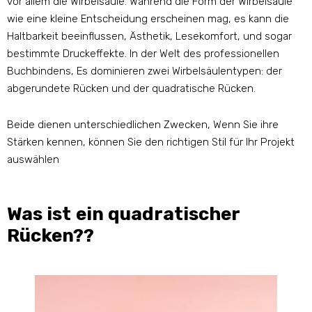
vor allem die Wirbelsäule. Während die Form der Wirbelsäule
wie eine kleine Entscheidung erscheinen mag, es kann die
Haltbarkeit beeinflussen, Ästhetik, Lesekomfort, und sogar
bestimmte Druckeffekte. In der Welt des professionellen
Buchbindens, Es dominieren zwei Wirbelsäulentypen: der
abgerundete Rücken und der quadratische Rücken.
Beide dienen unterschiedlichen Zwecken, Wenn Sie ihre
Stärken kennen, können Sie den richtigen Stil für Ihr Projekt
auswählen
Was ist ein quadratischer
Rücken??