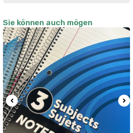
Sie können auch mögen