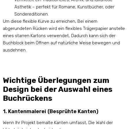
Ästhetik – perfekt für Romane, Kunstbücher, oder
Sondereditionen.
Um diese flexible Kurve zu erreichen, Bei einem
abgerundeten Rücken wird ein flexibles Trägerpapier anstelle
eines starren Kartons verwendet, Dadurch kann sich der
Buchblock beim Öffnen auf natürliche Weise bewegen und
ausdehnen.
Wichtige Überlegungen zum
Design bei der Auswahl eines
Buchrückens
1. Kantenmalerei (Besprühte Kanten)
Wenn Ihr Projekt bemalte Kanten umfasst, Die Wahl der