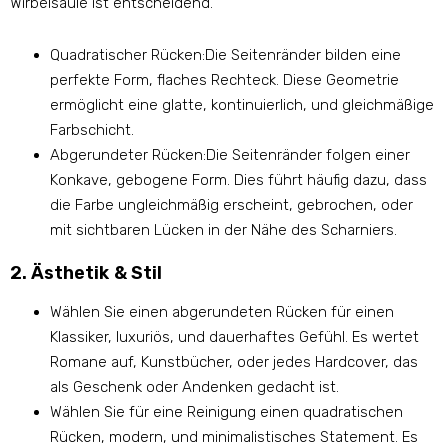
Wirbelsäule ist entscheidend.
Quadratischer Rücken:Die Seitenränder bilden eine
perfekte Form, flaches Rechteck. Diese Geometrie
ermöglicht eine glatte, kontinuierlich, und gleichmäßige
Farbschicht.
Abgerundeter Rücken:Die Seitenränder folgen einer
Konkave, gebogene Form. Dies führt häufig dazu, dass
die Farbe ungleichmäßig erscheint, gebrochen, oder
mit sichtbaren Lücken in der Nähe des Scharniers.
2. Ästhetik & Stil
Wählen Sie einen abgerundeten Rücken für einen
Klassiker, luxuriös, und dauerhaftes Gefühl. Es wertet
Romane auf, Kunstbücher, oder jedes Hardcover, das
als Geschenk oder Andenken gedacht ist.
Wählen Sie für eine Reinigung einen quadratischen
Rücken, modern, und minimalistisches Statement. Es