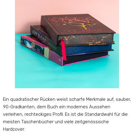
Ein quadratischer Rücken weist scharfe Merkmale auf, sauber,
90-Gradkanten, dem Buch ein modernes Aussehen
verleihen, rechteckiges Profil. Es ist die Standardwahl für die
meisten Taschenbücher und viele zeitgenössische
Hardcover.