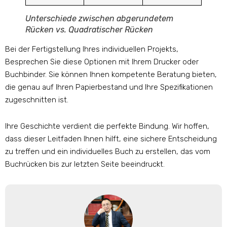
Unterschiede zwischen abgerundetem
Rücken vs. Quadratischer Rücken
Bei der Fertigstellung Ihres individuellen Projekts,
Besprechen Sie diese Optionen mit Ihrem Drucker oder
Buchbinder. Sie können Ihnen kompetente Beratung bieten,
die genau auf Ihren Papierbestand und Ihre Spezifikationen
zugeschnitten ist.
Ihre Geschichte verdient die perfekte Bindung. Wir hoffen,
dass dieser Leitfaden Ihnen hilft, eine sichere Entscheidung
zu treffen und ein individuelles Buch zu erstellen, das vom
Buchrücken bis zur letzten Seite beeindruckt.