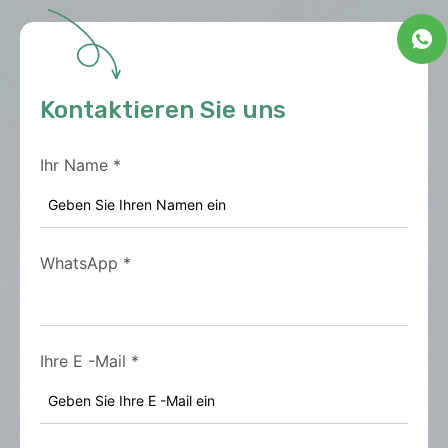
Kontaktieren Sie uns
Ihr Name
*
WhatsApp
*
Ihre E -Mail
*