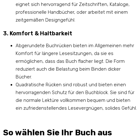
eignet sich hervorragend für Zeitschriften, Kataloge,
professionelle Handbücher, oder arbeitet mit einem
zeitgemäßen Designgefühl.
3. Komfort & Haltbarkeit
Abgerundete Buchrücken bieten im Allgemeinen mehr
Komfort für längere Lesesitzungen, da sie es
ermöglichen, dass das Buch flacher liegt. Die Form
reduziert auch die Belastung beim Binden dicker
Bücher.
Quadratische Rücken sind robust und bieten einen
hervorragenden Schutz für den Buchblock. Sie sind für
die normale Lektüre vollkommen bequem und bieten
ein zufriedenstellendes Lesevergnügen, solides Gefühl.
So wählen Sie Ihr Buch aus