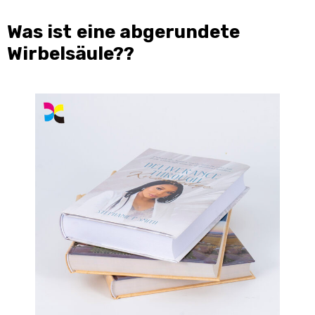
Was ist eine abgerundete
Wirbelsäule??