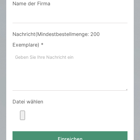
Name der Firma
Nachricht(Mindestbestellmenge: 200
Exemplare)
*
Datei wählen
Einreichen