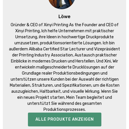
Löwe
Gründer &
CEO of Xinyi Printing As the Founder and CEO of
Xinyi Printing
, Ich helfe Unternehmen mit praktischer
Umsetzung, ihre Ideen in hochwertige Druckprodukte
umzusetzen, produktionsorientierte Lösungen. Ich bin
außerdem Alibaba Certified Star Lecturer und Vizepräsident
der Printing Industry Association, Austausch praktischer
Einblicke in modernes Drucken und Herstellen. Und Xini, Wir
entwickeln maßgeschneiderte Drucklösungen auf der
Grundlage realer Produktionsbedingungen und
unterstützen unsere Kunden bei der Auswahl der richtigen
Materialien, Strukturen, und Spezifikationen, um die Kosten
auszugleichen, Haltbarkeit, und visuelle Wirkung. Wenn Sie
ein neues Projekt starten, Mein Team begleitet und
unterstützt Sie während des gesamten
Produktionsprozesses.
ALLE PRODUKTE ANZEIGEN