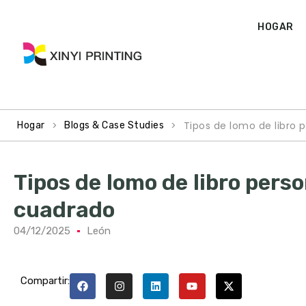
HOGAR
>
>
Tipos de lomo de libro 
Hogar
Blogs & Case Studies
Tipos de lomo de libro pers
cuadrado
04/12/2025
León
Compartir: