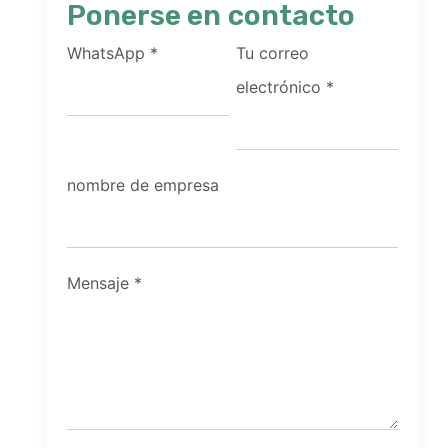
Ponerse en contacto
WhatsApp
*
Tu correo
electrónico
*
nombre de empresa
Mensaje
*