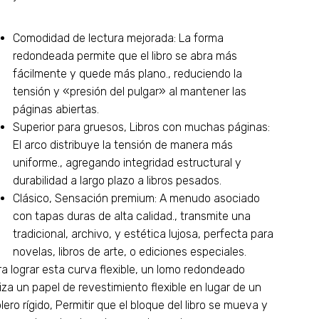
Comodidad de lectura mejorada: La forma
redondeada permite que el libro se abra más
fácilmente y quede más plano., reduciendo la
tensión y «presión del pulgar» al mantener las
páginas abiertas.
Superior para gruesos, Libros con muchas páginas:
El arco distribuye la tensión de manera más
uniforme., agregando integridad estructural y
durabilidad a largo plazo a libros pesados.
Clásico, Sensación premium: A menudo asociado
con tapas duras de alta calidad., transmite una
tradicional, archivo, y estética lujosa, perfecta para
novelas, libros de arte, o ediciones especiales.
a lograr esta curva flexible, un lomo redondeado
liza un papel de revestimiento flexible en lugar de un
lero rígido, Permitir que el bloque del libro se mueva y