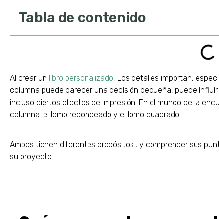
Tabla de contenido
Al crear un
libro personalizado,
Los detalles importan, especia
columna puede parecer una decisión pequeña, puede influir e
incluso ciertos efectos de impresión. En el mundo de la enc
columna: el lomo redondeado y el lomo cuadrado.
Ambos tienen diferentes propósitos., y comprender sus punto
su proyecto.