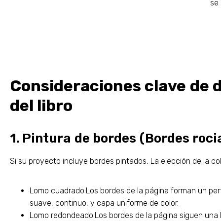
se
Consideraciones clave de di
del libro
1. Pintura de bordes (Bordes roci
Si su proyecto incluye bordes pintados, La elección de la c
Lomo cuadrado:Los bordes de la página forman un perf
suave, continuo, y capa uniforme de color.
Lomo redondeado:Los bordes de la página siguen una 