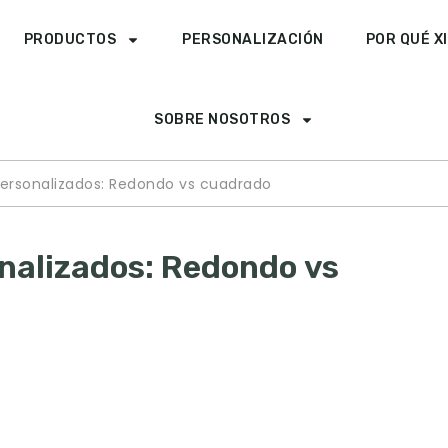
PRODUCTOS
PERSONALIZACIÓN
POR QUÉ X
SOBRE NOSOTROS
personalizados: Redondo vs cuadrado
onalizados: Redondo vs