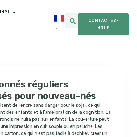
INYI
CONTACTEZ-
NOUS
onnés réguliers
sés pour nouveau-nés
isent de l'encre sans danger pour le soja., ce qui
t des enfants et à l'amélioration de la cognition. La
rondis ne nuira pas aux enfants. La couverture peut
 une impression en cuir souple ou en peluche. Les
n carton, ce qui n'est pas facile à déchirer, créer un