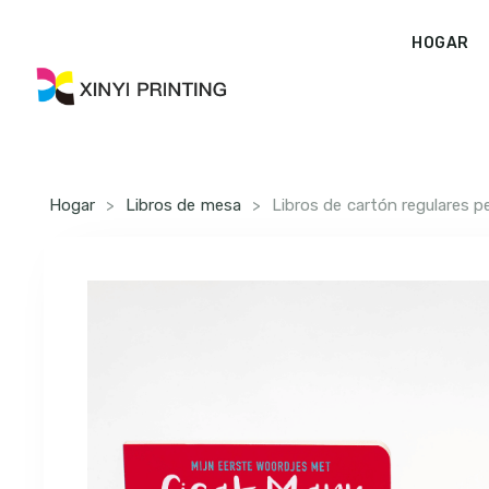
HOGAR
Hogar
>
Libros de mesa
>
Libros de cartón regulares p