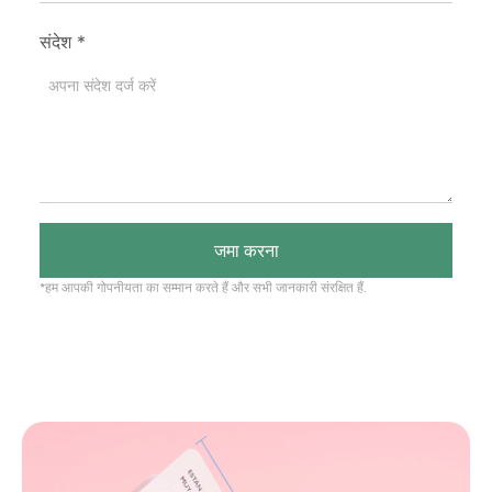
संदेश
*
जमा करना
*हम आपकी गोपनीयता का सम्मान करते हैं और सभी जानकारी संरक्षित हैं.