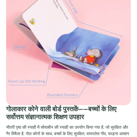
गोलाकार कोने वाली बोर्ड पुस्तकें——बच्चों के लिए
सर्वोत्तम संज्ञानात्मक शिक्षण उपहार
भीतरी पृष्ठ की स्याही में सोयाबीन की स्याही का उपयोग किया गया है, जो सुरक्षित और
गैर विषैला है, गोल कोनों के साथ, बच्चों के लिए सुरक्षित, वायरलेस गोंद, फाड़ना आसान