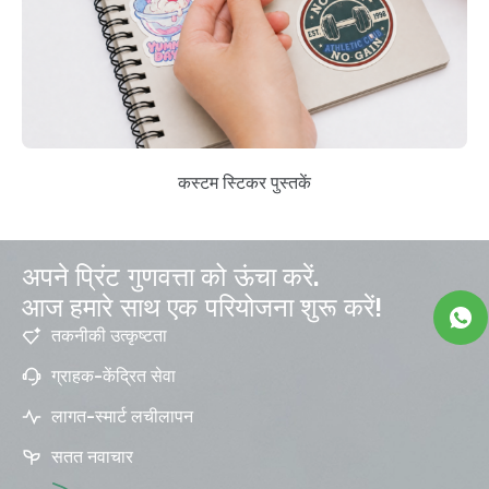
कस्टम स्टिकर पुस्तकें
अपने प्रिंट गुणवत्ता को ऊंचा करें.
आज हमारे साथ एक परियोजना शुरू करें!
तकनीकी उत्कृष्टता
ग्राहक-केंद्रित सेवा
लागत-स्मार्ट लचीलापन
सतत नवाचार