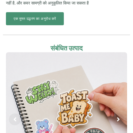
नहीं है, और कवर सामग्री को अनुकूलित किया जा सकता है
एक मुफ्त उद्धरण का अनुरोध करें
संबंधित उत्पाद