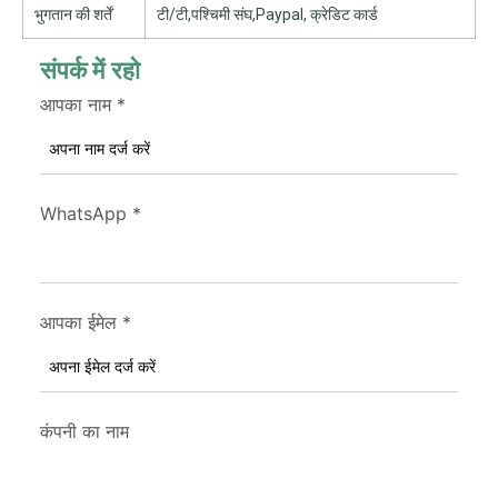
भुगतान की शर्तें
टी/टी,पश्चिमी संघ,Paypal, क्रेडिट कार्ड
संपर्क में रहो
आपका नाम
*
WhatsApp
*
आपका ईमेल
*
कंपनी का नाम