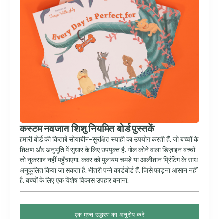
कस्टम नवजात शिशु नियमित बोर्ड पुस्तकें
हमारी बोर्ड की किताबें सोयाबीन-सुरक्षित स्याही का उपयोग करती हैं, जो बच्चों के
शिक्षण और अनुभूति में सुधार के लिए उपयुक्त है. गोल कोने वाला डिज़ाइन बच्चों
को नुकसान नहीं पहुँचाएगा. कवर को मुलायम चमड़े या आलीशान प्रिंटिंग के साथ
अनुकूलित किया जा सकता है. भीतरी पन्ने कार्डबोर्ड हैं, जिसे फाड़ना आसान नहीं
है, बच्चों के लिए एक विशेष विकास उपहार बनाना.
एक मुफ्त उद्धरण का अनुरोध करें