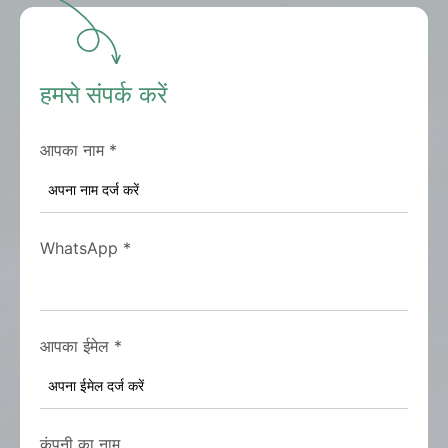
हमसे संपर्क करें
आपका नाम
*
WhatsApp
*
आपका ईमेल
*
कंपनी का नाम