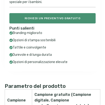
speciale per i bambini.
RICHIEDI UN PREVENTIVO GRATUITO
Punti salienti
Branding migliorato
Opzioni di stampa sostenibili
Tattile e coinvolgente
Durevole e di lunga durata
Opzioni di personalizzazione elevate
Parametro del prodotto
Campione gratuito (Campione
Campione
digitale, Campione