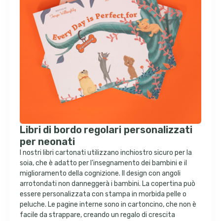
Libri di bordo regolari personalizzati
per neonati
I nostri libri cartonati utilizzano inchiostro sicuro per la
soia, che è adatto per l'insegnamento dei bambini e il
miglioramento della cognizione. Il design con angoli
arrotondati non danneggerà i bambini. La copertina può
essere personalizzata con stampa in morbida pelle o
peluche. Le pagine interne sono in cartoncino, che non è
facile da strappare, creando un regalo di crescita