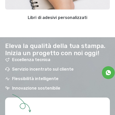
Libri di adesivi personalizzati
Eleva la qualità della tua stampa.
Inizia un progetto con noi oggi!
Eccellenza tecnica
Servizio incentrato sul cliente
Flessibilità intelligente
Innovazione sostenibile