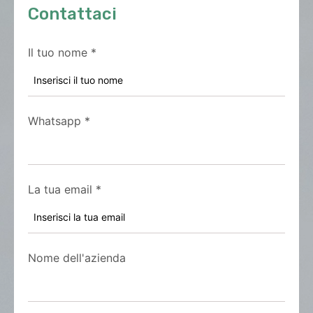
Contattaci
Il tuo nome
*
Whatsapp
*
La tua email
*
Nome dell'azienda