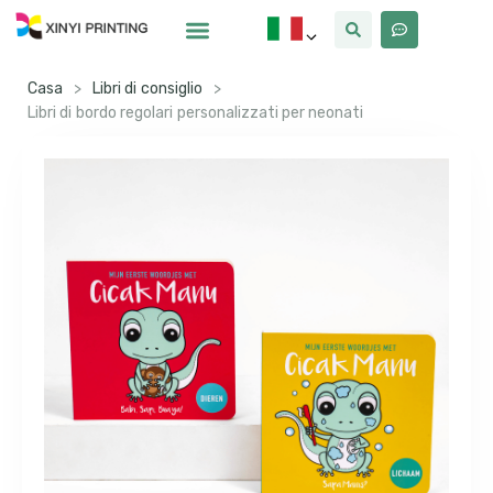
Casa
>
Libri di consiglio
>
Libri di bordo regolari personalizzati per neonati