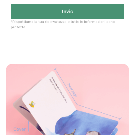
Invia
*Rispettiamo la tua riservatezza e tutte le informazioni sono
protette.