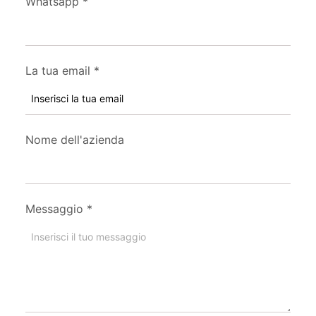
Whatsapp
*
La tua email
*
Nome dell'azienda
Messaggio
*