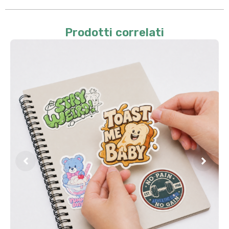
Prodotti correlati