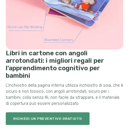
Libri in cartone con angoli
arrotondati: i migliori regali per
l'apprendimento cognitivo per
bambini
L'inchiostro della pagina interna utilizza inchiostro di soia, che è
sicuro e non tossico, con angoli arrotondati, sicuro per i
bambini, colla senza fili, non facile da strappare, e il materiale
di copertura può essere personalizzato
RICHIEDI UN PREVENTIVO GRATUITO