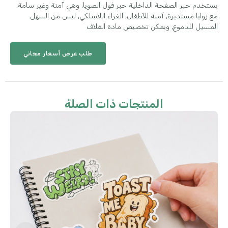
يستخدم حبر الصفحة الداخلية حبر فول الصويا, وهي آمنة وغير سامة,
مع زوايا مستديرة, آمنة للأطفال, الغراء اللاسلكي, ليس من السهل
المسيل للدموع, ويمكن تخصيص مادة الغلاف
طلب عرض أسعار مجاني
المنتجات ذات الصلة