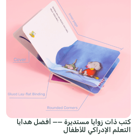
كتب ذات زوايا مستديرة —— أفضل هدايا
التعلم الإدراكي للأطفال