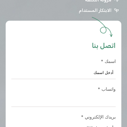
الابتكار المستدام
اتصل بنا
اسمك
*
واتساب
*
بريدك الإلكتروني
*