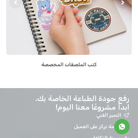
كتب الملصقات المخصصة
رفع جودة الطباعة الخاصة بك.
ابدأ مشروعًا معنا اليوم!
التميز الفني
خدمة تركز على العميل
مرونة التكلفة