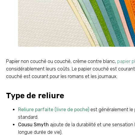
Papier non couché ou couché, crème contre blanc,
papier p
considérablement leurs coûts. Le papier couché est courant
couché est courant pour les romans et les journaux.
Type de reliure
Reliure parfaite (livre de poche)
est généralement le 
standard.
Cousu Smyth
ajoute de la durabilité et une sensation
longue durée de vie).