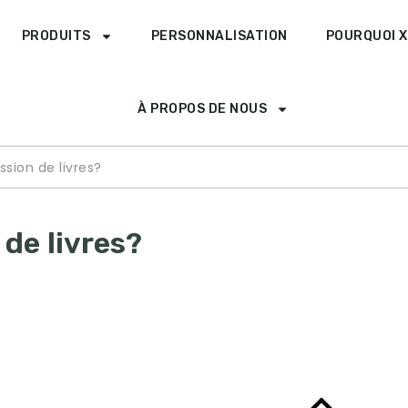
PRODUITS
PERSONNALISATION
POURQUOI X
À PROPOS DE NOUS
sion de livres?
de livres?