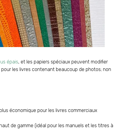
lus épais
, et les papiers spéciaux peuvent modifier
 pour les livres contenant beaucoup de photos; non
plus économique pour les livres commerciaux
 haut de gamme (idéal pour les manuels et les titres à