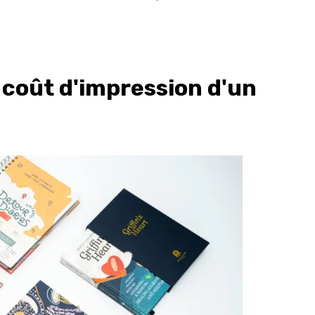
 coût d'impression d'un