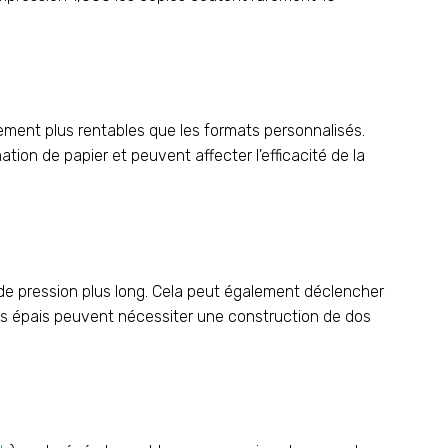
ement plus rentables que les formats personnalisés.
n de papier et peuvent affecter l'efficacité de la
s de pression plus long. Cela peut également déclencher
rès épais peuvent nécessiter une construction de dos