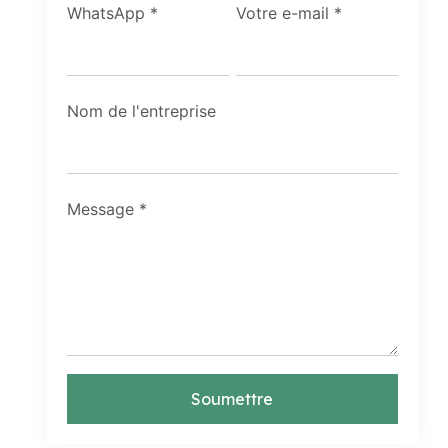
WhatsApp
*
Votre e-mail
*
Nom de l'entreprise
Message
*
Soumettre