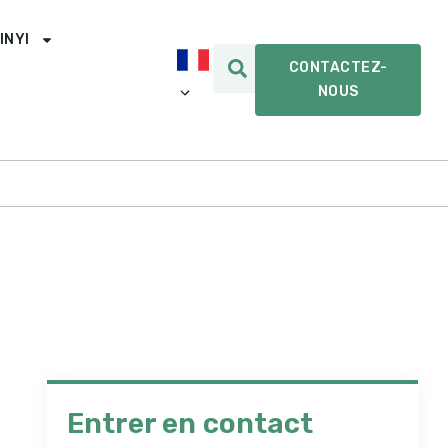
INYI
CONTACTEZ-
NOUS
Entrer en contact