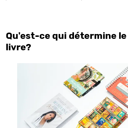
Qu'est-ce qui détermine le
livre?