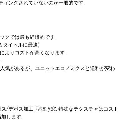
ティングされていないのが一般的です.
ックでは最も経済的です.
タイトルに最適).
によりコストが高くなります.
.
人気があるが、ユニットエコノミクスと送料が変わ
エンボス/デボス加工, 型抜き窓, 特殊なテクスチャはコスト
加します.