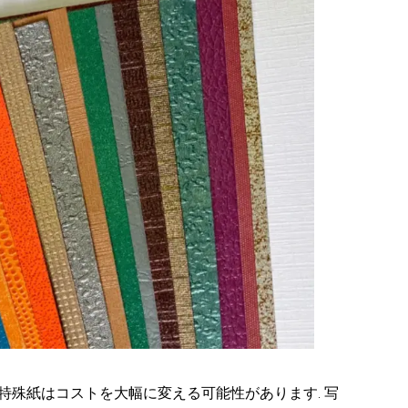
, 特殊紙はコストを大幅に変える可能性があります. 写