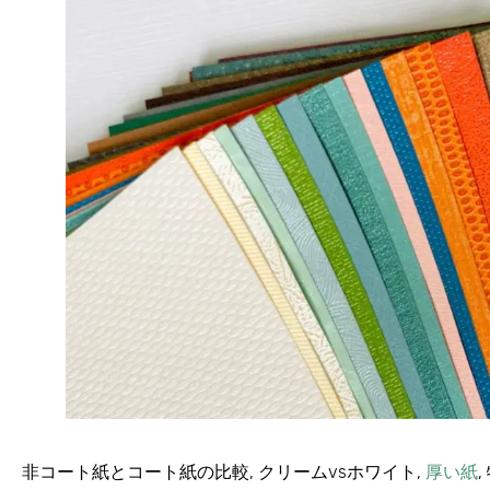
非コート紙とコート紙の比較, クリームvsホワイト,
厚い紙