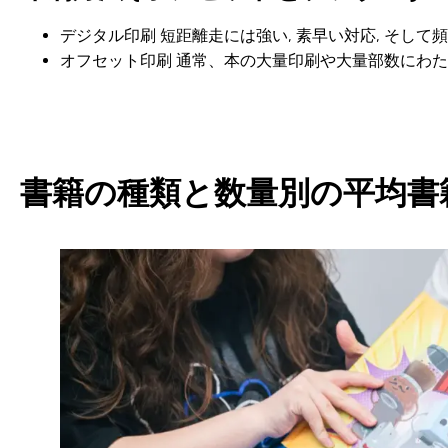
デジタル印刷
短距離走には強い, 素早い対応, そして頻
オフセット印刷
通常、本の大量印刷や大量部数にわた
書籍の種類と数量別の平均書