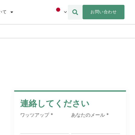
お問い合わせ
いて
連絡してください
ワッツアップ
*
あなたのメール
*