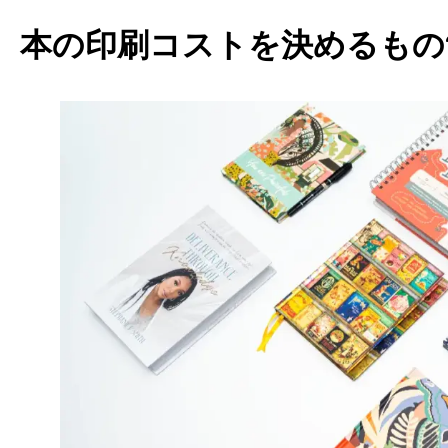
本の印刷コストを決めるもの