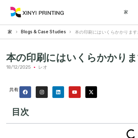
家
>
>
本の印刷にはいくらかかります
家
Blogs & Case Studies
本の印刷にはいくらかかりま
18/12/2025
レオ
共有:
目次