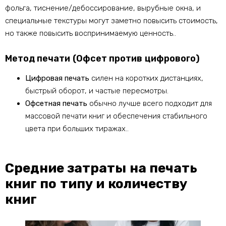
фольга, тиснение/дебоссирование, вырубные окна, и
специальные текстуры могут заметно повысить стоимость,
но также повысить воспринимаемую ценность..
Метод печати (Офсет против цифрового)
Цифровая печать
силен на коротких дистанциях,
быстрый оборот, и частые пересмотры.
Офсетная печать
обычно лучше всего подходит для
массовой печати книг и обеспечения стабильного
цвета при больших тиражах..
Средние затраты на печать
книг по типу и количеству
книг