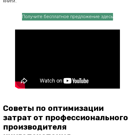
книги..
Получите бесплатное предложение здесь
Советы по оптимизации
затрат от профессионального
производителя