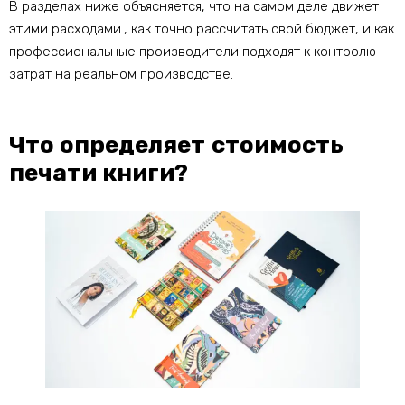
В разделах ниже объясняется, что на самом деле движет
этими расходами., как точно рассчитать свой бюджет, и как
профессиональные производители подходят к контролю
затрат на реальном производстве.
Что определяет стоимость
печати книги?