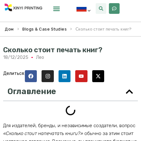
Почему Синьи
>
>
Сколько стоит печать книг?
Дом
Blogs & Case Studies
Сколько стоит печать книг?
18/12/2025
Лео
Делиться:
Оглавление
Для издателей, бренды, и независимые создатели, вопрос
«Сколько стоит напечатать книги?»
обычно за этим стоит