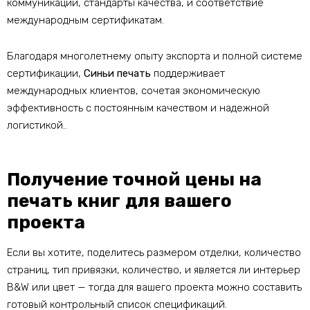
коммуникации, стандарты качества, и соответствие
международным сертификатам.
Благодаря многолетнему опыту экспорта и полной системе
сертификации,
Синьи печать
поддерживает
международных клиентов, сочетая экономическую
эффективность с постоянным качеством и надежной
логистикой..
Получение точной цены на
печать книг для вашего
проекта
Если вы хотите, поделитесь размером отделки, количество
страниц, тип привязки, количество, и является ли интерьер
B&W или цвет — тогда для вашего проекта можно составить
готовый контрольный список спецификаций.