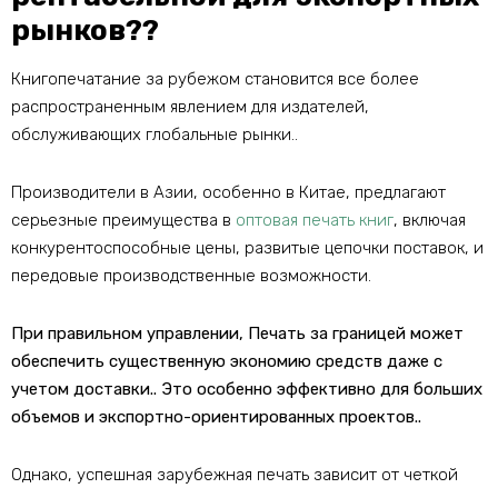
рынков??
Книгопечатание за рубежом становится все более
распространенным явлением для издателей,
обслуживающих глобальные рынки..
Производители в Азии, особенно в Китае, предлагают
серьезные преимущества в
оптовая печать книг
, включая
конкурентоспособные цены, развитые цепочки поставок, и
передовые производственные возможности.
При правильном управлении, Печать за границей может
обеспечить существенную экономию средств даже с
учетом доставки.. Это особенно эффективно для больших
объемов и экспортно-ориентированных проектов..
Однако, успешная зарубежная печать зависит от четкой