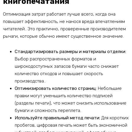
книгопечатания
Оптимизация затрат работает лучше всего, когда она
повышает эффективность, не нанося вреда впечатлениям
читателей.. Это практично, проверенные производителем
рычаги, которые обычно имеют существенное значение.
Стандартизировать размеры и материалы отделки:
Выбор распространенных форматов и
широкодоступных запасов бумаги часто снижает
количество отходов и повышает скорость
производства..
Оптимизировать количество страниц:
Небольшие
правки могут уменьшить количество подписей
(разделы печати), что может снизить использование
бумаги и сложность переплета.
Используйте правильный метод печати:
Для коротких
пробегов, цифровая печать может быть экономичной