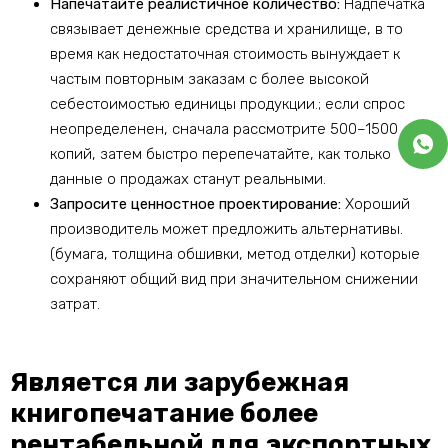
Напечатайте реалистичное количество:
Надпечатка
связывает денежные средства и хранилище, в то
время как недостаточная стоимость вынуждает к
частым повторным заказам с более высокой
себестоимостью единицы продукции.; если спрос
неопределенен, сначала рассмотрите 500–1500
копий, затем быстро перепечатайте, как только
данные о продажах станут реальными.
Запросите ценностное проектирование:
Хороший
производитель может предложить альтернативы.
(бумага, толщина обшивки, метод отделки) которые
сохраняют общий вид при значительном снижении
затрат.
Является ли зарубежная
книгопечатание более
рентабельной для экспортных