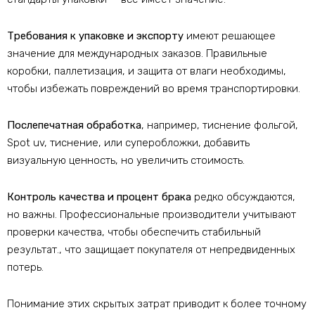
Требования к упаковке и экспорту
имеют решающее
значение для международных заказов. Правильные
коробки, паллетизация, и защита от влаги необходимы,
чтобы избежать повреждений во время транспортировки.
Послепечатная обработка
, например, тиснение фольгой,
Spot uv, тиснение, или суперобложки, добавить
визуальную ценность, но увеличить стоимость.
Контроль качества и процент брака
редко обсуждаются,
но важны. Профессиональные производители учитывают
проверки качества, чтобы обеспечить стабильный
результат., что защищает покупателя от непредвиденных
потерь.
Понимание этих скрытых затрат приводит к более точному