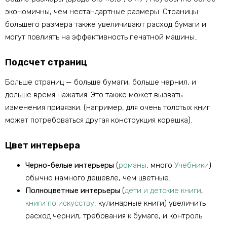
экономичны, чем нестандартные размеры. Страницы
большего размера также увеличивают расход бумаги и
могут повлиять на эффективность печатной машины..
Подсчет страниц
Больше страниц — больше бумаги, больше чернил, и
дольше время нажатия. Это также может вызвать
изменения привязки. (например, для очень толстых книг
может потребоваться другая конструкция корешка).
Цвет интерьера
Черно-белые интерьеры
(
романы
, много
Учебники
)
обычно намного дешевле, чем цветные.
Полноцветные интерьеры
(
дети и детские книги
,
книги по искусству
, кулинарные книги) увеличить
расход чернил, требования к бумаге, и контроль