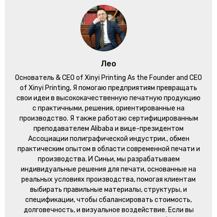
Лео
Основатель &
CEO of Xinyi Printing As the Founder and CEO
of Xinyi Printing
, Я помогаю предприятиям превращать
свои идеи в высококачественную печатную продукцию
с практичными, решения, ориентированные на
производство. Я также работаю сертифицированным
преподавателем Alibaba и вице-президентом
Ассоциации полиграфической индустрии., обмен
практическим опытом в области современной печати и
производства. И Синьи, мы разрабатываем
индивидуальные решения для печати, основанные на
реальных условиях производства, помогая клиентам
выбирать правильные материалы, структуры, и
спецификации, чтобы сбалансировать стоимость,
долговечность, и визуальное воздействие. Если вы