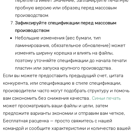
переплета имеет значение, запланируйте печатную
пробную версию или образец перед массовым
производством.
Зафиксируйте спецификации перед массовым
производством
Небольшие изменения (вес бумаги, тип
ламинирования, обязательное обновление) может
изменять ширину корешка и влиять на файлы,
поэтому уточняйте спецификации до начала печати
пластин или запуска крупного производства..
Если вы можете предоставить предыдущий счет, цитата
конкурента, или спецификацию в стиле спецификации,
производители часто могут подобрать структуру и помочь
вам сэкономить без снижения качества..
Синьи печать
может просматривать ваши файлы и цели, затем
предложите варианты экономии и отправим вам четкое,
Бесплатная расценка — просто свяжитесь с нашей
командой и сообщите характеристики и количество вашей