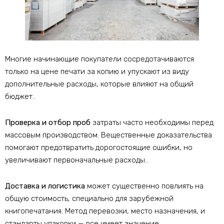
Многие начинающие покупатели сосредотачиваются
только на цене печати за копию и упускают из виду
дополнительные расходы, которые влияют на общий
бюджет..
Проверка и отбор проб
затраты часто необходимы перед
массовым производством. Вещественные доказательства
помогают предотвратить дорогостоящие ошибки, но
увеличивают первоначальные расходы..
Доставка и логистика
может существенно повлиять на
общую стоимость, специально для зарубежной
книгопечатания. Метод перевозки, место назначения, и
стандарты упаковки — все имеет значение.