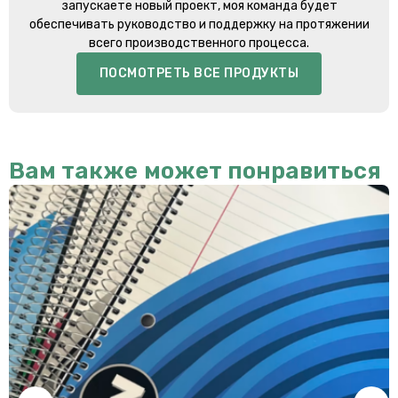
запускаете новый проект, моя команда будет
обеспечивать руководство и поддержку на протяжении
всего производственного процесса.
ПОСМОТРЕТЬ ВСЕ ПРОДУКТЫ
Вам также может понравиться