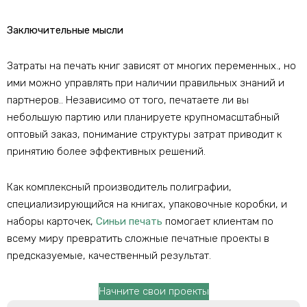
Заключительные мысли
Затраты на печать книг зависят от многих переменных., но
ими можно управлять при наличии правильных знаний и
партнеров.. Независимо от того, печатаете ли вы
небольшую партию или планируете крупномасштабный
оптовый заказ, понимание структуры затрат приводит к
принятию более эффективных решений.
Как комплексный производитель полиграфии,
специализирующийся на книгах, упаковочные коробки, и
наборы карточек,
Синьи печать
помогает клиентам по
всему миру превратить сложные печатные проекты в
предсказуемые, качественный результат.
Начните свои проекты