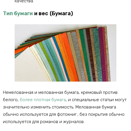
качества.
Тип бумаги
и вес (Бумага)
Немелованная и мелованная бумага, кремовый против
белого,
более плотная бумага
, и специальные статьи могут
значительно изменить стоимость. Мелованная бумага
обычно используется для фотокниг.; без покрытия обычно
используется для романов и журналов.