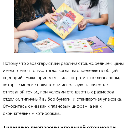
Потому что характеристики различаются, «Средние» цены
имеют смысл только тогда, когда вы определяете общий
сценарий.. Ниже приведены иллюстративные диапазоны,
которые многие покупатели используют в качестве
отправной точки., при условии стандартных размеров
отделки, типичный выбор бумаги, и стандартная упаковка.
Относитесь к ним как к плановым цифрам, а не к
окончательным котировкам..
Типичные диапазоны удельной стоимости