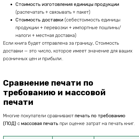
Стоимость изготовления единицы продукции
(распечатать + связывать + пакет)
Стоимость доставки
(себестоимость единицы
продукции + перевозки + импортные пошлины/
налоги + местная доставка)
Если книга будет отправлена ​​за границу, Стоимость
доставки — это число, которое имеет значение для ваших
розничных цен и прибыли..
Сравнение печати по
требованию и массовой
печати
Многие покупатели сравнивают
печать по требованию
(ПОД)
с
массовая печать
при оценке затрат на печать книг.