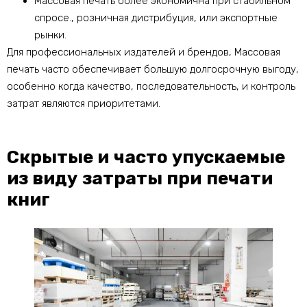
Массовая печать более экономична при стабильном
спросе., розничная дистрибуция, или экспортные
рынки.
Для профессиональных издателей и брендов, Массовая
печать часто обеспечивает большую долгосрочную выгоду,
особенно когда качество, последовательность, и контроль
затрат являются приоритетами.
Скрытые и часто упускаемые
из виду затраты при печати
книг