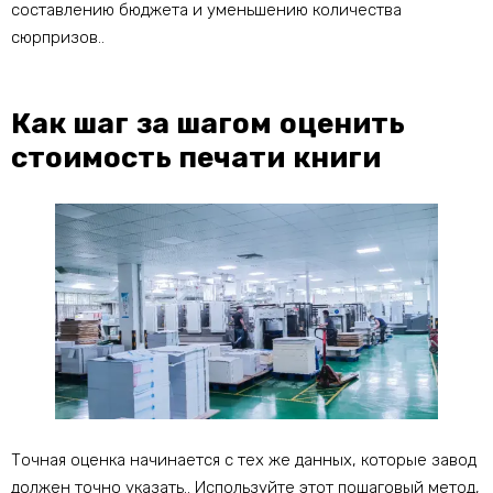
составлению бюджета и уменьшению количества
сюрпризов..
Как шаг за шагом оценить
стоимость печати книги
Точная оценка начинается с тех же данных, которые завод
должен точно указать.. Используйте этот пошаговый метод,