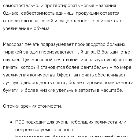
самостоятельно, и протестировать новые названия.
Однако, себестоимость единицы продукции остается
относительно высокой и существенно не снижается с
увеличением объема.
Массовая печать подразумевает производство больших
тиражей за один производственный цикл.. В большинстве
случаев, Для массовой печати книг используется офсетная
печать., который становится более рентабельным по мере
увеличения количества. Офсетная печать обеспечивает
лучшую однородность цвета., более широкие возможности
бумаги, и более низкие удельные затраты в масштабе.
С точки зрения стоимости:
POD подходит для очень небольших количеств или
непредсказуемого спроса..