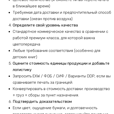
в ближайшее время)
Требуемая дата доставки и предпочтительный способ
доставки (океан против воздуха)
Определите свой уровень качества
Стандартное коммерческое качество в сравнении с
работой премиум-класса, для которой важна
цветопередача
Любые требования соответствия (особенно для
детских книг)
Оцените стоимость единицы продукции и добавьте
логистику
Запросить EXW / ФОБ / СИФ / Варианты DDP, если вы
сравниваете печать за границей.
Конвертировать в стоимость доставки: производство
+ груз + сборы за пункт назначения.
Подтвердить доказательством
Если цвет, ощущение бумаги, и долговечность