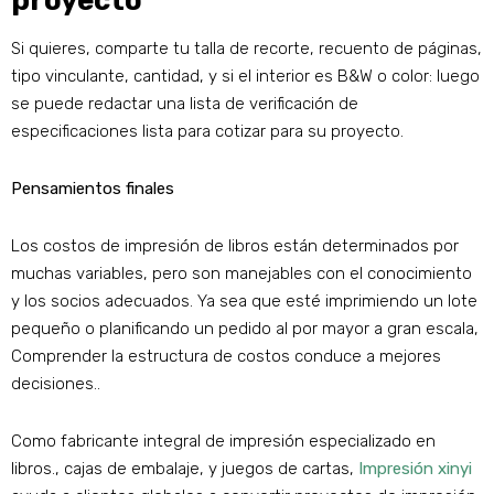
proyecto
Si quieres, comparte tu talla de recorte, recuento de páginas,
tipo vinculante, cantidad, y si el interior es B&W o color: luego
se puede redactar una lista de verificación de
especificaciones lista para cotizar para su proyecto.
Pensamientos finales
Los costos de impresión de libros están determinados por
muchas variables, pero son manejables con el conocimiento
y los socios adecuados. Ya sea que esté imprimiendo un lote
pequeño o planificando un pedido al por mayor a gran escala,
Comprender la estructura de costos conduce a mejores
decisiones..
Como fabricante integral de impresión especializado en
libros., cajas de embalaje, y juegos de cartas,
Impresión xinyi