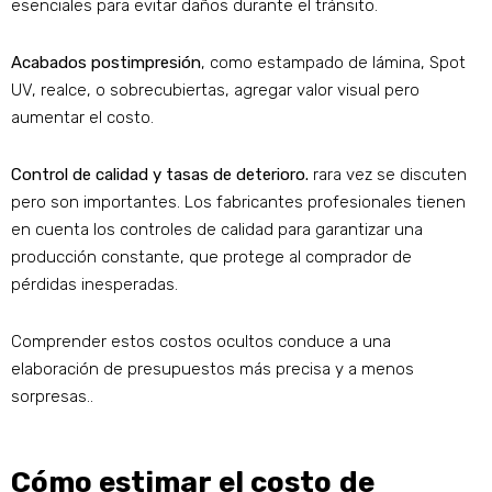
esenciales para evitar daños durante el tránsito.
Acabados postimpresión
, como estampado de lámina, Spot
UV, realce, o sobrecubiertas, agregar valor visual pero
aumentar el costo.
Control de calidad y tasas de deterioro.
rara vez se discuten
pero son importantes. Los fabricantes profesionales tienen
en cuenta los controles de calidad para garantizar una
producción constante, que protege al comprador de
pérdidas inesperadas.
Comprender estos costos ocultos conduce a una
elaboración de presupuestos más precisa y a menos
sorpresas..
Cómo estimar el costo de