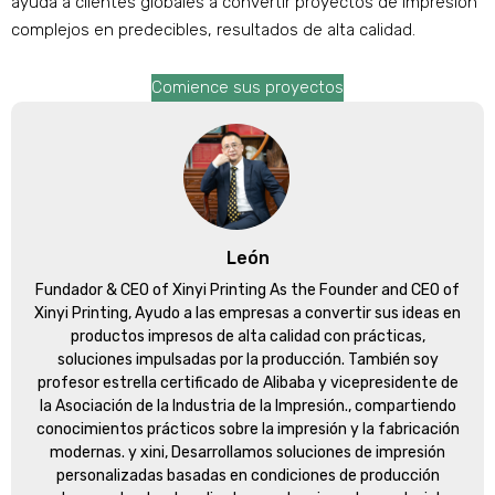
ayuda a clientes globales a convertir proyectos de impresión
complejos en predecibles, resultados de alta calidad.
Comience sus proyectos
León
Fundador &
CEO of Xinyi Printing As the Founder and CEO of
Xinyi Printing
, Ayudo a las empresas a convertir sus ideas en
productos impresos de alta calidad con prácticas,
soluciones impulsadas por la producción. También soy
profesor estrella certificado de Alibaba y vicepresidente de
la Asociación de la Industria de la Impresión., compartiendo
conocimientos prácticos sobre la impresión y la fabricación
modernas. y xini, Desarrollamos soluciones de impresión
personalizadas basadas en condiciones de producción