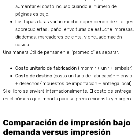
aumentar el costo incluso cuando el número de
páginas es bajo.
Las tapas duras varían mucho dependiendo de si eliges
sobrecubiertas., paño, envolturas de estuche impresas,
diademas, marcadores de cinta, y encuadernación
cosida.
Una manera útil de pensar en el “promedio” es separar:
Costo unitario de fabricación
(imprimir + unir + embalar)
Costo de destino
(costo unitario de fabricación + envío
+ derechos/impuestos de importación + entrega local)
Si el libro se enviará internacionalmente, El costo de entrega
es el número que importa para su precio minorista y margen..
Comparación de impresión bajo
demanda versus impresión