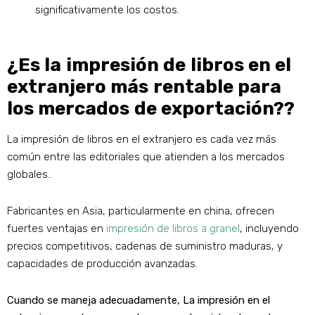
significativamente los costos.
¿Es la impresión de libros en el
extranjero más rentable para
los mercados de exportación??
La impresión de libros en el extranjero es cada vez más
común entre las editoriales que atienden a los mercados
globales..
Fabricantes en Asia, particularmente en china, ofrecen
fuertes ventajas en
impresión de libros a granel
, incluyendo
precios competitivos, cadenas de suministro maduras, y
capacidades de producción avanzadas.
Cuando se maneja adecuadamente, La impresión en el