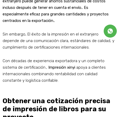
extranjero puede generar ahorros sustanciales de costos
incluso después de tener en cuenta el envío.. Es
especialmente eficaz para grandes cantidades y proyectos
centrados en la exportación..
Sin embargo, El éxito de la impresión en el extranjero
depende de una comunicación clara, estándares de calidad, y
cumplimiento de certificaciones internacionales.
Con décadas de experiencia exportadora y un completo
sistema de certificación.,
Impresión xinyi
apoya a clientes
internacionales combinando rentabilidad con calidad
constante y logística confiable.
Obtener una cotización precisa
de impresión de libros para su