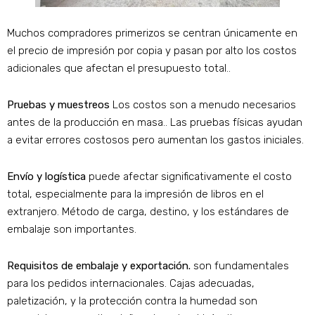
Muchos compradores primerizos se centran únicamente en
el precio de impresión por copia y pasan por alto los costos
adicionales que afectan el presupuesto total..
Pruebas y muestreos
Los costos son a menudo necesarios
antes de la producción en masa.. Las pruebas físicas ayudan
a evitar errores costosos pero aumentan los gastos iniciales.
Envío y logística
puede afectar significativamente el costo
total, especialmente para la impresión de libros en el
extranjero. Método de carga, destino, y los estándares de
embalaje son importantes.
Requisitos de embalaje y exportación.
son fundamentales
para los pedidos internacionales. Cajas adecuadas,
paletización, y la protección contra la humedad son