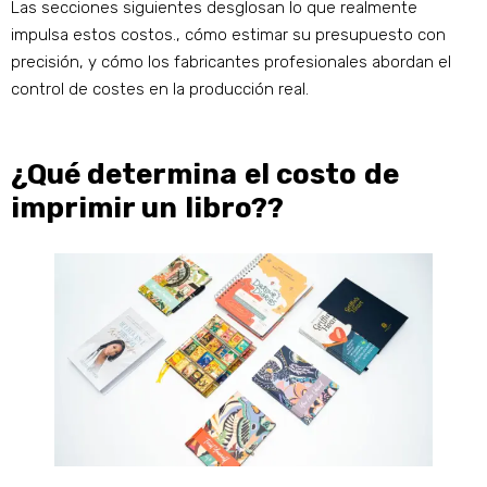
Las secciones siguientes desglosan lo que realmente
impulsa estos costos., cómo estimar su presupuesto con
precisión, y cómo los fabricantes profesionales abordan el
control de costes en la producción real.
¿Qué determina el costo de
imprimir un libro??