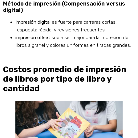
Método de impresión (Compensación versus
digital)
Impresión digital
es fuerte para carreras cortas,
respuesta rápida, y revisiones frecuentes.
impresión offset
suele ser mejor para la impresión de
libros a granel y colores uniformes en tiradas grandes.
Costos promedio de impresión
de libros por tipo de libro y
cantidad