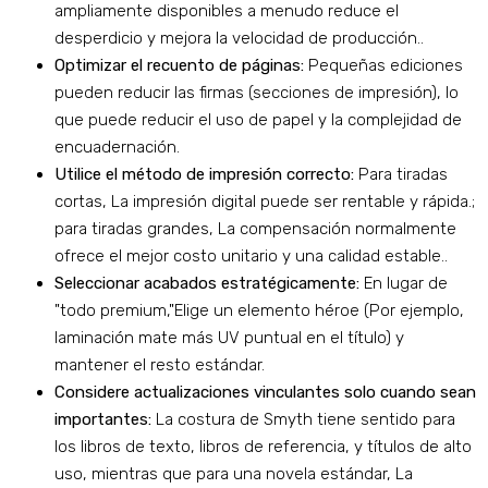
ampliamente disponibles a menudo reduce el
desperdicio y mejora la velocidad de producción..
Optimizar el recuento de páginas:
Pequeñas ediciones
pueden reducir las firmas (secciones de impresión), lo
que puede reducir el uso de papel y la complejidad de
encuadernación.
Utilice el método de impresión correcto:
Para tiradas
cortas, La impresión digital puede ser rentable y rápida.;
para tiradas grandes, La compensación normalmente
ofrece el mejor costo unitario y una calidad estable..
Seleccionar acabados estratégicamente:
En lugar de
"todo premium,"Elige un elemento héroe (Por ejemplo,
laminación mate más UV puntual en el título) y
mantener el resto estándar.
Considere actualizaciones vinculantes solo cuando sean
importantes:
La costura de Smyth tiene sentido para
los libros de texto, libros de referencia, y títulos de alto
uso, mientras que para una novela estándar, La