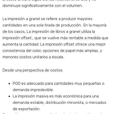
disminuye significativamente con el volumen..
La impresión a granel se refiere a producir mayores
cantidades en una sola tirada de producción.. En la mayoría
de los casos, La impresión de libros a granel utiliza la
impresión offset., que se vuelve más rentable a medida que
aumenta la cantidad. La impresión offset ofrece una mejor
consistencia del color, opciones de papel más amplias, y
menores costos unitarios a escala.
Desde una perspectiva de costos:
POD es adecuado para cantidades muy pequeñas o
demanda impredecible.
La impresión masiva es más económica para una
demanda estable, distribución minorista, o mercados
de exportación.