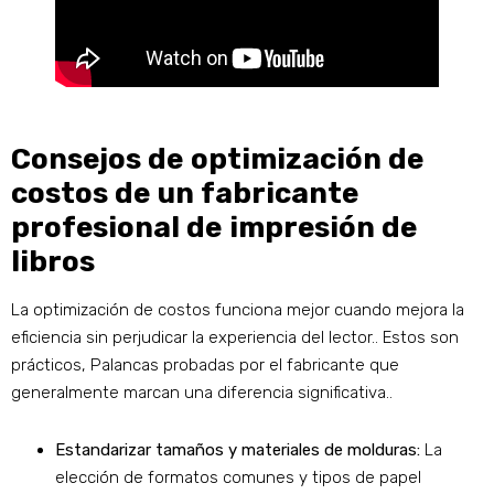
Consejos de optimización de
costos de un fabricante
profesional de impresión de
libros
La optimización de costos funciona mejor cuando mejora la
eficiencia sin perjudicar la experiencia del lector.. Estos son
prácticos, Palancas probadas por el fabricante que
generalmente marcan una diferencia significativa..
Estandarizar tamaños y materiales de molduras:
La
elección de formatos comunes y tipos de papel