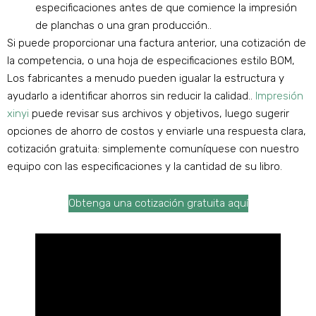
especificaciones antes de que comience la impresión
de planchas o una gran producción..
Si puede proporcionar una factura anterior, una cotización de
la competencia, o una hoja de especificaciones estilo BOM,
Los fabricantes a menudo pueden igualar la estructura y
ayudarlo a identificar ahorros sin reducir la calidad..
Impresión
xinyi
puede revisar sus archivos y objetivos, luego sugerir
opciones de ahorro de costos y enviarle una respuesta clara,
cotización gratuita: simplemente comuníquese con nuestro
equipo con las especificaciones y la cantidad de su libro.
Obtenga una cotización gratuita aquí