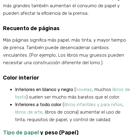
más grandes también aumentan el consumo de papel y
pueden afectar la eficiencia de la prensa..
Recuento de páginas
Más páginas significa más papel, más tinta, y mayor tiempo
de prensa. También puede desencadenar cambios
vinculantes. (Por ejemplo, Los libros muy gruesos pueden
necesitar una construcción diferente del lomo.).
Color interior
Interiores en blanco y negro
(
novelas
, muchos
libros de
texto
) suelen ser mucho más baratos que el color.
Interiores a todo color
(
libros infantiles y para niños
,
libros de arte
, libros de cocina) aumentar el uso de
tinta, requisitos de papel, y control de calidad.
Tipo de papel
y peso (Papel)