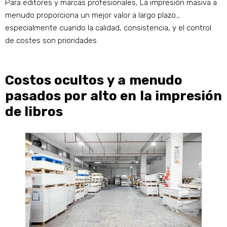
Para editores y marcas profesionales, La impresión masiva a
menudo proporciona un mejor valor a largo plazo.,
especialmente cuando la calidad, consistencia, y el control
de costes son prioridades.
Costos ocultos y a menudo
pasados ​​por alto en la impresión
de libros