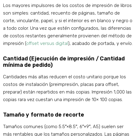
Los mayores impulsores de los costos de impresión de libros
son simples: cantidad, recuento de páginas, tamaño de
corte, vinculante, papel, y si el interior es en blanco y negro o
a todo color. Una vez que estén configurados, las diferencias
de costos restantes generalmente provienen del método de
impresión (
offset versus digital
), acabado de portada, y envío.
Cantidad (Ejecución de impresión / Cantidad
mínima de pedido)
Cantidades más altas reducen el costo unitario porque los
costos de instalación (preimpresión, placas para offset,
preparar) están repartidos en más copias. Impresión 1,000 las
copias rara vez cuestan una impresión de 10× 100 copias.
Tamaño y formato de recorte
Tamaños comunes (como 5.5″×8.5″, 6″×9″, A5) suelen ser
más rentables que los tamaños personalizados. Las páginas