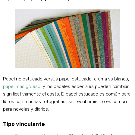
Papel no estucado versus papel estucado, crema vs blanco,
papel más grueso
, y los papeles especiales pueden cambiar
significativamente el costo. El papel estucado es común para
libros con muchas fotografías.; sin recubrimiento es común
para novelas y diarios.
Tipo vinculante