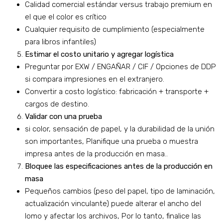
Calidad comercial estándar versus trabajo premium en
el que el color es crítico
Cualquier requisito de cumplimiento (especialmente
para libros infantiles)
Estimar el costo unitario y agregar logística
Preguntar por EXW / ENGAÑAR / CIF / Opciones de DDP
si compara impresiones en el extranjero.
Convertir a costo logístico: fabricación + transporte +
cargos de destino.
Validar con una prueba
si color, sensación de papel, y la durabilidad de la unión
son importantes, Planifique una prueba o muestra
impresa antes de la producción en masa..
Bloquee las especificaciones antes de la producción en
masa
Pequeños cambios (peso del papel, tipo de laminación,
actualización vinculante) puede alterar el ancho del
lomo y afectar los archivos, Por lo tanto, finalice las