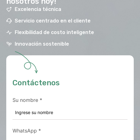
nosotros hoy!
Excelencia técnica
Servicio centrado en el cliente
Flexibilidad de costo inteligente
Innovación sostenible
Contáctenos
Su nombre
*
WhatsApp
*