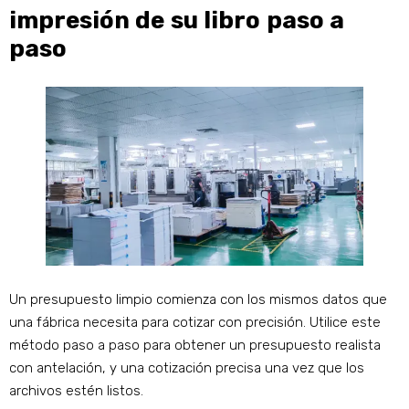
impresión de su libro paso a
paso
Un presupuesto limpio comienza con los mismos datos que
una fábrica necesita para cotizar con precisión. Utilice este
método paso a paso para obtener un presupuesto realista
con antelación, y una cotización precisa una vez que los
archivos estén listos.