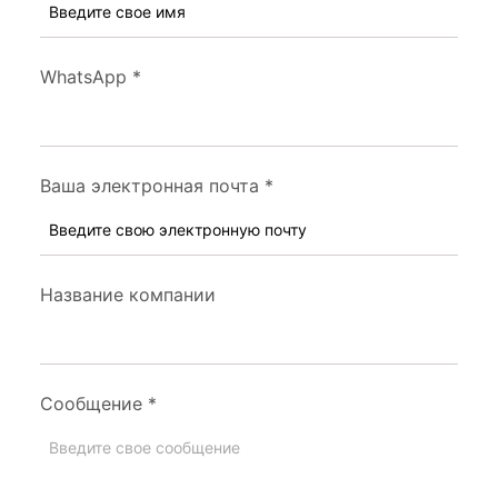
WhatsApp
*
Ваша электронная почта
*
Название компании
Сообщение
*