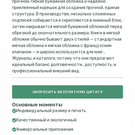
прочной, гибкая бумажная обложка и надежно
приклеенный корешок для создания прочной, единая
структура. В производстве, несколько сложенных
подписей собираются и скрепляются в книжный блок,
затем накрывается мягкой бумажной обложкой перед
обрезкой до окончательного размера. Книги в мягкой
обложке обычно бывают двух стилей — стандартная
мягкая обложка и мягкая обложка с французским
клапаном — и широко используются для книг.,
Журналы, и каталоги, потому что они предлагают
идеальный баланс долговечности., доступность, и
профессиональный внешний вид.
ЗАПРОСИТЬ БЕСПЛАТНУЮ ЦИТАТУ
Основные моменты
Индивидуальный размер и печать
Качественный и экологичный
Универсальные приложения