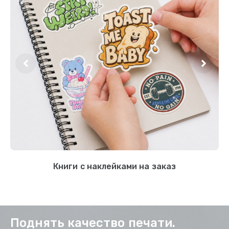
Книги с наклейками на заказ
Поднять качество печати.