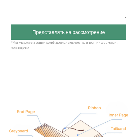
Представлять на рассмотрение
*Мы уважаем вашу конфиденциальность, и вся информация
защищена.