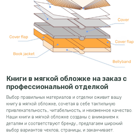
Книги в мягкой обложке на заказ с
профессиональной отделкой
Выбор правильных материалов и отделки оживит вашу
книгу в мягкой обложке, сочетая в себе тактильную
привлекательность., читабельность, и неизменное качество.
Наши книги в мягкой обложке созданы с вниманием к
деталям и соответствуют бренду., предлагаем широкий
выбор вариантов чехлов, страницы, и заканчивает.