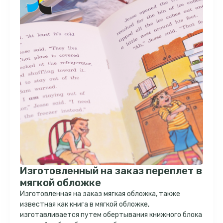
Изготовленный на заказ переплет в
мягкой обложке
Изготовленная на заказ мягкая обложка, также
известная как книга в мягкой обложке,
изготавливается путем обертывания книжного блока