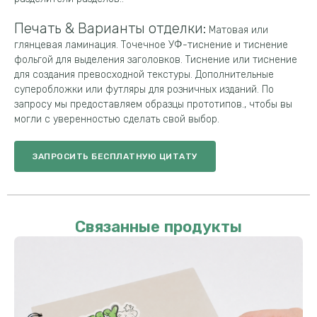
Печать & Варианты отделки:
Матовая или
глянцевая ламинация. Точечное УФ-тиснение и тиснение
фольгой для выделения заголовков. Тиснение или тиснение
для создания превосходной текстуры. Дополнительные
суперобложки или футляры для розничных изданий. По
запросу мы предоставляем образцы прототипов., чтобы вы
могли с уверенностью сделать свой выбор.
ЗАПРОСИТЬ БЕСПЛАТНУЮ ЦИТАТУ
Связанные продукты