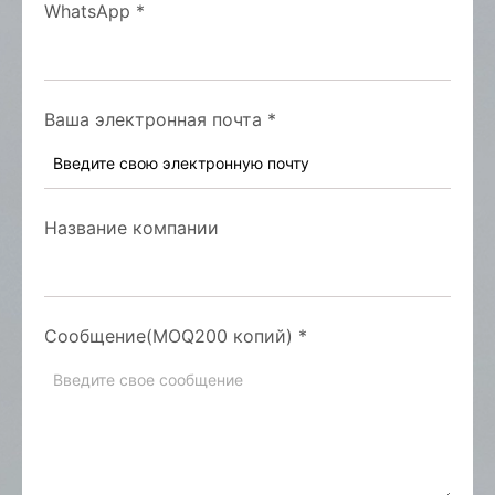
WhatsApp
*
Ваша электронная почта
*
Название компании
Сообщение(MOQ200 копий)
*