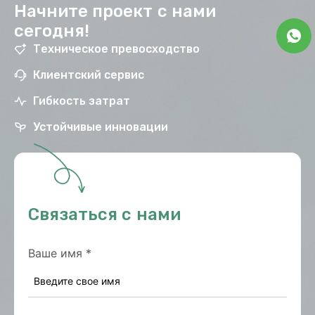
Начните проект с нами
сегодня!
Техническое превосходство
Клиентский сервис
Гибкость затрат
Устойчивые инновации
Связаться с нами
Ваше имя
*