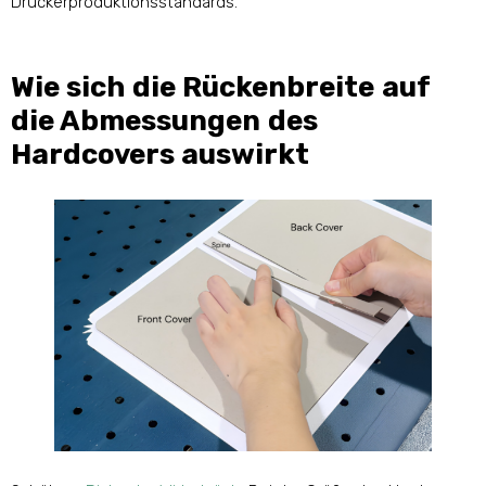
Druckerproduktionsstandards.
Wie sich die Rückenbreite auf
die Abmessungen des
Hardcovers auswirkt