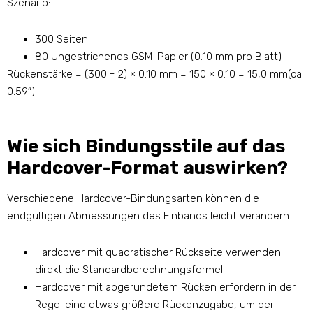
Szenario:
300 Seiten
80 Ungestrichenes GSM-Papier (0.10 mm pro Blatt)
Rückenstärke = (300 ÷ 2) × 0.10 mm = 150 × 0.10 = 15,0 mm(ca.
0.59″)
Wie sich Bindungsstile auf das
Hardcover-Format auswirken?
Verschiedene Hardcover-Bindungsarten können die
endgültigen Abmessungen des Einbands leicht verändern.
Hardcover mit quadratischer Rückseite verwenden
direkt die Standardberechnungsformel.
Hardcover mit abgerundetem Rücken erfordern in der
Regel eine etwas größere Rückenzugabe, um der