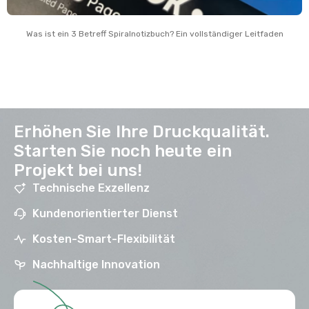
Was ist ein 3 Betreff Spiralnotizbuch? Ein vollständiger Leitfaden
Erhöhen Sie Ihre Druckqualität.
Starten Sie noch heute ein
Projekt bei uns!
Technische Exzellenz
Kundenorientierter Dienst
Kosten-Smart-Flexibilität
Nachhaltige Innovation