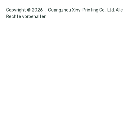
Copyright © 2026 ，Guangzhou Xinyi Printing Co., Ltd. Alle
Rechte vorbehalten.