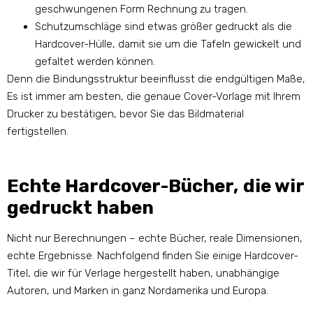
geschwungenen Form Rechnung zu tragen.
Schutzumschläge sind etwas größer gedruckt als die
Hardcover-Hülle, damit sie um die Tafeln gewickelt und
gefaltet werden können.
Denn die Bindungsstruktur beeinflusst die endgültigen Maße,
Es ist immer am besten, die genaue Cover-Vorlage mit Ihrem
Drucker zu bestätigen, bevor Sie das Bildmaterial
fertigstellen.
Echte Hardcover-Bücher, die wir
gedruckt haben
Nicht nur Berechnungen – echte Bücher, reale Dimensionen,
echte Ergebnisse. Nachfolgend finden Sie einige Hardcover-
Titel, die wir für Verlage hergestellt haben, unabhängige
Autoren, und Marken in ganz Nordamerika und Europa.