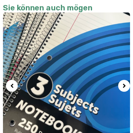
Sie können auch mögen