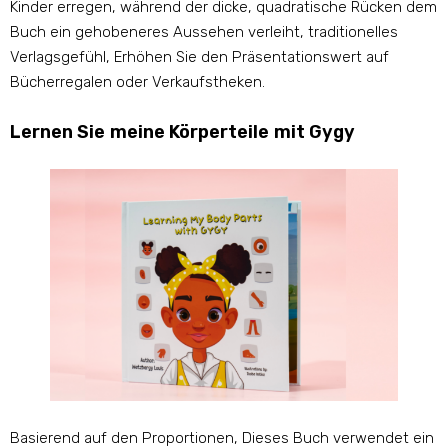
Kinder erregen, während der dicke, quadratische Rücken dem
Buch ein gehobeneres Aussehen verleiht, traditionelles
Verlagsgefühl, Erhöhen Sie den Präsentationswert auf
Bücherregalen oder Verkaufstheken.
Lernen Sie meine Körperteile mit Gygy
Basierend auf den Proportionen, Dieses Buch verwendet ein