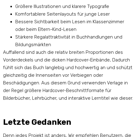
Größere Illustrationen und klarere Typografie
Komfortablere Seitenlayouts für junge Leser
Bessere Sichtbarkeit beim Lesen im Klassenzimmer
oder beim Eltern-Kind-Lesen
Stärkere Regalattraktivität in Buchhandlungen und
Bildungsmärkten
Auffallend sind auch die relativ breiten Proportionen des
Vorderdeckels und die dicken Hardcover-Einbände, Dadurch
fühlt sich das Buch langlebig und hochwertig an und schützt
gleichzeitig die Innenseiten vor Verbiegen oder
Beschädigungen. Aus diesem Grund verwenden Verlage in
der Regel größere Hardcover-Beschnittformate für
Bilderbücher, Lehrbücher, und interaktive Lerntitel wie dieser.
Letzte Gedanken
Denn jedes Projekt ist anders, Wir empfehlen Benutzern, die