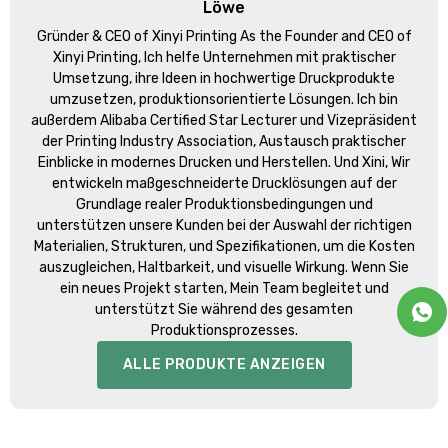
Löwe
Gründer &
CEO of Xinyi Printing As the Founder and CEO of
Xinyi Printing
, Ich helfe Unternehmen mit praktischer
Umsetzung, ihre Ideen in hochwertige Druckprodukte
umzusetzen, produktionsorientierte Lösungen. Ich bin
außerdem Alibaba Certified Star Lecturer und Vizepräsident
der Printing Industry Association, Austausch praktischer
Einblicke in modernes Drucken und Herstellen. Und Xini, Wir
entwickeln maßgeschneiderte Drucklösungen auf der
Grundlage realer Produktionsbedingungen und
unterstützen unsere Kunden bei der Auswahl der richtigen
Materialien, Strukturen, und Spezifikationen, um die Kosten
auszugleichen, Haltbarkeit, und visuelle Wirkung. Wenn Sie
ein neues Projekt starten, Mein Team begleitet und
unterstützt Sie während des gesamten
Produktionsprozesses.
ALLE PRODUKTE ANZEIGEN