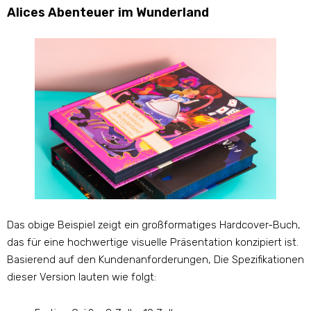
Alices Abenteuer im Wunderland
Das obige Beispiel zeigt ein großformatiges Hardcover-Buch,
das für eine hochwertige visuelle Präsentation konzipiert ist.
Basierend auf den Kundenanforderungen, Die Spezifikationen
dieser Version lauten wie folgt: