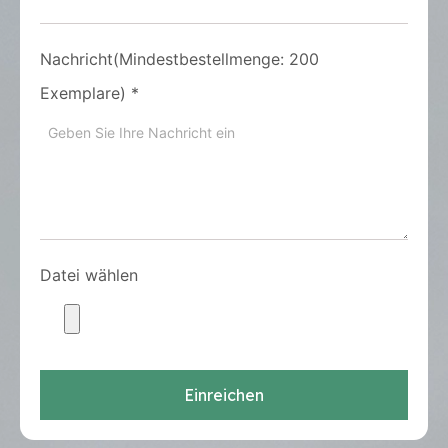
Nachricht(Mindestbestellmenge: 200
Exemplare)
*
Datei wählen
Einreichen