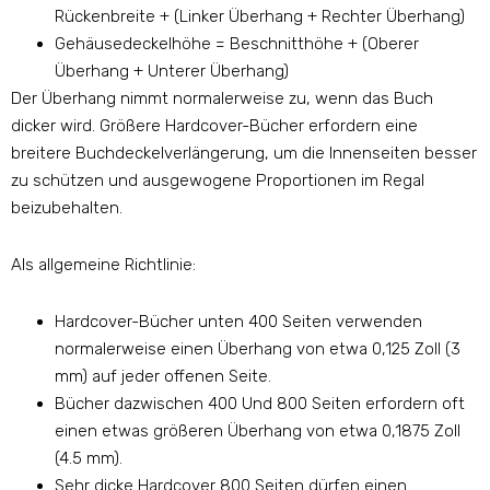
Rückenbreite + (Linker Überhang + Rechter Überhang)
Gehäusedeckelhöhe = Beschnitthöhe + (Oberer
Überhang + Unterer Überhang)
Der Überhang nimmt normalerweise zu, wenn das Buch
dicker wird. Größere Hardcover-Bücher erfordern eine
breitere Buchdeckelverlängerung, um die Innenseiten besser
zu schützen und ausgewogene Proportionen im Regal
beizubehalten.
Als allgemeine Richtlinie:
Hardcover-Bücher unten 400 Seiten verwenden
normalerweise einen Überhang von etwa 0,125 Zoll (3
mm) auf jeder offenen Seite.
Bücher dazwischen 400 Und 800 Seiten erfordern oft
einen etwas größeren Überhang von etwa 0,1875 Zoll
(4.5 mm).
Sehr dicke Hardcover 800 Seiten dürfen einen