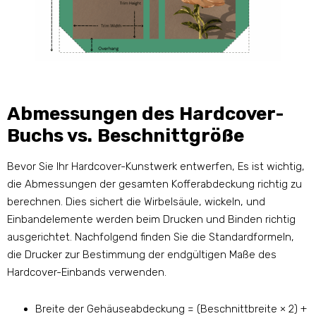
Abmessungen des Hardcover-
Buchs vs. Beschnittgröße
Bevor Sie Ihr Hardcover-Kunstwerk entwerfen, Es ist wichtig,
die Abmessungen der gesamten Kofferabdeckung richtig zu
berechnen. Dies sichert die Wirbelsäule, wickeln, und
Einbandelemente werden beim Drucken und Binden richtig
ausgerichtet. Nachfolgend finden Sie die Standardformeln,
die Drucker zur Bestimmung der endgültigen Maße des
Hardcover-Einbands verwenden.
Breite der Gehäuseabdeckung = (Beschnittbreite × 2) +