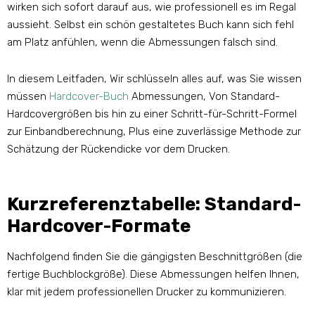
wirken sich sofort darauf aus, wie professionell es im Regal
aussieht. Selbst ein schön gestaltetes Buch kann sich fehl
am Platz anfühlen, wenn die Abmessungen falsch sind.
In diesem Leitfaden, Wir schlüsseln alles auf, was Sie wissen
müssen
Hardcover-Buch
Abmessungen, Von Standard-
Hardcovergrößen bis hin zu einer Schritt-für-Schritt-Formel
zur Einbandberechnung, Plus eine zuverlässige Methode zur
Schätzung der Rückendicke vor dem Drucken.
Kurzreferenztabelle: Standard-
Hardcover-Formate
Nachfolgend finden Sie die gängigsten Beschnittgrößen (die
fertige Buchblockgröße). Diese Abmessungen helfen Ihnen,
klar mit jedem professionellen Drucker zu kommunizieren.