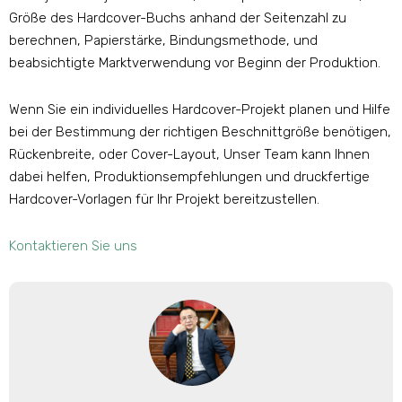
Größe des Hardcover-Buchs anhand der Seitenzahl zu
berechnen, Papierstärke, Bindungsmethode, und
beabsichtigte Marktverwendung vor Beginn der Produktion.
Wenn Sie ein individuelles Hardcover-Projekt planen und Hilfe
bei der Bestimmung der richtigen Beschnittgröße benötigen,
Rückenbreite, oder Cover-Layout, Unser Team kann Ihnen
dabei helfen, Produktionsempfehlungen und druckfertige
Hardcover-Vorlagen für Ihr Projekt bereitzustellen.
Kontaktieren Sie uns