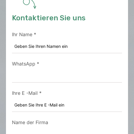
Kontaktieren Sie uns
Ihr Name
*
WhatsApp
*
Ihre E -Mail
*
Name der Firma