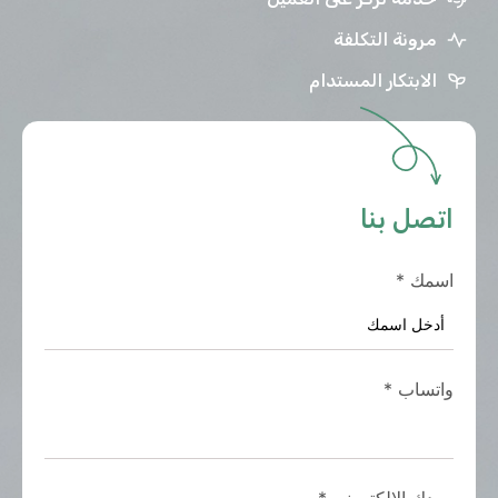
مرونة التكلفة
الابتكار المستدام
اتصل بنا
اسمك
*
واتساب
*