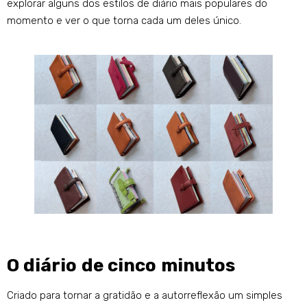
explorar alguns dos estilos de diário mais populares do
momento e ver o que torna cada um deles único.
O diário de cinco minutos
Criado para tornar a gratidão e a autorreflexão um simples