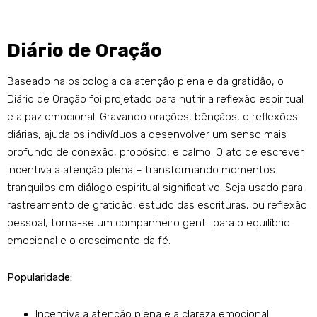
Diário de Oração
Baseado na psicologia da atenção plena e da gratidão, o
Diário de Oração foi projetado para nutrir a reflexão espiritual
e a paz emocional. Gravando orações, bênçãos, e reflexões
diárias, ajuda os indivíduos a desenvolver um senso mais
profundo de conexão, propósito, e calmo. O ato de escrever
incentiva a atenção plena – transformando momentos
tranquilos em diálogo espiritual significativo. Seja usado para
rastreamento de gratidão, estudo das escrituras, ou reflexão
pessoal, torna-se um companheiro gentil para o equilíbrio
emocional e o crescimento da fé.
Popularidade:
Incentiva a atenção plena e a clareza emocional