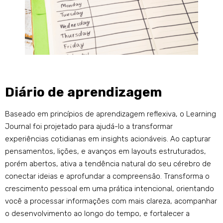
Diário de aprendizagem
Baseado em princípios de aprendizagem reflexiva, o Learning
Journal foi projetado para ajudá-lo a transformar
experiências cotidianas em insights acionáveis. Ao capturar
pensamentos, lições, e avanços em layouts estruturados,
porém abertos, ativa a tendência natural do seu cérebro de
conectar ideias e aprofundar a compreensão. Transforma o
crescimento pessoal em uma prática intencional, orientando
você a processar informações com mais clareza, acompanhar
o desenvolvimento ao longo do tempo, e fortalecer a