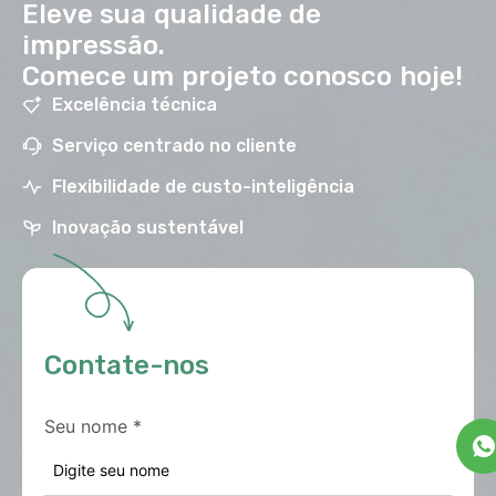
Eleve sua qualidade de
impressão.
Comece um projeto conosco hoje!
Excelência técnica
Serviço centrado no cliente
Flexibilidade de custo-inteligência
Inovação sustentável
Contate-nos
Seu nome
*