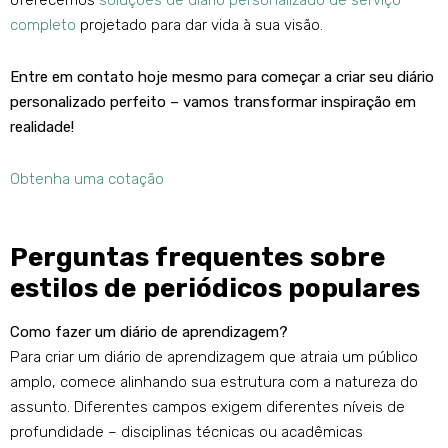
oferecemos
soluções de diário personalizado de serviço
completo
projetado para dar vida à sua visão.
Entre em contato hoje mesmo para começar a criar seu diário
personalizado perfeito – vamos transformar inspiração em
realidade!
Obtenha uma cotação
Perguntas frequentes sobre
estilos de periódicos populares
Como fazer um diário de aprendizagem?
Para criar um diário de aprendizagem que atraia um público
amplo, comece alinhando sua estrutura com a natureza do
assunto. Diferentes campos exigem diferentes níveis de
profundidade – disciplinas técnicas ou acadêmicas