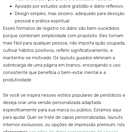
Apoiado por estudos sobre gratidão e diário reflexivo
Design simples, mas sincero, adequado para devoção
pessoal e prática espiritual
Esses formatos de registro no diário são bem-sucedidos
porque combinam simplicidade com propósito. Eles tornam
mais fácil para qualquer pessoa, não importa quão ocupada,
cultivar hábitos positivos, refletir significativamente, e
mantenha-se motivado. Os layouts guiados eliminam a
sobrecarga de uma página em branco, encorajando o uso
consistente que beneficia o bem-estar mental e a
produtividade.
Se você se inspira nesses estilos populares de periódicos e
deseja criar uma versão personalizada adaptada
especificamente para sua marca ou público, Estamos aqui
para ajudar. Quer se trate de capas personalizadas, layouts
internos exclusivos, ou opções de impressão premium, nós