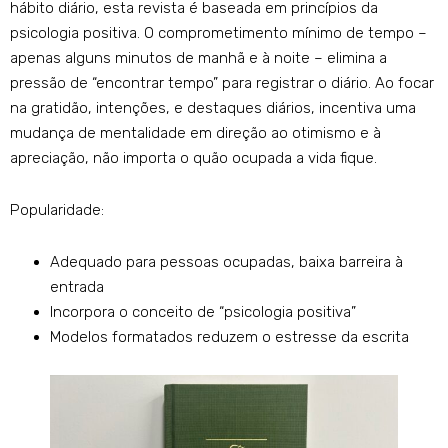
hábito diário, esta revista é baseada em princípios da
psicologia positiva. O comprometimento mínimo de tempo –
apenas alguns minutos de manhã e à noite – elimina a
pressão de “encontrar tempo” para registrar o diário. Ao focar
na gratidão, intenções, e destaques diários, incentiva uma
mudança de mentalidade em direção ao otimismo e à
apreciação, não importa o quão ocupada a vida fique.
Popularidade:
Adequado para pessoas ocupadas, baixa barreira à
entrada
Incorpora o conceito de “psicologia positiva”
Modelos formatados reduzem o estresse da escrita