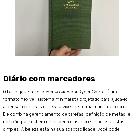
Diário com marcadores
O bullet journal foi desenvolvido por Ryder Carroll. É um
formato flexível, sistema minimalista projetado para ajudá-lo
a pensar com mais clareza e viver de forma mais intencional.
Ele combina gerenciamento de tarefas, definição de metas, e
reflexão pessoal em um caderno, usando símbolos e listas
simples. A beleza está na sua adaptabilidade: você pode