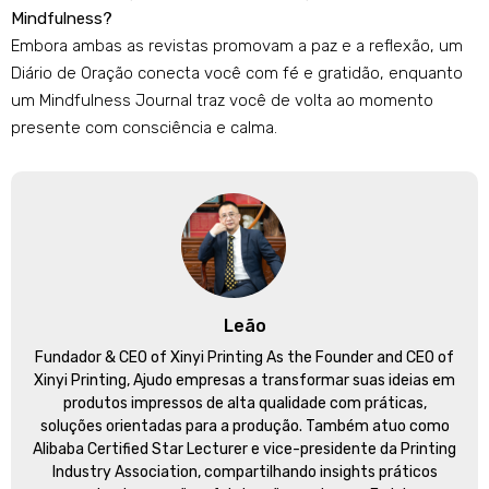
Mindfulness?
Embora ambas as revistas promovam a paz e a reflexão, um
Diário de Oração conecta você com fé e gratidão, enquanto
um Mindfulness Journal traz você de volta ao momento
presente com consciência e calma.
Leão
Fundador &
CEO of Xinyi Printing As the Founder and CEO of
Xinyi Printing
, Ajudo empresas a transformar suas ideias em
produtos impressos de alta qualidade com práticas,
soluções orientadas para a produção. Também atuo como
Alibaba Certified Star Lecturer e vice-presidente da Printing
Industry Association, compartilhando insights práticos