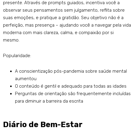
presente. Através de prompts guiados, incentiva você a
observar seus pensamentos sem julgamento, reflita sobre
suas emoções, e pratique a gratidão. Seu objetivo não é a
perfeição, mas presença – ajudando você a navegar pela vida
moderna com mais clareza, calma, e compaixão por si
mesmo.
Popularidade:
A conscientização pós-pandemia sobre saúde mental
aumentou
O conteúdo é gentil e adequado para todas as idades
Perguntas de orientação são frequentemente incluídas
para diminuir a barreira da escrita
Diário de Bem-Estar