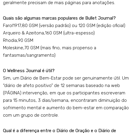
geralmente precisam de mais páginas para anotações.
Quais são algumas marcas populares de Bullet Journal?
Farol1917,80 GSM (versão padrão) ou 120 GSM (edição oficial)
Arqueiro & Azeitona,160 GSM (ultra-espesso)
Rhodia,90 GSM
Moleskine,70 GSM (mais fino, mais propenso a
fantasmas/sangramento)
O Wellness Journal é útil?
Sim, um Diário de Bem-Estar pode ser genuinamente útil. Um
“diário de afeto positivo” de 12 semanas baseado na web
(PÁGINA) intervenção, em que os participantes escreveram
para 15 minutos, 3 dias/semana, encontraram diminuição do
sofrimento mental e aumento do bem-estar em comparação
com um grupo de controle.
Qual é a diferença entre o Diário de Oração e o Diário de