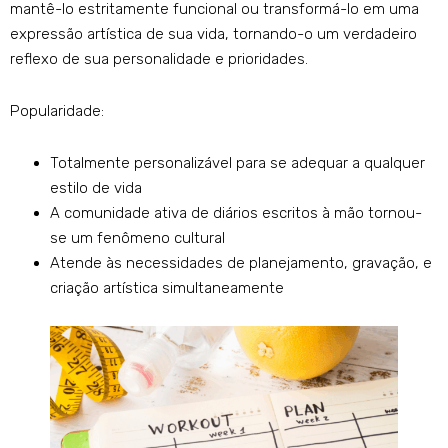
mantê-lo estritamente funcional ou transformá-lo em uma
expressão artística de sua vida, tornando-o um verdadeiro
reflexo de sua personalidade e prioridades.
Popularidade:
Totalmente personalizável para se adequar a qualquer
estilo de vida
A comunidade ativa de diários escritos à mão tornou-
se um fenômeno cultural
Atende às necessidades de planejamento, gravação, e
criação artística simultaneamente