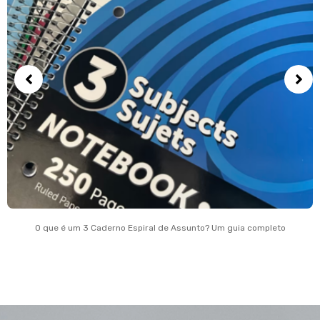
O que é um 3 Caderno Espiral de Assunto? Um guia completo