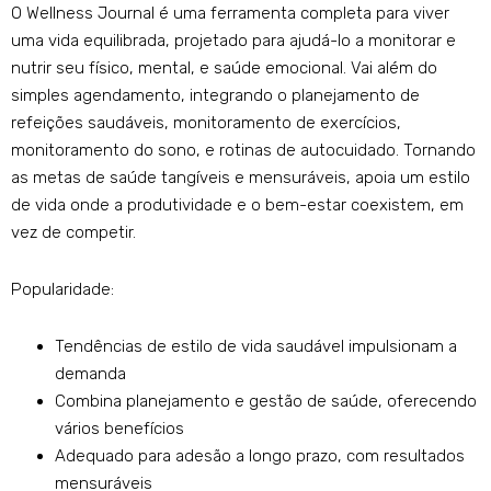
O Wellness Journal é uma ferramenta completa para viver
uma vida equilibrada, projetado para ajudá-lo a monitorar e
nutrir seu físico, mental, e saúde emocional. Vai além do
simples agendamento, integrando o planejamento de
refeições saudáveis, monitoramento de exercícios,
monitoramento do sono, e rotinas de autocuidado. Tornando
as metas de saúde tangíveis e mensuráveis, apoia um estilo
de vida onde a produtividade e o bem-estar coexistem, em
vez de competir.
Popularidade:
Tendências de estilo de vida saudável impulsionam a
demanda
Combina planejamento e gestão de saúde, oferecendo
vários benefícios
Adequado para adesão a longo prazo, com resultados
mensuráveis