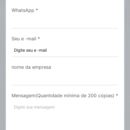
WhatsApp
*
Seu e -mail
*
nome da empresa
Mensagem(Quantidade mínima de 200 cópias)
*