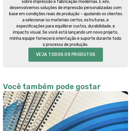
sobre impressão e fabricação modernas. E xini,
desenvolvemos soluções de impressão personalizadas com
base em condições reais de produção – ajudando os clientes
a selecionar os materiais certos, estruturas, e
especificações para equilibrar custos, durabilidade, e
impacto visual. Se você está lançando um novo projeto,
minha equipe fornecerá orientação e suporte durante todo
o processo de produção.
VEJA TODOS OS PRODUTOS
Você também pode gostar