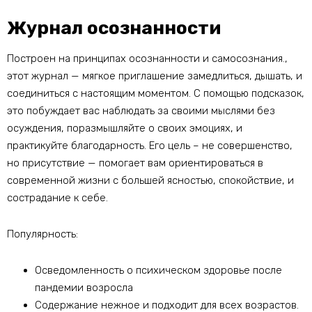
Журнал осознанности
Построен на принципах осознанности и самосознания.,
этот журнал — мягкое приглашение замедлиться, дышать, и
соединиться с настоящим моментом. С помощью подсказок,
это побуждает вас наблюдать за своими мыслями без
осуждения, поразмышляйте о своих эмоциях, и
практикуйте благодарность. Его цель – не совершенство,
но присутствие — помогает вам ориентироваться в
современной жизни с большей ясностью, спокойствие, и
сострадание к себе.
Популярность:
Осведомленность о психическом здоровье после
пандемии возросла
Содержание нежное и подходит для всех возрастов.