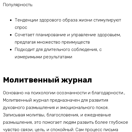
Популярность:
Тенденции здорового образа жизни стимулируют
спрос
Сочетает планирование и управление здоровьем,
предлагая множество преимуществ
Подходит для длительного соблюдения, с
измеримыми результатами
Молитвенный журнал
Основано на психологии осознанности и благодарности.,
Молитвенный журнал предназначен для развития
духовного размышления и эмоционального покоя..
Записывая молитвы, благословения, и ежедневные
размышления, это помогает людям развить более глубокое
чувство связи, цель, и спокойный. Сам процесс письма