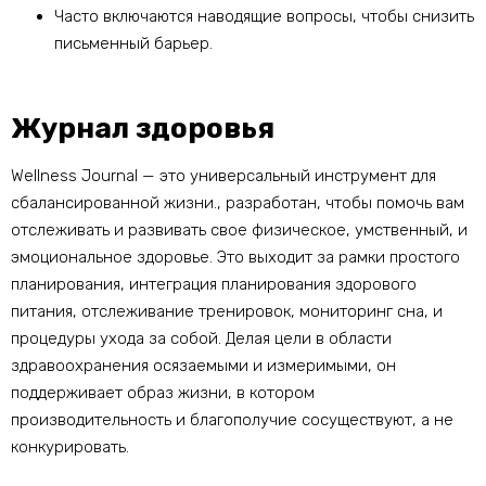
Часто включаются наводящие вопросы, чтобы снизить
письменный барьер.
Журнал здоровья
Wellness Journal — это универсальный инструмент для
сбалансированной жизни., разработан, чтобы помочь вам
отслеживать и развивать свое физическое, умственный, и
эмоциональное здоровье. Это выходит за рамки простого
планирования, интеграция планирования здорового
питания, отслеживание тренировок, мониторинг сна, и
процедуры ухода за собой. Делая цели в области
здравоохранения осязаемыми и измеримыми, он
поддерживает образ жизни, в котором
производительность и благополучие сосуществуют, а не
конкурировать.