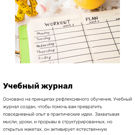
Учебный журнал
Основано на принципах рефлексивного обучения, Учебный
журнал создан, чтобы помочь вам превратить
повседневный опыт в практические идеи.. Захватывая
мысли, уроки, и прорывы в структурированных, но
открытых макетах, он активирует естественную