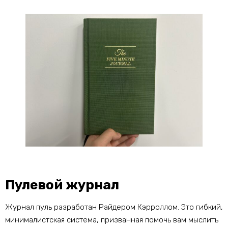
Пулевой журнал
Журнал пуль разработан Райдером Кэрроллом. Это гибкий,
минималистская система, призванная помочь вам мыслить