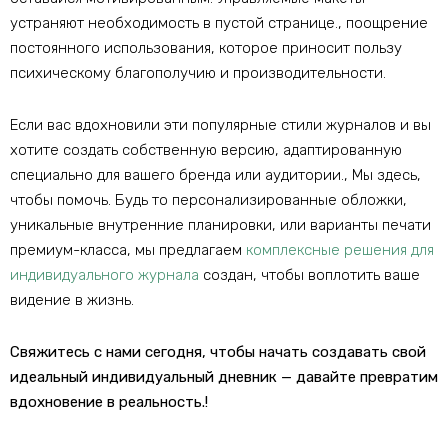
устраняют необходимость в пустой странице., поощрение
постоянного использования, которое приносит пользу
психическому благополучию и производительности.
Если вас вдохновили эти популярные стили журналов и вы
хотите создать собственную версию, адаптированную
специально для вашего бренда или аудитории., Мы здесь,
чтобы помочь. Будь то персонализированные обложки,
уникальные внутренние планировки, или варианты печати
премиум-класса, мы предлагаем
комплексные решения для
индивидуального журнала
создан, чтобы воплотить ваше
видение в жизнь.
Свяжитесь с нами сегодня, чтобы начать создавать свой
идеальный индивидуальный дневник — давайте превратим
вдохновение в реальность.!