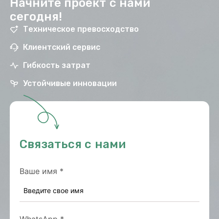
Начните проект с нами
сегодня!
Техническое превосходство
Клиентский сервис
Гибкость затрат
Устойчивые инновации
Связаться с нами
Ваше имя
*