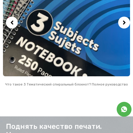
Что такое 3 Тематический спиральный блокнот? Полное руководство
Поднять качество печати.