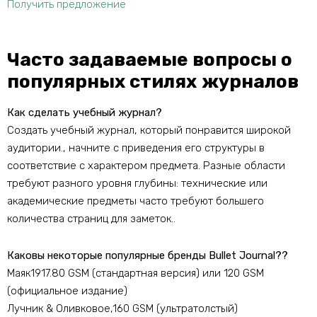
Получить предложение
Часто задаваемые вопросы о
популярных стилях журналов
Как сделать учебный журнал?
Создать учебный журнал, который понравится широкой
аудитории., начните с приведения его структуры в
соответствие с характером предмета. Разные области
требуют разного уровня глубины: технические или
академические предметы часто требуют большего
количества страниц для заметок..
Каковы некоторые популярные бренды Bullet Journal??
Маяк1917.80 GSM (стандартная версия) или 120 GSM
(официальное издание)
Лучник & Оливковое,160 GSM (ультратолстый)