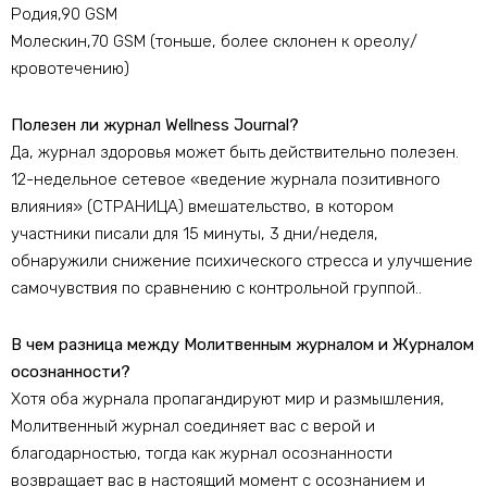
Родия,90 GSM
Молескин,70 GSM (тоньше, более склонен к ореолу/
кровотечению)
Полезен ли журнал Wellness Journal?
Да, журнал здоровья может быть действительно полезен.
12-недельное сетевое «ведение журнала позитивного
влияния» (СТРАНИЦА) вмешательство, в котором
участники писали для 15 минуты, 3 дни/неделя,
обнаружили снижение психического стресса и улучшение
самочувствия по сравнению с контрольной группой..
В чем разница между Молитвенным журналом и Журналом
осознанности?
Хотя оба журнала пропагандируют мир и размышления,
Молитвенный журнал соединяет вас с верой и
благодарностью, тогда как журнал осознанности
возвращает вас в настоящий момент с осознанием и