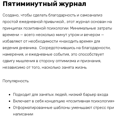
Пятиминутный журнал
Создано, чтобы сделать благодарность и самоанализ
простой ежедневной привычкой., этот журнал основан на
принципах позитивной психологии. Минимальные затраты
времени — всего несколько минут утром и вечером —
избавляют от необходимости «находить время» для
ведения дневника.. Сосредоточившись на благодарности,
намерения, и ежедневные события, это способствует
сдвигу мышления в сторону оптимизма и признания,
независимо от того, насколько занята жизнь.
Популярность:
Подходит для занятых людей, низкий барьер входа
Включает в себя концепцию «позитивная психология»
Отформатированные шаблоны уменьшают стресс при
написании