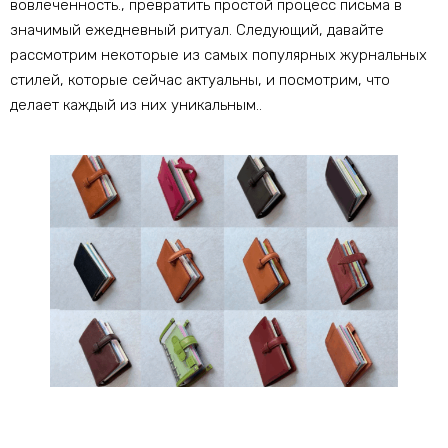
вовлеченность., превратить простой процесс письма в
значимый ежедневный ритуал. Следующий, давайте
рассмотрим некоторые из самых популярных журнальных
стилей, которые сейчас актуальны, и посмотрим, что
делает каждый из них уникальным..