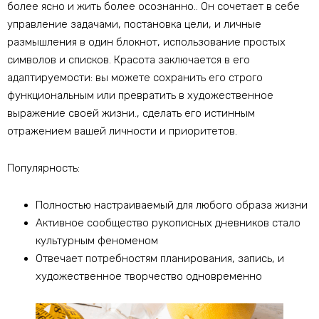
более ясно и жить более осознанно.. Он сочетает в себе
управление задачами, постановка цели, и личные
размышления в один блокнот, использование простых
символов и списков. Красота заключается в его
адаптируемости: вы можете сохранить его строго
функциональным или превратить в художественное
выражение своей жизни., сделать его истинным
отражением вашей личности и приоритетов.
Популярность:
Полностью настраиваемый для любого образа жизни
Активное сообщество рукописных дневников стало
культурным феноменом
Отвечает потребностям планирования, запись, и
художественное творчество одновременно