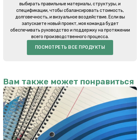
выбирать правильные материалы, структуры, и
спецификации, чтобы сбалансировать стоимость,
долговечность, и визуальное воздействие. Если вы
запускаете новый проект, моя команда будет
обеспечивать руководство и поддержку на протяжении
всего производственного процесса.
ПОСМОТРЕТЬ ВСЕ ПРОДУКТЫ
Вам также может понравиться