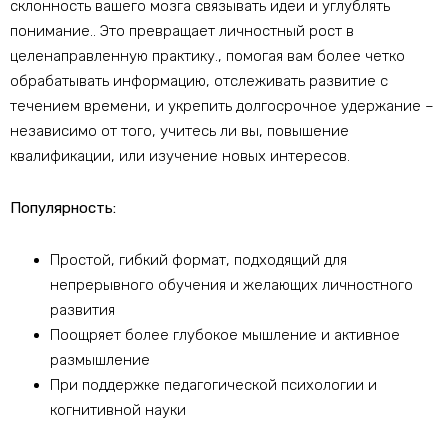
склонность вашего мозга связывать идеи и углублять
понимание.. Это превращает личностный рост в
целенаправленную практику., помогая вам более четко
обрабатывать информацию, отслеживать развитие с
течением времени, и укрепить долгосрочное удержание –
независимо от того, учитесь ли вы, повышение
квалификации, или изучение новых интересов.
Популярность:
Простой, гибкий формат, подходящий для
непрерывного обучения и желающих личностного
развития
Поощряет более глубокое мышление и активное
размышление
При поддержке педагогической психологии и
когнитивной науки