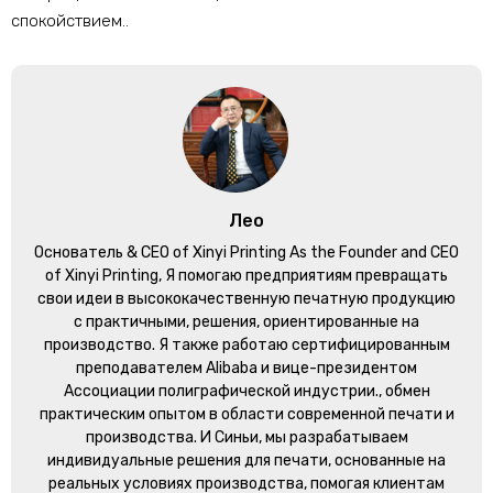
спокойствием..
Лео
Основатель &
CEO of Xinyi Printing As the Founder and CEO
of Xinyi Printing
, Я помогаю предприятиям превращать
свои идеи в высококачественную печатную продукцию
с практичными, решения, ориентированные на
производство. Я также работаю сертифицированным
преподавателем Alibaba и вице-президентом
Ассоциации полиграфической индустрии., обмен
практическим опытом в области современной печати и
производства. И Синьи, мы разрабатываем
индивидуальные решения для печати, основанные на
реальных условиях производства, помогая клиентам