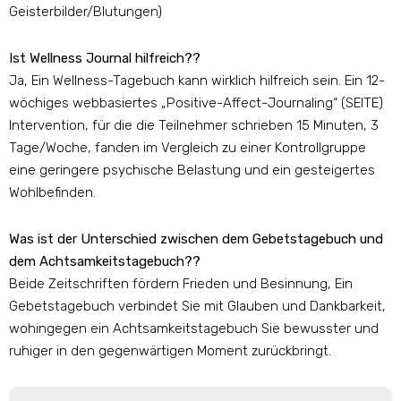
Geisterbilder/Blutungen)
Ist Wellness Journal hilfreich??
Ja, Ein Wellness-Tagebuch kann wirklich hilfreich sein. Ein 12-
wöchiges webbasiertes „Positive-Affect-Journaling“ (SEITE)
Intervention, für die die Teilnehmer schrieben 15 Minuten, 3
Tage/Woche, fanden im Vergleich zu einer Kontrollgruppe
eine geringere psychische Belastung und ein gesteigertes
Wohlbefinden.
Was ist der Unterschied zwischen dem Gebetstagebuch und
dem Achtsamkeitstagebuch??
Beide Zeitschriften fördern Frieden und Besinnung, Ein
Gebetstagebuch verbindet Sie mit Glauben und Dankbarkeit,
wohingegen ein Achtsamkeitstagebuch Sie bewusster und
ruhiger in den gegenwärtigen Moment zurückbringt.