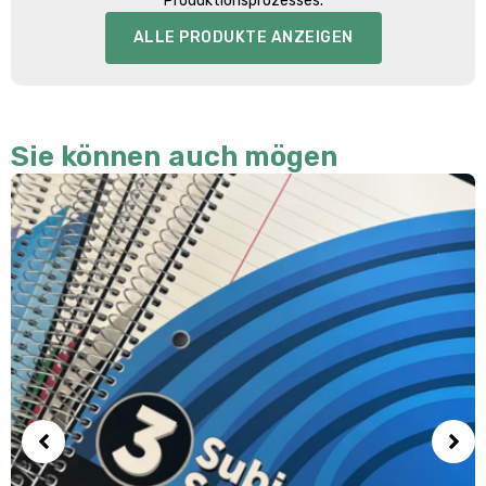
Produktionsprozesses.
ALLE PRODUKTE ANZEIGEN
Sie können auch mögen