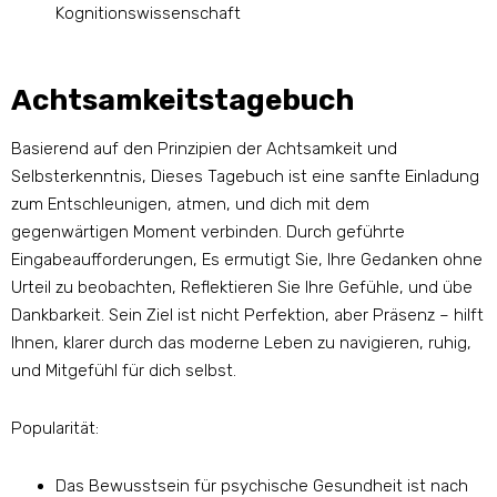
Kognitionswissenschaft
Achtsamkeitstagebuch
Basierend auf den Prinzipien der Achtsamkeit und
Selbsterkenntnis, Dieses Tagebuch ist eine sanfte Einladung
zum Entschleunigen, atmen, und dich mit dem
gegenwärtigen Moment verbinden. Durch geführte
Eingabeaufforderungen, Es ermutigt Sie, Ihre Gedanken ohne
Urteil zu beobachten, Reflektieren Sie Ihre Gefühle, und übe
Dankbarkeit. Sein Ziel ist nicht Perfektion, aber Präsenz – hilft
Ihnen, klarer durch das moderne Leben zu navigieren, ruhig,
und Mitgefühl für dich selbst.
Popularität:
Das Bewusstsein für psychische Gesundheit ist nach