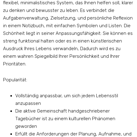
flexibel, minimalistisches System, das Ihnen helfen soll, klarer
zu denken und bewusster zu leben. Es verbindet die
Aufgabenverwaltung, Zielsetzung, und persönliche Reflexion
in einem Notizbuch, mit einfachen Symbolen und Listen. Die
Schönheit liegt in seiner Anpassungsfähigkeit: Sie können es
streng funktional halten oder es in einen künstlerischen
Ausdruck Ihres Lebens verwandeln, Dadurch wird es zu
einem wahren Spiegelbild Ihrer Persönlichkeit und Ihrer
Prioritäten.
Popularität:
Vollständig anpassbar, um sich jedem Lebensstil
anzupassen
Die aktive Gemeinschaft handgeschriebener
Tagebücher ist zu einem kulturellen Phänomen
geworden
Erfüllt die Anforderungen der Planung, Aufnahme, und