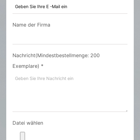
Name der Firma
Nachricht(Mindestbestellmenge: 200
Exemplare)
*
Datei wählen