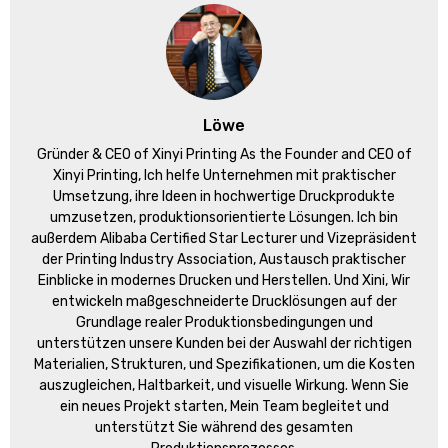
Löwe
Gründer &
CEO of Xinyi Printing As the Founder and CEO of
Xinyi Printing
, Ich helfe Unternehmen mit praktischer
Umsetzung, ihre Ideen in hochwertige Druckprodukte
umzusetzen, produktionsorientierte Lösungen. Ich bin
außerdem Alibaba Certified Star Lecturer und Vizepräsident
der Printing Industry Association, Austausch praktischer
Einblicke in modernes Drucken und Herstellen. Und Xini, Wir
entwickeln maßgeschneiderte Drucklösungen auf der
Grundlage realer Produktionsbedingungen und
unterstützen unsere Kunden bei der Auswahl der richtigen
Materialien, Strukturen, und Spezifikationen, um die Kosten
auszugleichen, Haltbarkeit, und visuelle Wirkung. Wenn Sie
ein neues Projekt starten, Mein Team begleitet und
unterstützt Sie während des gesamten