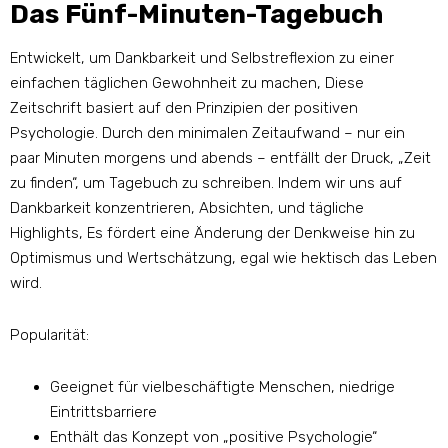
Das Fünf-Minuten-Tagebuch
Entwickelt, um Dankbarkeit und Selbstreflexion zu einer
einfachen täglichen Gewohnheit zu machen, Diese
Zeitschrift basiert auf den Prinzipien der positiven
Psychologie. Durch den minimalen Zeitaufwand – nur ein
paar Minuten morgens und abends – entfällt der Druck, „Zeit
zu finden“, um Tagebuch zu schreiben. Indem wir uns auf
Dankbarkeit konzentrieren, Absichten, und tägliche
Highlights, Es fördert eine Änderung der Denkweise hin zu
Optimismus und Wertschätzung, egal wie hektisch das Leben
wird.
Popularität:
Geeignet für vielbeschäftigte Menschen, niedrige
Eintrittsbarriere
Enthält das Konzept von „positive Psychologie“