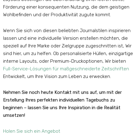
Förderung einer konsequenten Nutzung, die dem geistigen
Wohlbefinden und der Produktivität zugute kommt.
Wenn Sie sich von diesen beliebten Journalstilen inspirieren
lassen und eine individuelle Version erstellen möchten, die
speziell auf Ihre Marke oder Zielgruppe zugeschnitten ist, Wir
sind hier, um zu helfen. Ob personalisierte Hüllen, einzigartige
interne Layouts, oder Premium-Druckoptionen, Wir bieten
Full-Service-Lösungen für maßgeschneiderte Zeitschriften
Entwickelt, um Ihre Vision zum Leben zu erwecken.
Nehmen Sie noch heute Kontakt mit uns auf, um mit der
Erstellung Ihres perfekten individuellen Tagebuchs zu
beginnen – lassen Sie uns Ihre Inspiration in die Realität
umsetzen!
Holen Sie sich ein Angebot