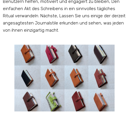
Benutzern helfen, motiviert und engagiert zu bleiben, Den
einfachen Akt des Schreibens in ein sinnvolles tägliches
Ritual verwandeln. Nächste, Lassen Sie uns einige der derzeit
angesagtesten Journalstile erkunden und sehen, was jeden
von ihnen einzigartig macht.