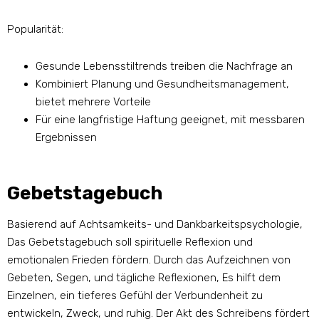
Popularität:
Gesunde Lebensstiltrends treiben die Nachfrage an
Kombiniert Planung und Gesundheitsmanagement,
bietet mehrere Vorteile
Für eine langfristige Haftung geeignet, mit messbaren
Ergebnissen
Gebetstagebuch
Basierend auf Achtsamkeits- und Dankbarkeitspsychologie,
Das Gebetstagebuch soll spirituelle Reflexion und
emotionalen Frieden fördern. Durch das Aufzeichnen von
Gebeten, Segen, und tägliche Reflexionen, Es hilft dem
Einzelnen, ein tieferes Gefühl der Verbundenheit zu
entwickeln, Zweck, und ruhig. Der Akt des Schreibens fördert