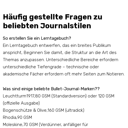
Häufig gestellte Fragen zu
beliebten Journalstilen
So erstellen Sie ein Lerntagebuch?
Ein Lerntagebuch entwerfen, das ein breites Publikum
anspricht, Beginnen Sie damit, die Struktur an die Art des
Themas anzupassen. Unterschiedliche Bereiche erfordern
unterschiedliche Tiefengrade – technische oder
akademische Fächer erfordern oft mehr Seiten zum Notieren.
Was sind einige beliebte Bullet-Journal-Marken??
Leuchtturm1917,80 GSM (Standardversion) oder 120 GSM
(offizielle Ausgabe)
Bogenschütze & Olive,160 GSM (ultradick)
Rhodia,90 GSM
Moleskine,70 GSM (Verdünner, anfälliger für