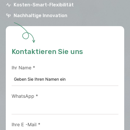
Kosten-Smart-Flexibilität
Nachhaltige Innovation
Kontaktieren Sie uns
Ihr Name
*
WhatsApp
*
Ihre E -Mail
*