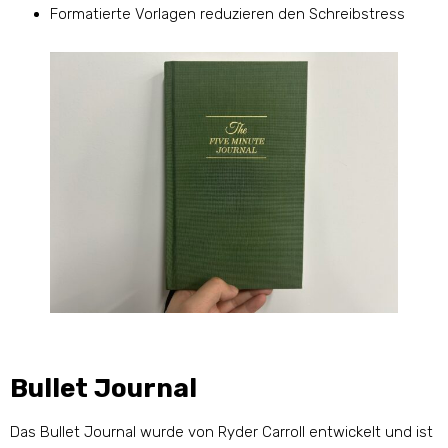
Formatierte Vorlagen reduzieren den Schreibstress
Bullet Journal
Das Bullet Journal wurde von Ryder Carroll entwickelt und ist