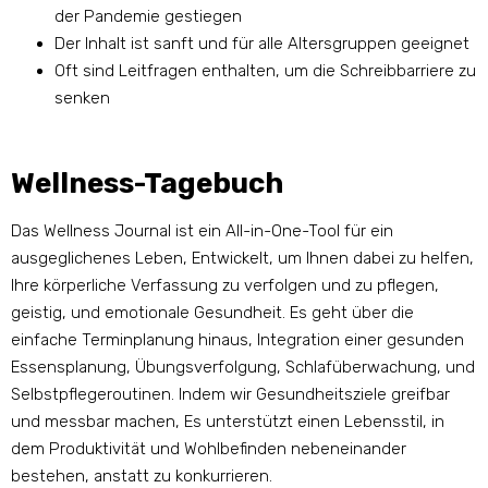
der Pandemie gestiegen
Der Inhalt ist sanft und für alle Altersgruppen geeignet
Oft sind Leitfragen enthalten, um die Schreibbarriere zu
senken
Wellness-Tagebuch
Das Wellness Journal ist ein All-in-One-Tool für ein
ausgeglichenes Leben, Entwickelt, um Ihnen dabei zu helfen,
Ihre körperliche Verfassung zu verfolgen und zu pflegen,
geistig, und emotionale Gesundheit. Es geht über die
einfache Terminplanung hinaus, Integration einer gesunden
Essensplanung, Übungsverfolgung, Schlafüberwachung, und
Selbstpflegeroutinen. Indem wir Gesundheitsziele greifbar
und messbar machen, Es unterstützt einen Lebensstil, in
dem Produktivität und Wohlbefinden nebeneinander
bestehen, anstatt zu konkurrieren.