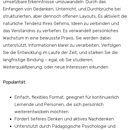
umsetzbare Erkenntnisse umzuwandeln. Durch das
Einfangen von Gedanken, Unterricht, und Durchbrüche bei
strukturierten, aber dennoch offenen Layouts, Es aktiviert die
natürliche Tendenz Ihres Gehirns, Ideen zu verbinden und
das Verständnis zu vertiefen. Es verwandelt persönliches
Wachstum in eine bewusste Praxis, Sie werden dabei
unterstützt, Informationen klarer zu verarbeiten, Verfolgen
Sie die Entwicklung im Laufe der Zeit, und stärken Sie die
langfristige Bindung – egal, ob Sie studieren,
Weiterqualifizierung, oder neue Interessen erkunden.
Popularität:
Einfach, flexibles Format, geeignet für kontinuierlich
Lernende und Personen, die sich persönlich
weiterentwickeln möchten
Fördert tieferes Denken und aktives Nachdenken
Unterstützt durch Pädagogische Psychologie und