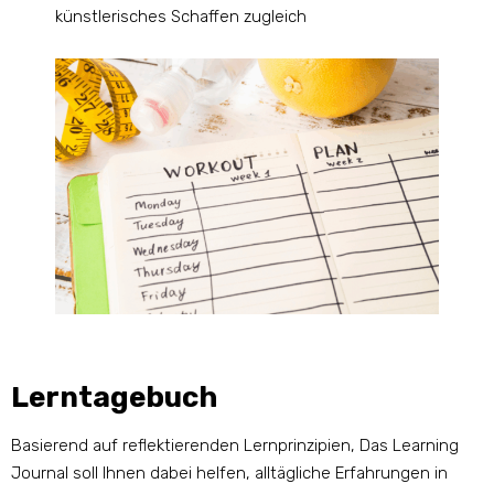
künstlerisches Schaffen zugleich
Lerntagebuch
Basierend auf reflektierenden Lernprinzipien, Das Learning
Journal soll Ihnen dabei helfen, alltägliche Erfahrungen in