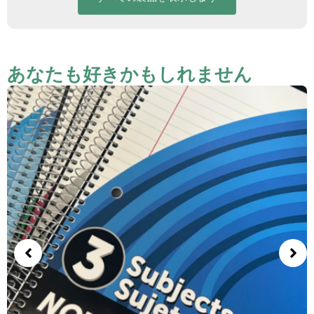
あなたも好きかもしれません