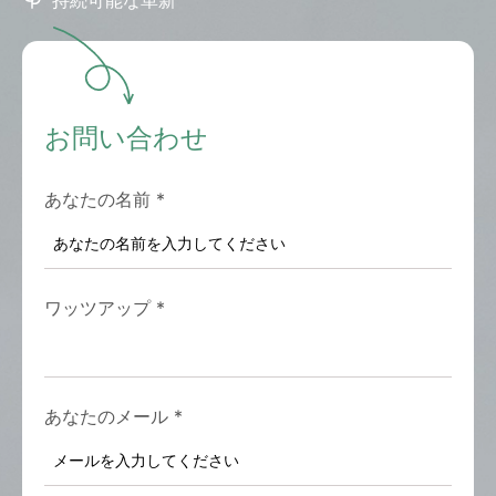
持続可能な革新
お問い合わせ
あなたの名前
*
ワッツアップ
*
あなたのメール
*