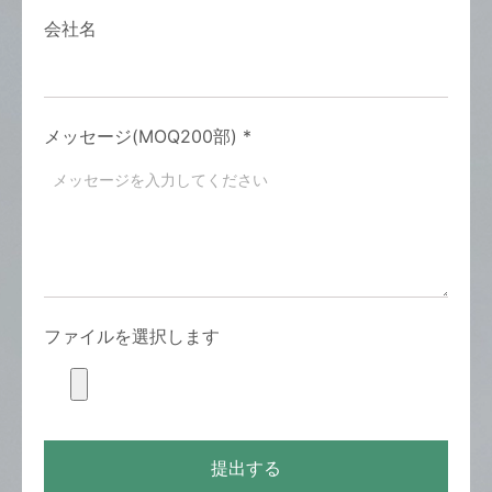
会社名
メッセージ(MOQ200部)
*
ファイルを選択します
提出する