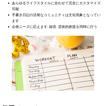
あらゆるライフスタイルに合わせて完全にカスタマイズ
可能
手書き日記の活発なコミュニティは文化現象となってい
ます
企画ニーズに応えます, 録音, 芸術的創造を同時に行う