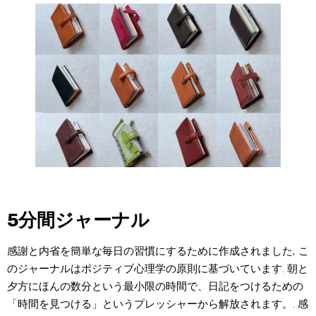
5分間ジャーナル
感謝と内省を簡単な毎日の習慣にするために作成されました, こ
のジャーナルはポジティブ心理学の原則に基づいています. 朝と
夕方にほんの数分という最小限の時間で、日記をつけるための
「時間を見つける」というプレッシャーから解放されます。. 感