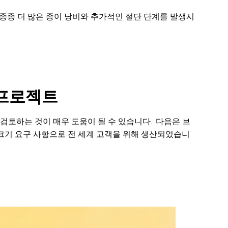
 종종 더 많은 종이 낭비와 추가적인 절단 단계를 발생시
 프로젝트
검토하는 것이 매우 도움이 될 수 있습니다.. 다음은 브
크기 요구 사항으로 전 세계 고객을 위해 생산되었습니