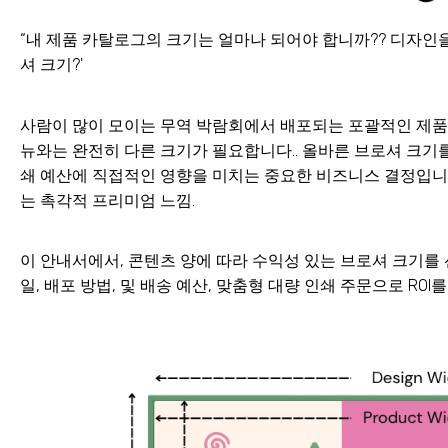
“내 제품 카탈로그의 크기는 얼마나 되어야 합니까?? 디자인
셔 크기?'
사람이 많이 모이는 무역 박람회에서 배포되는 포괄적인 제품
뉴와는 완전히 다른 크기가 필요합니다.. 올바른 브로셔 크기를
쇄 예산에 직접적인 영향을 미치는 중요한 비즈니스 결정입니다
는 촉각적 프리미엄 느낌.
이 안내서에서, 콘텐츠 양에 따라 수익성 있는 브로셔 크기를
일, 배포 방법, 및 배송 예산, 맞춤형 대량 인쇄 주문으로 ROI