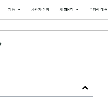
제품
사용자 정의
왜 XINYI
우리에 대해
?