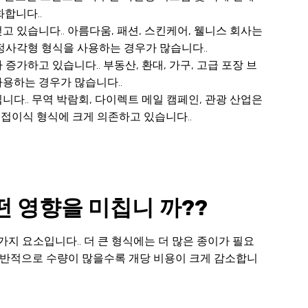
합니다..
 있습니다.. 아름다움, 패션, 스킨케어, 웰니스 회사는
정사각형 형식을 사용하는 경우가 많습니다..
가하고 있습니다.. 부동산, 환대, 가구, 고급 포장 브
사용하는 경우가 많습니다..
다.. 무역 박람회, 다이렉트 메일 캠페인, 관광 산업은
접이식 형식에 크게 의존하고 있습니다..
 영향을 미칩니 까??
가지 요소입니다.. 더 큰 형식에는 더 많은 종이가 필요
 일반적으로 수량이 많을수록 개당 비용이 크게 감소합니