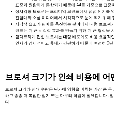
표준과 원활하게 통합되기 때문에 A4를 기준으로 표준화
정사각형 브로셔는 프리미엄 브랜드에서 점점 인기를 얻고
진열대와 소셜 미디어에서 시각적으로 눈에 띄기 위해 
시각적 요소가 판매를 촉진하는 분야에서 대형 브로셔가 증
랜드는 더 큰 시각적 효과를 만들기 위해 더 큰 형식을 
컴팩트하게 접힌 브로셔는 대량 배포에도 비용 효율적입니
인쇄가 경제적이고 휴대가 간편하기 때문에 여전히 3단 
브로셔 크기가 인쇄 비용에 어떤
브로셔 크기와 인쇄 수량은 단가에 영향을 미치는 가장 큰 두 
하고 종종 더 복잡한 접기 또는 마무리 작업이 필요합니다.,
다..