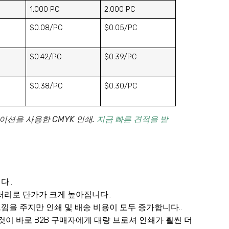
1,000 PC
2,000 PC
$0.08/PC
$0.05/PC
$0.42/PC
$0.39/PC
$0.38/PC
$0.30/PC
이션을 사용한 CMYK 인쇄
.
지금 빠른 견적을 받
다..
리로 단가가 크게 높아집니다..
 느낌을 주지만 인쇄 및 배송 비용이 모두 증가합니다..
것이 바로 B2B 구매자에게 대량 브로셔 인쇄가 훨씬 더