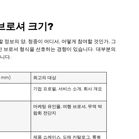
브로셔 크기?
 정보의 양, 청중이 어디서, 어떻게 참여할 것인가, 그
한 브로셔 형식을 선호하는 경향이 있습니다.. 대부분의
다.:
 mm)
최고의 대상
기업 프로필, 서비스 소개, 회사 개요
마케팅 유인물, 여행 브로셔, 무역 박
람회 전단지
제품 쇼케이스, 도매 카탈로그, 룩북