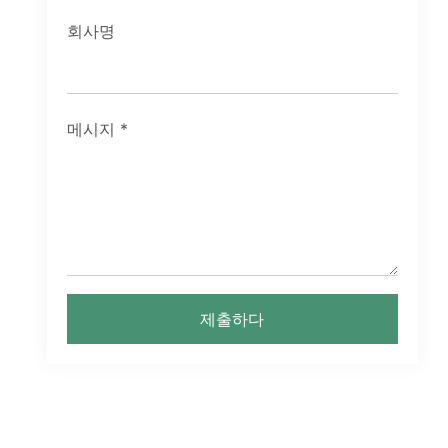
회사명
메시지
*
제출하다