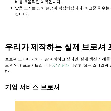
비용 효율적인 이유입니다..
맞춤 크기로 인해 설정이 복잡해집니다.. 비표준 치수는
킵니다..
우리가 제작하는 실제 브로셔
브로셔 크기에 대해 더 잘 이해하고 싶다면, 실제 생산 사례를 
로셔 인쇄 프로젝트입니다.
Xinyi 인쇄
다양한 접는 스타일과 
다..
기업 서비스 브로셔