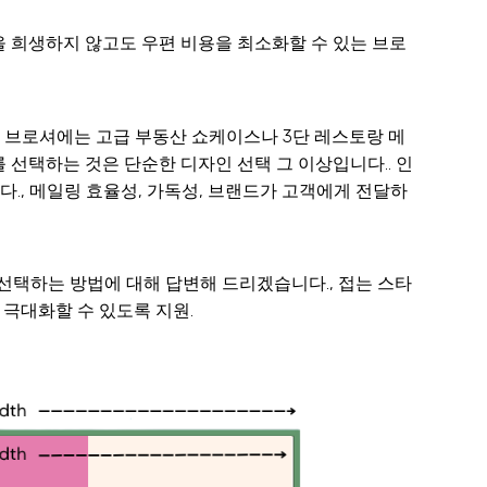
을 희생하지 않고도 우편 비용을 최소화할 수 있는 브로
 브로셔에는 고급 부동산 쇼케이스나 3단 레스토랑 메
 선택하는 것은 단순한 디자인 선택 그 이상입니다.. 인
., 메일링 효율성, 가독성, 브랜드가 고객에게 전달하
 선택하는 방법에 대해 답변해 드리겠습니다., 접는 스타
를 극대화할 수 있도록 지원.