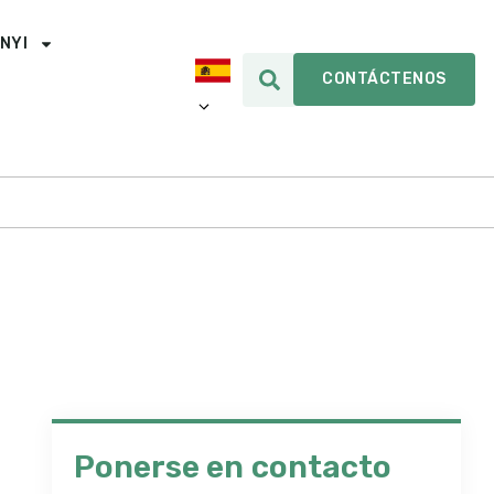
INYI
CONTÁCTENOS
Ponerse en contacto