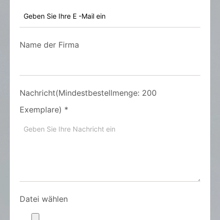
Name der Firma
Nachricht(Mindestbestellmenge: 200
Exemplare)
*
Datei wählen