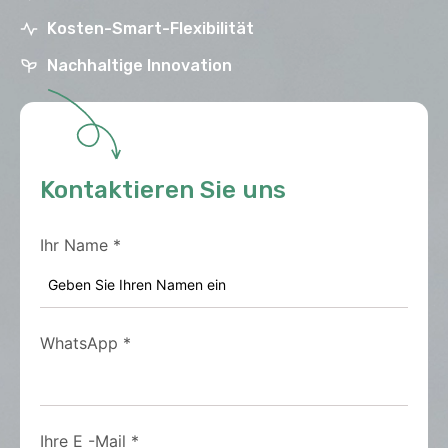
Kosten-Smart-Flexibilität
Nachhaltige Innovation
Kontaktieren Sie uns
Ihr Name
*
WhatsApp
*
Ihre E -Mail
*