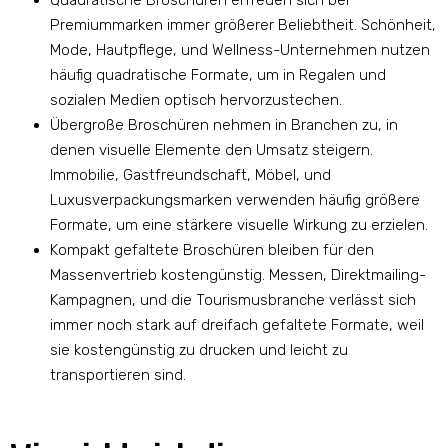
Quadratische Broschüren erfreuen sich bei
Premiummarken immer größerer Beliebtheit. Schönheit,
Mode, Hautpflege, und Wellness-Unternehmen nutzen
häufig quadratische Formate, um in Regalen und
sozialen Medien optisch hervorzustechen.
Übergroße Broschüren nehmen in Branchen zu, in
denen visuelle Elemente den Umsatz steigern.
Immobilie, Gastfreundschaft, Möbel, und
Luxusverpackungsmarken verwenden häufig größere
Formate, um eine stärkere visuelle Wirkung zu erzielen.
Kompakt gefaltete Broschüren bleiben für den
Massenvertrieb kostengünstig. Messen, Direktmailing-
Kampagnen, und die Tourismusbranche verlässt sich
immer noch stark auf dreifach gefaltete Formate, weil
sie kostengünstig zu drucken und leicht zu
transportieren sind.