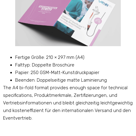
Fertige Größe: 210 × 297 mm (A4)
Falttyp: Doppelte Broschüre
Papier: 250 GSM-Matt-Kunstdruckpapier
Beenden: Doppelseitige matte Laminierung
The A4 bi-fold format provides enough space for technical
specifications
, Produktmerkmale, Zertifizierungen, und
Vertriebsinformationen und bleibt gleichzeitig leichtgewichtig
und kosteneffizient für den internationalen Versand und den
Eventvertrieb.