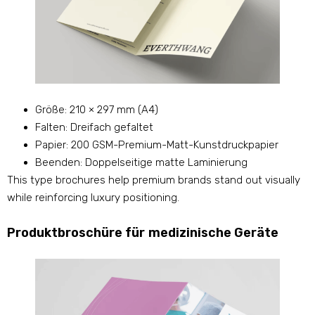
Größe: 210 × 297 mm (A4)
Falten: Dreifach gefaltet
Papier: 200 GSM-Premium-Matt-Kunstdruckpapier
Beenden: Doppelseitige matte Laminierung
This type brochures help premium brands stand out visually
while reinforcing luxury positioning
.
Produktbroschüre für medizinische Geräte