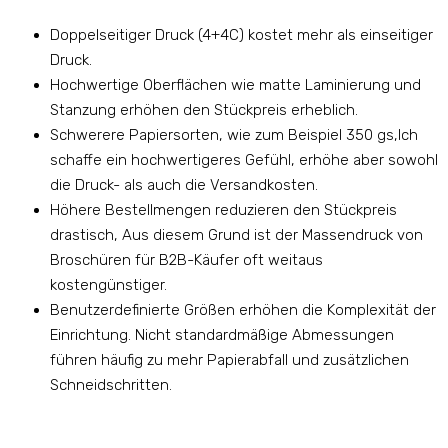
Doppelseitiger Druck (4+4C) kostet mehr als einseitiger
Druck.
Hochwertige Oberflächen wie matte Laminierung und
Stanzung erhöhen den Stückpreis erheblich.
Schwerere Papiersorten, wie zum Beispiel 350 gs,Ich
schaffe ein hochwertigeres Gefühl, erhöhe aber sowohl
die Druck- als auch die Versandkosten.
Höhere Bestellmengen reduzieren den Stückpreis
drastisch, Aus diesem Grund ist der Massendruck von
Broschüren für B2B-Käufer oft weitaus
kostengünstiger.
Benutzerdefinierte Größen erhöhen die Komplexität der
Einrichtung. Nicht standardmäßige Abmessungen
führen häufig zu mehr Papierabfall und zusätzlichen
Schneidschritten.