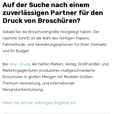
Auf der Suche nach einem
zuverlässigen Partner für den
Druck von Broschüren?
Sobald Sie die Broschürengröße festgelegt haben, Der
nächste Schritt ist die Wahl des richtigen Papiers,
Faltmethode, und Veredelungsoptionen für Ihren Zielmarkt
und Ihr Budget.
Bei
Xinyi -Druck
, Wir helfen Marken, Verlag, Großhändler, und
Marketingagenturen produzieren maßgeschneiderte
Broschüren in großen Mengen mit flexiblen Größen,
Premium-Veredelung, und internationale
Versandunterstützung.
Holen Sie sich ein sofortiges Angebot ein