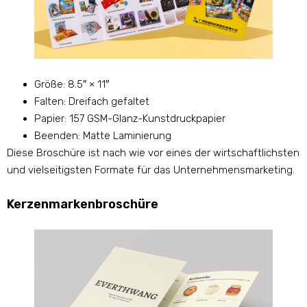
Größe: 8.5″ × 11″
Falten: Dreifach gefaltet
Papier: 157 GSM-Glanz-Kunstdruckpapier
Beenden: Matte Laminierung
Diese Broschüre ist nach wie vor eines der wirtschaftlichsten
und vielseitigsten Formate für das Unternehmensmarketing.
Kerzenmarkenbroschüre