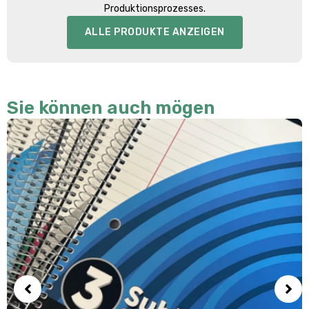
Produktionsprozesses.
ALLE PRODUKTE ANZEIGEN
Sie können auch mögen