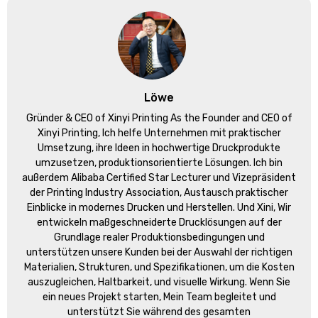
Löwe
Gründer &
CEO of Xinyi Printing As the Founder and CEO of
Xinyi Printing
, Ich helfe Unternehmen mit praktischer
Umsetzung, ihre Ideen in hochwertige Druckprodukte
umzusetzen, produktionsorientierte Lösungen. Ich bin
außerdem Alibaba Certified Star Lecturer und Vizepräsident
der Printing Industry Association, Austausch praktischer
Einblicke in modernes Drucken und Herstellen. Und Xini, Wir
entwickeln maßgeschneiderte Drucklösungen auf der
Grundlage realer Produktionsbedingungen und
unterstützen unsere Kunden bei der Auswahl der richtigen
Materialien, Strukturen, und Spezifikationen, um die Kosten
auszugleichen, Haltbarkeit, und visuelle Wirkung. Wenn Sie
ein neues Projekt starten, Mein Team begleitet und
unterstützt Sie während des gesamten