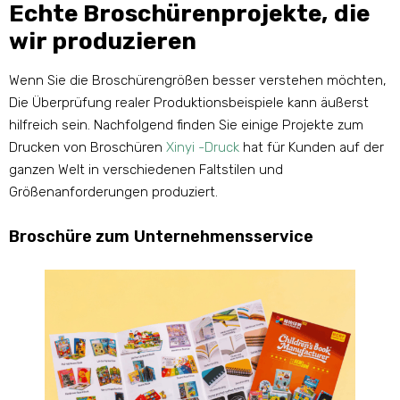
Echte Broschürenprojekte, die
wir produzieren
Wenn Sie die Broschürengrößen besser verstehen möchten,
Die Überprüfung realer Produktionsbeispiele kann äußerst
hilfreich sein. Nachfolgend finden Sie einige Projekte zum
Drucken von Broschüren
Xinyi -Druck
hat für Kunden auf der
ganzen Welt in verschiedenen Faltstilen und
Größenanforderungen produziert.
Broschüre zum Unternehmensservice